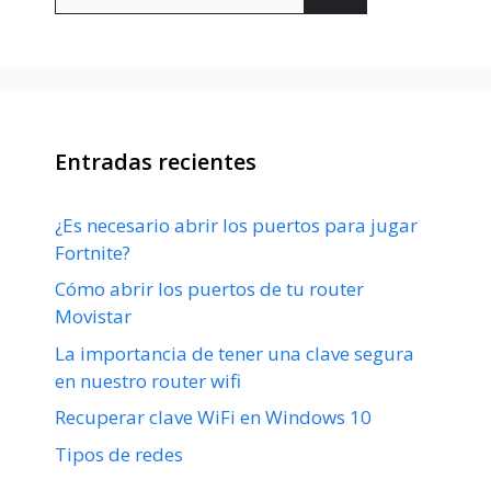
Entradas recientes
¿Es necesario abrir los puertos para jugar
Fortnite?
Cómo abrir los puertos de tu router
Movistar
La importancia de tener una clave segura
en nuestro router wifi
Recuperar clave WiFi en Windows 10
Tipos de redes