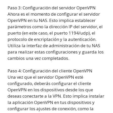
Paso
3
:
Configuración del servidor OpenVPN
Ahora es el momento de configurar el servidor
OpenVPN en tu NAS. Esto implica establecer
parámetros como la dirección IP del servidor, el
puerto (en este caso, el puerto 1194/udp), el
protocolo de encriptación y la autenticación.
Utiliza la interfaz de administración de tu NAS
para realizar estas configuraciones y guarda los
cambios una vez completados.
Paso
4
:
Configuración del cliente OpenVPN
Una vez que el servidor OpenVPN esté
configurado, deberás configurar el cliente
OpenVPN en los dispositivos desde los que
deseas conectarte a la VPN. Esto implica instalar
la aplicación OpenVPN en tus dispositivos y
configurar los ajustes de conexión, como la