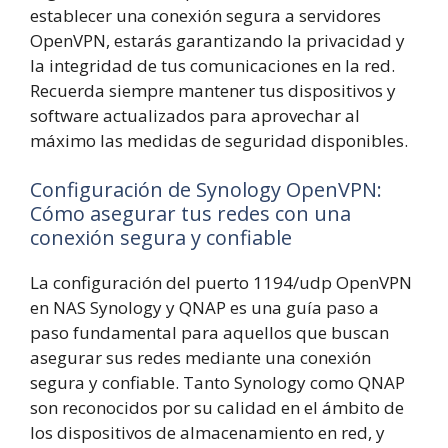
establecer una conexión segura a servidores
OpenVPN, estarás garantizando la privacidad y
la integridad de tus comunicaciones en la red.
Recuerda siempre mantener tus dispositivos y
software actualizados para aprovechar al
máximo las medidas de seguridad disponibles.
Configuración de Synology OpenVPN:
Cómo asegurar tus redes con una
conexión segura y confiable
La configuración del puerto 1194/udp OpenVPN
en NAS Synology y QNAP es una guía paso a
paso fundamental para aquellos que buscan
asegurar sus redes mediante una conexión
segura y confiable. Tanto Synology como QNAP
son reconocidos por su calidad en el ámbito de
los dispositivos de almacenamiento en red, y