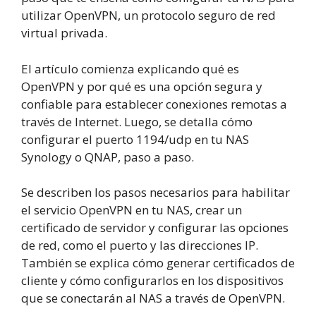
utilizar OpenVPN, un protocolo seguro de red
virtual privada.
El artículo comienza explicando qué es
OpenVPN y por qué es una opción segura y
confiable para establecer conexiones remotas a
través de Internet. Luego, se detalla cómo
configurar el puerto 1194/udp en tu NAS
Synology o QNAP, paso a paso.
Se describen los pasos necesarios para habilitar
el servicio OpenVPN en tu NAS, crear un
certificado de servidor y configurar las opciones
de red, como el puerto y las direcciones IP.
También se explica cómo generar certificados de
cliente y cómo configurarlos en los dispositivos
que se conectarán al NAS a través de OpenVPN.