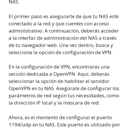
NAS.
El primer paso es asegurarte de que tu NAS esté
conectado a la red y que cuentes con acceso
administrativo. A continuación, deberás acceder
a la interfaz de administración del NAS a través
de tu navegador web. Una vez dentro, busca y
selecciona la opción de configuración de VPN.
En la configuración de VPN, encontrarás una
sección dedicada a OpenVPN. Aquí, deberás
seleccionar la opción de habilitar el servidor
OpenVPN en tu NAS. Asegúrate de configurar los
parámetros de red según tus necesidades, como
la dirección IP local y la máscara de red.
Ahora, es el momento de configurar el puerto
1194/udp en tu NAS. Este puerto es utilizado por