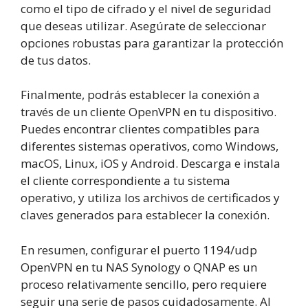
como el tipo de cifrado y el nivel de seguridad
que deseas utilizar. Asegúrate de seleccionar
opciones robustas para garantizar la protección
de tus datos.
Finalmente, podrás establecer la conexión a
través de un cliente OpenVPN en tu dispositivo.
Puedes encontrar clientes compatibles para
diferentes sistemas operativos, como Windows,
macOS, Linux, iOS y Android. Descarga e instala
el cliente correspondiente a tu sistema
operativo, y utiliza los archivos de certificados y
claves generados para establecer la conexión.
En resumen, configurar el puerto 1194/udp
OpenVPN en tu NAS Synology o QNAP es un
proceso relativamente sencillo, pero requiere
seguir una serie de pasos cuidadosamente. Al