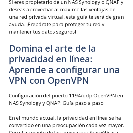
Si eres propietario de un NAS Synology o QNAP y
deseas aprovechar al máximo las ventajas de
una red privada virtual, esta guía te será de gran
ayuda. ¡Prepárate para proteger tu red y
mantener tus datos seguros!
Domina el arte de la
privacidad en línea:
Aprende a configurar una
VPN con OpenVPN
Configuración del puerto 1194/udp OpenVPN en
NAS Synology y QNAP: Guía paso a paso
En el mundo actual, la privacidad en línea se ha
convertido en una preocupación cada vez mayor.
Con el aumento de las amenazas cibernéticas y