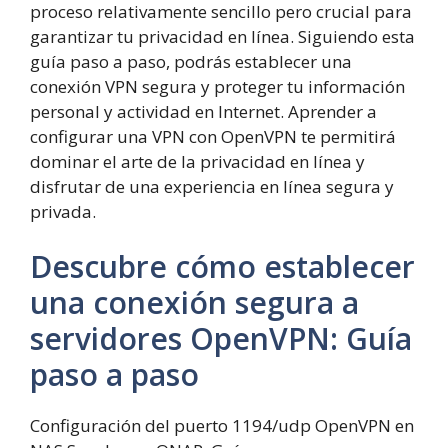
proceso relativamente sencillo pero crucial para
garantizar tu privacidad en línea. Siguiendo esta
guía paso a paso, podrás establecer una
conexión VPN segura y proteger tu información
personal y actividad en Internet. Aprender a
configurar una VPN con OpenVPN te permitirá
dominar el arte de la privacidad en línea y
disfrutar de una experiencia en línea segura y
privada.
Descubre cómo establecer
una conexión segura a
servidores OpenVPN: Guía
paso a paso
Configuración del puerto 1194/udp OpenVPN en