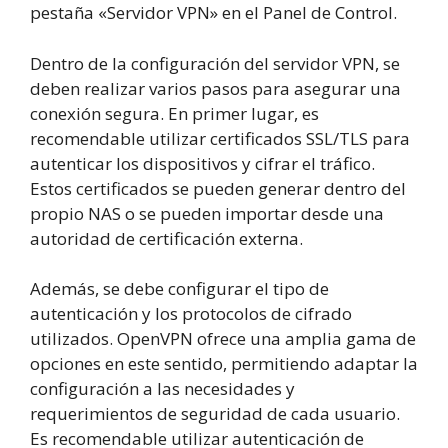
pestaña «Servidor VPN» en el Panel de Control.
Dentro de la configuración del servidor VPN, se
deben realizar varios pasos para asegurar una
conexión segura. En primer lugar, es
recomendable utilizar certificados SSL/TLS para
autenticar los dispositivos y cifrar el tráfico.
Estos certificados se pueden generar dentro del
propio NAS o se pueden importar desde una
autoridad de certificación externa.
Además, se debe configurar el tipo de
autenticación y los protocolos de cifrado
utilizados. OpenVPN ofrece una amplia gama de
opciones en este sentido, permitiendo adaptar la
configuración a las necesidades y
requerimientos de seguridad de cada usuario.
Es recomendable utilizar autenticación de