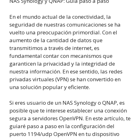
NAS Synology y QNAP: Guía paso a paso
En el mundo actual de la conectividad, la
seguridad de nuestras comunicaciones se ha
vuelto una preocupación primordial. Con el
aumento de la cantidad de datos que
transmitimos a través de internet, es
fundamental contar con mecanismos que
garanticen la privacidad y la integridad de
nuestra información. En ese sentido, las redes
privadas virtuales (VPN) se han convertido en
una solución popular y eficiente.
Si eres usuario de un NAS Synology o QNAP, es
posible que te interese establecer una conexión
segura a servidores OpenVPN. En este artículo, te
guiaré paso a paso en la configuración del
puerto 1194/udp OpenVPN en tu dispositivo