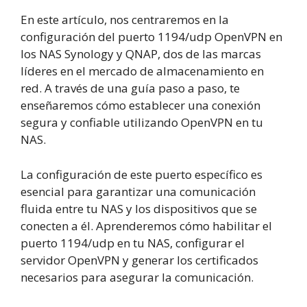
En este artículo, nos centraremos en la
configuración del puerto 1194/udp OpenVPN en
los NAS Synology y QNAP, dos de las marcas
líderes en el mercado de almacenamiento en
red. A través de una guía paso a paso, te
enseñaremos cómo establecer una conexión
segura y confiable utilizando OpenVPN en tu
NAS.
La configuración de este puerto específico es
esencial para garantizar una comunicación
fluida entre tu NAS y los dispositivos que se
conecten a él. Aprenderemos cómo habilitar el
puerto 1194/udp en tu NAS, configurar el
servidor OpenVPN y generar los certificados
necesarios para asegurar la comunicación.