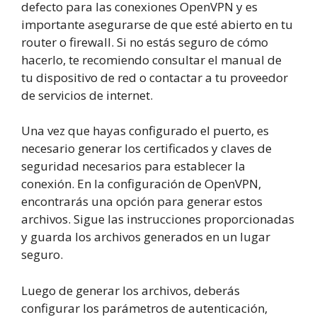
defecto para las conexiones OpenVPN y es
importante asegurarse de que esté abierto en tu
router o firewall. Si no estás seguro de cómo
hacerlo, te recomiendo consultar el manual de
tu dispositivo de red o contactar a tu proveedor
de servicios de internet.
Una vez que hayas configurado el puerto, es
necesario generar los certificados y claves de
seguridad necesarios para establecer la
conexión. En la configuración de OpenVPN,
encontrarás una opción para generar estos
archivos. Sigue las instrucciones proporcionadas
y guarda los archivos generados en un lugar
seguro.
Luego de generar los archivos, deberás
configurar los parámetros de autenticación,