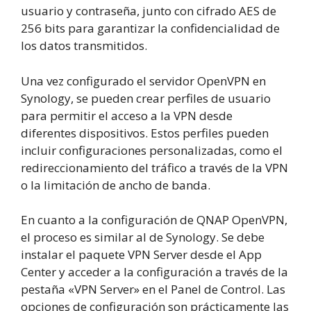
usuario y contraseña, junto con cifrado AES de
256 bits para garantizar la confidencialidad de
los datos transmitidos.
Una vez configurado el servidor OpenVPN en
Synology, se pueden crear perfiles de usuario
para permitir el acceso a la VPN desde
diferentes dispositivos. Estos perfiles pueden
incluir configuraciones personalizadas, como el
redireccionamiento del tráfico a través de la VPN
o la limitación de ancho de banda.
En cuanto a la configuración de QNAP OpenVPN,
el proceso es similar al de Synology. Se debe
instalar el paquete VPN Server desde el App
Center y acceder a la configuración a través de la
pestaña «VPN Server» en el Panel de Control. Las
opciones de configuración son prácticamente las