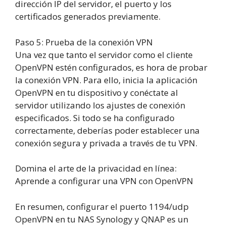
dirección IP del servidor, el puerto y los
certificados generados previamente.
Paso
5
:
Prueba de la conexión VPN
Una vez que tanto el servidor como el cliente
OpenVPN estén configurados, es hora de probar
la conexión VPN. Para ello, inicia la aplicación
OpenVPN en tu dispositivo y conéctate al
servidor utilizando los ajustes de conexión
especificados. Si todo se ha configurado
correctamente, deberías poder establecer una
conexión segura y privada a través de tu VPN.
Domina el arte de la privacidad en línea:
Aprende a configurar una VPN con OpenVPN
En resumen, configurar el puerto 1194/udp
OpenVPN en tu NAS Synology y QNAP es un