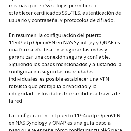
mismas que en Synology, permitiendo
establecer certificados SSL/TLS, autenticación de
usuario y contraseña, y protocolos de cifrado.
En resumen, la configuración del puerto
1194/udp OpenVPN en NAS Synology y QNAP es
una forma efectiva de asegurar las redes y
garantizar una conexión segura y confiable.
Siguiendo los pasos mencionados y ajustando la
configuración según las necesidades
individuales, es posible establecer una VPN
robusta que proteja la privacidad y la
integridad de los datos transmitidos a través de
la red.
La configuración del puerto 1194/udp OpenVPN
en NAS Synology y QNAP es una guía paso a
paso que te enseña cómo configurar tu NAS para