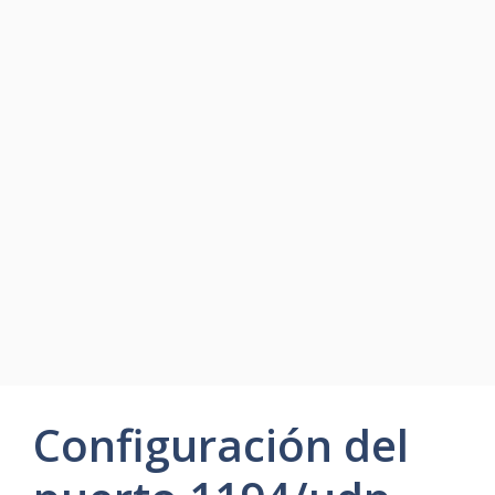
Configuración del