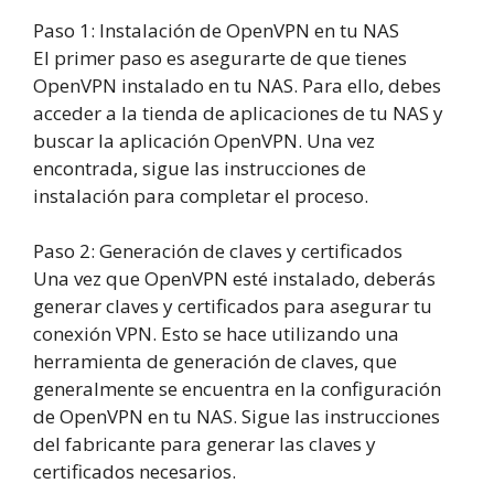
Paso
1
:
Instalación de OpenVPN en tu NAS
El primer paso es asegurarte de que tienes
OpenVPN instalado en tu NAS. Para ello, debes
acceder a la tienda de aplicaciones de tu NAS y
buscar la aplicación OpenVPN. Una vez
encontrada, sigue las instrucciones de
instalación para completar el proceso.
Paso
2
:
Generación de claves y certificados
Una vez que OpenVPN esté instalado, deberás
generar claves y certificados para asegurar tu
conexión VPN. Esto se hace utilizando una
herramienta de generación de claves, que
generalmente se encuentra en la configuración
de OpenVPN en tu NAS. Sigue las instrucciones
del fabricante para generar las claves y
certificados necesarios.