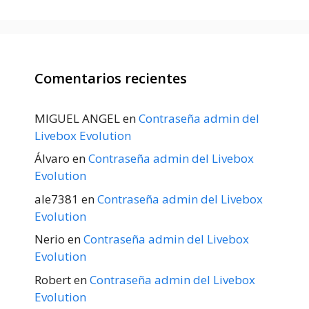
Comentarios recientes
MIGUEL ANGEL
en
Contraseña admin del
Livebox Evolution
Álvaro
en
Contraseña admin del Livebox
Evolution
ale7381
en
Contraseña admin del Livebox
Evolution
Nerio
en
Contraseña admin del Livebox
Evolution
Robert
en
Contraseña admin del Livebox
Evolution