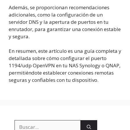
Además, se proporcionan recomendaciones
adicionales, como la configuración de un
servidor DNS y la apertura de puertos en tu
enrutador, para garantizar una conexión estable
y segura.
En resumen, este artículo es una guía completa y
detallada sobre cómo configurar el puerto
1194/udp OpenVPN en tu NAS Synology o QNAP,
permitiéndote establecer conexiones remotas
seguras y confiables con tu dispositivo.
Buscar: