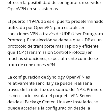
ofrecen la posibilidad de configurar un servidor
OpenVPN en sus sistemas.
El puerto 1194/udp es el puerto predeterminado
utilizado por OpenVPN para establecer
conexiones VPN a través de UDP (User Datagram
Protocol). Esta elección se debe a que UDP es un
protocolo de transporte más rápido y eficiente
que TCP (Transmission Control Protocol) en
muchas situaciones, especialmente cuando se
trata de conexiones VPN.
La configuración de Synology OpenVPN es
relativamente sencilla y se puede realizar a
través de la interfaz de usuario del NAS. Primero,
es necesario instalar el paquete VPN Server
desde el Package Center. Una vez instalado, se
puede acceder a la configuración desde la