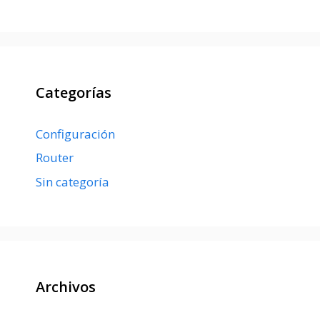
Categorías
Configuración
Router
Sin categoría
Archivos