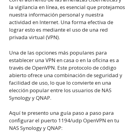
la vigilancia en línea, es esencial que protejamos
nuestra información personal y nuestra
actividad en Internet. Una forma efectiva de
lograr esto es mediante el uso de una red
privada virtual (VPN).
Una de las opciones más populares para
establecer una VPN en casa o en la oficina es a
través de OpenVPN. Este protocolo de código
abierto ofrece una combinación de seguridad y
facilidad de uso, lo que lo convierte en una
elección popular entre los usuarios de NAS
Synology y QNAP.
Aquí te presento una guía paso a paso para
configurar el puerto 1194/udp OpenVPN en tu
NAS Synology y QNAP: