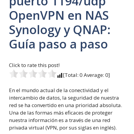
puerto 1194/udp
OpenVPN en NAS
Synology y QNAP:
Guía paso a paso
Click to rate this post!
[Total:
0
Average:
0
]
En el mundo actual de la conectividad y el
intercambio de datos, la seguridad de nuestra
red se ha convertido en una prioridad absoluta.
Una de las formas más eficaces de proteger
nuestra información es a través de una red
privada virtual (VPN, por sus siglas en inglés).