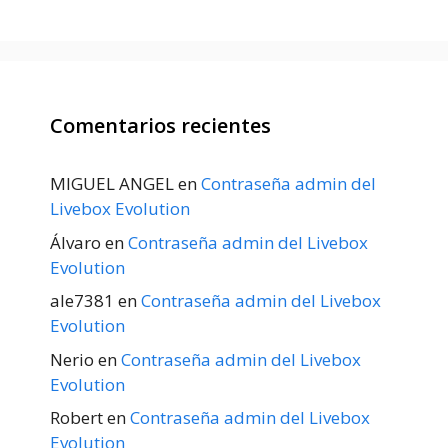
Comentarios recientes
MIGUEL ANGEL
en
Contraseña admin del
Livebox Evolution
Álvaro
en
Contraseña admin del Livebox
Evolution
ale7381
en
Contraseña admin del Livebox
Evolution
Nerio
en
Contraseña admin del Livebox
Evolution
Robert
en
Contraseña admin del Livebox
Evolution