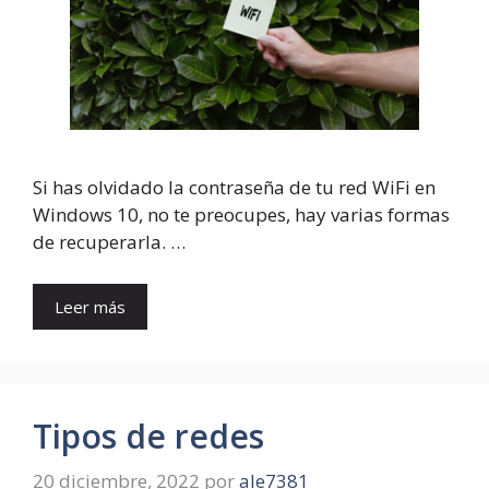
Si has olvidado la contraseña de tu red WiFi en
Windows 10, no te preocupes, hay varias formas
de recuperarla. …
Leer más
Tipos de redes
20 diciembre, 2022
por
ale7381