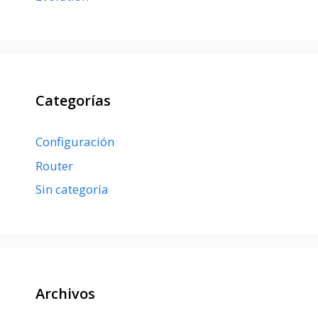
Categorías
Configuración
Router
Sin categoría
Archivos