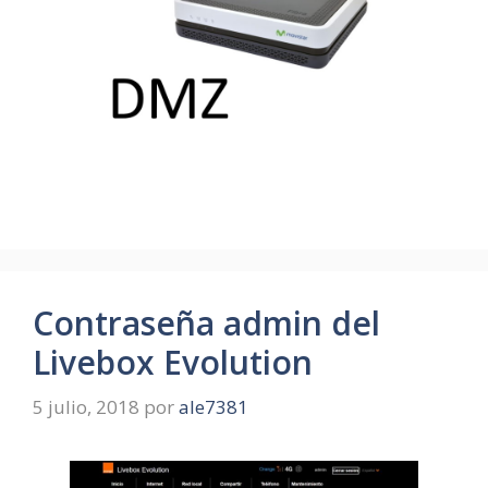
Contraseña admin del
Livebox Evolution
5 julio, 2018
por
ale7381