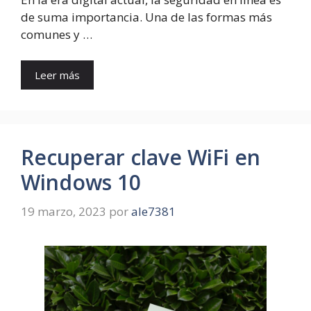
de suma importancia. Una de las formas más
comunes y …
Leer más
Recuperar clave WiFi en
Windows 10
19 marzo, 2023
por
ale7381