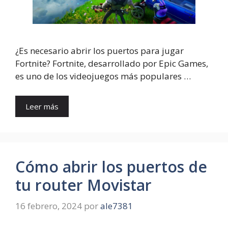
¿Es necesario abrir los puertos para jugar
Fortnite? Fortnite, desarrollado por Epic Games,
es uno de los videojuegos más populares …
Leer más
Cómo abrir los puertos de
tu router Movistar
16 febrero, 2024
por
ale7381