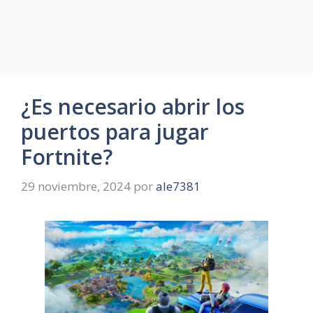
¿Es necesario abrir los
puertos para jugar
Fortnite?
29 noviembre, 2024
por
ale7381