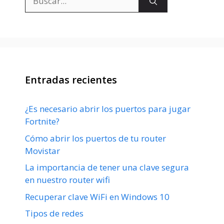
Entradas recientes
¿Es necesario abrir los puertos para jugar
Fortnite?
Cómo abrir los puertos de tu router
Movistar
La importancia de tener una clave segura
en nuestro router wifi
Recuperar clave WiFi en Windows 10
Tipos de redes