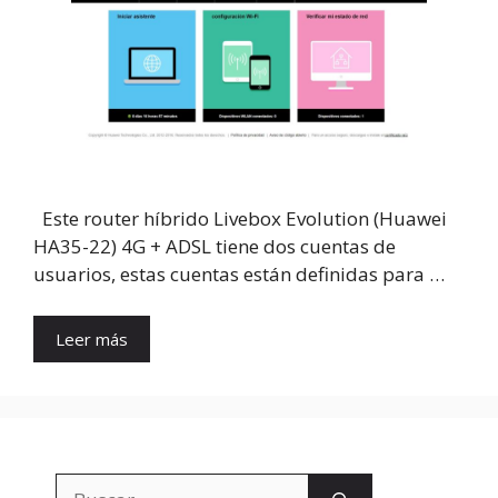
Este router híbrido Livebox Evolution (Huawei
HA35-22) 4G + ADSL tiene dos cuentas de
usuarios, estas cuentas están definidas para …
Leer más
Buscar: