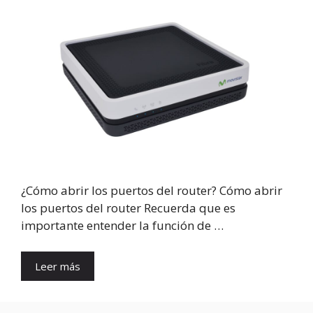
¿Cómo abrir los puertos del router? Cómo abrir
los puertos del router Recuerda que es
importante entender la función de …
Leer más