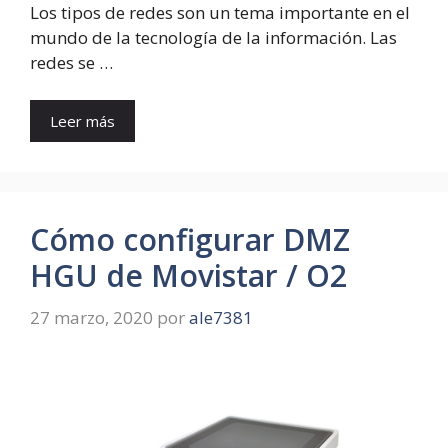
Los tipos de redes son un tema importante en el
mundo de la tecnología de la información. Las
redes se …
Leer más
Cómo configurar DMZ
HGU de Movistar / O2
27 marzo, 2020
por
ale7381