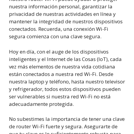
nuestra información personal, garantizar la
privacidad de nuestras actividades en línea y
mantener la integridad de nuestros dispositivos
conectados. Recuerda, una conexión Wi-Fi
segura comienza con una clave segura.
Hoy en día, con el auge de los dispositivos
inteligentes y el Internet de las Cosas (IoT), cada
vez más elementos de nuestra vida cotidiana
están conectados a nuestra red Wi-Fi. Desde
nuestra laptop y teléfono, hasta nuestro televisor
y refrigerador, todos estos dispositivos pueden
ser vulnerables si nuestra red Wi-Fi no está
adecuadamente protegida.
No subestimes la importancia de tener una clave
de router Wi-Fi fuerte y segura. Asegurarte de
que tu clave es lo suficientemente robusta para