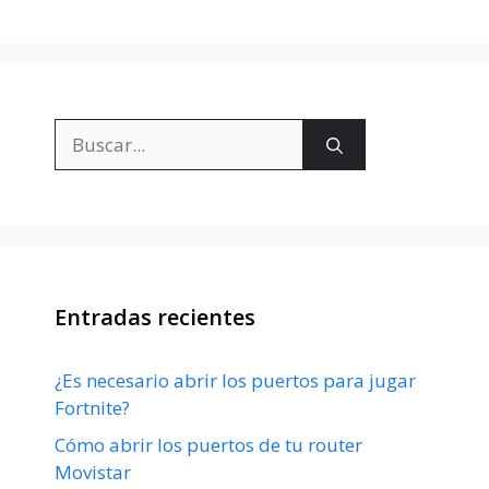
Buscar:
Entradas recientes
¿Es necesario abrir los puertos para jugar
Fortnite?
Cómo abrir los puertos de tu router
Movistar