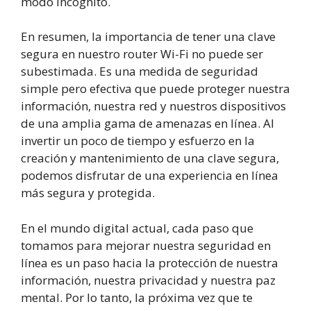
modo incógnito.
En resumen, la importancia de tener una clave
segura en nuestro router Wi-Fi no puede ser
subestimada. Es una medida de seguridad
simple pero efectiva que puede proteger nuestra
información, nuestra red y nuestros dispositivos
de una amplia gama de amenazas en línea. Al
invertir un poco de tiempo y esfuerzo en la
creación y mantenimiento de una clave segura,
podemos disfrutar de una experiencia en línea
más segura y protegida.
En el mundo digital actual, cada paso que
tomamos para mejorar nuestra seguridad en
línea es un paso hacia la protección de nuestra
información, nuestra privacidad y nuestra paz
mental. Por lo tanto, la próxima vez que te