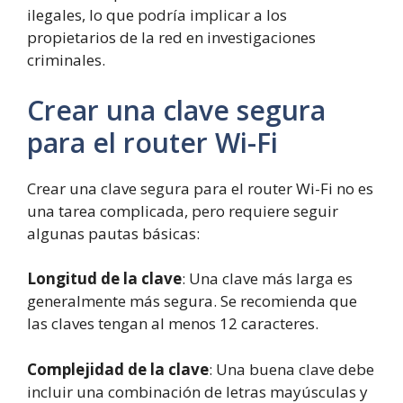
ilegales, lo que podría implicar a los
propietarios de la red en investigaciones
criminales.
Crear una clave segura
para el router Wi-Fi
Crear una clave segura para el router Wi-Fi no es
una tarea complicada, pero requiere seguir
algunas pautas básicas:
Longitud de la clave
: Una clave más larga es
generalmente más segura. Se recomienda que
las claves tengan al menos 12 caracteres.
Complejidad de la clave
: Una buena clave debe
incluir una combinación de letras mayúsculas y