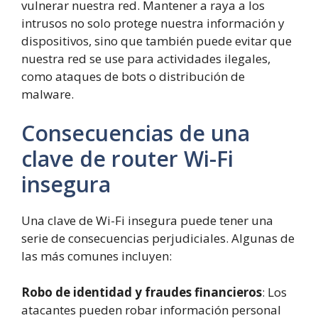
vulnerar nuestra red. Mantener a raya a los
intrusos no solo protege nuestra información y
dispositivos, sino que también puede evitar que
nuestra red se use para actividades ilegales,
como ataques de bots o distribución de
malware.
Consecuencias de una
clave de router Wi-Fi
insegura
Una clave de Wi-Fi insegura puede tener una
serie de consecuencias perjudiciales. Algunas de
las más comunes incluyen:
Robo de identidad y fraudes financieros
: Los
atacantes pueden robar información personal