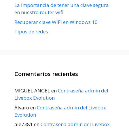
La importancia de tener una clave segura
en nuestro router wifi
Recuperar clave WiFi en Windows 10
Tipos de redes
Comentarios recientes
MIGUEL ANGEL
en
Contraseña admin del
Livebox Evolution
Álvaro
en
Contraseña admin del Livebox
Evolution
ale7381
en
Contraseña admin del Livebox