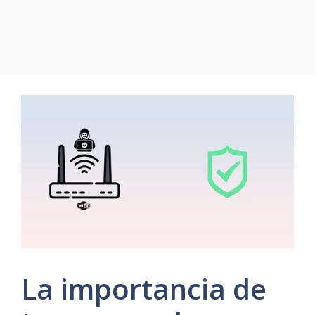
La importancia de