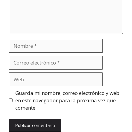
Nombre
Correo
electrónico
Web
Guarda mi nombre, correo electrónico y web
en este navegador para la próxima vez que
comente.