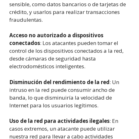
sensible, como datos bancarios o de tarjetas de
crédito, y usarlos para realizar transacciones
fraudulentas.
Acceso no autorizado a dispositivos
conectados
: Los atacantes pueden tomar el
control de los dispositivos conectados a la red,
desde cámaras de seguridad hasta
electrodomésticos inteligentes.
Disminución del rendimiento de la red
: Un
intruso en la red puede consumir ancho de
banda, lo que disminuiría la velocidad de
Internet para los usuarios legítimos.
Uso de la red para actividades ilegales
: En
casos extremos, un atacante puede utilizar
nuestra red para llevar a cabo actividades