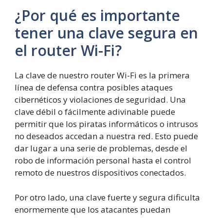
¿Por qué es importante
tener una clave segura en
el router Wi-Fi?
La clave de nuestro router Wi-Fi es la primera
línea de defensa contra posibles ataques
cibernéticos y violaciones de seguridad. Una
clave débil o fácilmente adivinable puede
permitir que los piratas informáticos o intrusos
no deseados accedan a nuestra red. Esto puede
dar lugar a una serie de problemas, desde el
robo de información personal hasta el control
remoto de nuestros dispositivos conectados.
Por otro lado, una clave fuerte y segura dificulta
enormemente que los atacantes puedan