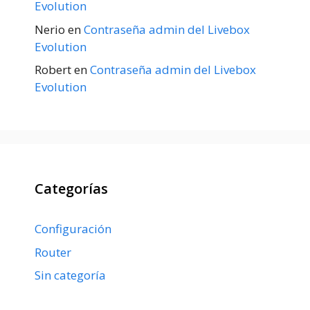
Evolution
Nerio
en
Contraseña admin del Livebox
Evolution
Robert
en
Contraseña admin del Livebox
Evolution
Categorías
Configuración
Router
Sin categoría