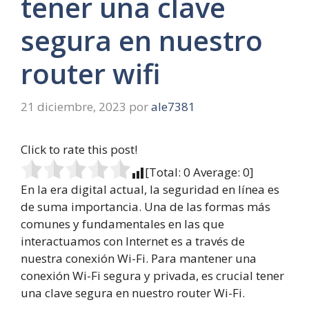
tener una clave
segura en nuestro
router wifi
21 diciembre, 2023
por
ale7381
Click to rate this post!
[Total:
0
Average:
0
]
En la era digital actual, la seguridad en línea es
de suma importancia. Una de las formas más
comunes y fundamentales en las que
interactuamos con Internet es a través de
nuestra conexión Wi-Fi. Para mantener una
conexión Wi-Fi segura y privada, es crucial tener
una clave segura en nuestro router Wi-Fi.