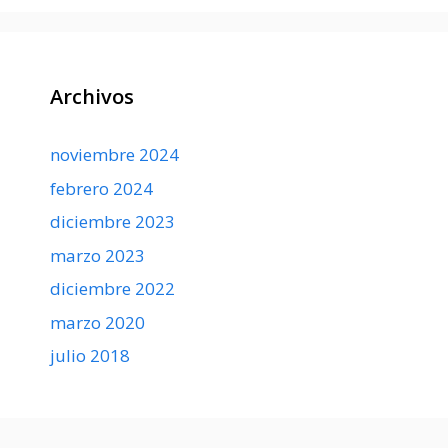
Archivos
noviembre 2024
febrero 2024
diciembre 2023
marzo 2023
diciembre 2022
marzo 2020
julio 2018