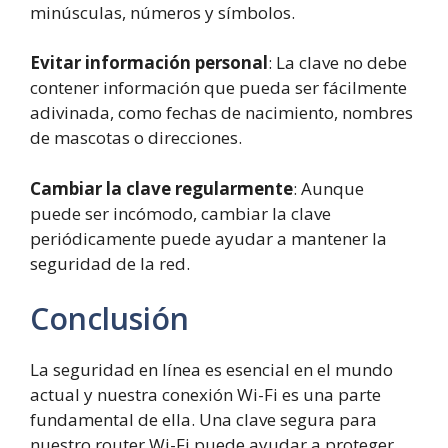
minúsculas, números y símbolos.
Evitar información personal
: La clave no debe
contener información que pueda ser fácilmente
adivinada, como fechas de nacimiento, nombres
de mascotas o direcciones.
Cambiar la clave regularmente
: Aunque
puede ser incómodo, cambiar la clave
periódicamente puede ayudar a mantener la
seguridad de la red.
Conclusión
La seguridad en línea es esencial en el mundo
actual y nuestra conexión Wi-Fi es una parte
fundamental de ella. Una clave segura para
nuestro router Wi-Fi puede ayudar a proteger