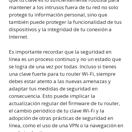
mantener a los intrusos fuera de tu red no solo
protege tu información personal, sino que
también puede proteger la funcionalidad de tus
dispositivos y la integridad de tu conexión a
Internet.
Es importante recordar que la seguridad en
línea es un proceso continuo y no un estado que
se logra de una vez por todas. Incluso si tienes
una clave fuerte para tu router Wi-Fi, siempre
debes estar atento a las nuevas amenazas y
adaptar tus medidas de seguridad en
consecuencia. Esto puede implicar la
actualización regular del firmware de tu router,
el cambio periódico de tu clave Wi-Fi y la
adopción de otras prácticas de seguridad en
línea, como el uso de una VPN o la navegación en