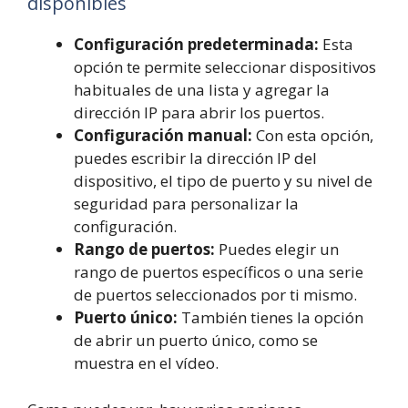
disponibles
Configuración predeterminada:
Esta
opción te permite seleccionar dispositivos
habituales de una lista y agregar la
dirección IP para abrir los puertos.
Configuración manual:
Con esta opción,
puedes escribir la dirección IP del
dispositivo, el tipo de puerto y su nivel de
seguridad para personalizar la
configuración.
Rango de puertos:
Puedes elegir un
rango de puertos específicos o una serie
de puertos seleccionados por ti mismo.
Puerto único:
También tienes la opción
de abrir un puerto único, como se
muestra en el vídeo.