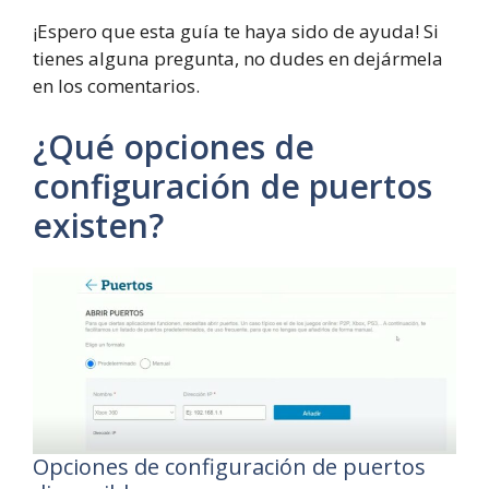
¡Espero que esta guía te haya sido de ayuda! Si
tienes alguna pregunta, no dudes en dejármela
en los comentarios.
¿Qué opciones de
configuración de puertos
existen?
Opciones de configuración de puertos