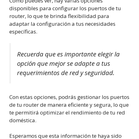
Como puedes ver, hay varias opciones
disponibles para configurar los puertos de tu
router, lo que te brinda flexibilidad para
adaptar la configuración a tus necesidades
específicas.
Recuerda que es importante elegir la
opción que mejor se adapte a tus
requerimientos de red y seguridad.
Con estas opciones, podrás gestionar los puertos
de tu router de manera eficiente y segura, lo que
te permitirá optimizar el rendimiento de tu red
doméstica.
Esperamos que esta información te haya sido