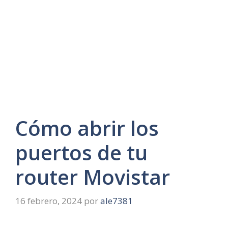
Cómo abrir los
puertos de tu
router Movistar
16 febrero, 2024
por
ale7381