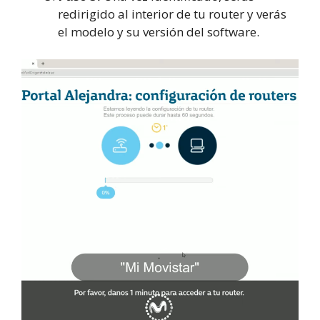
redirigido al interior de tu router y verás
el modelo y su versión del software.