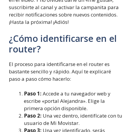
suscribirte al canal y activar la campanita para
recibir notificaciones sobre nuevos contenidos.
¡Hasta la próxima! ¡Adiós!
¿Cómo identificarse en el
router?
El proceso para identificarse en el router es
bastante sencillo y rápido. Aquí te explicaré
paso a paso cómo hacerlo:
Paso 1:
Accede a tu navegador web y
escribe «portal Alejandra». Elige la
primera opción disponible.
Paso 2:
Una vez dentro, identifícate con tu
usuario de Mi Movistar.
Paso 3:
Una vez identificado, serás