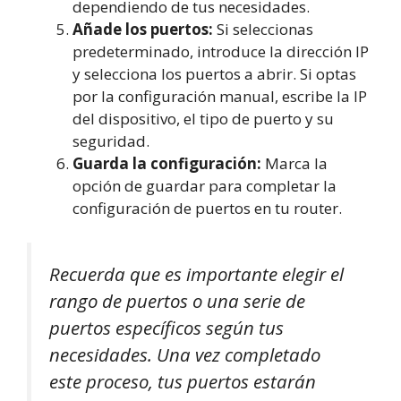
dependiendo de tus necesidades.
Añade los puertos:
Si seleccionas
predeterminado, introduce la dirección IP
y selecciona los puertos a abrir. Si optas
por la configuración manual, escribe la IP
del dispositivo, el tipo de puerto y su
seguridad.
Guarda la configuración:
Marca la
opción de guardar para completar la
configuración de puertos en tu router.
Recuerda que es importante elegir el
rango de puertos o una serie de
puertos específicos según tus
necesidades. Una vez completado
este proceso, tus puertos estarán