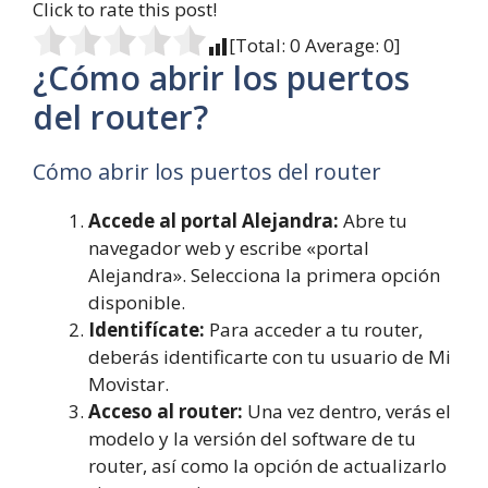
Click to rate this post!
[Total:
0
Average:
0
]
¿Cómo abrir los puertos
del router?
Cómo abrir los puertos del router
Accede al portal Alejandra:
Abre tu
navegador web y escribe «portal
Alejandra». Selecciona la primera opción
disponible.
Identifícate:
Para acceder a tu router,
deberás identificarte con tu usuario de Mi
Movistar.
Acceso al router:
Una vez dentro, verás el
modelo y la versión del software de tu
router, así como la opción de actualizarlo