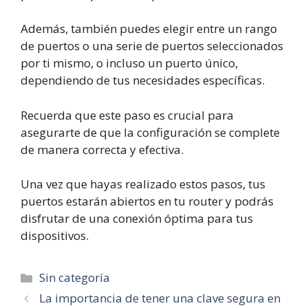
Además, también puedes elegir entre un rango
de puertos o una serie de puertos seleccionados
por ti mismo, o incluso un puerto único,
dependiendo de tus necesidades específicas.
Recuerda que este paso es crucial para
asegurarte de que la configuración se complete
de manera correcta y efectiva.
Una vez que hayas realizado estos pasos, tus
puertos estarán abiertos en tu router y podrás
disfrutar de una conexión óptima para tus
dispositivos.
Categorías
Sin categoría
La importancia de tener una clave segura en