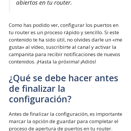
abiertos en tu router.
Como has podido ver, configurar los puertos en
tu router es un proceso rápido y sencillo. Si este
contenido te ha sido útil, no olvides darle un «me
gusta» al vídeo, suscribirte al canal y activar la
campanita para recibir notificaciones de nuevos
contenidos. ¡Hasta la próxima! ¡Adiós!
¿Qué se debe hacer antes
de finalizar la
configuración?
Antes de finalizar la configuración, es importante
marcar la opción de guardar para completar el
proceso de apertura de puertos en tu router.