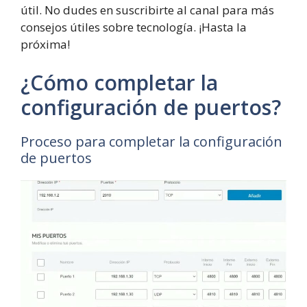
útil. No dudes en suscribirte al canal para más
consejos útiles sobre tecnología. ¡Hasta la
próxima!
¿Cómo completar la
configuración de puertos?
Proceso para completar la configuración
de puertos