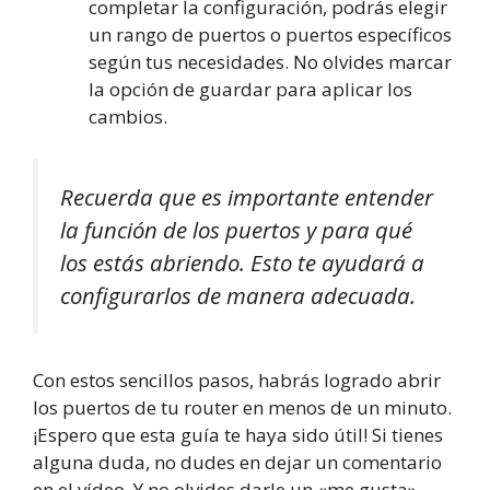
completar la configuración, podrás elegir
un rango de puertos o puertos específicos
según tus necesidades. No olvides marcar
la opción de guardar para aplicar los
cambios.
Recuerda que es importante entender
la función de los puertos y para qué
los estás abriendo. Esto te ayudará a
configurarlos de manera adecuada.
Con estos sencillos pasos, habrás logrado abrir
los puertos de tu router en menos de un minuto.
¡Espero que esta guía te haya sido útil! Si tienes
alguna duda, no dudes en dejar un comentario
en el vídeo. Y no olvides darle un «me gusta»,