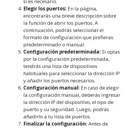
si es necesario.
Elegir los puertos:
En la página,
encontrarás una breve descripción sobre
la función de abrir los puertos. A
continuación, podrás seleccionar el
formato de configuración que prefieras:
predeterminado o manual.
Configuración predeterminada:
Si optas
por la configuración predeterminada,
tendrás una lista de dispositivos
habituales para seleccionar la dirección IP
y añadir los puertos necesarios.
Configuración manual:
En caso de elegir
la configuración manual, deberás ingresar
la dirección IP del dispositivo, el tipo de
puerto y su seguridad. Luego, podrás
añadirlo a tu lista de puertos.
Finalizar la configuración:
Antes de