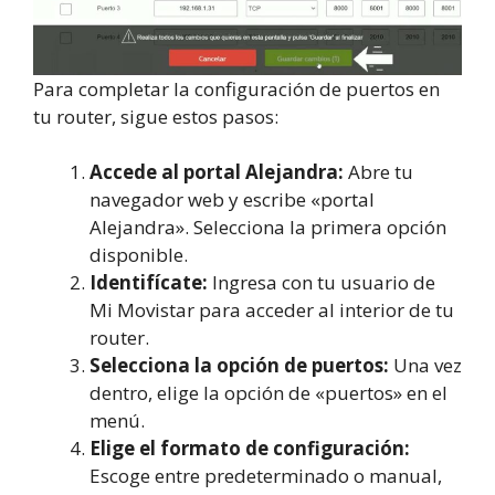
Para completar la configuración de puertos en
tu router, sigue estos pasos:
Accede al portal Alejandra:
Abre tu
navegador web y escribe «portal
Alejandra». Selecciona la primera opción
disponible.
Identifícate:
Ingresa con tu usuario de
Mi Movistar para acceder al interior de tu
router.
Selecciona la opción de puertos:
Una vez
dentro, elige la opción de «puertos» en el
menú.
Elige el formato de configuración:
Escoge entre predeterminado o manual,