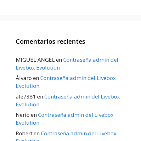
Comentarios recientes
MIGUEL ANGEL
en
Contraseña admin del
Livebox Evolution
Álvaro
en
Contraseña admin del Livebox
Evolution
ale7381
en
Contraseña admin del Livebox
Evolution
Nerio
en
Contraseña admin del Livebox
Evolution
Robert
en
Contraseña admin del Livebox