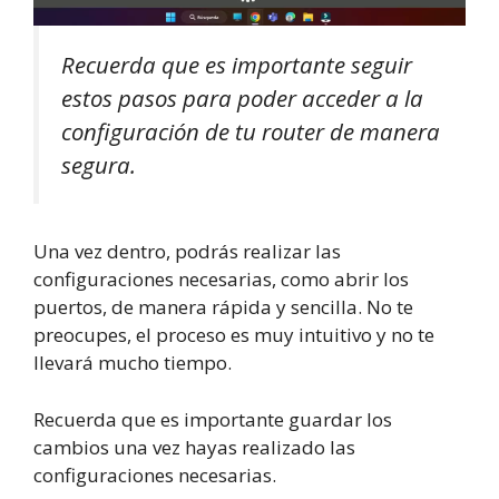
Recuerda que es importante seguir
estos pasos para poder acceder a la
configuración de tu router de manera
segura.
Una vez dentro, podrás realizar las
configuraciones necesarias, como abrir los
puertos, de manera rápida y sencilla. No te
preocupes, el proceso es muy intuitivo y no te
llevará mucho tiempo.
Recuerda que es importante guardar los
cambios una vez hayas realizado las
configuraciones necesarias.