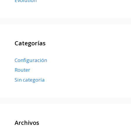
Evolution
Categorías
Configuración
Router
Sin categoría
Archivos