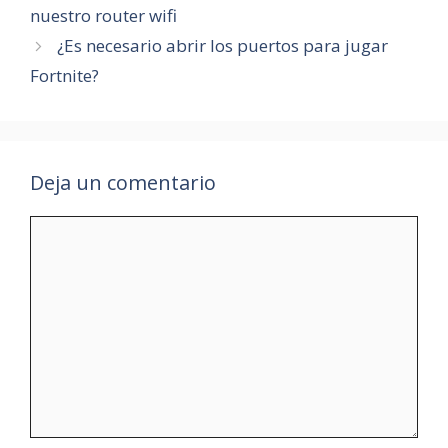
nuestro router wifi
¿Es necesario abrir los puertos para jugar
Fortnite?
Deja un comentario
Comentario