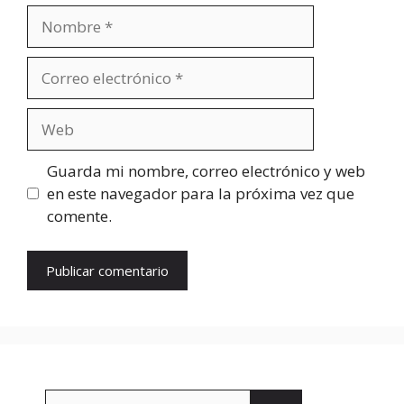
Nombre
Correo
electrónico
Web
Guarda mi nombre, correo electrónico y web
en este navegador para la próxima vez que
comente.
Buscar: