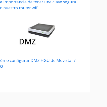
a importancia de tener una clave segura
n nuestro router wifi
ómo configurar DMZ HGU de Movistar /
O2