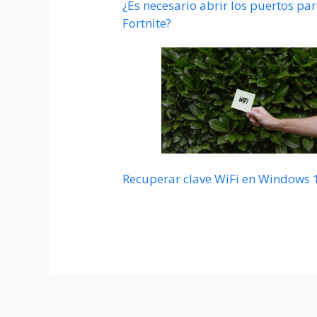
¿Es necesario abrir los puertos pa
Fortnite?
Recuperar clave WiFi en Windows 