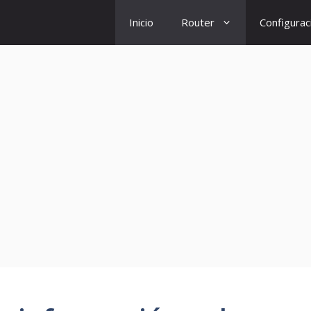
Inicio
Router
Configurac