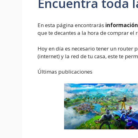
Encuentra toda l
En esta página encontrarás
información
que te decantes a la hora de comprar el 
Hoy en día es necesario tener un router p
(internet) y la red de tu casa, este te per
Últimas publicaciones