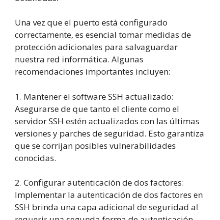
Una vez que el puerto está configurado
correctamente, es esencial tomar medidas de
protección adicionales para salvaguardar
nuestra red informática. Algunas
recomendaciones importantes incluyen:
1. Mantener el software SSH actualizado:
Asegurarse de que tanto el cliente como el
servidor SSH estén actualizados con las últimas
versiones y parches de seguridad. Esto garantiza
que se corrijan posibles vulnerabilidades
conocidas.
2. Configurar autenticación de dos factores:
Implementar la autenticación de dos factores en
SSH brinda una capa adicional de seguridad al
requerir una segunda forma de autenticación,