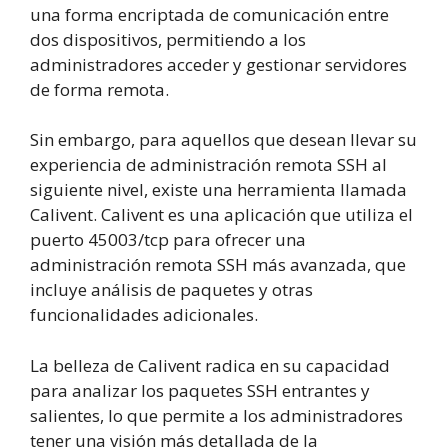
una forma encriptada de comunicación entre
dos dispositivos, permitiendo a los
administradores acceder y gestionar servidores
de forma remota.
Sin embargo, para aquellos que desean llevar su
experiencia de administración remota SSH al
siguiente nivel, existe una herramienta llamada
Calivent. Calivent es una aplicación que utiliza el
puerto 45003/tcp para ofrecer una
administración remota SSH más avanzada, que
incluye análisis de paquetes y otras
funcionalidades adicionales.
La belleza de Calivent radica en su capacidad
para analizar los paquetes SSH entrantes y
salientes, lo que permite a los administradores
tener una visión más detallada de la