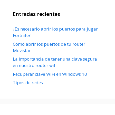
Entradas recientes
¿Es necesario abrir los puertos para jugar
Fortnite?
Cómo abrir los puertos de tu router
Movistar
La importancia de tener una clave segura
en nuestro router wifi
Recuperar clave WiFi en Windows 10
Tipos de redes