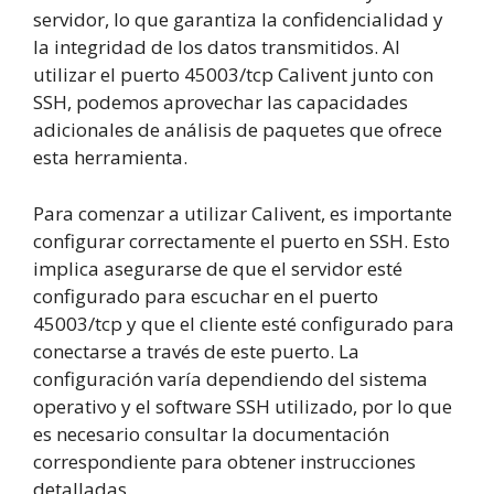
servidor, lo que garantiza la confidencialidad y
la integridad de los datos transmitidos. Al
utilizar el puerto 45003/tcp Calivent junto con
SSH, podemos aprovechar las capacidades
adicionales de análisis de paquetes que ofrece
esta herramienta.
Para comenzar a utilizar Calivent, es importante
configurar correctamente el puerto en SSH. Esto
implica asegurarse de que el servidor esté
configurado para escuchar en el puerto
45003/tcp y que el cliente esté configurado para
conectarse a través de este puerto. La
configuración varía dependiendo del sistema
operativo y el software SSH utilizado, por lo que
es necesario consultar la documentación
correspondiente para obtener instrucciones
detalladas.