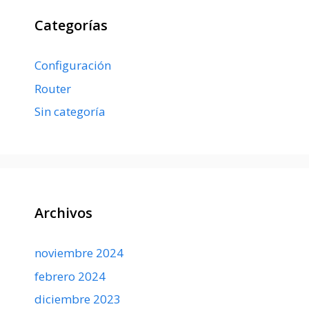
Categorías
Configuración
Router
Sin categoría
Archivos
noviembre 2024
febrero 2024
diciembre 2023