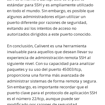
estándar para SSH y es ampliamente utilizado
en todo el mundo. Sin embargo, es posible que
algunos administradores elijan utilizar un
puerto diferente por razones de seguridad,
evitando así los intentos de acceso no
autorizados dirigidos a este puerto conocido.
En conclusión, Calivent es una herramienta
invaluable para aquellos que desean llevar su
experiencia de administración remota SSH al
siguiente nivel. Con su capacidad para analizar
paquetes y su uso del puerto 45003/tcp,
proporciona una forma más avanzada de
administrar sistemas de forma remota y segura.
Sin embargo, es importante recordar que el
puerto clave para el protocolo de aplicación SSH
es el número 22/tcp, aunque puede ser
modificado por razones de seguridad.