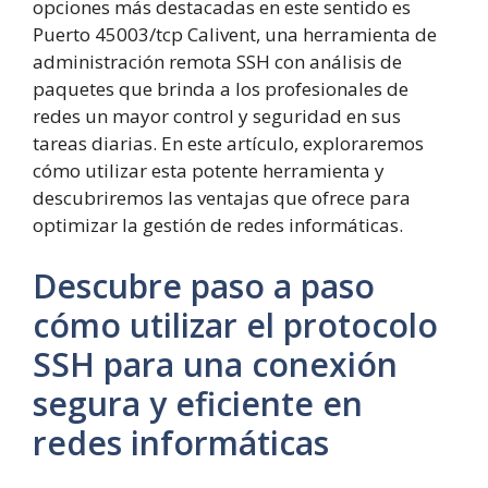
opciones más destacadas en este sentido es
Puerto 45003/tcp Calivent, una herramienta de
administración remota SSH con análisis de
paquetes que brinda a los profesionales de
redes un mayor control y seguridad en sus
tareas diarias. En este artículo, exploraremos
cómo utilizar esta potente herramienta y
descubriremos las ventajas que ofrece para
optimizar la gestión de redes informáticas.
Descubre paso a paso
cómo utilizar el protocolo
SSH para una conexión
segura y eficiente en
redes informáticas