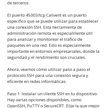
de terceros.
El puerto 45003/tcp Calivent es un puerto
específico que se puede utilizar para establecer
una conexión SSH. Esta herramienta de
administración remota es especialmente útil
para analizar y monitorear el tráfico de
paquetes en una red. Esto es especialmente
importante en entornos empresariales, donde la
seguridad y el rendimiento son cruciales.
Ahora, veamos cómo utilizar paso a paso el
protocolo SSH para una conexión segura y
eficiente en redes informáticas.
Paso
1
:
Instalar un cliente SSH en tu dispositivo.
Hay varias opciones disponibles, como
OpenSSH, PuTTY o SecureCRT. Elije la que mejor