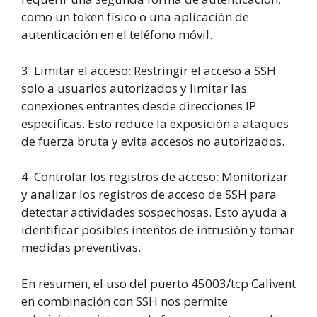
como un token físico o una aplicación de
autenticación en el teléfono móvil.
3. Limitar el acceso: Restringir el acceso a SSH
solo a usuarios autorizados y limitar las
conexiones entrantes desde direcciones IP
específicas. Esto reduce la exposición a ataques
de fuerza bruta y evita accesos no autorizados.
4. Controlar los registros de acceso: Monitorizar
y analizar los registros de acceso de SSH para
detectar actividades sospechosas. Esto ayuda a
identificar posibles intentos de intrusión y tomar
medidas preventivas.
En resumen, el uso del puerto 45003/tcp Calivent
en combinación con SSH nos permite