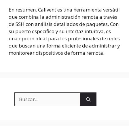
En resumen, Calivent es una herramienta versátil
que combina la administración remota a través
de SSH con análisis detallados de paquetes. Con
su puerto específico y su interfaz intuitiva, es
una opción ideal para los profesionales de redes
que buscan una forma eficiente de administrar y
monitorear dispositivos de forma remota.
Buscar: