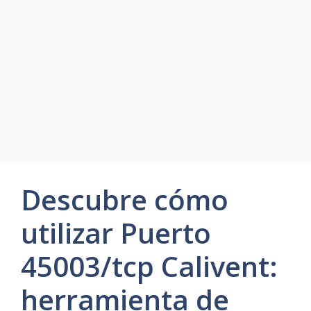
Descubre cómo
utilizar Puerto
45003/tcp Calivent:
herramienta de