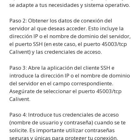
se adapte a tus necesidades y sistema operativo.
Paso
2
:
Obtener los datos de conexión del
servidor al que deseas acceder. Esto incluye la
dirección IP o el nombre de dominio del servidor,
el puerto SSH (en este caso, el puerto 45003/tcp
Calivent) y las credenciales de acceso.
Paso
3
:
Abre la aplicación del cliente SSH e
introduce la dirección IP o el nombre de dominio
del servidor en el campo correspondiente.
Asegúrate de seleccionar el puerto 45003/tcp
Calivent.
Paso
4
:
Introduce tus credenciales de acceso
(nombre de usuario y contraseña) cuando se te
solicite. Es importante utilizar contraseñas
seguras y únicas para proteger tu conexión.