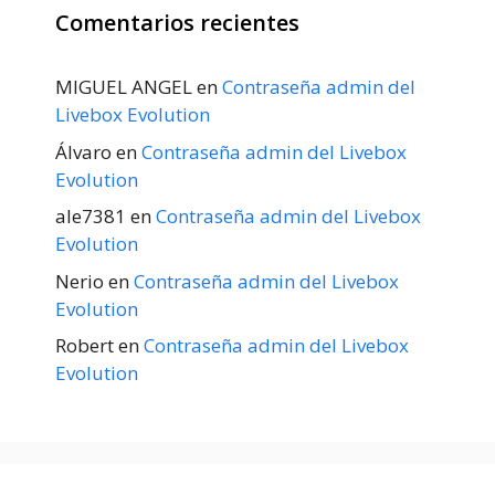
Comentarios recientes
MIGUEL ANGEL
en
Contraseña admin del
Livebox Evolution
Álvaro
en
Contraseña admin del Livebox
Evolution
ale7381
en
Contraseña admin del Livebox
Evolution
Nerio
en
Contraseña admin del Livebox
Evolution
Robert
en
Contraseña admin del Livebox
Evolution