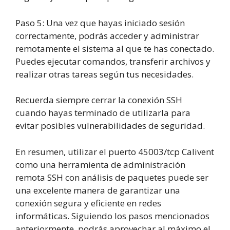
Paso
5
:
Una vez que hayas iniciado sesión
correctamente, podrás acceder y administrar
remotamente el sistema al que te has conectado.
Puedes ejecutar comandos, transferir archivos y
realizar otras tareas según tus necesidades.
Recuerda siempre cerrar la conexión SSH
cuando hayas terminado de utilizarla para
evitar posibles vulnerabilidades de seguridad.
En resumen, utilizar el puerto 45003/tcp Calivent
como una herramienta de administración
remota SSH con análisis de paquetes puede ser
una excelente manera de garantizar una
conexión segura y eficiente en redes
informáticas. Siguiendo los pasos mencionados
anteriormente, podrás aprovechar al máximo el