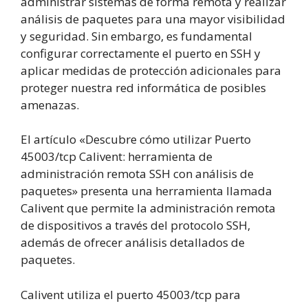
administrar sistemas de forma remota y realizar
análisis de paquetes para una mayor visibilidad
y seguridad. Sin embargo, es fundamental
configurar correctamente el puerto en SSH y
aplicar medidas de protección adicionales para
proteger nuestra red informática de posibles
amenazas.
El artículo «Descubre cómo utilizar Puerto
45003/tcp Calivent: herramienta de
administración remota SSH con análisis de
paquetes» presenta una herramienta llamada
Calivent que permite la administración remota
de dispositivos a través del protocolo SSH,
además de ofrecer análisis detallados de
paquetes.
Calivent utiliza el puerto 45003/tcp para