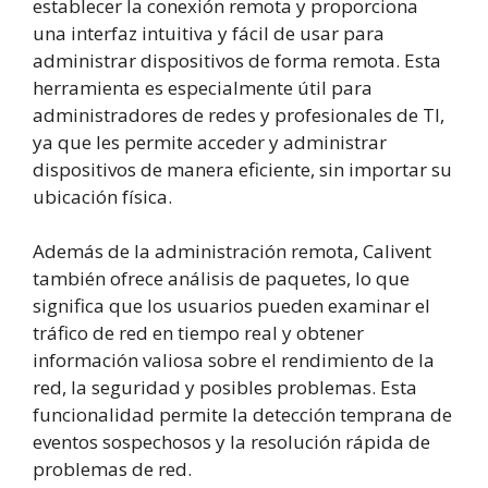
establecer la conexión remota y proporciona
una interfaz intuitiva y fácil de usar para
administrar dispositivos de forma remota. Esta
herramienta es especialmente útil para
administradores de redes y profesionales de TI,
ya que les permite acceder y administrar
dispositivos de manera eficiente, sin importar su
ubicación física.
Además de la administración remota, Calivent
también ofrece análisis de paquetes, lo que
significa que los usuarios pueden examinar el
tráfico de red en tiempo real y obtener
información valiosa sobre el rendimiento de la
red, la seguridad y posibles problemas. Esta
funcionalidad permite la detección temprana de
eventos sospechosos y la resolución rápida de
problemas de red.