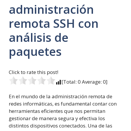
administración
remota SSH con
análisis de
paquetes
Click to rate this post!
[Total:
0
Average:
0
]
En el mundo de la administración remota de
redes informáticas, es fundamental contar con
herramientas eficientes que nos permitan
gestionar de manera segura y efectiva los
distintos dispositivos conectados. Una de las