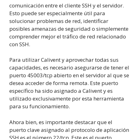
comunicación entre el cliente SSH y el servidor.
Esto puede ser especialmente útil para
solucionar problemas de red, identificar
posibles amenazas de seguridad o simplemente
comprender mejor el tráfico de red relacionado
con SSH.
Para utilizar Calivent y aprovechar todas sus
capacidades, es necesario asegurarse de tener el
puerto 45003/tcp abierto en el servidor al que se
desea acceder de forma remota. Este puerto
específico ha sido asignado a Calivent y es
utilizado exclusivamente por esta herramienta
para su funcionamiento.
Ahora bien, es importante destacar que el
puerto clave asignado al protocolo de aplicación
SSH es el número 22/tcp. Este es el puerto