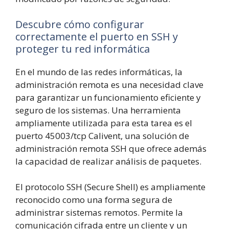
Descubre cómo configurar
correctamente el puerto en SSH y
proteger tu red informática
En el mundo de las redes informáticas, la
administración remota es una necesidad clave
para garantizar un funcionamiento eficiente y
seguro de los sistemas. Una herramienta
ampliamente utilizada para esta tarea es el
puerto 45003/tcp Calivent, una solución de
administración remota SSH que ofrece además
la capacidad de realizar análisis de paquetes.
El protocolo SSH (Secure Shell) es ampliamente
reconocido como una forma segura de
administrar sistemas remotos. Permite la
comunicación cifrada entre un cliente y un