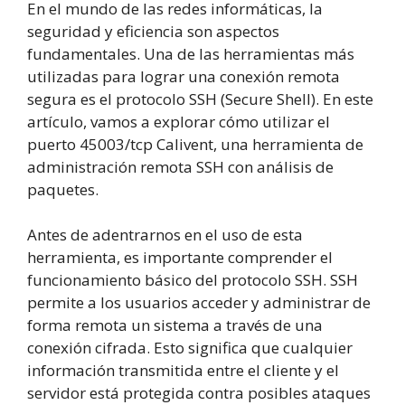
En el mundo de las redes informáticas, la
seguridad y eficiencia son aspectos
fundamentales. Una de las herramientas más
utilizadas para lograr una conexión remota
segura es el protocolo SSH (Secure Shell). En este
artículo, vamos a explorar cómo utilizar el
puerto 45003/tcp Calivent, una herramienta de
administración remota SSH con análisis de
paquetes.
Antes de adentrarnos en el uso de esta
herramienta, es importante comprender el
funcionamiento básico del protocolo SSH. SSH
permite a los usuarios acceder y administrar de
forma remota un sistema a través de una
conexión cifrada. Esto significa que cualquier
información transmitida entre el cliente y el
servidor está protegida contra posibles ataques