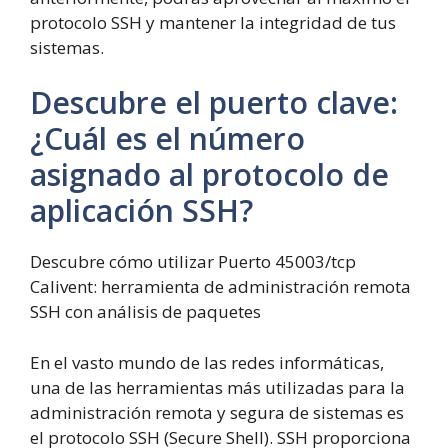
protocolo SSH y mantener la integridad de tus
sistemas.
Descubre el puerto clave:
¿Cuál es el número
asignado al protocolo de
aplicación SSH?
Descubre cómo utilizar Puerto 45003/tcp
Calivent: herramienta de administración remota
SSH con análisis de paquetes
En el vasto mundo de las redes informáticas,
una de las herramientas más utilizadas para la
administración remota y segura de sistemas es
el protocolo SSH (Secure Shell). SSH proporciona