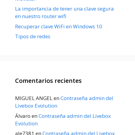
La importancia de tener una clave segura
en nuestro router wifi
Recuperar clave WiFi en Windows 10
Tipos de redes
Comentarios recientes
MIGUEL ANGEL
en
Contraseña admin del
Livebox Evolution
Álvaro
en
Contraseña admin del Livebox
Evolution
ale7381
en
Contraseña admin del Livebox