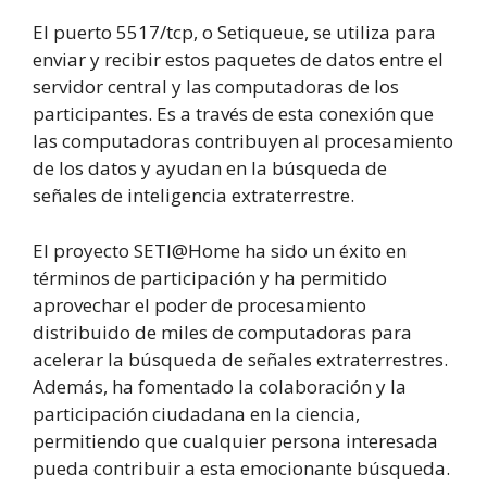
El puerto 5517/tcp, o Setiqueue, se utiliza para
enviar y recibir estos paquetes de datos entre el
servidor central y las computadoras de los
participantes. Es a través de esta conexión que
las computadoras contribuyen al procesamiento
de los datos y ayudan en la búsqueda de
señales de inteligencia extraterrestre.
El proyecto SETI@Home ha sido un éxito en
términos de participación y ha permitido
aprovechar el poder de procesamiento
distribuido de miles de computadoras para
acelerar la búsqueda de señales extraterrestres.
Además, ha fomentado la colaboración y la
participación ciudadana en la ciencia,
permitiendo que cualquier persona interesada
pueda contribuir a esta emocionante búsqueda.