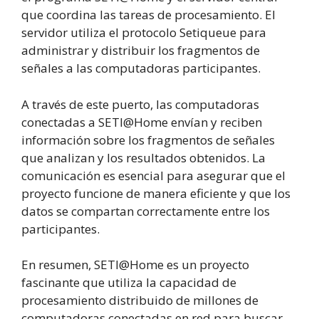
que coordina las tareas de procesamiento. El
servidor utiliza el protocolo Setiqueue para
administrar y distribuir los fragmentos de
señales a las computadoras participantes.
A través de este puerto, las computadoras
conectadas a SETI@Home envían y reciben
información sobre los fragmentos de señales
que analizan y los resultados obtenidos. La
comunicación es esencial para asegurar que el
proyecto funcione de manera eficiente y que los
datos se compartan correctamente entre los
participantes.
En resumen, SETI@Home es un proyecto
fascinante que utiliza la capacidad de
procesamiento distribuido de millones de
computadoras conectadas en red para buscar