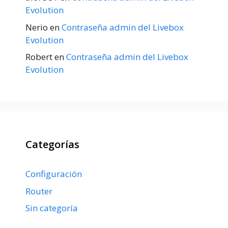
Evolution
Nerio
en
Contraseña admin del Livebox
Evolution
Robert
en
Contraseña admin del Livebox
Evolution
Categorías
Configuración
Router
Sin categoría