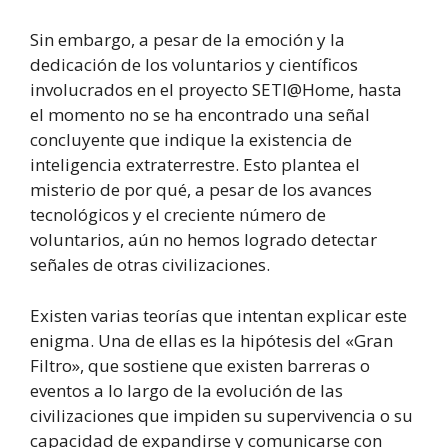
Sin embargo, a pesar de la emoción y la
dedicación de los voluntarios y científicos
involucrados en el proyecto SETI@Home, hasta
el momento no se ha encontrado una señal
concluyente que indique la existencia de
inteligencia extraterrestre. Esto plantea el
misterio de por qué, a pesar de los avances
tecnológicos y el creciente número de
voluntarios, aún no hemos logrado detectar
señales de otras civilizaciones.
Existen varias teorías que intentan explicar este
enigma. Una de ellas es la hipótesis del «Gran
Filtro», que sostiene que existen barreras o
eventos a lo largo de la evolución de las
civilizaciones que impiden su supervivencia o su
capacidad de expandirse y comunicarse con