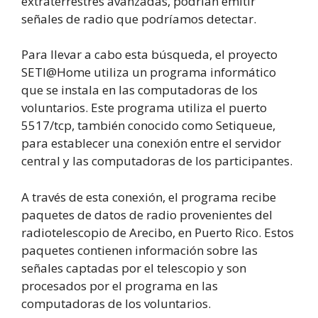
extraterrestres avanzadas, podrían emitir
señales de radio que podríamos detectar.
Para llevar a cabo esta búsqueda, el proyecto
SETI@Home utiliza un programa informático
que se instala en las computadoras de los
voluntarios. Este programa utiliza el puerto
5517/tcp, también conocido como Setiqueue,
para establecer una conexión entre el servidor
central y las computadoras de los participantes.
A través de esta conexión, el programa recibe
paquetes de datos de radio provenientes del
radiotelescopio de Arecibo, en Puerto Rico. Estos
paquetes contienen información sobre las
señales captadas por el telescopio y son
procesados por el programa en las
computadoras de los voluntarios.