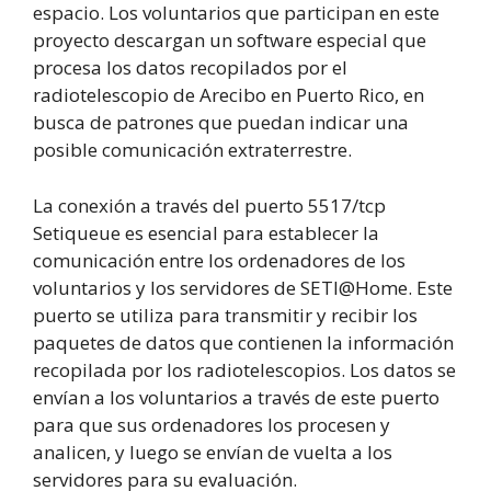
espacio. Los voluntarios que participan en este
proyecto descargan un software especial que
procesa los datos recopilados por el
radiotelescopio de Arecibo en Puerto Rico, en
busca de patrones que puedan indicar una
posible comunicación extraterrestre.
La conexión a través del puerto 5517/tcp
Setiqueue es esencial para establecer la
comunicación entre los ordenadores de los
voluntarios y los servidores de SETI@Home. Este
puerto se utiliza para transmitir y recibir los
paquetes de datos que contienen la información
recopilada por los radiotelescopios. Los datos se
envían a los voluntarios a través de este puerto
para que sus ordenadores los procesen y
analicen, y luego se envían de vuelta a los
servidores para su evaluación.