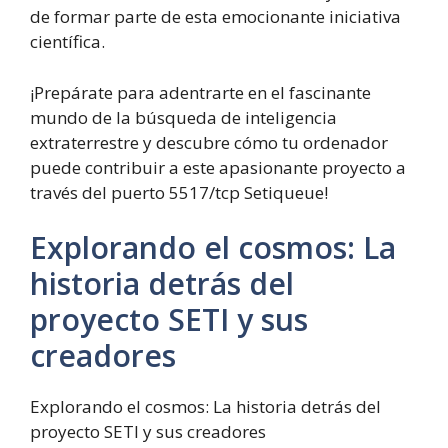
de formar parte de esta emocionante iniciativa
científica.
¡Prepárate para adentrarte en el fascinante
mundo de la búsqueda de inteligencia
extraterrestre y descubre cómo tu ordenador
puede contribuir a este apasionante proyecto a
través del puerto 5517/tcp Setiqueue!
Explorando el cosmos: La
historia detrás del
proyecto SETI y sus
creadores
Explorando el cosmos: La historia detrás del
proyecto SETI y sus creadores