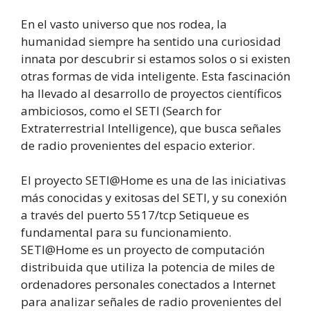
En el vasto universo que nos rodea, la
humanidad siempre ha sentido una curiosidad
innata por descubrir si estamos solos o si existen
otras formas de vida inteligente. Esta fascinación
ha llevado al desarrollo de proyectos científicos
ambiciosos, como el SETI (Search for
Extraterrestrial Intelligence), que busca señales
de radio provenientes del espacio exterior.
El proyecto SETI@Home es una de las iniciativas
más conocidas y exitosas del SETI, y su conexión
a través del puerto 5517/tcp Setiqueue es
fundamental para su funcionamiento.
SETI@Home es un proyecto de computación
distribuida que utiliza la potencia de miles de
ordenadores personales conectados a Internet
para analizar señales de radio provenientes del