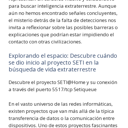
para buscar inteligencia extraterrestre. Aunque
aún no hemos encontrado señales concluyentes,
el misterio detrás de la falta de detecciones nos
invita a reflexionar sobre las posibles barreras o
explicaciones que podrían estar impidiendo el
contacto con otras civilizaciones.
Explorando el espacio: Descubre cuándo
se dio inicio al proyecto SETI en la
búsqueda de vida extraterrestre
Descubre el proyecto SETI@Home y su conexión
a través del puerto 5517/tcp Setiqueue
En el vasto universo de las redes informáticas,
existen proyectos que van más allá de la típica
transferencia de datos o la comunicación entre
dispositivos. Uno de estos proyectos fascinantes