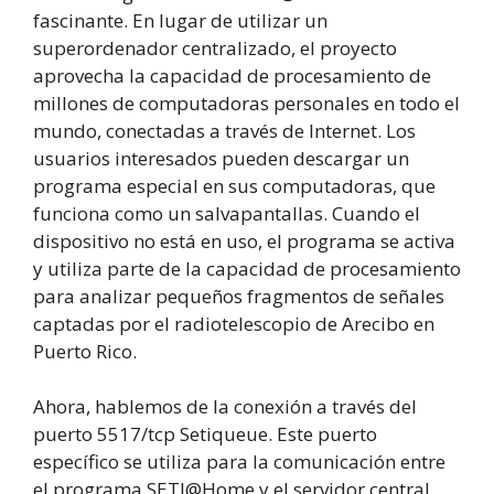
fascinante. En lugar de utilizar un
superordenador centralizado, el proyecto
aprovecha la capacidad de procesamiento de
millones de computadoras personales en todo el
mundo, conectadas a través de Internet. Los
usuarios interesados pueden descargar un
programa especial en sus computadoras, que
funciona como un salvapantallas. Cuando el
dispositivo no está en uso, el programa se activa
y utiliza parte de la capacidad de procesamiento
para analizar pequeños fragmentos de señales
captadas por el radiotelescopio de Arecibo en
Puerto Rico.
Ahora, hablemos de la conexión a través del
puerto 5517/tcp Setiqueue. Este puerto
específico se utiliza para la comunicación entre
el programa SETI@Home y el servidor central