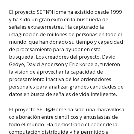
El proyecto SETI@Home ha existido desde 1999
y ha sido un gran éxito en la búsqueda de
señales extraterrestres. Ha capturado la
imaginación de millones de personas en todo el
mundo, que han donado su tiempo y capacidad
de procesamiento para ayudar en esta
búsqueda. Los creadores del proyecto, David
Gedye, David Anderson y Eric Korpela, tuvieron
la visión de aprovechar la capacidad de
procesamiento inactiva de los ordenadores
personales para analizar grandes cantidades de
datos en busca de señales de vida inteligente.
El proyecto SETI@Home ha sido una maravillosa
colaboración entre científicos y entusiastas de
todo el mundo. Ha demostrado el poder de la
computación distribuida y ha permitido a