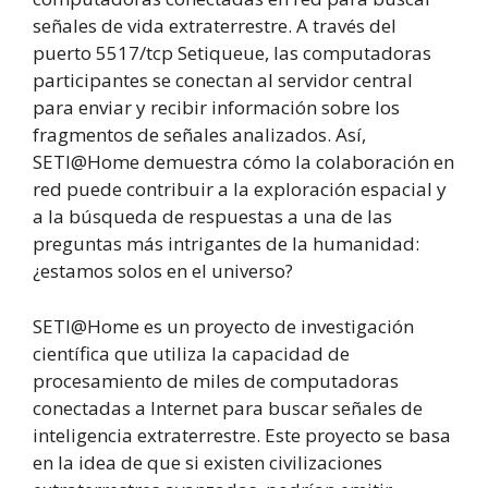
señales de vida extraterrestre. A través del
puerto 5517/tcp Setiqueue, las computadoras
participantes se conectan al servidor central
para enviar y recibir información sobre los
fragmentos de señales analizados. Así,
SETI@Home demuestra cómo la colaboración en
red puede contribuir a la exploración espacial y
a la búsqueda de respuestas a una de las
preguntas más intrigantes de la humanidad:
¿estamos solos en el universo?
SETI@Home es un proyecto de investigación
científica que utiliza la capacidad de
procesamiento de miles de computadoras
conectadas a Internet para buscar señales de
inteligencia extraterrestre. Este proyecto se basa
en la idea de que si existen civilizaciones