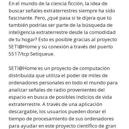
En el mundo de la ciencia ficción, la idea de
buscar señales extraterrestres siempre ha sido
fascinante. Pero, ¿qué pasa si te dijera que tú
también podrías ser parte de la búsqueda de
inteligencia extraterrestre desde la comodidad
de tu hogar? Esto es posible gracias al proyecto
SETI@Home y su conexión a través del puerto
5517/tcp Setiqueue.
SETI@Home es un proyecto de computación
distribuida que utiliza el poder de miles de
ordenadores personales en todo el mundo para
analizar señales de radio provenientes del
espacio en busca de posibles indicios de vida
extraterrestre. A través de una aplicación
descargable, los usuarios pueden donar el
tiempo de procesamiento de sus ordenadores
para ayudar en este proyecto científico de gran