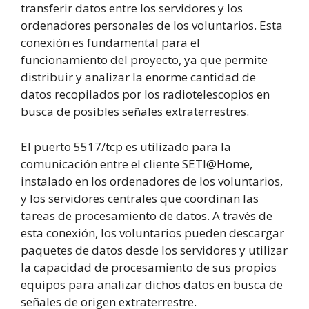
transferir datos entre los servidores y los
ordenadores personales de los voluntarios. Esta
conexión es fundamental para el
funcionamiento del proyecto, ya que permite
distribuir y analizar la enorme cantidad de
datos recopilados por los radiotelescopios en
busca de posibles señales extraterrestres.
El puerto 5517/tcp es utilizado para la
comunicación entre el cliente SETI@Home,
instalado en los ordenadores de los voluntarios,
y los servidores centrales que coordinan las
tareas de procesamiento de datos. A través de
esta conexión, los voluntarios pueden descargar
paquetes de datos desde los servidores y utilizar
la capacidad de procesamiento de sus propios
equipos para analizar dichos datos en busca de
señales de origen extraterrestre.