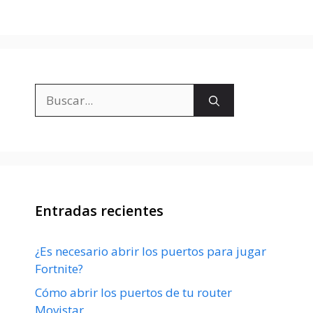
Buscar:
Entradas recientes
¿Es necesario abrir los puertos para jugar
Fortnite?
Cómo abrir los puertos de tu router
Movistar