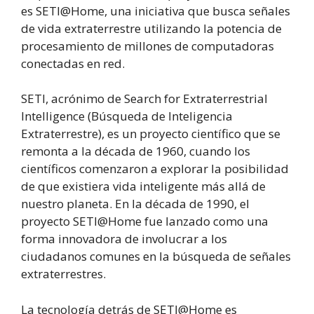
es SETI@Home, una iniciativa que busca señales
de vida extraterrestre utilizando la potencia de
procesamiento de millones de computadoras
conectadas en red.
SETI, acrónimo de Search for Extraterrestrial
Intelligence (Búsqueda de Inteligencia
Extraterrestre), es un proyecto científico que se
remonta a la década de 1960, cuando los
científicos comenzaron a explorar la posibilidad
de que existiera vida inteligente más allá de
nuestro planeta. En la década de 1990, el
proyecto SETI@Home fue lanzado como una
forma innovadora de involucrar a los
ciudadanos comunes en la búsqueda de señales
extraterrestres.
La tecnología detrás de SETI@Home es