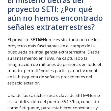
El misterio detrás del
proyecto SETI: ¿Por qué
aún no hemos encontrado
señales extraterrestres?
El proyecto SETI@Home es sin duda uno de los
proyectos más fascinantes en el campo de la
búsqueda de inteligencia extraterrestre. Desde
su lanzamiento en 1999, ha capturado la
imaginación de millones de personas en todo el
mundo, permitiéndoles participar activamente
en la búsqueda de señales procedentes del
espacio exterior.
Una de las características clave de SETI@Home
es su utilización del puerto 5517/tcp, conocido
como Setiqueue, para establecer conexiones y