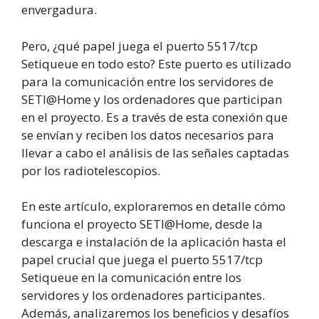
envergadura.
Pero, ¿qué papel juega el puerto 5517/tcp
Setiqueue en todo esto? Este puerto es utilizado
para la comunicación entre los servidores de
SETI@Home y los ordenadores que participan
en el proyecto. Es a través de esta conexión que
se envían y reciben los datos necesarios para
llevar a cabo el análisis de las señales captadas
por los radiotelescopios.
En este artículo, exploraremos en detalle cómo
funciona el proyecto SETI@Home, desde la
descarga e instalación de la aplicación hasta el
papel crucial que juega el puerto 5517/tcp
Setiqueue en la comunicación entre los
servidores y los ordenadores participantes.
Además, analizaremos los beneficios y desafíos