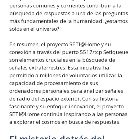
personas comunes y corrientes contribuir a la
búsqueda de respuestas a una de las preguntas
más fundamentales de la humanidad: ¿estamos
solos en el universo?
En resumen, el proyecto SETI@Home y su
conexión a través del puerto 5517/tcp Setiqueue
son elementos cruciales en la búsqueda de
señales extraterrestres. Esta iniciativa ha
permitido a millones de voluntarios utilizar la
capacidad de procesamiento de sus
ordenadores personales para analizar señales
de radio del espacio exterior. Con su historia
fascinante y su enfoque innovador, el proyecto
SETI@Home continúa inspirando a las personas
a explorar el cosmos en busca de respuestas.