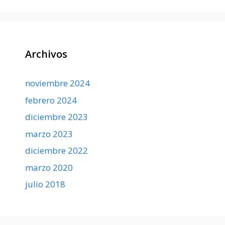
Archivos
noviembre 2024
febrero 2024
diciembre 2023
marzo 2023
diciembre 2022
marzo 2020
julio 2018