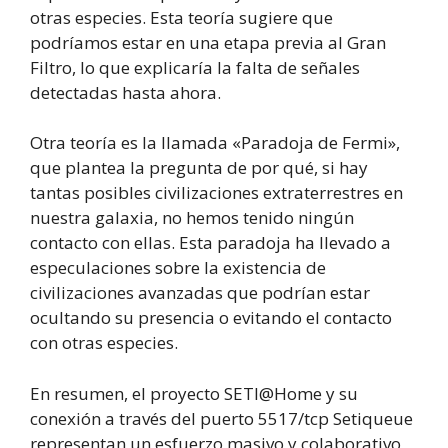
otras especies. Esta teoría sugiere que
podríamos estar en una etapa previa al Gran
Filtro, lo que explicaría la falta de señales
detectadas hasta ahora.
Otra teoría es la llamada «Paradoja de Fermi»,
que plantea la pregunta de por qué, si hay
tantas posibles civilizaciones extraterrestres en
nuestra galaxia, no hemos tenido ningún
contacto con ellas. Esta paradoja ha llevado a
especulaciones sobre la existencia de
civilizaciones avanzadas que podrían estar
ocultando su presencia o evitando el contacto
con otras especies.
En resumen, el proyecto SETI@Home y su
conexión a través del puerto 5517/tcp Setiqueue
representan un esfuerzo masivo y colaborativo