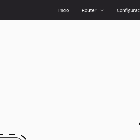
Inicio
Router
Configurac