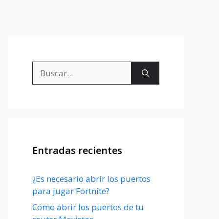
Buscar:
Entradas recientes
¿Es necesario abrir los puertos
para jugar Fortnite?
Cómo abrir los puertos de tu