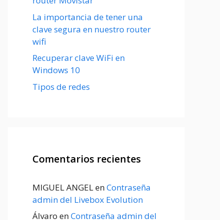
router Movistar
La importancia de tener una
clave segura en nuestro router
wifi
Recuperar clave WiFi en
Windows 10
Tipos de redes
Comentarios recientes
MIGUEL ANGEL
en
Contraseña
admin del Livebox Evolution
Álvaro
en
Contraseña admin del