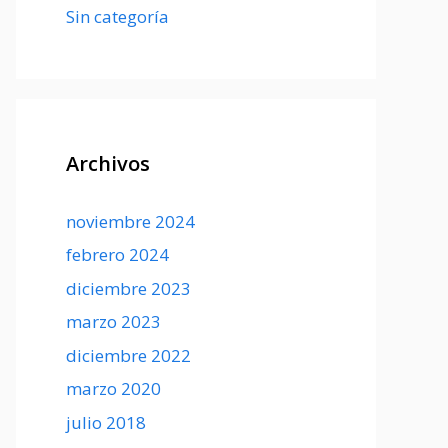
Sin categoría
Archivos
noviembre 2024
febrero 2024
diciembre 2023
marzo 2023
diciembre 2022
marzo 2020
julio 2018