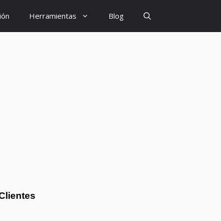
ión
Herramientas
Blog