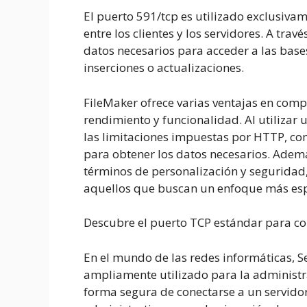
El puerto 591/tcp es utilizado exclusiva
entre los clientes y los servidores. A tra
datos necesarios para acceder a las base
inserciones o actualizaciones.
FileMaker ofrece varias ventajas en com
rendimiento y funcionalidad. Al utilizar 
las limitaciones impuestas por HTTP, com
para obtener los datos necesarios. Ademá
términos de personalización y seguridad,
aquellos que buscan un enfoque más espe
Descubre el puerto TCP estándar para con
En el mundo de las redes informáticas, Se
ampliamente utilizado para la administr
forma segura de conectarse a un servidor 