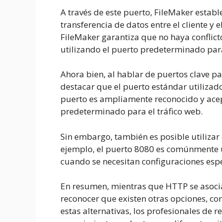
A través de este puerto, FileMaker establ
transferencia de datos entre el cliente y 
FileMaker garantiza que no haya conflict
utilizando el puerto predeterminado par
Ahora bien, al hablar de puertos clave 
destacar que el puerto estándar utilizado
puerto es ampliamente reconocido y ace
predeterminado para el tráfico web.
Sin embargo, también es posible utilizar
ejemplo, el puerto 8080 es comúnmente u
cuando se necesitan configuraciones espe
En resumen, mientras que HTTP se asoci
reconocer que existen otras opciones, co
estas alternativas, los profesionales de