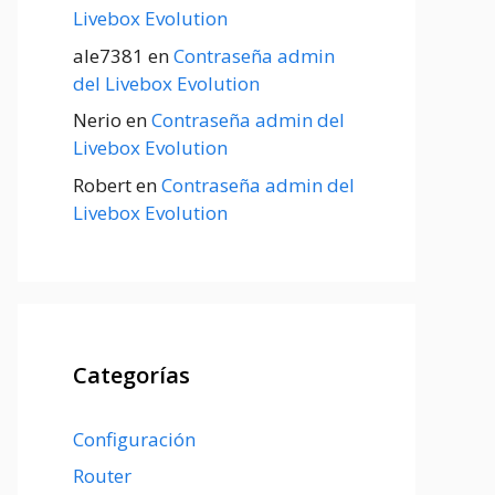
Livebox Evolution
ale7381
en
Contraseña admin
del Livebox Evolution
Nerio
en
Contraseña admin del
Livebox Evolution
Robert
en
Contraseña admin del
Livebox Evolution
Categorías
Configuración
Router