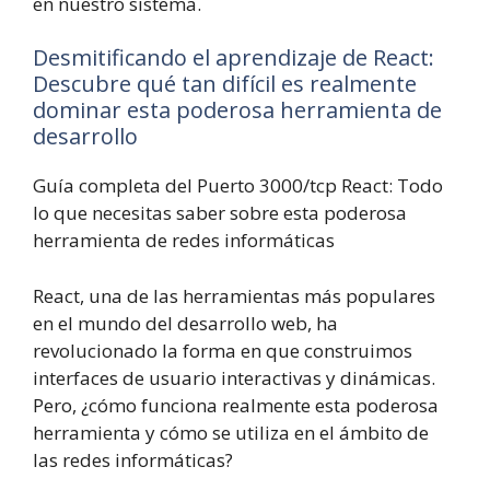
en nuestro sistema.
Desmitificando el aprendizaje de React:
Descubre qué tan difícil es realmente
dominar esta poderosa herramienta de
desarrollo
Guía completa del Puerto 3000/tcp React: Todo
lo que necesitas saber sobre esta poderosa
herramienta de redes informáticas
React, una de las herramientas más populares
en el mundo del desarrollo web, ha
revolucionado la forma en que construimos
interfaces de usuario interactivas y dinámicas.
Pero, ¿cómo funciona realmente esta poderosa
herramienta y cómo se utiliza en el ámbito de
las redes informáticas?