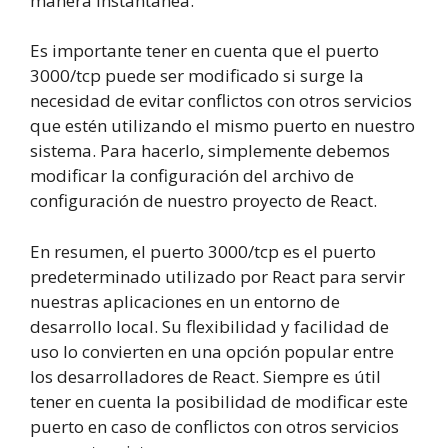
manera instantánea.
Es importante tener en cuenta que el puerto
3000/tcp puede ser modificado si surge la
necesidad de evitar conflictos con otros servicios
que estén utilizando el mismo puerto en nuestro
sistema. Para hacerlo, simplemente debemos
modificar la configuración del archivo de
configuración de nuestro proyecto de React.
En resumen, el puerto 3000/tcp es el puerto
predeterminado utilizado por React para servir
nuestras aplicaciones en un entorno de
desarrollo local. Su flexibilidad y facilidad de
uso lo convierten en una opción popular entre
los desarrolladores de React. Siempre es útil
tener en cuenta la posibilidad de modificar este
puerto en caso de conflictos con otros servicios