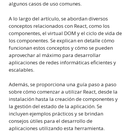
algunos casos de uso comunes.
A lo largo del artículo, se abordan diversos
conceptos relacionados con React, como los
componentes, el virtual DOM y el ciclo de vida de
los componentes. Se explican en detalle cómo
funcionan estos conceptos y cómo se pueden
aprovechar al máximo para desarrollar
aplicaciones de redes informáticas eficientes y
escalables.
Además, se proporciona una guía paso a paso
sobre cómo comenzar a utilizar React, desde la
instalación hasta la creación de componentes y
la gestión del estado de la aplicación. Se
incluyen ejemplos prácticos y se brindan
consejos útiles para el desarrollo de
aplicaciones utilizando esta herramienta.