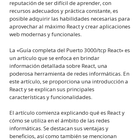
reputación de ser difícil de aprender, con
recursos adecuados y práctica constante, es
posible adquirir las habilidades necesarias para
aprovechar al máximo React y crear aplicaciones
web modernas y funcionales.
La «Guía completa del Puerto 3000/tcp React» es
un artículo que se enfoca en brindar
información detallada sobre React, una
poderosa herramienta de redes informáticas. En
este artículo, se proporciona una introducción a
React y se explican sus principales
características y funcionalidades.
El artículo comienza explicando qué es React y
cómo se utiliza en el ámbito de las redes
informáticas. Se destacan sus ventajas y
beneficios, así como también se mencionan