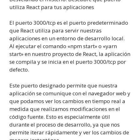
utiliza React para tus aplicaciones
El puerto 3000/tcp es el puerto predeterminado
que React utiliza para servir nuestras
aplicaciones en un entorno de desarrollo local.
Al ejecutar el comando «npm start» o «yarn
start» en nuestro proyecto de React, la aplicación
se compila y se inicia en el puerto 3000/tcp por
defecto.
Este puerto designado permite que nuestra
aplicación se comunique con el navegador web y
que podamos ver los cambios en tiempo real a
medida que realizamos modificaciones en el
código fuente. Esto es especialmente útil
durante el proceso de desarrollo, ya que nos
permite iterar rápidamente y ver los cambios de