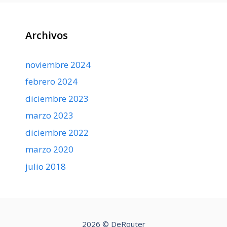
Archivos
noviembre 2024
febrero 2024
diciembre 2023
marzo 2023
diciembre 2022
marzo 2020
julio 2018
2026 © DeRouter