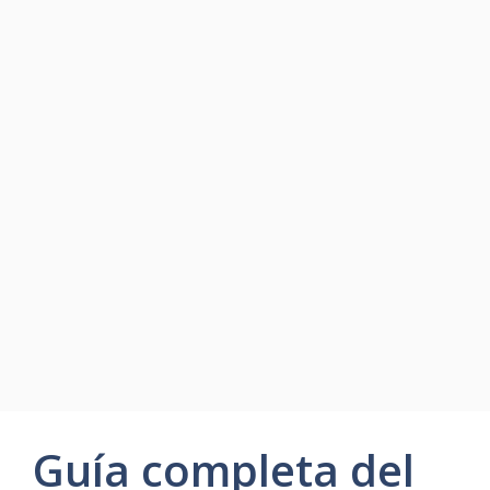
Guía completa del