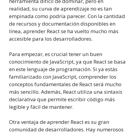
herramienta difícil de dominar, pero en
realidad, su curva de aprendizaje no es tan
empinada como podría parecer. Con la cantidad
de recursos y documentación disponibles en
línea, aprender React se ha vuelto mucho más
accesible para los desarrolladores.
Para empezar, es crucial tener un buen
conocimiento de JavaScript, ya que React se basa
en este lenguaje de programación. Si ya estás
familiarizado con JavaScript, comprender los
conceptos fundamentales de React será mucho
más sencillo. Además, React utiliza una sintaxis
declarativa que permite escribir código más
legible y fácil de mantener.
Otra ventaja de aprender React es su gran
comunidad de desarrolladores. Hay numerosos