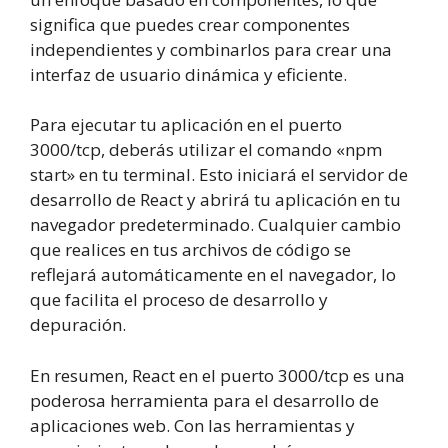
significa que puedes crear componentes
independientes y combinarlos para crear una
interfaz de usuario dinámica y eficiente.
Para ejecutar tu aplicación en el puerto
3000/tcp, deberás utilizar el comando «npm
start» en tu terminal. Esto iniciará el servidor de
desarrollo de React y abrirá tu aplicación en tu
navegador predeterminado. Cualquier cambio
que realices en tus archivos de código se
reflejará automáticamente en el navegador, lo
que facilita el proceso de desarrollo y
depuración.
En resumen, React en el puerto 3000/tcp es una
poderosa herramienta para el desarrollo de
aplicaciones web. Con las herramientas y