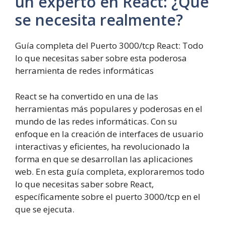
un experto en React: ¿Qué
se necesita realmente?
Guía completa del Puerto 3000/tcp React: Todo
lo que necesitas saber sobre esta poderosa
herramienta de redes informáticas
React se ha convertido en una de las
herramientas más populares y poderosas en el
mundo de las redes informáticas. Con su
enfoque en la creación de interfaces de usuario
interactivas y eficientes, ha revolucionado la
forma en que se desarrollan las aplicaciones
web. En esta guía completa, exploraremos todo
lo que necesitas saber sobre React,
específicamente sobre el puerto 3000/tcp en el
que se ejecuta.