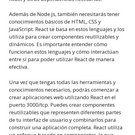
Además de Node.js, también necesitarás tener
conocimientos básicos de HTML, CSS y
JavaScript. React se basa en estos lenguajes y los
utiliza para crear componentes reutilizables y
dinámicos. Es importante entender cómo
funcionan estos lenguajes y cómo interactúan
entre sí para poder utilizar React de manera
efectiva.
Una vez que tengas todas las herramientas y
conocimientos necesarios, podrás comenzar a
crear aplicaciones web utilizando React en el
puerto 3000/tcp. Puedes crear componentes
reutilizables que representen diferentes partes
de tu interfaz de usuario y combinarlos para
construir una aplicación completa. React utiliza
un enfoque basado en componentes, lo que