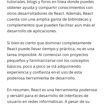
tutoriales, blogs y foros en línea donde puedes
obtener ayuda y compartir conocimientos con
otros desarrolladores de React. Además, React
cuenta con una amplia gama de bibliotecas y
complementos que pueden facilitar aún más el
desarrollo de aplicaciones.
Si bien es cierto que dominar completamente
React puede llevar tiempo y práctica, no es una
tarea imposible. Al comenzar con proyectos
pequeños y familiarizarse con los conceptos
básicos, poco a poco se irá adquiriendo
experiencia y confianza en el uso de esta
poderosa herramienta de desarrollo.
En resumen, React es una herramienta poderosa
y versátil para el desarrollo de interfaces de
usuario en redes informáticas. A pesar de su