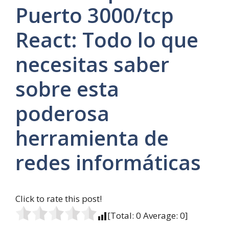
Puerto 3000/tcp
React: Todo lo que
necesitas saber
sobre esta
poderosa
herramienta de
redes informáticas
Click to rate this post!
[Total:
0
Average:
0
]