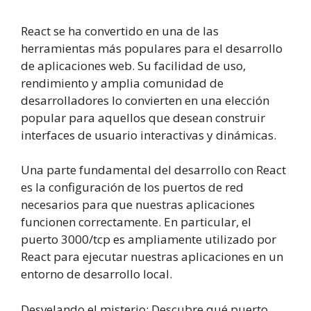
React se ha convertido en una de las
herramientas más populares para el desarrollo
de aplicaciones web. Su facilidad de uso,
rendimiento y amplia comunidad de
desarrolladores lo convierten en una elección
popular para aquellos que desean construir
interfaces de usuario interactivas y dinámicas.
Una parte fundamental del desarrollo con React
es la configuración de los puertos de red
necesarios para que nuestras aplicaciones
funcionen correctamente. En particular, el
puerto 3000/tcp es ampliamente utilizado por
React para ejecutar nuestras aplicaciones en un
entorno de desarrollo local.
Desvelando el misterio: Descubre qué puerto