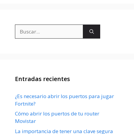
Buscar:
Entradas recientes
¿Es necesario abrir los puertos para jugar
Fortnite?
Cómo abrir los puertos de tu router
Movistar
La importancia de tener una clave segura