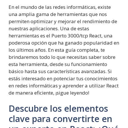
En el mundo de las redes informáticas, existe
una amplia gama de herramientas que nos
permiten optimizar y mejorar el rendimiento de
nuestras aplicaciones. Una de estas
herramientas es el Puerto 3000/tcp React, una
poderosa opción que ha ganado popularidad en
los últimos años. En esta guía completa, te
brindaremos todo lo que necesitas saber sobre
esta herramienta, desde su funcionamiento
básico hasta sus características avanzadas. Si
estás interesado en potenciar tus conocimientos
en redes informáticas y aprender a utilizar React
de manera eficiente, ¡sigue leyendo!
Descubre los elementos
clave para convertirte en