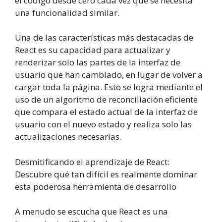
el código desde cero cada vez que se necesita
una funcionalidad similar.
Una de las características más destacadas de
React es su capacidad para actualizar y
renderizar solo las partes de la interfaz de
usuario que han cambiado, en lugar de volver a
cargar toda la página. Esto se logra mediante el
uso de un algoritmo de reconciliación eficiente
que compara el estado actual de la interfaz de
usuario con el nuevo estado y realiza solo las
actualizaciones necesarias.
Desmitificando el aprendizaje de React:
Descubre qué tan difícil es realmente dominar
esta poderosa herramienta de desarrollo
A menudo se escucha que React es una