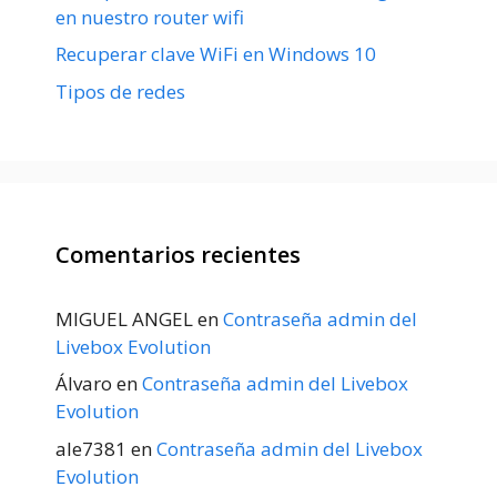
en nuestro router wifi
Recuperar clave WiFi en Windows 10
Tipos de redes
Comentarios recientes
MIGUEL ANGEL
en
Contraseña admin del
Livebox Evolution
Álvaro
en
Contraseña admin del Livebox
Evolution
ale7381
en
Contraseña admin del Livebox
Evolution