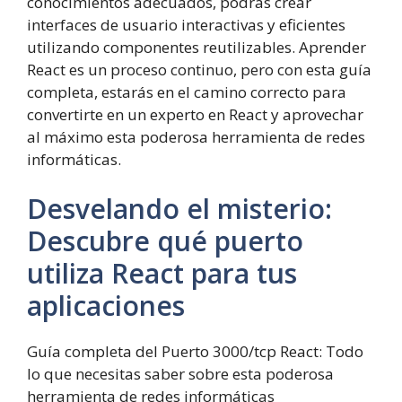
conocimientos adecuados, podrás crear
interfaces de usuario interactivas y eficientes
utilizando componentes reutilizables. Aprender
React es un proceso continuo, pero con esta guía
completa, estarás en el camino correcto para
convertirte en un experto en React y aprovechar
al máximo esta poderosa herramienta de redes
informáticas.
Desvelando el misterio:
Descubre qué puerto
utiliza React para tus
aplicaciones
Guía completa del Puerto 3000/tcp React: Todo
lo que necesitas saber sobre esta poderosa
herramienta de redes informáticas