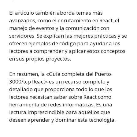
El artículo también aborda temas más
avanzados, como el enrutamiento en React, el
manejo de eventos y la comunicación con
servidores. Se explican las mejores prácticas y se
ofrecen ejemplos de código para ayudar a los
lectores a comprender y aplicar estos conceptos
en sus propios proyectos.
En resumen, la «Guía completa del Puerto
3000/tcp React» es un recurso completo y
detallado que proporciona todo lo que los
lectores necesitan saber sobre React como
herramienta de redes informáticas. Es una
lectura imprescindible para aquellos que
deseen aprender y dominar esta tecnología.