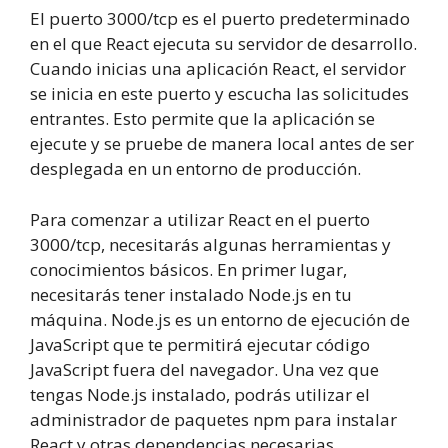
El puerto 3000/tcp es el puerto predeterminado
en el que React ejecuta su servidor de desarrollo.
Cuando inicias una aplicación React, el servidor
se inicia en este puerto y escucha las solicitudes
entrantes. Esto permite que la aplicación se
ejecute y se pruebe de manera local antes de ser
desplegada en un entorno de producción.
Para comenzar a utilizar React en el puerto
3000/tcp, necesitarás algunas herramientas y
conocimientos básicos. En primer lugar,
necesitarás tener instalado Node.js en tu
máquina. Node.js es un entorno de ejecución de
JavaScript que te permitirá ejecutar código
JavaScript fuera del navegador. Una vez que
tengas Node.js instalado, podrás utilizar el
administrador de paquetes npm para instalar
React y otras dependencias necesarias.