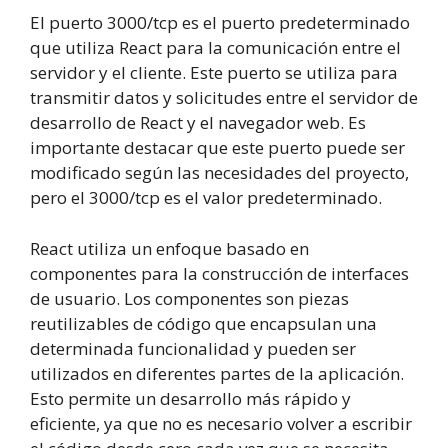
El puerto 3000/tcp es el puerto predeterminado
que utiliza React para la comunicación entre el
servidor y el cliente. Este puerto se utiliza para
transmitir datos y solicitudes entre el servidor de
desarrollo de React y el navegador web. Es
importante destacar que este puerto puede ser
modificado según las necesidades del proyecto,
pero el 3000/tcp es el valor predeterminado.
React utiliza un enfoque basado en
componentes para la construcción de interfaces
de usuario. Los componentes son piezas
reutilizables de código que encapsulan una
determinada funcionalidad y pueden ser
utilizados en diferentes partes de la aplicación.
Esto permite un desarrollo más rápido y
eficiente, ya que no es necesario volver a escribir