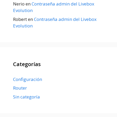
Nerio
en
Contraseña admin del Livebox
Evolution
Robert
en
Contraseña admin del Livebox
Evolution
Categorías
Configuración
Router
Sin categoría