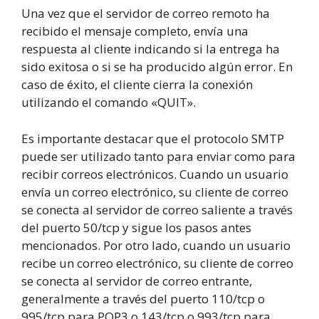
Una vez que el servidor de correo remoto ha
recibido el mensaje completo, envía una
respuesta al cliente indicando si la entrega ha
sido exitosa o si se ha producido algún error. En
caso de éxito, el cliente cierra la conexión
utilizando el comando «QUIT».
Es importante destacar que el protocolo SMTP
puede ser utilizado tanto para enviar como para
recibir correos electrónicos. Cuando un usuario
envía un correo electrónico, su cliente de correo
se conecta al servidor de correo saliente a través
del puerto 50/tcp y sigue los pasos antes
mencionados. Por otro lado, cuando un usuario
recibe un correo electrónico, su cliente de correo
se conecta al servidor de correo entrante,
generalmente a través del puerto 110/tcp o
995/tcp para POP3 o 143/tcp o 993/tcp para