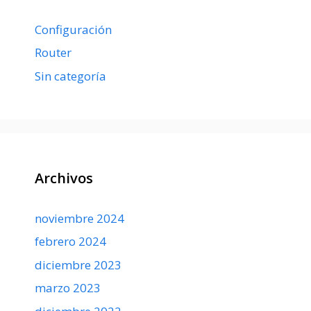
Configuración
Router
Sin categoría
Archivos
noviembre 2024
febrero 2024
diciembre 2023
marzo 2023