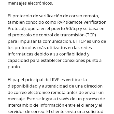
mensajes electrónicos.
El protocolo de verificación de correo remoto,
también conocido como RVP (Remote Verification
Protocol), opera en el puerto 50/tcp y se basa en
el protocolo de control de transmisión (TCP)
para impulsar la comunicación. El TCP es uno de
los protocolos más utilizados en las redes
informáticas debido a su confiabilidad y
capacidad para establecer conexiones punto a
punto.
El papel principal del RVP es verificar la
disponibilidad y autenticidad de una dirección
de correo electrónico remota antes de enviar un
mensaje. Esto se logra a través de un proceso de
intercambio de información entre el cliente y el
servidor de correo. El cliente envía una solicitud