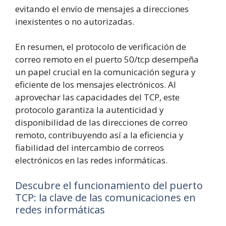
evitando el envío de mensajes a direcciones
inexistentes o no autorizadas.
En resumen, el protocolo de verificación de
correo remoto en el puerto 50/tcp desempeña
un papel crucial en la comunicación segura y
eficiente de los mensajes electrónicos. Al
aprovechar las capacidades del TCP, este
protocolo garantiza la autenticidad y
disponibilidad de las direcciones de correo
remoto, contribuyendo así a la eficiencia y
fiabilidad del intercambio de correos
electrónicos en las redes informáticas.
Descubre el funcionamiento del puerto
TCP: la clave de las comunicaciones en
redes informáticas