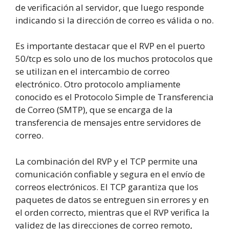
de verificación al servidor, que luego responde
indicando si la dirección de correo es válida o no.
Es importante destacar que el RVP en el puerto
50/tcp es solo uno de los muchos protocolos que
se utilizan en el intercambio de correo
electrónico. Otro protocolo ampliamente
conocido es el Protocolo Simple de Transferencia
de Correo (SMTP), que se encarga de la
transferencia de mensajes entre servidores de
correo.
La combinación del RVP y el TCP permite una
comunicación confiable y segura en el envío de
correos electrónicos. El TCP garantiza que los
paquetes de datos se entreguen sin errores y en
el orden correcto, mientras que el RVP verifica la
validez de las direcciones de correo remoto,