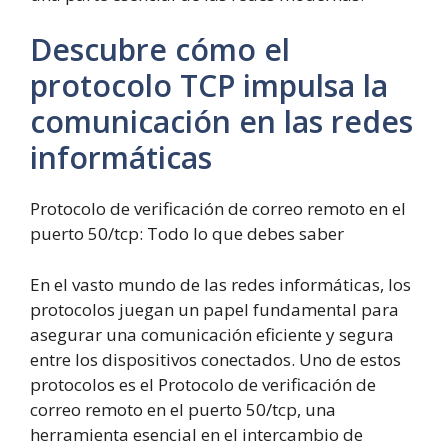
Descubre cómo el
protocolo TCP impulsa la
comunicación en las redes
informáticas
Protocolo de verificación de correo remoto en el
puerto 50/tcp: Todo lo que debes saber
En el vasto mundo de las redes informáticas, los
protocolos juegan un papel fundamental para
asegurar una comunicación eficiente y segura
entre los dispositivos conectados. Uno de estos
protocolos es el Protocolo de verificación de
correo remoto en el puerto 50/tcp, una
herramienta esencial en el intercambio de