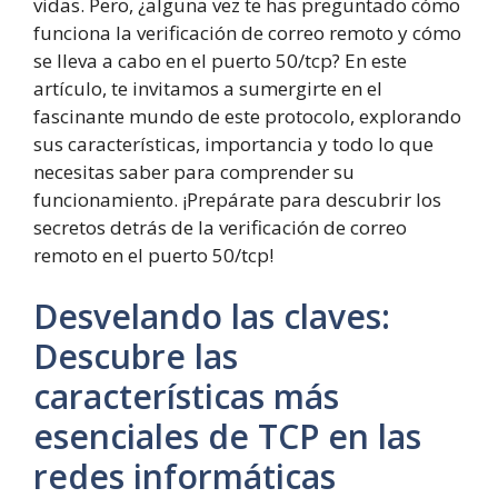
vidas. Pero, ¿alguna vez te has preguntado cómo
funciona la verificación de correo remoto y cómo
se lleva a cabo en el puerto 50/tcp? En este
artículo, te invitamos a sumergirte en el
fascinante mundo de este protocolo, explorando
sus características, importancia y todo lo que
necesitas saber para comprender su
funcionamiento. ¡Prepárate para descubrir los
secretos detrás de la verificación de correo
remoto en el puerto 50/tcp!
Desvelando las claves:
Descubre las
características más
esenciales de TCP en las
redes informáticas