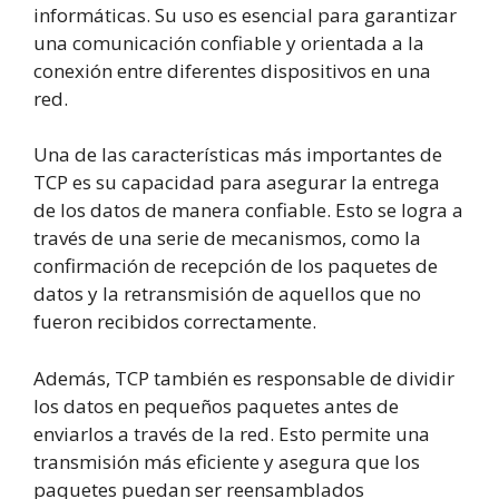
informáticas. Su uso es esencial para garantizar
una comunicación confiable y orientada a la
conexión entre diferentes dispositivos en una
red.
Una de las características más importantes de
TCP es su capacidad para asegurar la entrega
de los datos de manera confiable. Esto se logra a
través de una serie de mecanismos, como la
confirmación de recepción de los paquetes de
datos y la retransmisión de aquellos que no
fueron recibidos correctamente.
Además, TCP también es responsable de dividir
los datos en pequeños paquetes antes de
enviarlos a través de la red. Esto permite una
transmisión más eficiente y asegura que los
paquetes puedan ser reensamblados