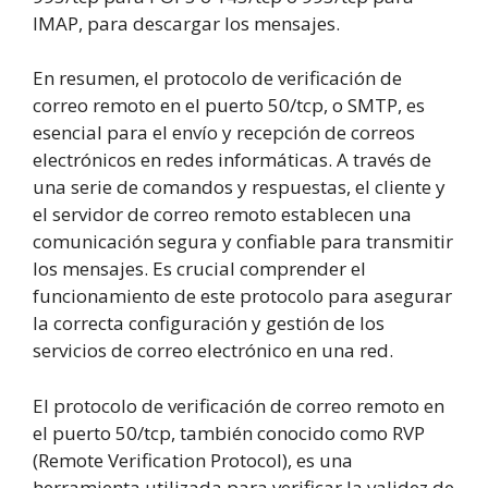
IMAP, para descargar los mensajes.
En resumen, el protocolo de verificación de
correo remoto en el puerto 50/tcp, o SMTP, es
esencial para el envío y recepción de correos
electrónicos en redes informáticas. A través de
una serie de comandos y respuestas, el cliente y
el servidor de correo remoto establecen una
comunicación segura y confiable para transmitir
los mensajes. Es crucial comprender el
funcionamiento de este protocolo para asegurar
la correcta configuración y gestión de los
servicios de correo electrónico en una red.
El protocolo de verificación de correo remoto en
el puerto 50/tcp, también conocido como RVP
(Remote Verification Protocol), es una
herramienta utilizada para verificar la validez de