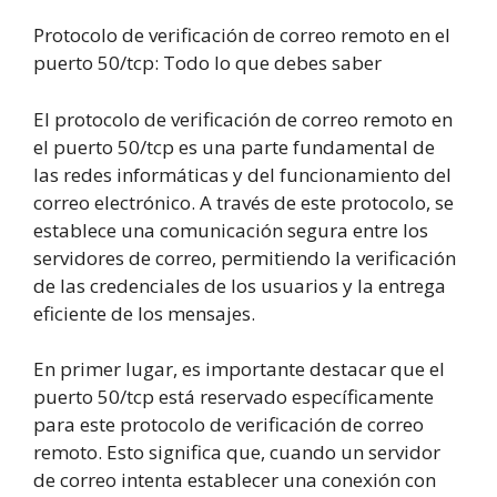
Protocolo de verificación de correo remoto en el
puerto 50/tcp: Todo lo que debes saber
El protocolo de verificación de correo remoto en
el puerto 50/tcp es una parte fundamental de
las redes informáticas y del funcionamiento del
correo electrónico. A través de este protocolo, se
establece una comunicación segura entre los
servidores de correo, permitiendo la verificación
de las credenciales de los usuarios y la entrega
eficiente de los mensajes.
En primer lugar, es importante destacar que el
puerto 50/tcp está reservado específicamente
para este protocolo de verificación de correo
remoto. Esto significa que, cuando un servidor
de correo intenta establecer una conexión con