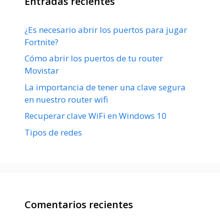
Entradas recientes
¿Es necesario abrir los puertos para jugar
Fortnite?
Cómo abrir los puertos de tu router
Movistar
La importancia de tener una clave segura
en nuestro router wifi
Recuperar clave WiFi en Windows 10
Tipos de redes
Comentarios recientes