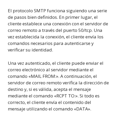
El protocolo SMTP funciona siguiendo una serie
de pasos bien definidos. En primer lugar, el
cliente establece una conexión con el servidor de
correo remoto a través del puerto 50/tcp. Una
vez establecida la conexión, el cliente envía los
comandos necesarios para autenticarse y
verificar su identidad.
Una vez autenticado, el cliente puede enviar el
correo electrónico al servidor mediante el
comando «MAIL FROM:». A continuación, el
servidor de correo remoto verifica la dirección de
destino y, si es válida, acepta el mensaje
mediante el comando «RCPT TO:». Si todo es
correcto, el cliente envía el contenido del
mensaje utilizando el comando «DATA».