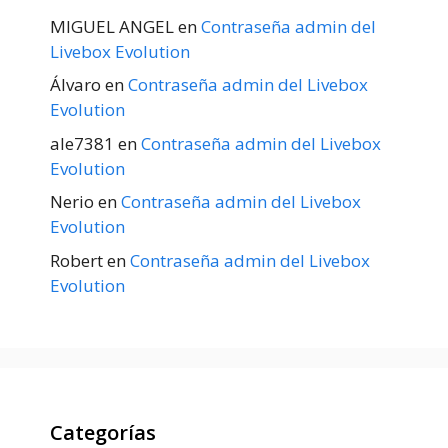
MIGUEL ANGEL
en
Contraseña admin del
Livebox Evolution
Álvaro
en
Contraseña admin del Livebox
Evolution
ale7381
en
Contraseña admin del Livebox
Evolution
Nerio
en
Contraseña admin del Livebox
Evolution
Robert
en
Contraseña admin del Livebox
Evolution
Categorías