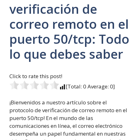
verificación de
correo remoto en el
puerto 50/tcp: Todo
lo que debes saber
Click to rate this post!
[Total:
0
Average:
0
]
¡Bienvenidos a nuestro artículo sobre el
protocolo de verificación de correo remoto en el
puerto 50/tcp! En el mundo de las
comunicaciones en línea, el correo electrónico
desempeña un papel fundamental en nuestras