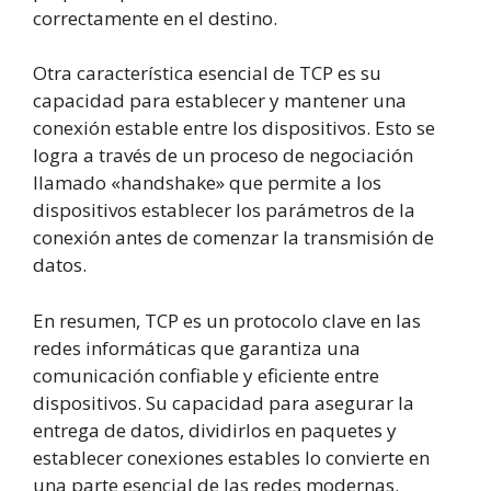
correctamente en el destino.
Otra característica esencial de TCP es su
capacidad para establecer y mantener una
conexión estable entre los dispositivos. Esto se
logra a través de un proceso de negociación
llamado «handshake» que permite a los
dispositivos establecer los parámetros de la
conexión antes de comenzar la transmisión de
datos.
En resumen, TCP es un protocolo clave en las
redes informáticas que garantiza una
comunicación confiable y eficiente entre
dispositivos. Su capacidad para asegurar la
entrega de datos, dividirlos en paquetes y
establecer conexiones estables lo convierte en
una parte esencial de las redes modernas.