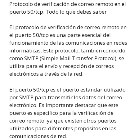
Protocolo de verificación de correo remoto en el
puerto 50/tcp: Todo lo que debes saber
El protocolo de verificación de correo remoto en
el puerto 50/tcp es una parte esencial del
funcionamiento de las comunicaciones en redes
informáticas. Este protocolo, también conocido
como SMTP (Simple Mail Transfer Protocol), se
utiliza para el envío y recepción de correos
electrónicos a través de la red.
El puerto 50/tcp es el puerto estándar utilizado
por SMTP para transmitir los datos del correo
electrónico. Es importante destacar que este
puerto es específico para la verificación de
correo remoto, ya que existen otros puertos
utilizados para diferentes propósitos en las
comunicaciones de red.