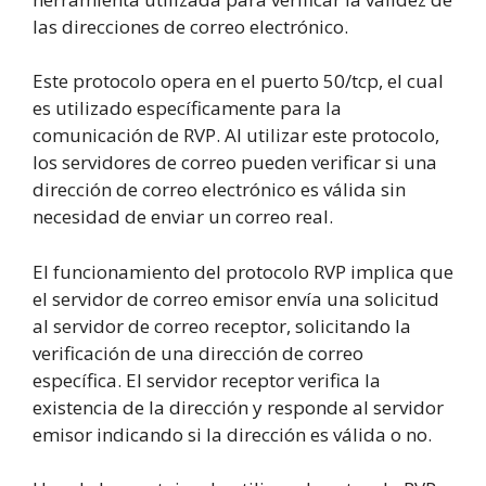
las direcciones de correo electrónico.
Este protocolo opera en el puerto 50/tcp, el cual
es utilizado específicamente para la
comunicación de RVP. Al utilizar este protocolo,
los servidores de correo pueden verificar si una
dirección de correo electrónico es válida sin
necesidad de enviar un correo real.
El funcionamiento del protocolo RVP implica que
el servidor de correo emisor envía una solicitud
al servidor de correo receptor, solicitando la
verificación de una dirección de correo
específica. El servidor receptor verifica la
existencia de la dirección y responde al servidor
emisor indicando si la dirección es válida o no.