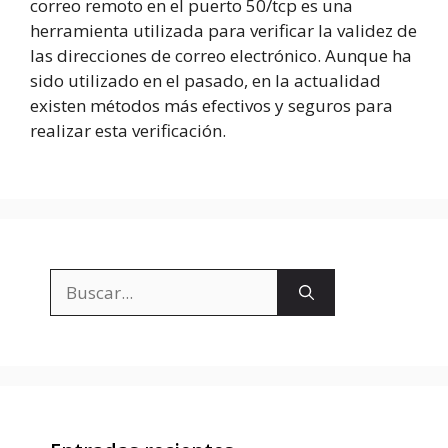
correo remoto en el puerto 50/tcp es una
herramienta utilizada para verificar la validez de
las direcciones de correo electrónico. Aunque ha
sido utilizado en el pasado, en la actualidad
existen métodos más efectivos y seguros para
realizar esta verificación.
Buscar: