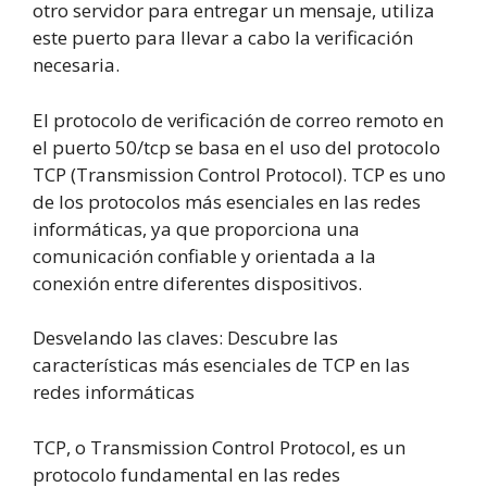
otro servidor para entregar un mensaje, utiliza
este puerto para llevar a cabo la verificación
necesaria.
El protocolo de verificación de correo remoto en
el puerto 50/tcp se basa en el uso del protocolo
TCP (Transmission Control Protocol). TCP es uno
de los protocolos más esenciales en las redes
informáticas, ya que proporciona una
comunicación confiable y orientada a la
conexión entre diferentes dispositivos.
Desvelando las claves: Descubre las
características más esenciales de TCP en las
redes informáticas
TCP, o Transmission Control Protocol, es un
protocolo fundamental en las redes