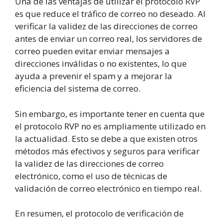
Una de las ventajas de utilizar el protocolo RVP
es que reduce el tráfico de correo no deseado. Al
verificar la validez de las direcciones de correo
antes de enviar un correo real, los servidores de
correo pueden evitar enviar mensajes a
direcciones inválidas o no existentes, lo que
ayuda a prevenir el spam y a mejorar la
eficiencia del sistema de correo.
Sin embargo, es importante tener en cuenta que
el protocolo RVP no es ampliamente utilizado en
la actualidad. Esto se debe a que existen otros
métodos más efectivos y seguros para verificar
la validez de las direcciones de correo
electrónico, como el uso de técnicas de
validación de correo electrónico en tiempo real.
En resumen, el protocolo de verificación de