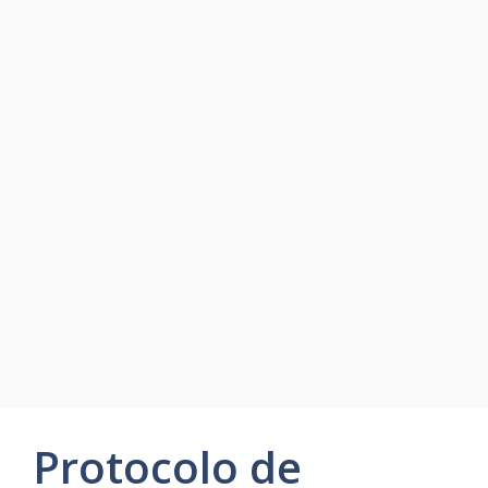
Protocolo de