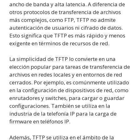
ancho de banda y alta latencia. A diferencia de
otros protocolos de transferencia de archivos
más complejos, como FTP, TFTP no admite
autenticación de usuarios ni cifrado de datos.
Esto significa que TFTP es más rápido y menos
exigente en términos de recursos de red.
La simplicidad de TFTP lo convierte en una
elección popular para tareas de transferencia de
archivos en redes locales y en entornos de red
cerrados. Por ejemplo, es comúnmente utilizado
en la configuración de dispositivos de red, como
enrutadores y switches, para cargar o guardar
configuraciones. También se utiliza en la
industria de la telefonía IP para la carga de
firmware en teléfonos IP.
Además, TFTP se utiliza en el ámbito de la