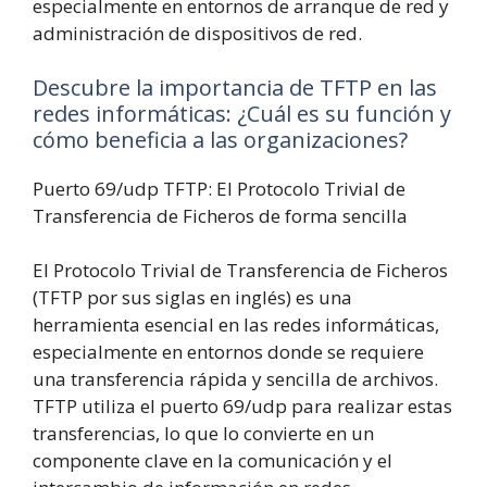
especialmente en entornos de arranque de red y
administración de dispositivos de red.
Descubre la importancia de TFTP en las
redes informáticas: ¿Cuál es su función y
cómo beneficia a las organizaciones?
Puerto 69/udp TFTP: El Protocolo Trivial de
Transferencia de Ficheros de forma sencilla
El Protocolo Trivial de Transferencia de Ficheros
(TFTP por sus siglas en inglés) es una
herramienta esencial en las redes informáticas,
especialmente en entornos donde se requiere
una transferencia rápida y sencilla de archivos.
TFTP utiliza el puerto 69/udp para realizar estas
transferencias, lo que lo convierte en un
componente clave en la comunicación y el