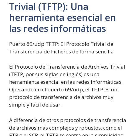
Trivial (TFTP): Una
herramienta esencial en
las redes informáticas
Puerto 69/udp TFTP: El Protocolo Trivial de
Transferencia de Ficheros de forma sencilla
El Protocolo de Transferencia de Archivos Trivial
(TFTP, por sus siglas en inglés) es una
herramienta esencial en las redes informáticas.
Operando en el puerto 69/udp, el TFTP es un
protocolo de transferencia de archivos muy
simple y fácil de usar.
A diferencia de otros protocolos de transferencia
de archivos más complejos y robustos, como el
FTP o el SCP, el TFTP se centra en la simplicidad