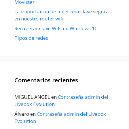
Movistar
La importancia de tener una clave segura
en nuestro router wifi
Recuperar clave WiFi en Windows 10
Tipos de redes
Comentarios recientes
MIGUEL ANGEL
en
Contraseña admin del
Livebox Evolution
Álvaro
en
Contraseña admin del Livebox
Evolution