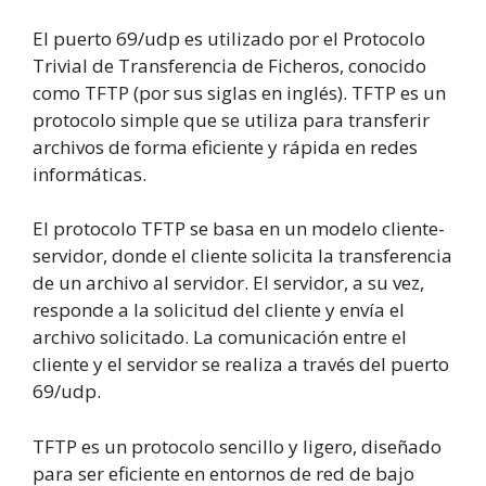
El puerto 69/udp es utilizado por el Protocolo
Trivial de Transferencia de Ficheros, conocido
como TFTP (por sus siglas en inglés). TFTP es un
protocolo simple que se utiliza para transferir
archivos de forma eficiente y rápida en redes
informáticas.
El protocolo TFTP se basa en un modelo cliente-
servidor, donde el cliente solicita la transferencia
de un archivo al servidor. El servidor, a su vez,
responde a la solicitud del cliente y envía el
archivo solicitado. La comunicación entre el
cliente y el servidor se realiza a través del puerto
69/udp.
TFTP es un protocolo sencillo y ligero, diseñado
para ser eficiente en entornos de red de bajo