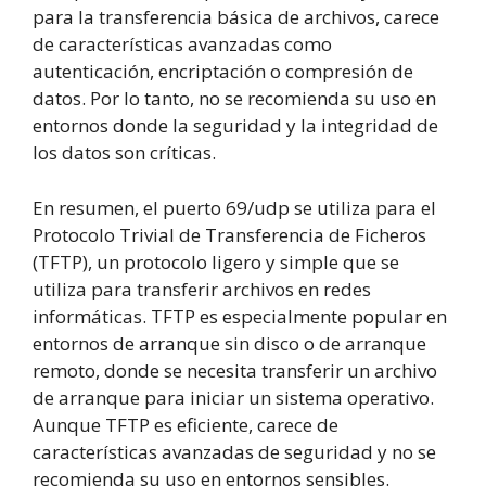
para la transferencia básica de archivos, carece
de características avanzadas como
autenticación, encriptación o compresión de
datos. Por lo tanto, no se recomienda su uso en
entornos donde la seguridad y la integridad de
los datos son críticas.
En resumen, el puerto 69/udp se utiliza para el
Protocolo Trivial de Transferencia de Ficheros
(TFTP), un protocolo ligero y simple que se
utiliza para transferir archivos en redes
informáticas. TFTP es especialmente popular en
entornos de arranque sin disco o de arranque
remoto, donde se necesita transferir un archivo
de arranque para iniciar un sistema operativo.
Aunque TFTP es eficiente, carece de
características avanzadas de seguridad y no se
recomienda su uso en entornos sensibles.