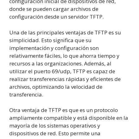
configuración inicial de dispositivos de red,
donde se pueden cargar archivos de
configuración desde un servidor TFTP.
Una de las principales ventajas de TFTP es su
simplicidad. Esto significa que su
implementación y configuración son
relativamente fáciles, lo que ahorra tiempo y
recursos a las organizaciones. Además, al
utilizar el puerto 69/udp, TFTP es capaz de
realizar transferencias rápidas y eficientes de
archivos, optimizando la velocidad de
transferencia.
Otra ventaja de TFTP es que es un protocolo
ampliamente compatible y está disponible en la
mayoría de los sistemas operativos y
dispositivos de red. Esto permite una