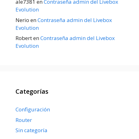
ale7381
en
Contraseña admin del Livebox
Evolution
Nerio
en
Contraseña admin del Livebox
Evolution
Robert
en
Contraseña admin del Livebox
Evolution
Categorías
Configuración
Router
Sin categoría