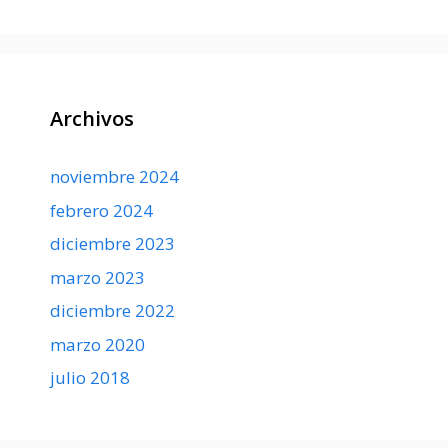
Archivos
noviembre 2024
febrero 2024
diciembre 2023
marzo 2023
diciembre 2022
marzo 2020
julio 2018