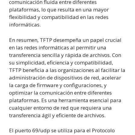
comunicación fluida entre diferentes
plataformas, lo que resulta en una mayor
flexibilidad y compatibilidad en las redes
informáticas.
En resumen, TFTP desempeña un papel crucial
en las redes informáticas al permitir una
transferencia sencilla y rápida de archivos. Con
su simplicidad, eficiencia y compatibilidad,
TFTP beneficia a las organizaciones al facilitar la
administración de dispositivos de red, acelerar
la carga de firmware y configuraciones, y
optimizar la comunicación entre diferentes
plataformas. Es una herramienta esencial para
cualquier entorno de red que requiera una
transferencia ágil y eficiente de archivos.
El puerto 69/udp se utiliza para el Protocolo