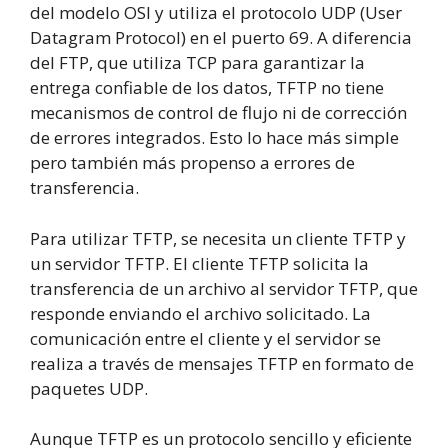
del modelo OSI y utiliza el protocolo UDP (User
Datagram Protocol) en el puerto 69. A diferencia
del FTP, que utiliza TCP para garantizar la
entrega confiable de los datos, TFTP no tiene
mecanismos de control de flujo ni de corrección
de errores integrados. Esto lo hace más simple
pero también más propenso a errores de
transferencia.
Para utilizar TFTP, se necesita un cliente TFTP y
un servidor TFTP. El cliente TFTP solicita la
transferencia de un archivo al servidor TFTP, que
responde enviando el archivo solicitado. La
comunicación entre el cliente y el servidor se
realiza a través de mensajes TFTP en formato de
paquetes UDP.
Aunque TFTP es un protocolo sencillo y eficiente