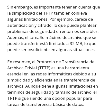
Sin embargo, es importante tener en cuenta que
la simplicidad del TFTP también conlleva
algunas limitaciones. Por ejemplo, carece de
autenticación y cifrado, lo que puede plantear
problemas de seguridad en entornos sensibles.
Además, el tamaño máximo de archivo que se
puede transferir está limitado a 32 MB, lo que
puede ser insuficiente en algunas situaciones.
En resumen, el Protocolo de Transferencia de
Archivos Trivial (TFTP) es una herramienta
esencial en las redes informáticas debido a su
simplicidad y eficiencia en la transferencia de
archivos. Aunque tiene algunas limitaciones en
términos de seguridad y tamaño de archivo, el
TFTP sigue siendo una opción popular para
tareas de transferencia básica de datos,