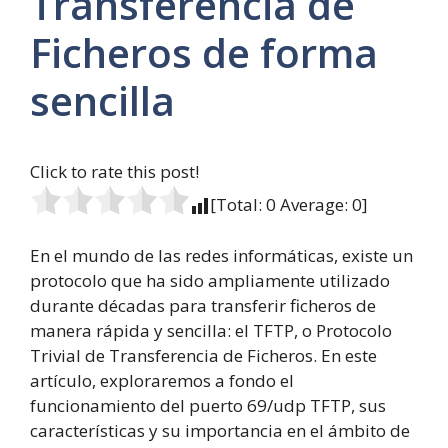
Transferencia de
Ficheros de forma
sencilla
Click to rate this post!
[Total:
0
Average:
0
]
En el mundo de las redes informáticas, existe un
protocolo que ha sido ampliamente utilizado
durante décadas para transferir ficheros de
manera rápida y sencilla: el TFTP, o Protocolo
Trivial de Transferencia de Ficheros. En este
artículo, exploraremos a fondo el
funcionamiento del puerto 69/udp TFTP, sus
características y su importancia en el ámbito de