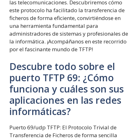
las telecomunicaciones. Descubriremos cómo
este protocolo ha facilitado la transferencia de
ficheros de forma eficiente, convirtiéndose en
una herramienta fundamental para
administradores de sistemas y profesionales de
la informática. ¡Acompáñanos en este recorrido
por el fascinante mundo de TFTP!
Descubre todo sobre el
puerto TFTP
6
9
:
¿Cómo
funciona y cuáles son sus
aplicaciones en las redes
informáticas?
Puerto 69/udp TFTP: El Protocolo Trivial de
Transferencia de Ficheros de forma sencilla