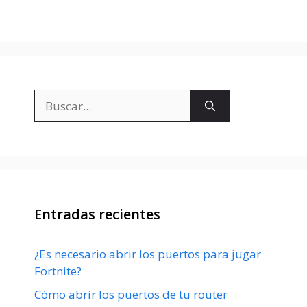
Buscar:
Entradas recientes
¿Es necesario abrir los puertos para jugar
Fortnite?
Cómo abrir los puertos de tu router