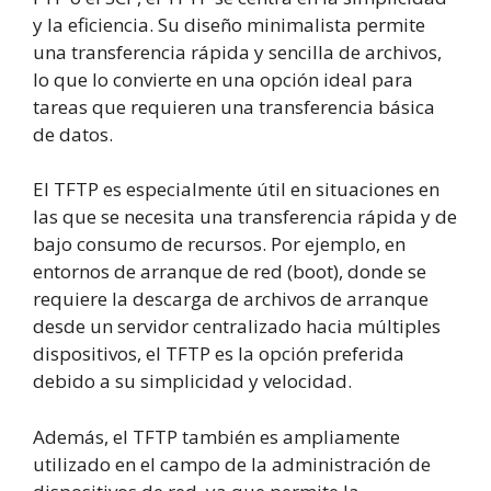
y la eficiencia. Su diseño minimalista permite
una transferencia rápida y sencilla de archivos,
lo que lo convierte en una opción ideal para
tareas que requieren una transferencia básica
de datos.
El TFTP es especialmente útil en situaciones en
las que se necesita una transferencia rápida y de
bajo consumo de recursos. Por ejemplo, en
entornos de arranque de red (boot), donde se
requiere la descarga de archivos de arranque
desde un servidor centralizado hacia múltiples
dispositivos, el TFTP es la opción preferida
debido a su simplicidad y velocidad.
Además, el TFTP también es ampliamente
utilizado en el campo de la administración de