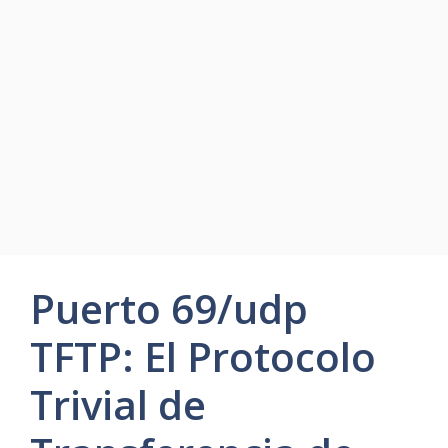
Puerto 69/udp
TFTP: El Protocolo
Trivial de