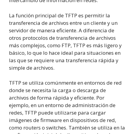
intercambio de información en redes.
La función principal de TFTP es permitir la
transferencia de archivos entre un cliente y un
servidor de manera eficiente. A diferencia de
otros protocolos de transferencia de archivos
más complejos, como FTP, TFTP es más ligero y
básico, lo que lo hace ideal para situaciones en
las que se requiere una transferencia rápida y
simple de archivos.
TFTP se utiliza comúnmente en entornos de red
donde se necesita la carga o descarga de
archivos de forma rápida y eficiente. Por
ejemplo, en un entorno de administración de
redes, TFTP puede utilizarse para cargar
imágenes de firmware en dispositivos de red,
como routers o switches. También se utiliza en la