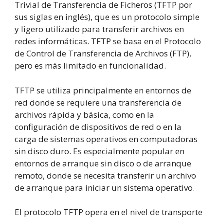
Trivial de Transferencia de Ficheros (TFTP por
sus siglas en inglés), que es un protocolo simple
y ligero utilizado para transferir archivos en
redes informáticas. TFTP se basa en el Protocolo
de Control de Transferencia de Archivos (FTP),
pero es más limitado en funcionalidad.
TFTP se utiliza principalmente en entornos de
red donde se requiere una transferencia de
archivos rápida y básica, como en la
configuración de dispositivos de red o en la
carga de sistemas operativos en computadoras
sin disco duro. Es especialmente popular en
entornos de arranque sin disco o de arranque
remoto, donde se necesita transferir un archivo
de arranque para iniciar un sistema operativo.
El protocolo TFTP opera en el nivel de transporte