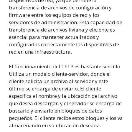
dispositivos de red, ya que permite la
transferencia de archivos de configuración y
firmware entre los equipos de red y los
servidores de administración. Esta capacidad de
transferencia de archivos liviana y eficiente es
esencial para mantener actualizados y
configurados correctamente los dispositivos de
red en una infraestructura.
El funcionamiento del TFTP es bastante sencillo.
Utiliza un modelo cliente-servidor, donde el
cliente solicita un archivo al servidor y este
último se encarga de enviarlo. El cliente
especifica el nombre y la ubicación del archivo
que desea descargar, y el servidor se encarga de
buscarlo y enviarlo en bloques de datos
pequeños. El cliente recibe estos bloques y los va
almacenando en su ubicación deseada.