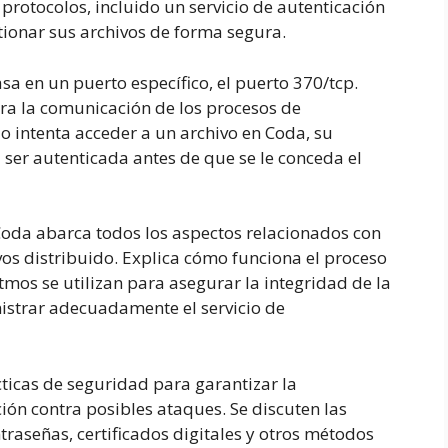
protocolos, incluido un servicio de autenticación
tionar sus archivos de forma segura.
asa en un puerto específico, el puerto 370/tcp.
ra la comunicación de los procesos de
 intenta acceder a un archivo en Coda, su
 ser autenticada antes de que se le conceda el
Coda abarca todos los aspectos relacionados con
vos distribuido. Explica cómo funciona el proceso
tmos se utilizan para asegurar la integridad de la
istrar adecuadamente el servicio de
ticas de seguridad para garantizar la
ción contra posibles ataques. Se discuten las
traseñas, certificados digitales y otros métodos