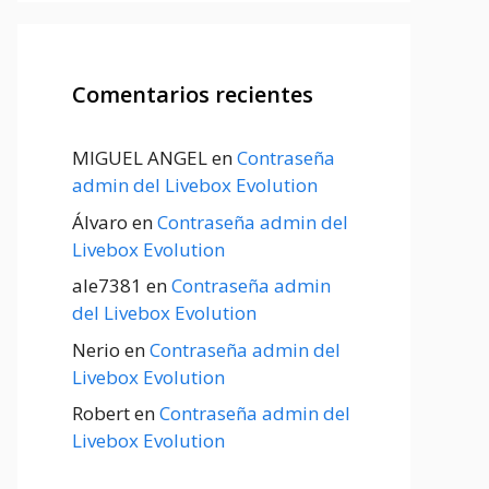
Comentarios recientes
MIGUEL ANGEL
en
Contraseña
admin del Livebox Evolution
Álvaro
en
Contraseña admin del
Livebox Evolution
ale7381
en
Contraseña admin
del Livebox Evolution
Nerio
en
Contraseña admin del
Livebox Evolution
Robert
en
Contraseña admin del
Livebox Evolution