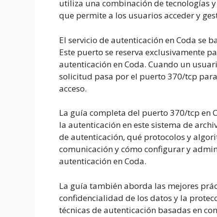
utiliza una combinación de tecnologías y 
que permite a los usuarios acceder y ges
El servicio de autenticación en Coda se b
Este puerto se reserva exclusivamente pa
autenticación en Coda. Cuando un usuario
solicitud pasa por el puerto 370/tcp para
acceso.
La guía completa del puerto 370/tcp en 
la autenticación en este sistema de archi
de autenticación, qué protocolos y algori
comunicación y cómo configurar y admin
autenticación en Coda.
La guía también aborda las mejores prác
confidencialidad de los datos y la protec
técnicas de autenticación basadas en con