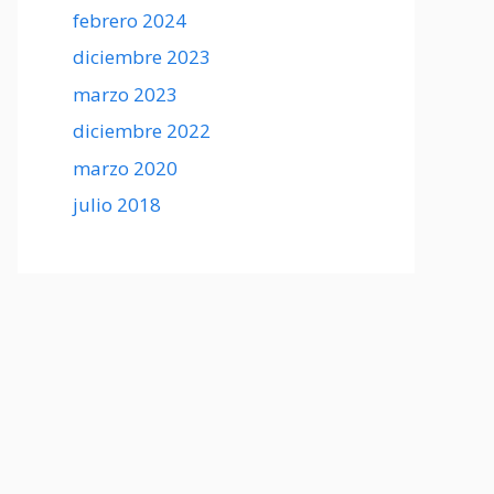
febrero 2024
diciembre 2023
marzo 2023
diciembre 2022
marzo 2020
julio 2018