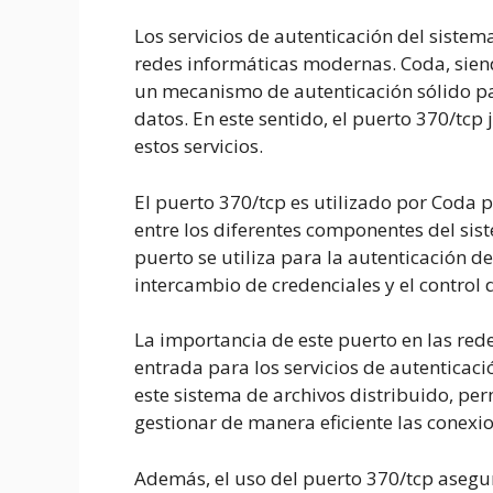
Los servicios de autenticación del sistem
redes informáticas modernas. Coda, siend
un mecanismo de autenticación sólido par
datos. En este sentido, el puerto 370/tcp
estos servicios.
El puerto 370/tcp es utilizado por Coda 
entre los diferentes componentes del sist
puerto se utiliza para la autenticación de
intercambio de credenciales y el control 
La importancia de este puerto en las red
entrada para los servicios de autenticaci
este sistema de archivos distribuido, per
gestionar de manera eficiente las conexi
Además, el uso del puerto 370/tcp asegur