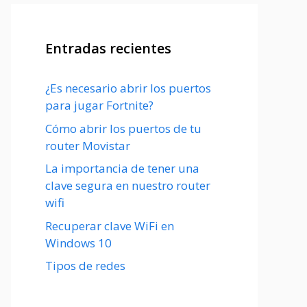
Entradas recientes
¿Es necesario abrir los puertos
para jugar Fortnite?
Cómo abrir los puertos de tu
router Movistar
La importancia de tener una
clave segura en nuestro router
wifi
Recuperar clave WiFi en
Windows 10
Tipos de redes