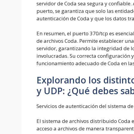
servidor de Coda sea segura y confiable. 
puerto, se garantiza que solo las entida
autenticación de Coda y que los datos tr
En resumen, el puerto 370/tcp es esencial
de archivos Coda. Permite establecer una 
servidor, garantizando la integridad de l
involucradas. Su correcta configuración 
funcionamiento adecuado de Coda en las
Explorando los distint
y UDP: ¿Qué debes sa
Servicios de autenticación del sistema d
El sistema de archivos distribuido Coda
acceso a archivos de manera transparent