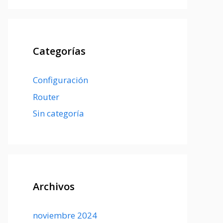
Categorías
Configuración
Router
Sin categoría
Archivos
noviembre 2024