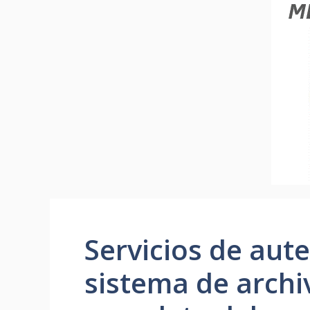
Servicios de aute
sistema de archi