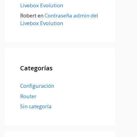
Livebox Evolution
Robert
en
Contraseña admin del
Livebox Evolution
Categorías
Configuración
Router
Sin categoría