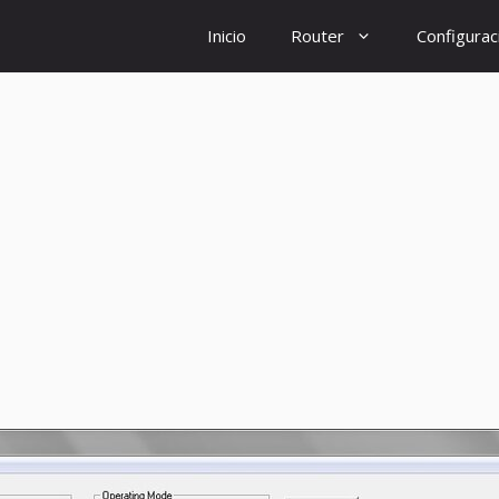
Inicio
Router
Configurac