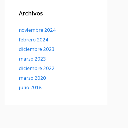
Archivos
noviembre 2024
febrero 2024
diciembre 2023
marzo 2023
diciembre 2022
marzo 2020
julio 2018