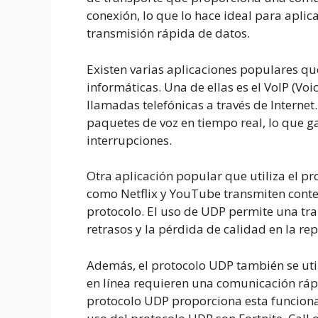
conexión, lo que lo hace ideal para apli
transmisión rápida de datos.
Existen varias aplicaciones populares qu
informáticas. Una de ellas es el VoIP (Voi
llamadas telefónicas a través de Internet.
paquetes de voz en tiempo real, lo que g
interrupciones.
Otra aplicación popular que utiliza el p
como Netflix y YouTube transmiten conte
protocolo. El uso de UDP permite una tran
retrasos y la pérdida de calidad en la re
Además, el protocolo UDP también se util
en línea requieren una comunicación rápi
protocolo UDP proporciona esta funcion