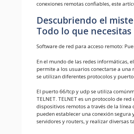
conexiones remotas confiables, este artí
Descubriendo el miste
Todo lo que necesitas
Software de red para acceso remoto: Pue
En el mundo de las redes informáticas, e
permite a los usuarios conectarse a una 
se utilizan diferentes protocolos y puerto
El puerto 66/tcp y udp se utiliza comúnm
TELNET. TELNET es un protocolo de red q
dispositivos remotos a través de la línea 
pueden establecer una conexión segura y
servidores y routers, y realizar diversas 