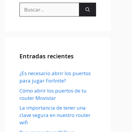
Buscar:
Entradas recientes
¿Es necesario abrir los puertos
para jugar Fortnite?
Cómo abrir los puertos de tu
router Movistar
La importancia de tener una
clave segura en nuestro router
wifi