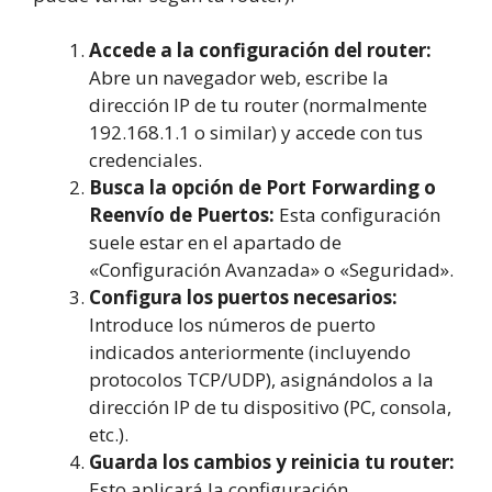
Accede a la configuración del router:
Abre un navegador web, escribe la
dirección IP de tu router (normalmente
192.168.1.1 o similar) y accede con tus
credenciales.
Busca la opción de Port Forwarding o
Reenvío de Puertos:
Esta configuración
suele estar en el apartado de
«Configuración Avanzada» o «Seguridad».
Configura los puertos necesarios:
Introduce los números de puerto
indicados anteriormente (incluyendo
protocolos TCP/UDP), asignándolos a la
dirección IP de tu dispositivo (PC, consola,
etc.).
Guarda los cambios y reinicia tu router:
Esto aplicará la configuración