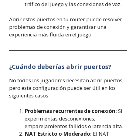
tráfico del juego y las conexiones de voz.
Abrir estos puertos en tu router puede resolver
problemas de conexión y garantizar una
experiencia más fluida en el juego.
¿Cuándo deberías abrir puertos?
No todos los jugadores necesitan abrir puertos,
pero esta configuración puede ser útil en los
siguientes casos:
Problemas recurrentes de conexión:
Si
experimentas desconexiones,
emparejamientos fallidos o latencia alta.
NAT Estricto o Moderado:
El NAT