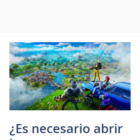
¿Es necesario abrir