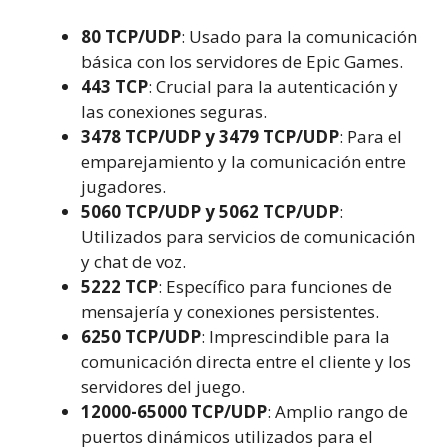
80 TCP/UDP
: Usado para la comunicación
básica con los servidores de Epic Games.
443 TCP
: Crucial para la autenticación y
las conexiones seguras.
3478 TCP/UDP y 3479 TCP/UDP
: Para el
emparejamiento y la comunicación entre
jugadores.
5060 TCP/UDP y 5062 TCP/UDP
:
Utilizados para servicios de comunicación
y chat de voz.
5222 TCP
: Específico para funciones de
mensajería y conexiones persistentes.
6250 TCP/UDP
: Imprescindible para la
comunicación directa entre el cliente y los
servidores del juego.
12000-65000 TCP/UDP
: Amplio rango de
puertos dinámicos utilizados para el