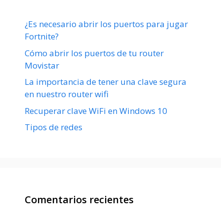
¿Es necesario abrir los puertos para jugar
Fortnite?
Cómo abrir los puertos de tu router
Movistar
La importancia de tener una clave segura
en nuestro router wifi
Recuperar clave WiFi en Windows 10
Tipos de redes
Comentarios recientes