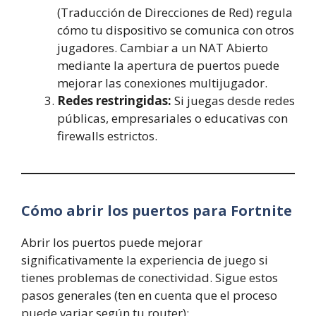
(Traducción de Direcciones de Red) regula
cómo tu dispositivo se comunica con otros
jugadores. Cambiar a un NAT Abierto
mediante la apertura de puertos puede
mejorar las conexiones multijugador.
Redes restringidas:
Si juegas desde redes
públicas, empresariales o educativas con
firewalls estrictos.
Cómo abrir los puertos para Fortnite
Abrir los puertos puede mejorar
significativamente la experiencia de juego si
tienes problemas de conectividad. Sigue estos
pasos generales (ten en cuenta que el proceso
puede variar según tu router):