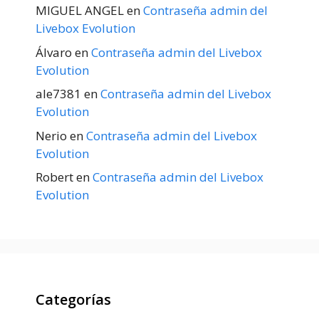
MIGUEL ANGEL
en
Contraseña admin del
Livebox Evolution
Álvaro
en
Contraseña admin del Livebox
Evolution
ale7381
en
Contraseña admin del Livebox
Evolution
Nerio
en
Contraseña admin del Livebox
Evolution
Robert
en
Contraseña admin del Livebox
Evolution
Categorías