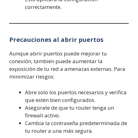
correctamente.
Precauciones al abrir puertos
Aunque abrir puertos puede mejorar tu
conexión, también puede aumentar la
exposición de tu red a amenazas externas. Para
minimizar riesgos:
Abre solo los puertos necesarios y verifica
que estén bien configurados.
Asegúrate de que tu router tenga un
firewall activo.
Cambia la contraseña predeterminada de
tu router a una más segura.