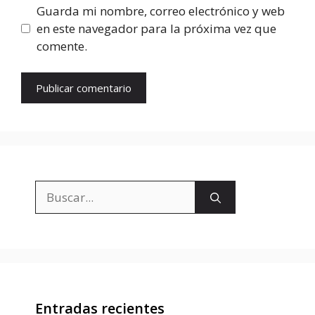
Guarda mi nombre, correo electrónico y web
en este navegador para la próxima vez que
comente.
Buscar:
Entradas recientes