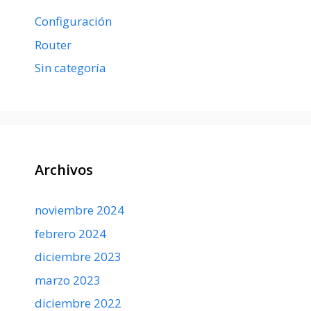
Configuración
Router
Sin categoría
Archivos
noviembre 2024
febrero 2024
diciembre 2023
marzo 2023
diciembre 2022