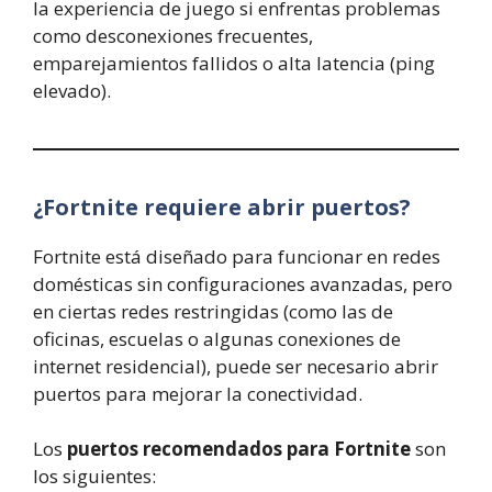
la experiencia de juego si enfrentas problemas
como desconexiones frecuentes,
emparejamientos fallidos o alta latencia (ping
elevado).
¿Fortnite requiere abrir puertos?
Fortnite está diseñado para funcionar en redes
domésticas sin configuraciones avanzadas, pero
en ciertas redes restringidas (como las de
oficinas, escuelas o algunas conexiones de
internet residencial), puede ser necesario abrir
puertos para mejorar la conectividad.
Los
puertos recomendados para Fortnite
son
los siguientes: