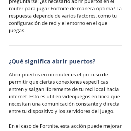
preguntarse: ¿es necesario abrir puertos en el
router para jugar Fortnite de manera óptima? La
respuesta depende de varios factores, como tu
configuración de red y el entorno en el que
juegas.
¿Qué significa abrir puertos?
Abrir puertos en un router es el proceso de
permitir que ciertas conexiones específicas
entren y salgan libremente de tu red local hacia
internet. Esto es útil en videojuegos en línea que
necesitan una comunicación constante y directa
entre tu dispositivo y los servidores del juego.
En el caso de Fortnite, esta acción puede mejorar