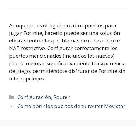
Aunque no es obligatorio abrir puertos para
jugar Fortnite, hacerlo puede ser una solución
eficaz si enfrentas problemas de conexión o un
NAT restrictivo. Configurar correctamente los
puertos mencionados (incluidos los nuevos)
puede mejorar significativamente tu experiencia
de juego, permitiéndote disfrutar de Fortnite sin
interrupciones.
Categorías
Configuración
,
Router
Cómo abrir los puertos de tu router Movistar