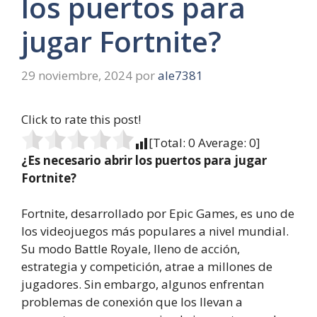
los puertos para
jugar Fortnite?
29 noviembre, 2024
por
ale7381
Click to rate this post!
[Total:
0
Average:
0
]
¿Es necesario abrir los puertos para jugar
Fortnite?
Fortnite, desarrollado por Epic Games, es uno de
los videojuegos más populares a nivel mundial.
Su modo Battle Royale, lleno de acción,
estrategia y competición, atrae a millones de
jugadores. Sin embargo, algunos enfrentan
problemas de conexión que los llevan a