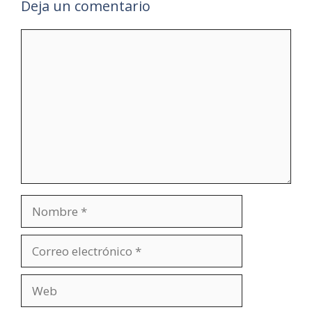
Deja un comentario
Comentario
Nombre
Correo
electrónico
Web