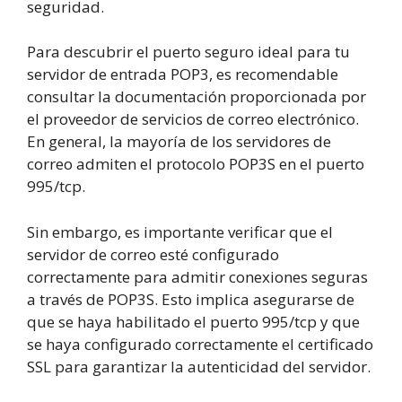
seguridad.
Para descubrir el puerto seguro ideal para tu
servidor de entrada POP3, es recomendable
consultar la documentación proporcionada por
el proveedor de servicios de correo electrónico.
En general, la mayoría de los servidores de
correo admiten el protocolo POP3S en el puerto
995/tcp.
Sin embargo, es importante verificar que el
servidor de correo esté configurado
correctamente para admitir conexiones seguras
a través de POP3S. Esto implica asegurarse de
que se haya habilitado el puerto 995/tcp y que
se haya configurado correctamente el certificado
SSL para garantizar la autenticidad del servidor.