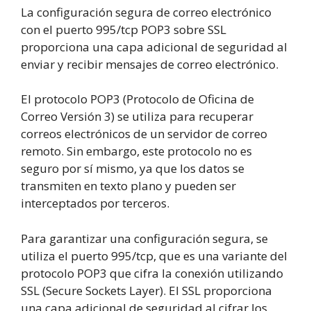
La configuración segura de correo electrónico
con el puerto 995/tcp POP3 sobre SSL
proporciona una capa adicional de seguridad al
enviar y recibir mensajes de correo electrónico.
El protocolo POP3 (Protocolo de Oficina de
Correo Versión 3) se utiliza para recuperar
correos electrónicos de un servidor de correo
remoto. Sin embargo, este protocolo no es
seguro por sí mismo, ya que los datos se
transmiten en texto plano y pueden ser
interceptados por terceros.
Para garantizar una configuración segura, se
utiliza el puerto 995/tcp, que es una variante del
protocolo POP3 que cifra la conexión utilizando
SSL (Secure Sockets Layer). El SSL proporciona
una capa adicional de seguridad al cifrar los