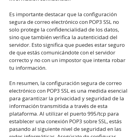
Es importante destacar que la configuración
segura de correo electrónico con POP3 SSL no
solo protege la confidencialidad de los datos,
sino que también verifica la autenticidad del
servidor. Esto significa que puedes estar seguro
de que estás comunicándote con el servidor
correcto y no con un impostor que intenta robar
tu información.
En resumen, la configuración segura de correo
electrónico con POP3 SSL es una medida esencial
para garantizar la privacidad y seguridad de la
información transmitida a través de esta
plataforma. Al utilizar el puerto 995/tcp para
establecer una conexión POP3 sobre SSL, estás
pasando al siguiente nivel de seguridad en las
redes informáticas. Asegúrate de configurar