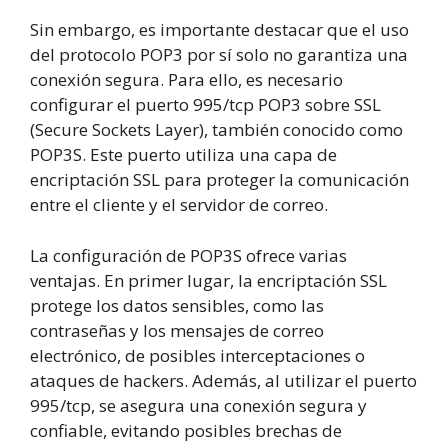
Sin embargo, es importante destacar que el uso
del protocolo POP3 por sí solo no garantiza una
conexión segura. Para ello, es necesario
configurar el puerto 995/tcp POP3 sobre SSL
(Secure Sockets Layer), también conocido como
POP3S. Este puerto utiliza una capa de
encriptación SSL para proteger la comunicación
entre el cliente y el servidor de correo.
La configuración de POP3S ofrece varias
ventajas. En primer lugar, la encriptación SSL
protege los datos sensibles, como las
contraseñas y los mensajes de correo
electrónico, de posibles interceptaciones o
ataques de hackers. Además, al utilizar el puerto
995/tcp, se asegura una conexión segura y
confiable, evitando posibles brechas de