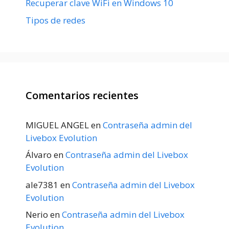
Recuperar clave WiFi en Windows 10
Tipos de redes
Comentarios recientes
MIGUEL ANGEL
en
Contraseña admin del
Livebox Evolution
Álvaro
en
Contraseña admin del Livebox
Evolution
ale7381
en
Contraseña admin del Livebox
Evolution
Nerio
en
Contraseña admin del Livebox
Evolution