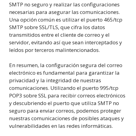
SMTP no seguro y realizar las configuraciones
necesarias para asegurar las comunicaciones.
Una opción común es utilizar el puerto 465/tcp
SMTP sobre SSL/TLS, que cifra los datos
transmitidos entre el cliente de correo y el
servidor, evitando así que sean interceptados y
leídos por terceros malintencionados.
En resumen, la configuración segura del correo
electrónico es fundamental para garantizar la
privacidad y la integridad de nuestras
comunicaciones. Utilizando el puerto 995/tcp
POP3 sobre SSL para recibir correos electrónicos
y descubriendo el puerto que utiliza SMTP no
seguro para enviar correos, podemos proteger
nuestras comunicaciones de posibles ataques y
vulnerabilidades en las redes informáticas.