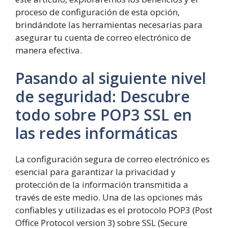
proceso de configuración de esta opción,
brindándote las herramientas necesarias para
asegurar tu cuenta de correo electrónico de
manera efectiva.
Pasando al siguiente nivel
de seguridad: Descubre
todo sobre POP3 SSL en
las redes informáticas
La configuración segura de correo electrónico es
esencial para garantizar la privacidad y
protección de la información transmitida a
través de este medio. Una de las opciones más
confiables y utilizadas es el protocolo POP3 (Post
Office Protocol version 3) sobre SSL (Secure