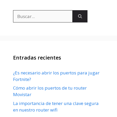
Buscar:
Entradas recientes
¿Es necesario abrir los puertos para jugar
Fortnite?
Cómo abrir los puertos de tu router
Movistar
La importancia de tener una clave segura
en nuestro router wifi