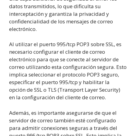
datos transmitidos, lo que dificulta su
interceptación y garantiza la privacidad y
confidencialidad de los mensajes de correo
electrónico.
Al utilizar el puerto 995/tcp POP3 sobre SSL, es
necesario configurar el cliente de correo
electrónico para que se conecte al servidor de
correo utilizando esta configuración segura. Esto
implica seleccionar el protocolo POP3 seguro,
especificar el puerto 995/tcp y habilitar la
opción de SSL o TLS (Transport Layer Security)
en la configuración del cliente de correo.
Además, es importante asegurarse de que el
servidor de correo también esté configurado
para admitir conexiones seguras a través del
puerto 995/tcp POP3 sobre SSL. Esto implica la