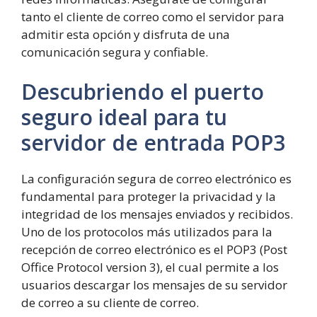
tanto el cliente de correo como el servidor para
admitir esta opción y disfruta de una
comunicación segura y confiable.
Descubriendo el puerto
seguro ideal para tu
servidor de entrada POP3
La configuración segura de correo electrónico es
fundamental para proteger la privacidad y la
integridad de los mensajes enviados y recibidos.
Uno de los protocolos más utilizados para la
recepción de correo electrónico es el POP3 (Post
Office Protocol version 3), el cual permite a los
usuarios descargar los mensajes de su servidor
de correo a su cliente de correo.