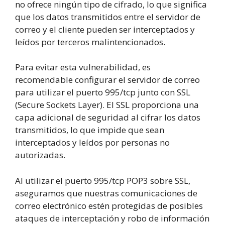
no ofrece ningún tipo de cifrado, lo que significa
que los datos transmitidos entre el servidor de
correo y el cliente pueden ser interceptados y
leídos por terceros malintencionados.
Para evitar esta vulnerabilidad, es
recomendable configurar el servidor de correo
para utilizar el puerto 995/tcp junto con SSL
(Secure Sockets Layer). El SSL proporciona una
capa adicional de seguridad al cifrar los datos
transmitidos, lo que impide que sean
interceptados y leídos por personas no
autorizadas.
Al utilizar el puerto 995/tcp POP3 sobre SSL,
aseguramos que nuestras comunicaciones de
correo electrónico estén protegidas de posibles
ataques de interceptación y robo de información