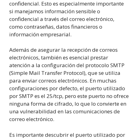
confidencial. Esto es especialmente importante
si manejamos información sensible o
confidencial a través del correo electrónico,
como contraseñas, datos financieros o
información empresarial.
Además de asegurar la recepción de correos
electrónicos, también es esencial prestar
atención a la configuración del protocolo SMTP
(Simple Mail Transfer Protocol), que se utiliza
para enviar correos electrónicos. En muchas
configuraciones por defecto, el puerto utilizado
por SMTP es el 25/tcp, pero este puerto no ofrece
ninguna forma de cifrado, lo que lo convierte en
una vulnerabilidad en las comunicaciones de
correo electrónico.
Es importante descubrir el puerto utilizado por