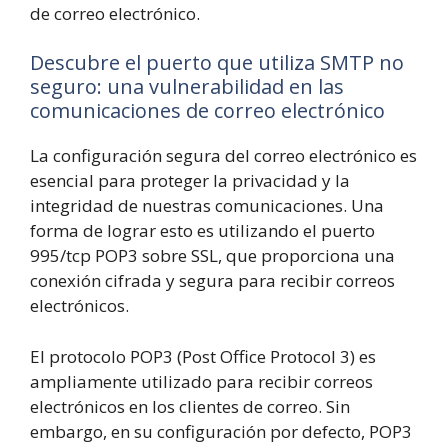
de correo electrónico.
Descubre el puerto que utiliza SMTP no
seguro: una vulnerabilidad en las
comunicaciones de correo electrónico
La configuración segura del correo electrónico es
esencial para proteger la privacidad y la
integridad de nuestras comunicaciones. Una
forma de lograr esto es utilizando el puerto
995/tcp POP3 sobre SSL, que proporciona una
conexión cifrada y segura para recibir correos
electrónicos.
El protocolo POP3 (Post Office Protocol 3) es
ampliamente utilizado para recibir correos
electrónicos en los clientes de correo. Sin
embargo, en su configuración por defecto, POP3