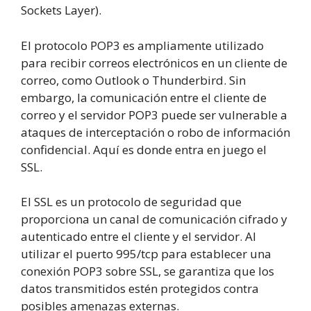
Sockets Layer).
El protocolo POP3 es ampliamente utilizado
para recibir correos electrónicos en un cliente de
correo, como Outlook o Thunderbird. Sin
embargo, la comunicación entre el cliente de
correo y el servidor POP3 puede ser vulnerable a
ataques de interceptación o robo de información
confidencial. Aquí es donde entra en juego el
SSL.
El SSL es un protocolo de seguridad que
proporciona un canal de comunicación cifrado y
autenticado entre el cliente y el servidor. Al
utilizar el puerto 995/tcp para establecer una
conexión POP3 sobre SSL, se garantiza que los
datos transmitidos estén protegidos contra
posibles amenazas externas.