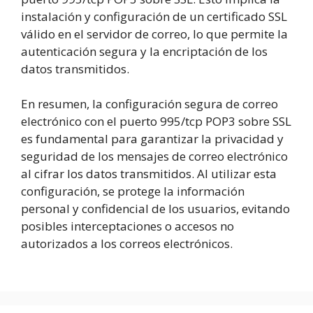
instalación y configuración de un certificado SSL
válido en el servidor de correo, lo que permite la
autenticación segura y la encriptación de los
datos transmitidos.
En resumen, la configuración segura de correo
electrónico con el puerto 995/tcp POP3 sobre SSL
es fundamental para garantizar la privacidad y
seguridad de los mensajes de correo electrónico
al cifrar los datos transmitidos. Al utilizar esta
configuración, se protege la información
personal y confidencial de los usuarios, evitando
posibles interceptaciones o accesos no
autorizados a los correos electrónicos.