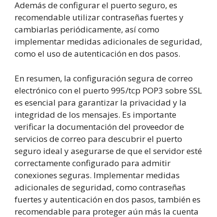
Además de configurar el puerto seguro, es
recomendable utilizar contraseñas fuertes y
cambiarlas periódicamente, así como
implementar medidas adicionales de seguridad,
como el uso de autenticación en dos pasos.
En resumen, la configuración segura de correo
electrónico con el puerto 995/tcp POP3 sobre SSL
es esencial para garantizar la privacidad y la
integridad de los mensajes. Es importante
verificar la documentación del proveedor de
servicios de correo para descubrir el puerto
seguro ideal y asegurarse de que el servidor esté
correctamente configurado para admitir
conexiones seguras. Implementar medidas
adicionales de seguridad, como contraseñas
fuertes y autenticación en dos pasos, también es
recomendable para proteger aún más la cuenta