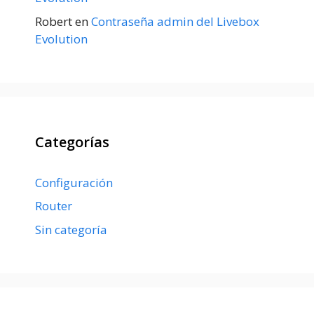
Robert
en
Contraseña admin del Livebox
Evolution
Categorías
Configuración
Router
Sin categoría