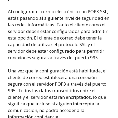
Al configurar el correo electrónico con POP3 SSL,
estás pasando al siguiente nivel de seguridad en
las redes informáticas. Tanto el cliente como el
servidor deben estar configurados para admitir
esta opción. El cliente de correo debe tener la
capacidad de utilizar el protocolo SSL y el
servidor debe estar configurado para permitir
conexiones seguras a través del puerto 995.
Una vez que la configuración está habilitada, el
cliente de correo establecerá una conexión
segura con el servidor POP3 a través del puerto
995. Todos los datos transmitidos entre el
cliente y el servidor estarán encriptados, lo que
significa que incluso si alguien intercepta la
comunicación, no podrá acceder a la
información confidencial.