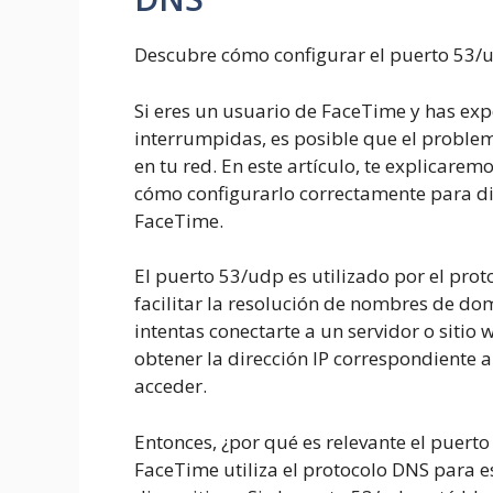
Descubre cómo configurar el puerto 53/
Si eres un usuario de FaceTime y has e
interrumpidas, es posible que el problem
en tu red. En este artículo, te explicare
cómo configurarlo correctamente para di
FaceTime.
El puerto 53/udp es utilizado por el pr
facilitar la resolución de nombres de dom
intentas conectarte a un servidor o sitio 
obtener la dirección IP correspondiente
acceder.
Entonces, ¿por qué es relevante el puert
FaceTime utiliza el protocolo DNS para 