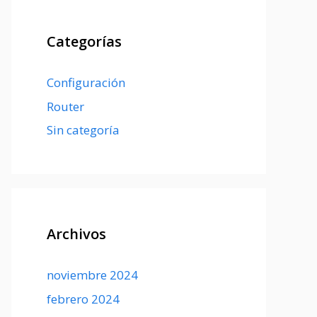
Categorías
Configuración
Router
Sin categoría
Archivos
noviembre 2024
febrero 2024