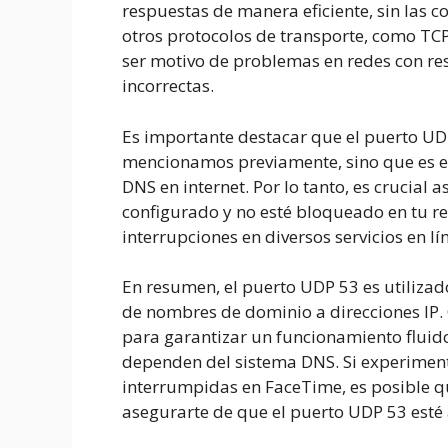
respuestas de manera eficiente, sin las 
otros protocolos de transporte, como TC
ser motivo de problemas en redes con res
incorrectas.
Es importante destacar que el puerto UD
mencionamos previamente, sino que es es
DNS en internet. Por lo tanto, es crucial
configurado y no esté bloqueado en tu re
interrupciones en diversos servicios en lí
En resumen, el puerto UDP 53 es utilizad
de nombres de dominio a direcciones IP. 
para garantizar un funcionamiento fluid
dependen del sistema DNS. Si experimen
interrumpidas en FaceTime, es posible qu
asegurarte de que el puerto UDP 53 esté