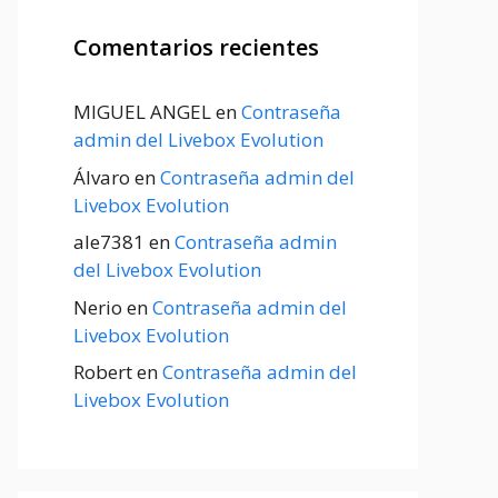
Comentarios recientes
MIGUEL ANGEL
en
Contraseña
admin del Livebox Evolution
Álvaro
en
Contraseña admin del
Livebox Evolution
ale7381
en
Contraseña admin
del Livebox Evolution
Nerio
en
Contraseña admin del
Livebox Evolution
Robert
en
Contraseña admin del
Livebox Evolution