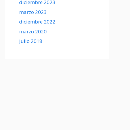
diciembre 2023
marzo 2023
diciembre 2022
marzo 2020
julio 2018