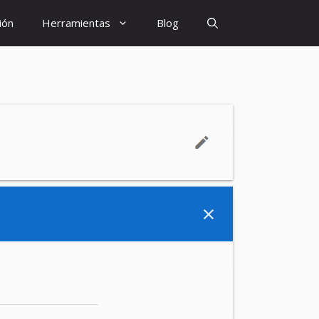
ión
Herramientas
Blog