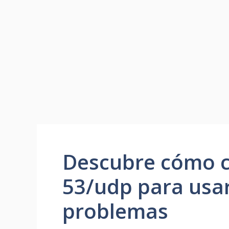
Descubre cómo c
53/udp para usa
problemas