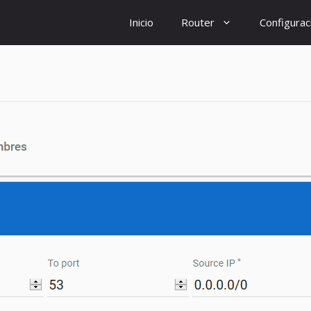
Inicio
Router
Configurac