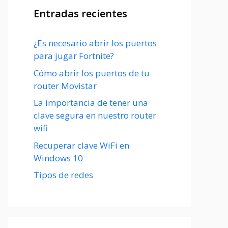
Entradas recientes
¿Es necesario abrir los puertos
para jugar Fortnite?
Cómo abrir los puertos de tu
router Movistar
La importancia de tener una
clave segura en nuestro router
wifi
Recuperar clave WiFi en
Windows 10
Tipos de redes