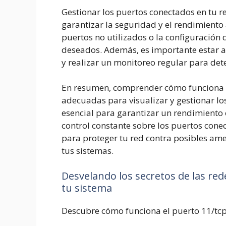
Gestionar los puertos conectados en tu 
garantizar la seguridad y el rendimiento 
puertos no utilizados o la configuración 
deseados. Además, es importante estar a
y realizar un monitoreo regular para de
En resumen, comprender cómo funciona el
adecuadas para visualizar y gestionar lo
esencial para garantizar un rendimient
control constante sobre los puertos con
para proteger tu red contra posibles am
tus sistemas.
Desvelando los secretos de las re
tu sistema
Descubre cómo funciona el puerto 11/tcp 