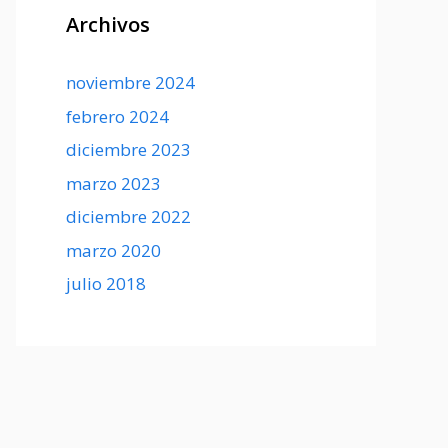
Archivos
noviembre 2024
febrero 2024
diciembre 2023
marzo 2023
diciembre 2022
marzo 2020
julio 2018