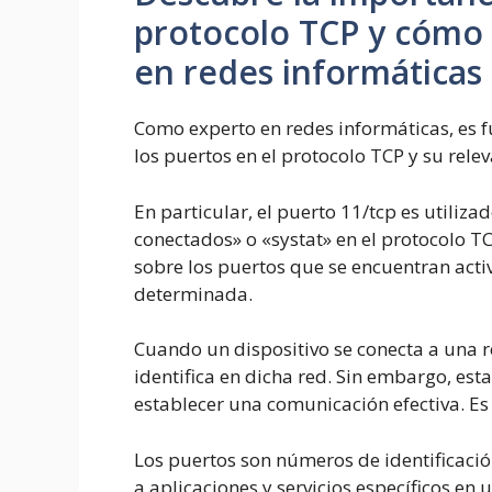
protocolo TCP y cómo 
en redes informáticas
Como experto en redes informáticas, es
los puertos en el protocolo TCP y su rele
En particular, el puerto 11/tcp es utilizad
conectados» o «systat» en el protocolo TC
sobre los puertos que se encuentran acti
determinada.
Cuando un dispositivo se conecta a una re
identifica en dicha red. Sin embargo, esta
establecer una comunicación efectiva. Es
Los puertos son números de identificación
a aplicaciones y servicios específicos en 