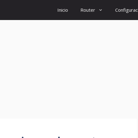
Inicio
Router
Configurac