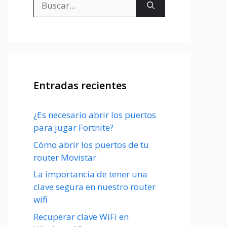
Entradas recientes
¿Es necesario abrir los puertos
para jugar Fortnite?
Cómo abrir los puertos de tu
router Movistar
La importancia de tener una
clave segura en nuestro router
wifi
Recuperar clave WiFi en