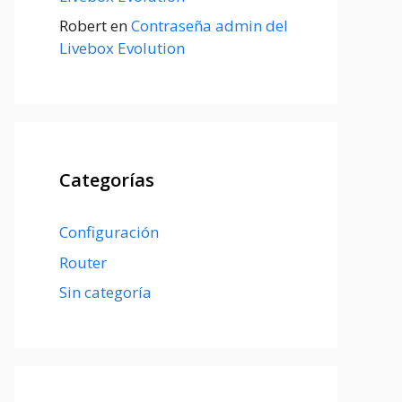
Robert
en
Contraseña admin del
Livebox Evolution
Categorías
Configuración
Router
Sin categoría