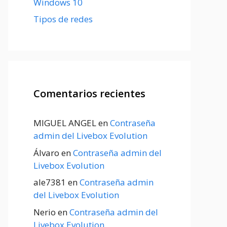
Windows 10
Tipos de redes
Comentarios recientes
MIGUEL ANGEL
en
Contraseña
admin del Livebox Evolution
Álvaro
en
Contraseña admin del
Livebox Evolution
ale7381
en
Contraseña admin
del Livebox Evolution
Nerio
en
Contraseña admin del
Livebox Evolution