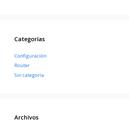
Categorías
Configuración
Router
Sin categoría
Archivos