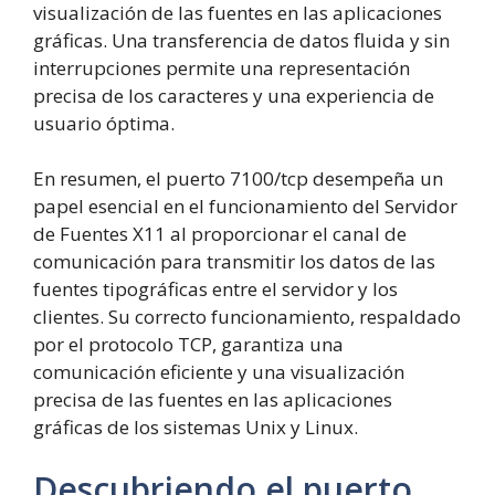
visualización de las fuentes en las aplicaciones
gráficas. Una transferencia de datos fluida y sin
interrupciones permite una representación
precisa de los caracteres y una experiencia de
usuario óptima.
En resumen, el puerto 7100/tcp desempeña un
papel esencial en el funcionamiento del Servidor
de Fuentes X11 al proporcionar el canal de
comunicación para transmitir los datos de las
fuentes tipográficas entre el servidor y los
clientes. Su correcto funcionamiento, respaldado
por el protocolo TCP, garantiza una
comunicación eficiente y una visualización
precisa de las fuentes en las aplicaciones
gráficas de los sistemas Unix y Linux.
Descubriendo el puerto