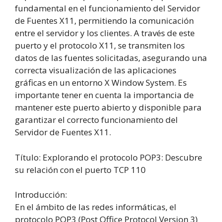
fundamental en el funcionamiento del Servidor
de Fuentes X11, permitiendo la comunicación
entre el servidor y los clientes. A través de este
puerto y el protocolo X11, se transmiten los
datos de las fuentes solicitadas, asegurando una
correcta visualización de las aplicaciones
gráficas en un entorno X Window System. Es
importante tener en cuenta la importancia de
mantener este puerto abierto y disponible para
garantizar el correcto funcionamiento del
Servidor de Fuentes X11.
Título: Explorando el protocolo POP3: Descubre
su relación con el puerto TCP 110
Introducción:
En el ámbito de las redes informáticas, el
protocolo POP3 (Post Office Protocol Version 3)