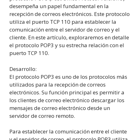
desempeña un papel fundamental en la
recepción de correos electrónicos. Este protocolo
utiliza el puerto TCP 110 para establecer la
comunicación entre el servidor de correo y el
cliente. En este artículo, exploraremos en detalle
el protocolo POP3 y su estrecha relación con el
puerto TCP 110.
Desarrollo:
El protocolo POP3 es uno de los protocolos más
utilizados para la recepción de correos
electrónicos. Su función principal es permitir a
los clientes de correo electrónico descargar los
mensajes de correo electrónico desde un
servidor de correo remoto.
Para establecer la comunicación entre el cliente
y el servidor de correo, el protocolo POP3 utiliza