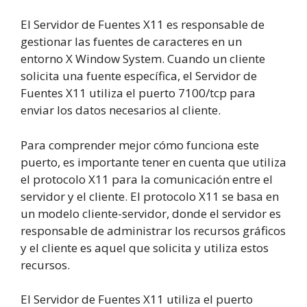
El Servidor de Fuentes X11 es responsable de
gestionar las fuentes de caracteres en un
entorno X Window System. Cuando un cliente
solicita una fuente específica, el Servidor de
Fuentes X11 utiliza el puerto 7100/tcp para
enviar los datos necesarios al cliente.
Para comprender mejor cómo funciona este
puerto, es importante tener en cuenta que utiliza
el protocolo X11 para la comunicación entre el
servidor y el cliente. El protocolo X11 se basa en
un modelo cliente-servidor, donde el servidor es
responsable de administrar los recursos gráficos
y el cliente es aquel que solicita y utiliza estos
recursos.
El Servidor de Fuentes X11 utiliza el puerto