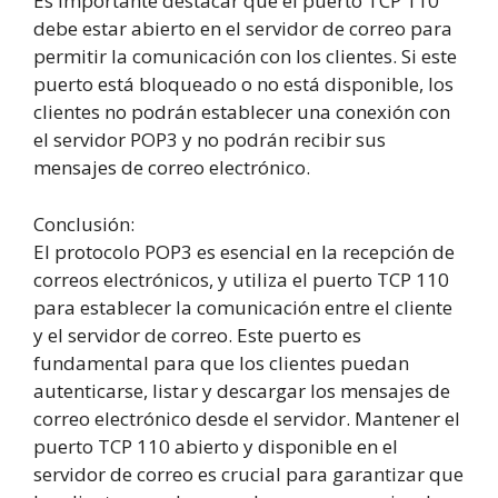
Es importante destacar que el puerto TCP 110
debe estar abierto en el servidor de correo para
permitir la comunicación con los clientes. Si este
puerto está bloqueado o no está disponible, los
clientes no podrán establecer una conexión con
el servidor POP3 y no podrán recibir sus
mensajes de correo electrónico.
Conclusión:
El protocolo POP3 es esencial en la recepción de
correos electrónicos, y utiliza el puerto TCP 110
para establecer la comunicación entre el cliente
y el servidor de correo. Este puerto es
fundamental para que los clientes puedan
autenticarse, listar y descargar los mensajes de
correo electrónico desde el servidor. Mantener el
puerto TCP 110 abierto y disponible en el
servidor de correo es crucial para garantizar que