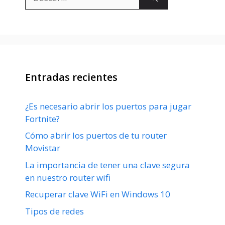
Entradas recientes
¿Es necesario abrir los puertos para jugar
Fortnite?
Cómo abrir los puertos de tu router
Movistar
La importancia de tener una clave segura
en nuestro router wifi
Recuperar clave WiFi en Windows 10
Tipos de redes