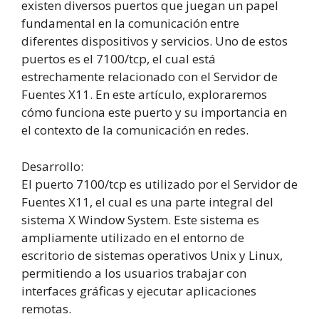
existen diversos puertos que juegan un papel
fundamental en la comunicación entre
diferentes dispositivos y servicios. Uno de estos
puertos es el 7100/tcp, el cual está
estrechamente relacionado con el Servidor de
Fuentes X11. En este artículo, exploraremos
cómo funciona este puerto y su importancia en
el contexto de la comunicación en redes.
Desarrollo:
El puerto 7100/tcp es utilizado por el Servidor de
Fuentes X11, el cual es una parte integral del
sistema X Window System. Este sistema es
ampliamente utilizado en el entorno de
escritorio de sistemas operativos Unix y Linux,
permitiendo a los usuarios trabajar con
interfaces gráficas y ejecutar aplicaciones
remotas.