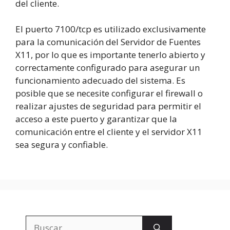
del cliente.
El puerto 7100/tcp es utilizado exclusivamente
para la comunicación del Servidor de Fuentes
X11, por lo que es importante tenerlo abierto y
correctamente configurado para asegurar un
funcionamiento adecuado del sistema. Es
posible que se necesite configurar el firewall o
realizar ajustes de seguridad para permitir el
acceso a este puerto y garantizar que la
comunicación entre el cliente y el servidor X11
sea segura y confiable.
Buscar: