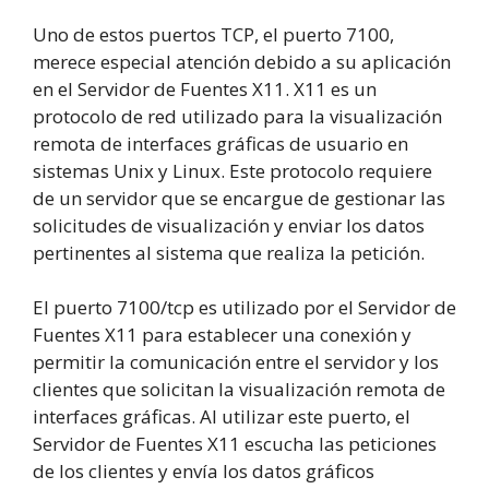
Uno de estos puertos TCP, el puerto 7100,
merece especial atención debido a su aplicación
en el Servidor de Fuentes X11. X11 es un
protocolo de red utilizado para la visualización
remota de interfaces gráficas de usuario en
sistemas Unix y Linux. Este protocolo requiere
de un servidor que se encargue de gestionar las
solicitudes de visualización y enviar los datos
pertinentes al sistema que realiza la petición.
El puerto 7100/tcp es utilizado por el Servidor de
Fuentes X11 para establecer una conexión y
permitir la comunicación entre el servidor y los
clientes que solicitan la visualización remota de
interfaces gráficas. Al utilizar este puerto, el
Servidor de Fuentes X11 escucha las peticiones
de los clientes y envía los datos gráficos