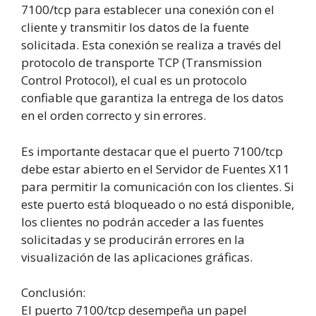
7100/tcp para establecer una conexión con el
cliente y transmitir los datos de la fuente
solicitada. Esta conexión se realiza a través del
protocolo de transporte TCP (Transmission
Control Protocol), el cual es un protocolo
confiable que garantiza la entrega de los datos
en el orden correcto y sin errores.
Es importante destacar que el puerto 7100/tcp
debe estar abierto en el Servidor de Fuentes X11
para permitir la comunicación con los clientes. Si
este puerto está bloqueado o no está disponible,
los clientes no podrán acceder a las fuentes
solicitadas y se producirán errores en la
visualización de las aplicaciones gráficas.
Conclusión:
El puerto 7100/tcp desempeña un papel