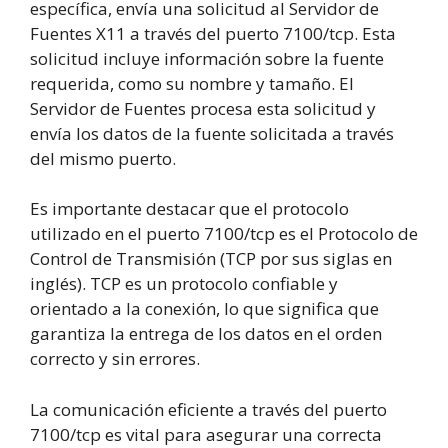
específica, envía una solicitud al Servidor de
Fuentes X11 a través del puerto 7100/tcp. Esta
solicitud incluye información sobre la fuente
requerida, como su nombre y tamaño. El
Servidor de Fuentes procesa esta solicitud y
envía los datos de la fuente solicitada a través
del mismo puerto.
Es importante destacar que el protocolo
utilizado en el puerto 7100/tcp es el Protocolo de
Control de Transmisión (TCP por sus siglas en
inglés). TCP es un protocolo confiable y
orientado a la conexión, lo que significa que
garantiza la entrega de los datos en el orden
correcto y sin errores.
La comunicación eficiente a través del puerto
7100/tcp es vital para asegurar una correcta