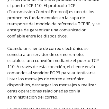
el puerto TCP 110. El protocolo TCP
(Transmission Control Protocol) es uno de los
protocolos fundamentales en la capa de
transporte del modelo de referencia TCP/IP, y se
encarga de garantizar una comunicación
confiable entre los dispositivos.
Cuando un cliente de correo electrónico se
conecta a un servidor de correo remoto,
establece una conexión mediante el puerto TCP
110. A través de esta conexión, el cliente envía
comandos al servidor POP3 para autenticarse,
listar los mensajes de correo electrónico
disponibles, descargar los mensajes y realizar
otras operaciones relacionadas con la
administración del correo.