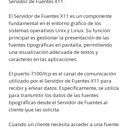
Servidor de Fuentes X11.
El Servidor de Fuentes X11 es un componente
fundamental en el entorno gráfico de los
sistemas operativos Unix y Linux. Su función
principal es gestionar la presentación de las
fuentes tipográficas en pantalla, permitiendo
una visualización adecuada de textos y
caracteres en las aplicaciones.
El puerto 7100/tcp es el canal de comunicación
utilizado por el Servidor de Fuentes X11 para
recibir y enviar datos. Específicamente, se utiliza
para transmitir los datos de las fuentes
tipográficas desde el Servidor de Fuentes al
cliente que las solicita.
Cuando un cliente necesita acceder a una fuente