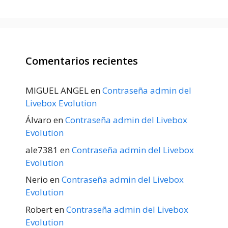
Comentarios recientes
MIGUEL ANGEL
en
Contraseña admin del
Livebox Evolution
Álvaro
en
Contraseña admin del Livebox
Evolution
ale7381
en
Contraseña admin del Livebox
Evolution
Nerio
en
Contraseña admin del Livebox
Evolution
Robert
en
Contraseña admin del Livebox
Evolution