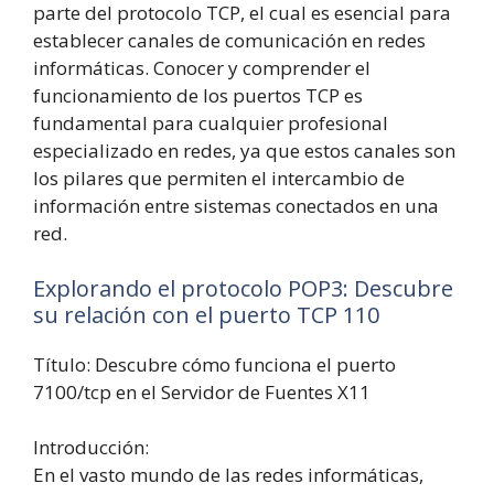
parte del protocolo TCP, el cual es esencial para
establecer canales de comunicación en redes
informáticas. Conocer y comprender el
funcionamiento de los puertos TCP es
fundamental para cualquier profesional
especializado en redes, ya que estos canales son
los pilares que permiten el intercambio de
información entre sistemas conectados en una
red.
Explorando el protocolo POP3: Descubre
su relación con el puerto TCP 110
Título: Descubre cómo funciona el puerto
7100/tcp en el Servidor de Fuentes X11
Introducción:
En el vasto mundo de las redes informáticas,