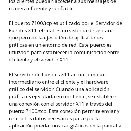
los clientes puedan acceder a sus mensajes de
manera eficiente y confiable.
El puerto 7100/tcp es utilizado por el Servidor de
Fuentes X11, el cual es un sistema de ventana
que permite la ejecución de aplicaciones
gráficas en un entorno de red. Este puerto es
utilizado para establecer la comunicación entre
el cliente y el servidor X11.
El Servidor de Fuentes X11 actúa como un
intermediario entre el cliente y el hardware
gráfico del servidor. Cuando una aplicación
gráfica es ejecutada en un cliente, se establece
una conexión con el servidor X11 a través del
puerto 7100/tcp. Esta conexión permite enviar y
recibir los datos necesarios para que la
aplicación pueda mostrar gráficos en la pantalla