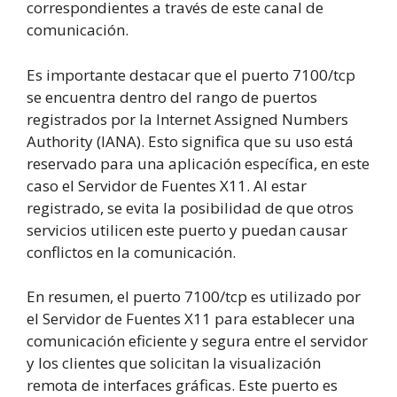
correspondientes a través de este canal de
comunicación.
Es importante destacar que el puerto 7100/tcp
se encuentra dentro del rango de puertos
registrados por la Internet Assigned Numbers
Authority (IANA). Esto significa que su uso está
reservado para una aplicación específica, en este
caso el Servidor de Fuentes X11. Al estar
registrado, se evita la posibilidad de que otros
servicios utilicen este puerto y puedan causar
conflictos en la comunicación.
En resumen, el puerto 7100/tcp es utilizado por
el Servidor de Fuentes X11 para establecer una
comunicación eficiente y segura entre el servidor
y los clientes que solicitan la visualización
remota de interfaces gráficas. Este puerto es