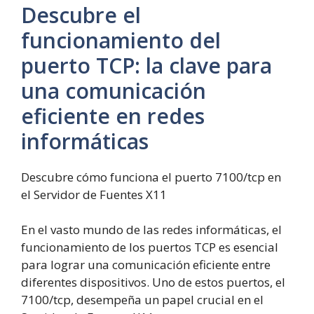
Descubre el
funcionamiento del
puerto TCP: la clave para
una comunicación
eficiente en redes
informáticas
Descubre cómo funciona el puerto 7100/tcp en
el Servidor de Fuentes X11
En el vasto mundo de las redes informáticas, el
funcionamiento de los puertos TCP es esencial
para lograr una comunicación eficiente entre
diferentes dispositivos. Uno de estos puertos, el
7100/tcp, desempeña un papel crucial en el