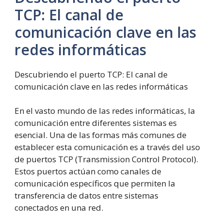
TCP: El canal de
comunicación clave en las
redes informáticas
Descubriendo el puerto TCP: El canal de
comunicación clave en las redes informáticas
En el vasto mundo de las redes informáticas, la
comunicación entre diferentes sistemas es
esencial. Una de las formas más comunes de
establecer esta comunicación es a través del uso
de puertos TCP (Transmission Control Protocol).
Estos puertos actúan como canales de
comunicación específicos que permiten la
transferencia de datos entre sistemas
conectados en una red.