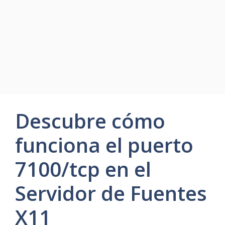
Descubre cómo
funciona el puerto
7100/tcp en el
Servidor de Fuentes
X11