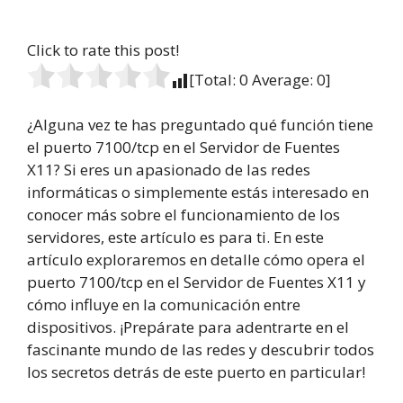
Click to rate this post!
[Total:
0
Average:
0
]
¿Alguna vez te has preguntado qué función tiene
el puerto 7100/tcp en el Servidor de Fuentes
X11? Si eres un apasionado de las redes
informáticas o simplemente estás interesado en
conocer más sobre el funcionamiento de los
servidores, este artículo es para ti. En este
artículo exploraremos en detalle cómo opera el
puerto 7100/tcp en el Servidor de Fuentes X11 y
cómo influye en la comunicación entre
dispositivos. ¡Prepárate para adentrarte en el
fascinante mundo de las redes y descubrir todos
los secretos detrás de este puerto en particular!