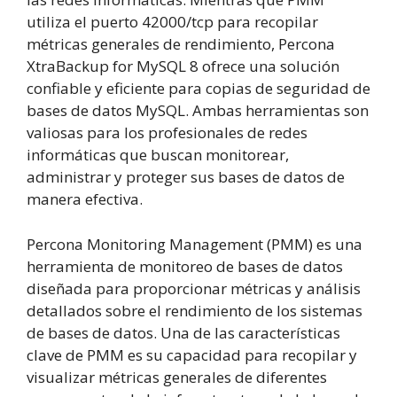
utiliza el puerto 42000/tcp para recopilar
métricas generales de rendimiento, Percona
XtraBackup for MySQL 8 ofrece una solución
confiable y eficiente para copias de seguridad de
bases de datos MySQL. Ambas herramientas son
valiosas para los profesionales de redes
informáticas que buscan monitorear,
administrar y proteger sus bases de datos de
manera efectiva.
Percona Monitoring Management (PMM) es una
herramienta de monitoreo de bases de datos
diseñada para proporcionar métricas y análisis
detallados sobre el rendimiento de los sistemas
de bases de datos. Una de las características
clave de PMM es su capacidad para recopilar y
visualizar métricas generales de diferentes