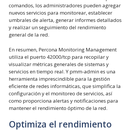
comandos, los administradores pueden agregar
nuevos servicios para monitorear, establecer
umbrales de alerta, generar informes detallados
y realizar un seguimiento del rendimiento
general de la red.
En resumen, Percona Monitoring Management
utiliza el puerto 42000/tcp para recopilar y
visualizar métricas generales de sistemas y
servicios en tiempo real. Y pmm-admin es una
herramienta imprescindible para la gestión
eficiente de redes informáticas, que simplifica la
configuración y el monitoreo de servicios, así
como proporciona alertas y notificaciones para
mantener el rendimiento óptimo de la red.
Optimiza el rendimiento