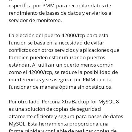
específica por PMM para recopilar datos de
rendimiento de bases de datos y enviarlos al
servidor de monitoreo.
La elección del puerto 42000/tcp para esta
función se basa en la necesidad de evitar
conflictos con otros servicios y aplicaciones que
también pueden estar utilizando puertos
estándar. Al utilizar un puerto menos común
como el 42000/tcp, se reduce la posibilidad de
interferencias y se asegura que PMM pueda
funcionar de manera óptima sin obstáculos.
Por otro lado, Percona XtraBackup for MySQL 8
es una solución de copias de seguridad
altamente eficiente y segura para bases de datos
MySQL. Esta herramienta proporciona una
forma rápida y confiable de realizar copias de