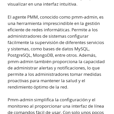
visualizar en una interfaz intuitiva.
El agente PMM, conocido como pmm-admin, es
una herramienta imprescindible en la gestión
eficiente de redes informáticas. Permite a los
administradores de sistemas configurar
fácilmente la supervisión de diferentes servicios
y sistemas, como bases de datos MySQL,
PostgreSQL, MongoDB, entre otros. Además,
pmm-admin también proporciona la capacidad
de administrar alertas y notificaciones, lo que
permite a los administradores tomar medidas
proactivas para mantener la salud y el
rendimiento óptimo de la red.
Pmm-admin simplifica la configuración y el
monitoreo al proporcionar una interfaz de línea
de comandos fácil de usar. Con solo unos pocos