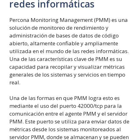
redes informáticas
Percona Monitoring Management (PMM) es una
solución de monitoreo de rendimiento y
administración de bases de datos de código
abierto, altamente confiable y ampliamente
utilizada en el mundo de las redes informáticas.
Una de las características clave de PMM es su
capacidad para recopilar y visualizar métricas
generales de los sistemas y servicios en tiempo
real.
Una de las formas en que PMM logra esto es
mediante el uso del puerto 42000/tcp para la
comunicación entre el agente PMM y el servidor
PMM. Este puerto se utiliza para enviar datos de
métricas desde los sistemas monitoreados al
servidor PMM, donde se almacenan y se pueden