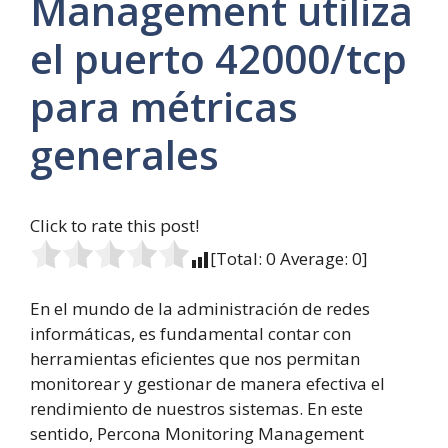
Management utiliza
el puerto 42000/tcp
para métricas
generales
Click to rate this post!
[Total:
0
Average:
0
]
En el mundo de la administración de redes
informáticas, es fundamental contar con
herramientas eficientes que nos permitan
monitorear y gestionar de manera efectiva el
rendimiento de nuestros sistemas. En este
sentido, Percona Monitoring Management