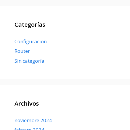
Categorías
Configuración
Router
Sin categoría
Archivos
noviembre 2024
febrero 2024