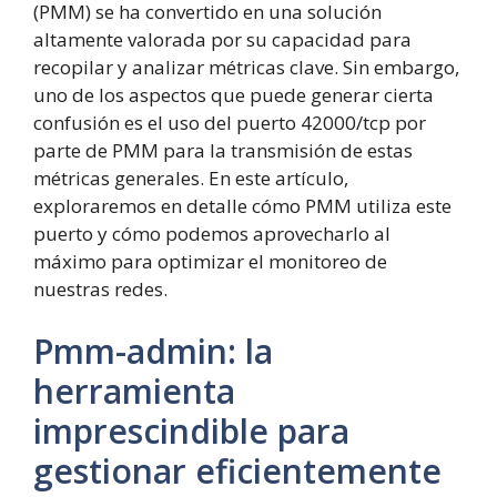
(PMM) se ha convertido en una solución
altamente valorada por su capacidad para
recopilar y analizar métricas clave. Sin embargo,
uno de los aspectos que puede generar cierta
confusión es el uso del puerto 42000/tcp por
parte de PMM para la transmisión de estas
métricas generales. En este artículo,
exploraremos en detalle cómo PMM utiliza este
puerto y cómo podemos aprovecharlo al
máximo para optimizar el monitoreo de
nuestras redes.
Pmm-admin: la
herramienta
imprescindible para
gestionar eficientemente