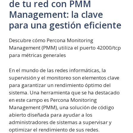
de tu red con PMM
Management: la clave
para una gestión eficiente
Descubre cómo Percona Monitoring
Management (PMM) utiliza el puerto 42000/tcp
para métricas generales
En el mundo de las redes informáticas, la
supervisión y el monitoreo son elementos clave
para garantizar un rendimiento óptimo del
sistema. Una herramienta que se ha destacado
en este campo es Percona Monitoring
Management (PMM), una solución de código
abierto diseñada para ayudar a los
administradores de sistemas a supervisar y
optimizar el rendimiento de sus redes.