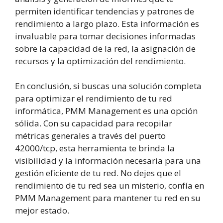
permiten identificar tendencias y patrones de
rendimiento a largo plazo. Esta información es
invaluable para tomar decisiones informadas
sobre la capacidad de la red, la asignación de
recursos y la optimización del rendimiento.
En conclusión, si buscas una solución completa
para optimizar el rendimiento de tu red
informática, PMM Management es una opción
sólida. Con su capacidad para recopilar
métricas generales a través del puerto
42000/tcp, esta herramienta te brinda la
visibilidad y la información necesaria para una
gestión eficiente de tu red. No dejes que el
rendimiento de tu red sea un misterio, confía en
PMM Management para mantener tu red en su
mejor estado.