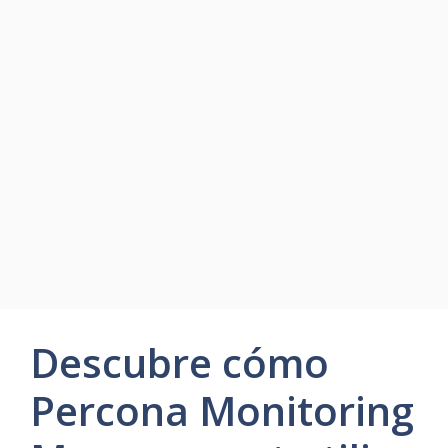
Descubre cómo
Percona Monitoring