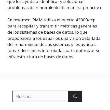
que les ayuda a identificar y solucionar
problemas de rendimiento de manera proactiva.
En resumen, PMM utiliza el puerto 42000/tcp
para recopilar y transmitir métricas generales
de los sistemas de bases de datos, lo que
proporciona a los usuarios una visión detallada
del rendimiento de sus sistemas y les ayuda a
tomar decisiones informadas para optimizar su
infraestructura de bases de datos.
Buscar: