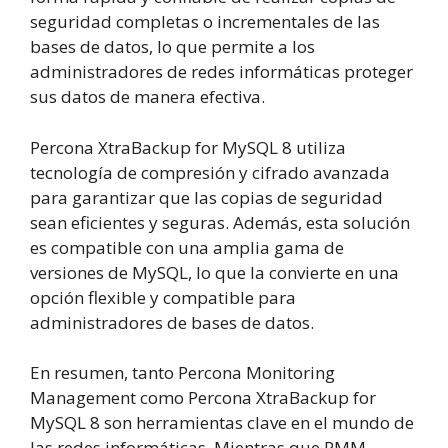
seguridad completas o incrementales de las
bases de datos, lo que permite a los
administradores de redes informáticas proteger
sus datos de manera efectiva.
Percona XtraBackup for MySQL 8 utiliza
tecnología de compresión y cifrado avanzada
para garantizar que las copias de seguridad
sean eficientes y seguras. Además, esta solución
es compatible con una amplia gama de
versiones de MySQL, lo que la convierte en una
opción flexible y compatible para
administradores de bases de datos.
En resumen, tanto Percona Monitoring
Management como Percona XtraBackup for
MySQL 8 son herramientas clave en el mundo de
las redes informáticas. Mientras que PMM