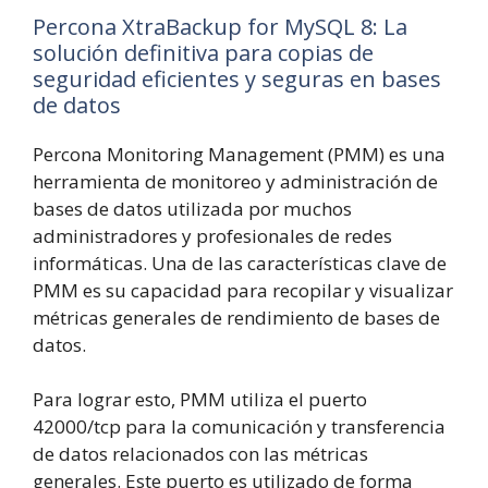
Percona XtraBackup for MySQL
8
:
La
solución definitiva para copias de
seguridad eficientes y seguras en bases
de datos
Percona Monitoring Management (PMM) es una
herramienta de monitoreo y administración de
bases de datos utilizada por muchos
administradores y profesionales de redes
informáticas. Una de las características clave de
PMM es su capacidad para recopilar y visualizar
métricas generales de rendimiento de bases de
datos.
Para lograr esto, PMM utiliza el puerto
42000/tcp para la comunicación y transferencia
de datos relacionados con las métricas
generales. Este puerto es utilizado de forma