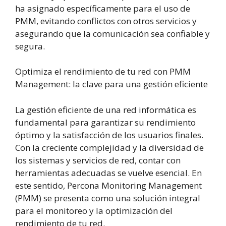
ha asignado específicamente para el uso de
PMM, evitando conflictos con otros servicios y
asegurando que la comunicación sea confiable y
segura.
Optimiza el rendimiento de tu red con PMM
Management: la clave para una gestión eficiente
La gestión eficiente de una red informática es
fundamental para garantizar su rendimiento
óptimo y la satisfacción de los usuarios finales.
Con la creciente complejidad y la diversidad de
los sistemas y servicios de red, contar con
herramientas adecuadas se vuelve esencial. En
este sentido, Percona Monitoring Management
(PMM) se presenta como una solución integral
para el monitoreo y la optimización del
rendimiento de tu red.