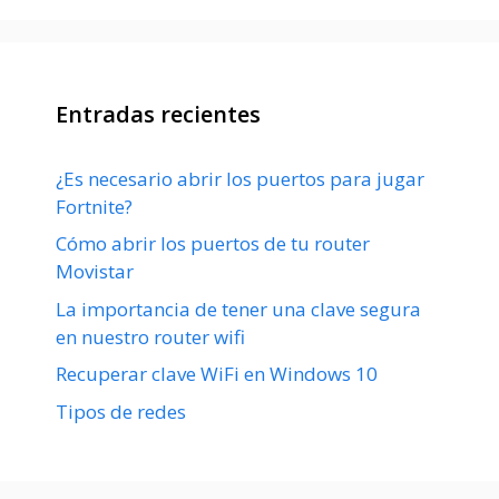
Entradas recientes
¿Es necesario abrir los puertos para jugar
Fortnite?
Cómo abrir los puertos de tu router
Movistar
La importancia de tener una clave segura
en nuestro router wifi
Recuperar clave WiFi en Windows 10
Tipos de redes