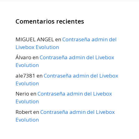
Comentarios recientes
MIGUEL ANGEL
en
Contraseña admin del
Livebox Evolution
Álvaro
en
Contraseña admin del Livebox
Evolution
ale7381
en
Contraseña admin del Livebox
Evolution
Nerio
en
Contraseña admin del Livebox
Evolution
Robert
en
Contraseña admin del Livebox
Evolution