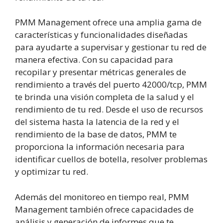
PMM Management ofrece una amplia gama de
características y funcionalidades diseñadas
para ayudarte a supervisar y gestionar tu red de
manera efectiva. Con su capacidad para
recopilar y presentar métricas generales de
rendimiento a través del puerto 42000/tcp, PMM
te brinda una visión completa de la salud y el
rendimiento de tu red. Desde el uso de recursos
del sistema hasta la latencia de la red y el
rendimiento de la base de datos, PMM te
proporciona la información necesaria para
identificar cuellos de botella, resolver problemas
y optimizar tu red.
Además del monitoreo en tiempo real, PMM
Management también ofrece capacidades de
análisis y generación de informes que te