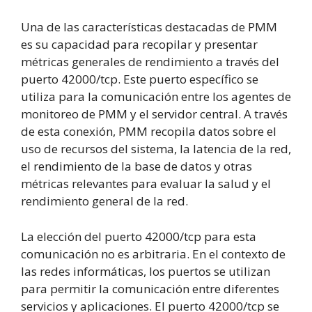
Una de las características destacadas de PMM
es su capacidad para recopilar y presentar
métricas generales de rendimiento a través del
puerto 42000/tcp. Este puerto específico se
utiliza para la comunicación entre los agentes de
monitoreo de PMM y el servidor central. A través
de esta conexión, PMM recopila datos sobre el
uso de recursos del sistema, la latencia de la red,
el rendimiento de la base de datos y otras
métricas relevantes para evaluar la salud y el
rendimiento general de la red.
La elección del puerto 42000/tcp para esta
comunicación no es arbitraria. En el contexto de
las redes informáticas, los puertos se utilizan
para permitir la comunicación entre diferentes
servicios y aplicaciones. El puerto 42000/tcp se