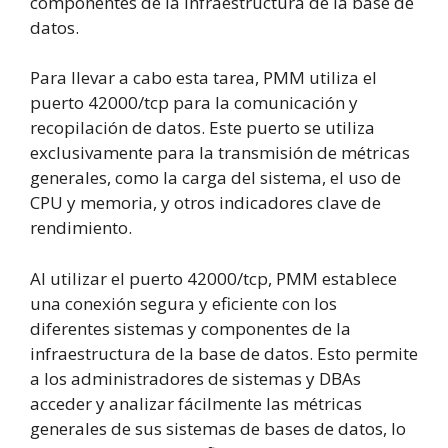
componentes de la infraestructura de la base de
datos.
Para llevar a cabo esta tarea, PMM utiliza el
puerto 42000/tcp para la comunicación y
recopilación de datos. Este puerto se utiliza
exclusivamente para la transmisión de métricas
generales, como la carga del sistema, el uso de
CPU y memoria, y otros indicadores clave de
rendimiento.
Al utilizar el puerto 42000/tcp, PMM establece
una conexión segura y eficiente con los
diferentes sistemas y componentes de la
infraestructura de la base de datos. Esto permite
a los administradores de sistemas y DBAs
acceder y analizar fácilmente las métricas
generales de sus sistemas de bases de datos, lo