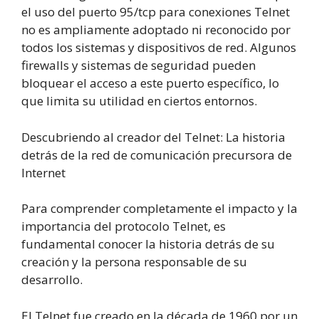
el uso del puerto 95/tcp para conexiones Telnet
no es ampliamente adoptado ni reconocido por
todos los sistemas y dispositivos de red. Algunos
firewalls y sistemas de seguridad pueden
bloquear el acceso a este puerto específico, lo
que limita su utilidad en ciertos entornos.
Descubriendo al creador del Telnet: La historia
detrás de la red de comunicación precursora de
Internet
Para comprender completamente el impacto y la
importancia del protocolo Telnet, es
fundamental conocer la historia detrás de su
creación y la persona responsable de su
desarrollo.
El Telnet fue creado en la década de 1960 por un