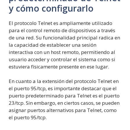
y cómo configurarlo
El protocolo Telnet es ampliamente utilizado
para el control remoto de dispositivos a través
de una red. Su funcionalidad principal radica en
la capacidad de establecer una sesión
interactiva con un host remoto, permitiendo al
usuario acceder y controlar el sistema como si
estuviera físicamente presente en ese lugar.
En cuanto a la extensión del protocolo Telnet en
el puerto 95/tcp, es importante destacar que el
puerto predeterminado para Telnet es el puerto
23/tcp. Sin embargo, en ciertos casos, se pueden
asignar puertos alternativos para Telnet, como
el puerto 95/tcp.