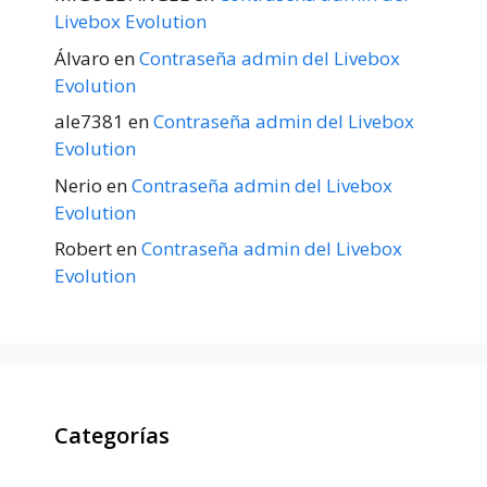
Livebox Evolution
Álvaro
en
Contraseña admin del Livebox
Evolution
ale7381
en
Contraseña admin del Livebox
Evolution
Nerio
en
Contraseña admin del Livebox
Evolution
Robert
en
Contraseña admin del Livebox
Evolution
Categorías