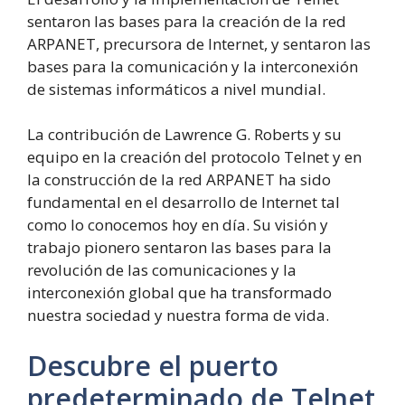
sentaron las bases para la creación de la red
ARPANET, precursora de Internet, y sentaron las
bases para la comunicación y la interconexión
de sistemas informáticos a nivel mundial.
La contribución de Lawrence G. Roberts y su
equipo en la creación del protocolo Telnet y en
la construcción de la red ARPANET ha sido
fundamental en el desarrollo de Internet tal
como lo conocemos hoy en día. Su visión y
trabajo pionero sentaron las bases para la
revolución de las comunicaciones y la
interconexión global que ha transformado
nuestra sociedad y nuestra forma de vida.
Descubre el puerto
predeterminado de Telnet