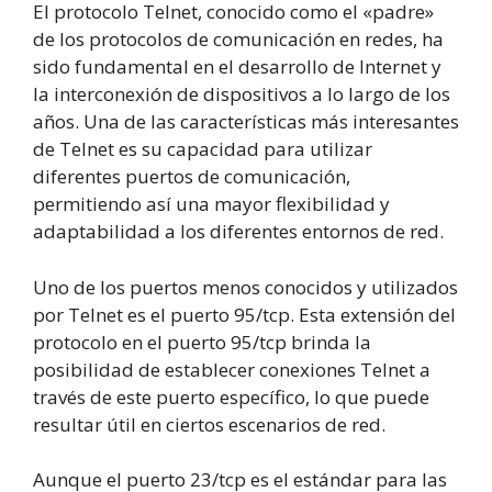
El protocolo Telnet, conocido como el «padre»
de los protocolos de comunicación en redes, ha
sido fundamental en el desarrollo de Internet y
la interconexión de dispositivos a lo largo de los
años. Una de las características más interesantes
de Telnet es su capacidad para utilizar
diferentes puertos de comunicación,
permitiendo así una mayor flexibilidad y
adaptabilidad a los diferentes entornos de red.
Uno de los puertos menos conocidos y utilizados
por Telnet es el puerto 95/tcp. Esta extensión del
protocolo en el puerto 95/tcp brinda la
posibilidad de establecer conexiones Telnet a
través de este puerto específico, lo que puede
resultar útil en ciertos escenarios de red.
Aunque el puerto 23/tcp es el estándar para las