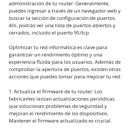
administración de tu router. Generalmente,
puedes ingresar a través de un navegador web y
buscar la sección de configuración de puertos.
Allí, podrás ver una lista de puertos abiertos y
cerrados, incluido el puerto 95/tcp.
Optimizar tu red informática es clave para
garantizar un rendimiento óptimo y una
experiencia fluida para los usuarios. Además de
comprobar la apertura de puertos, existen otras
acciones que puedes tomar para mejorar tu red:
1. Actualiza el firmware de tu router: Los
fabricantes lanzan actualizaciones periódicas
que solucionan problemas de seguridad y
mejoran el rendimiento de los dispositivos.
Mantener el firmware actualizado es crucial.