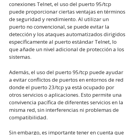
conexiones Telnet, el uso del puerto 95/tcp
puede proporcionar ciertas ventajas en términos
de seguridad y rendimiento. Al utilizar un
puerto no convencional, se puede evitar la
detección y los ataques automatizados dirigidos
específicamente al puerto estándar Telnet, lo
que añade un nivel adicional de protección a los
sistemas.
Además, el uso del puerto 95/tcp puede ayudar
a evitar conflictos de puertos en entornos de red
donde el puerto 23/tcp ya está ocupado por
otros servicios o aplicaciones. Esto permite una
convivencia pacífica de diferentes servicios en la
misma red, sin interferencias ni problemas de
compatibilidad.
Sin embargo, es importante tener en cuenta que