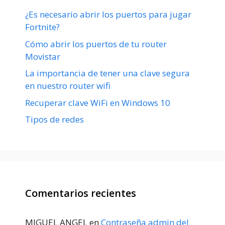
¿Es necesario abrir los puertos para jugar
Fortnite?
Cómo abrir los puertos de tu router
Movistar
La importancia de tener una clave segura
en nuestro router wifi
Recuperar clave WiFi en Windows 10
Tipos de redes
Comentarios recientes
MIGUEL ANGEL
en
Contraseña admin del