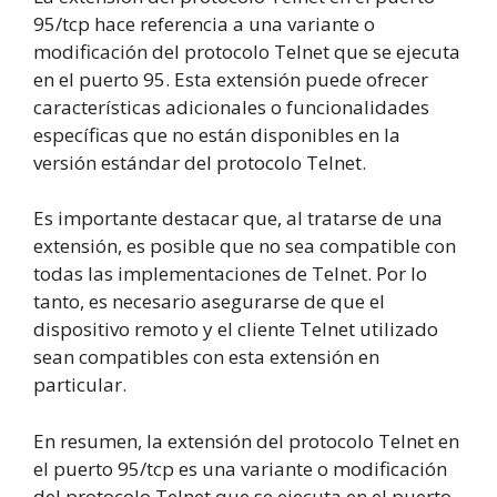
95/tcp hace referencia a una variante o
modificación del protocolo Telnet que se ejecuta
en el puerto 95. Esta extensión puede ofrecer
características adicionales o funcionalidades
específicas que no están disponibles en la
versión estándar del protocolo Telnet.
Es importante destacar que, al tratarse de una
extensión, es posible que no sea compatible con
todas las implementaciones de Telnet. Por lo
tanto, es necesario asegurarse de que el
dispositivo remoto y el cliente Telnet utilizado
sean compatibles con esta extensión en
particular.
En resumen, la extensión del protocolo Telnet en
el puerto 95/tcp es una variante o modificación
del protocolo Telnet que se ejecuta en el puerto