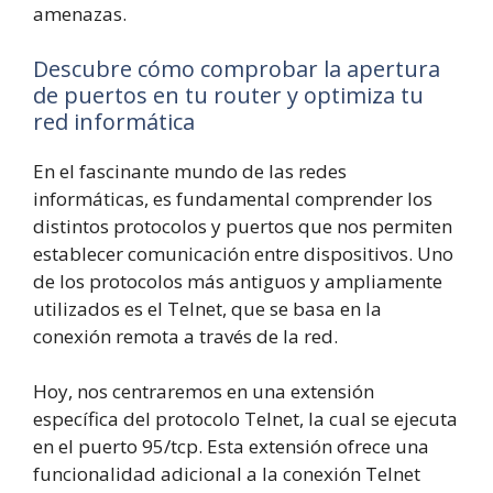
amenazas.
Descubre cómo comprobar la apertura
de puertos en tu router y optimiza tu
red informática
En el fascinante mundo de las redes
informáticas, es fundamental comprender los
distintos protocolos y puertos que nos permiten
establecer comunicación entre dispositivos. Uno
de los protocolos más antiguos y ampliamente
utilizados es el Telnet, que se basa en la
conexión remota a través de la red.
Hoy, nos centraremos en una extensión
específica del protocolo Telnet, la cual se ejecuta
en el puerto 95/tcp. Esta extensión ofrece una
funcionalidad adicional a la conexión Telnet