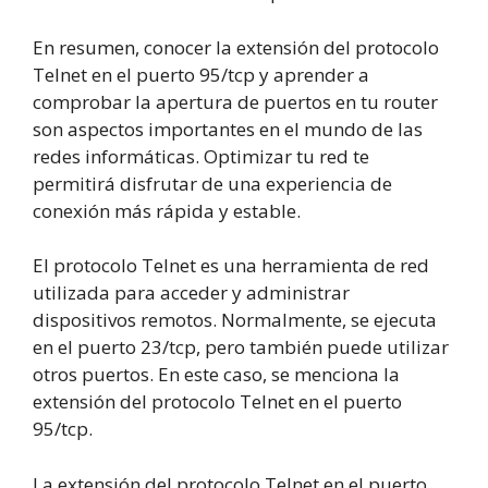
En resumen, conocer la extensión del protocolo
Telnet en el puerto 95/tcp y aprender a
comprobar la apertura de puertos en tu router
son aspectos importantes en el mundo de las
redes informáticas. Optimizar tu red te
permitirá disfrutar de una experiencia de
conexión más rápida y estable.
El protocolo Telnet es una herramienta de red
utilizada para acceder y administrar
dispositivos remotos. Normalmente, se ejecuta
en el puerto 23/tcp, pero también puede utilizar
otros puertos. En este caso, se menciona la
extensión del protocolo Telnet en el puerto
95/tcp.
La extensión del protocolo Telnet en el puerto