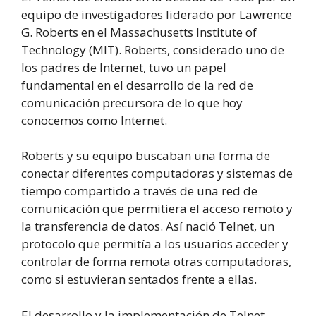
equipo de investigadores liderado por Lawrence
G. Roberts en el Massachusetts Institute of
Technology (MIT). Roberts, considerado uno de
los padres de Internet, tuvo un papel
fundamental en el desarrollo de la red de
comunicación precursora de lo que hoy
conocemos como Internet.
Roberts y su equipo buscaban una forma de
conectar diferentes computadoras y sistemas de
tiempo compartido a través de una red de
comunicación que permitiera el acceso remoto y
la transferencia de datos. Así nació Telnet, un
protocolo que permitía a los usuarios acceder y
controlar de forma remota otras computadoras,
como si estuvieran sentados frente a ellas.
El desarrollo y la implementación de Telnet