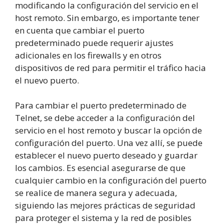
modificando la configuración del servicio en el
host remoto. Sin embargo, es importante tener
en cuenta que cambiar el puerto
predeterminado puede requerir ajustes
adicionales en los firewalls y en otros
dispositivos de red para permitir el tráfico hacia
el nuevo puerto.
Para cambiar el puerto predeterminado de
Telnet, se debe acceder a la configuración del
servicio en el host remoto y buscar la opción de
configuración del puerto. Una vez allí, se puede
establecer el nuevo puerto deseado y guardar
los cambios. Es esencial asegurarse de que
cualquier cambio en la configuración del puerto
se realice de manera segura y adecuada,
siguiendo las mejores prácticas de seguridad
para proteger el sistema y la red de posibles