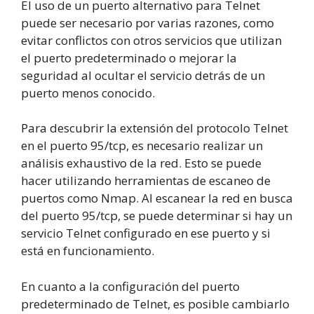
El uso de un puerto alternativo para Telnet
puede ser necesario por varias razones, como
evitar conflictos con otros servicios que utilizan
el puerto predeterminado o mejorar la
seguridad al ocultar el servicio detrás de un
puerto menos conocido.
Para descubrir la extensión del protocolo Telnet
en el puerto 95/tcp, es necesario realizar un
análisis exhaustivo de la red. Esto se puede
hacer utilizando herramientas de escaneo de
puertos como Nmap. Al escanear la red en busca
del puerto 95/tcp, se puede determinar si hay un
servicio Telnet configurado en ese puerto y si
está en funcionamiento.
En cuanto a la configuración del puerto
predeterminado de Telnet, es posible cambiarlo