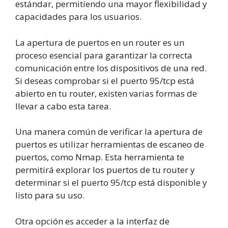
estándar, permitiendo una mayor flexibilidad y
capacidades para los usuarios.
La apertura de puertos en un router es un
proceso esencial para garantizar la correcta
comunicación entre los dispositivos de una red.
Si deseas comprobar si el puerto 95/tcp está
abierto en tu router, existen varias formas de
llevar a cabo esta tarea.
Una manera común de verificar la apertura de
puertos es utilizar herramientas de escaneo de
puertos, como Nmap. Esta herramienta te
permitirá explorar los puertos de tu router y
determinar si el puerto 95/tcp está disponible y
listo para su uso.
Otra opción es acceder a la interfaz de