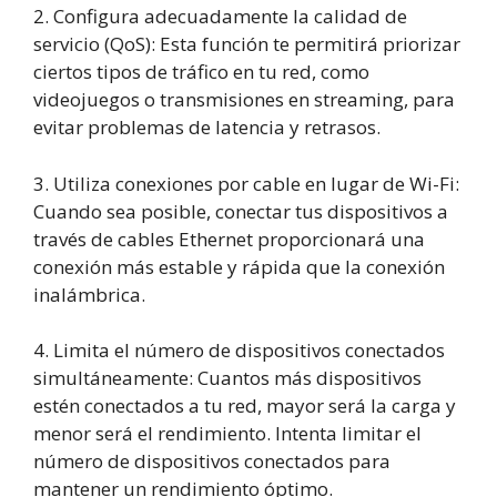
2. Configura adecuadamente la calidad de
servicio (QoS): Esta función te permitirá priorizar
ciertos tipos de tráfico en tu red, como
videojuegos o transmisiones en streaming, para
evitar problemas de latencia y retrasos.
3. Utiliza conexiones por cable en lugar de Wi-Fi:
Cuando sea posible, conectar tus dispositivos a
través de cables Ethernet proporcionará una
conexión más estable y rápida que la conexión
inalámbrica.
4. Limita el número de dispositivos conectados
simultáneamente: Cuantos más dispositivos
estén conectados a tu red, mayor será la carga y
menor será el rendimiento. Intenta limitar el
número de dispositivos conectados para
mantener un rendimiento óptimo.