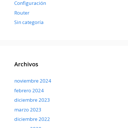
Configuración
Router
Sin categoría
Archivos
noviembre 2024
febrero 2024
diciembre 2023
marzo 2023
diciembre 2022