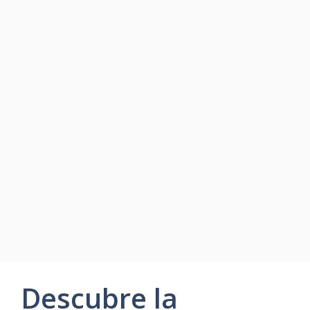
Descubre la