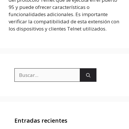
95 y puede ofrecer características o
funcionalidades adicionales. Es importante
verificar la compatibilidad de esta extensión con
los dispositivos y clientes Telnet utilizados.
Buscar:
Entradas recientes