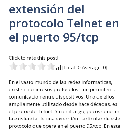
extensión del
protocolo Telnet en
el puerto 95/tcp
Click to rate this post!
[Total:
0
Average:
0
]
En el vasto mundo de las redes informáticas,
existen numerosos protocolos que permiten la
comunicación entre dispositivos. Uno de ellos,
ampliamente utilizado desde hace décadas, es
el protocolo Telnet. Sin embargo, pocos conocen
la existencia de una extensión particular de este
protocolo que opera en el puerto 95/tcp. En este