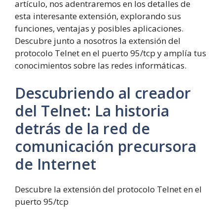
artículo, nos adentraremos en los detalles de
esta interesante extensión, explorando sus
funciones, ventajas y posibles aplicaciones.
Descubre junto a nosotros la extensión del
protocolo Telnet en el puerto 95/tcp y amplía tus
conocimientos sobre las redes informáticas.
Descubriendo al creador
del Telnet: La historia
detrás de la red de
comunicación precursora
de Internet
Descubre la extensión del protocolo Telnet en el
puerto 95/tcp