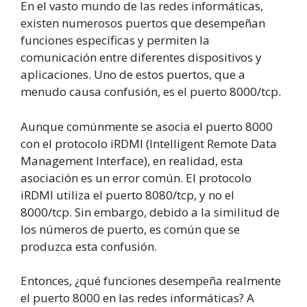
En el vasto mundo de las redes informáticas,
existen numerosos puertos que desempeñan
funciones específicas y permiten la
comunicación entre diferentes dispositivos y
aplicaciones. Uno de estos puertos, que a
menudo causa confusión, es el puerto 8000/tcp.
Aunque comúnmente se asocia el puerto 8000
con el protocolo iRDMI (Intelligent Remote Data
Management Interface), en realidad, esta
asociación es un error común. El protocolo
iRDMI utiliza el puerto 8080/tcp, y no el
8000/tcp. Sin embargo, debido a la similitud de
los números de puerto, es común que se
produzca esta confusión.
Entonces, ¿qué funciones desempeña realmente
el puerto 8000 en las redes informáticas? A