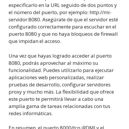
especificarlo en la URL seguido de dos puntos y
el número del puerto, por ejemplo: http://mi-
servidor:8080. Asegúrate de que el servidor esté
configurado correctamente para escuchar en el
puerto 8080 y que no haya bloqueos de firewall
que impidan el acceso.
Una vez que hayas logrado acceder al puerto
8080, podrás aprovechar al máximo su
funcionalidad. Puedes utilizarlo para ejecutar
aplicaciones web personalizadas, realizar
pruebas de desarrollo, configurar servidores
proxy y mucho más. La flexibilidad que ofrece
este puerto te permitirá llevar a cabo una
amplia gama de tareas relacionadas con tus
redes informáticas.
En resumen, el puerto 8000/tcp iRDMI y el