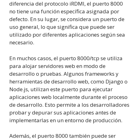
diferencia del protocolo iRDMI, el puerto 8000
no tiene una función específica asignada por
defecto. En su lugar, se considera un puerto de
uso general, lo que significa que puede ser
utilizado por diferentes aplicaciones según sea
necesario.
En muchos casos, el puerto 8000/tcp se utiliza
para alojar servidores web en modo de
desarrollo o pruebas. Algunos frameworks y
herramientas de desarrollo web, como Django o
Node.js, utilizan este puerto para ejecutar
aplicaciones web localmente durante el proceso
de desarrollo. Esto permite a los desarrolladores
probar y depurar sus aplicaciones antes de
implementarlas en un entorno de producción.
Además, el puerto 8000 también puede ser