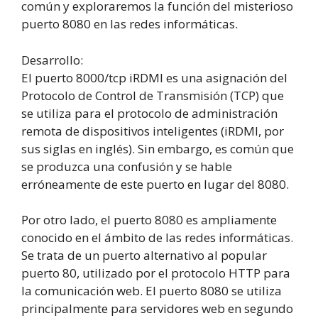
común y exploraremos la función del misterioso
puerto 8080 en las redes informáticas.
Desarrollo:
El puerto 8000/tcp iRDMI es una asignación del
Protocolo de Control de Transmisión (TCP) que
se utiliza para el protocolo de administración
remota de dispositivos inteligentes (iRDMI, por
sus siglas en inglés). Sin embargo, es común que
se produzca una confusión y se hable
erróneamente de este puerto en lugar del 8080.
Por otro lado, el puerto 8080 es ampliamente
conocido en el ámbito de las redes informáticas.
Se trata de un puerto alternativo al popular
puerto 80, utilizado por el protocolo HTTP para
la comunicación web. El puerto 8080 se utiliza
principalmente para servidores web en segundo