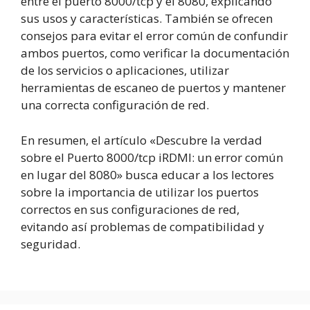
entre el puerto 8000/tcp y el 8080, explicando
sus usos y características. También se ofrecen
consejos para evitar el error común de confundir
ambos puertos, como verificar la documentación
de los servicios o aplicaciones, utilizar
herramientas de escaneo de puertos y mantener
una correcta configuración de red.
En resumen, el artículo «Descubre la verdad
sobre el Puerto 8000/tcp iRDMI: un error común
en lugar del 8080» busca educar a los lectores
sobre la importancia de utilizar los puertos
correctos en sus configuraciones de red,
evitando así problemas de compatibilidad y
seguridad.