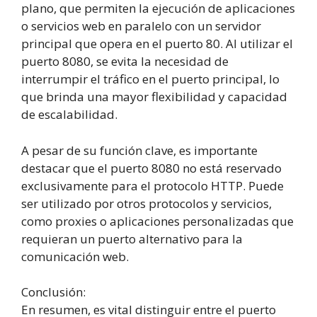
plano, que permiten la ejecución de aplicaciones
o servicios web en paralelo con un servidor
principal que opera en el puerto 80. Al utilizar el
puerto 8080, se evita la necesidad de
interrumpir el tráfico en el puerto principal, lo
que brinda una mayor flexibilidad y capacidad
de escalabilidad.
A pesar de su función clave, es importante
destacar que el puerto 8080 no está reservado
exclusivamente para el protocolo HTTP. Puede
ser utilizado por otros protocolos y servicios,
como proxies o aplicaciones personalizadas que
requieran un puerto alternativo para la
comunicación web.
Conclusión:
En resumen, es vital distinguir entre el puerto