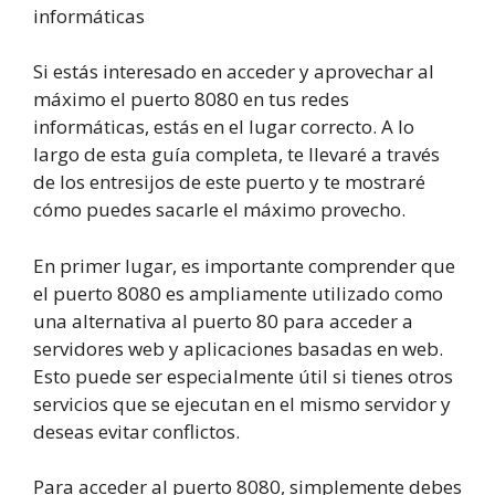
informáticas
Si estás interesado en acceder y aprovechar al
máximo el puerto 8080 en tus redes
informáticas, estás en el lugar correcto. A lo
largo de esta guía completa, te llevaré a través
de los entresijos de este puerto y te mostraré
cómo puedes sacarle el máximo provecho.
En primer lugar, es importante comprender que
el puerto 8080 es ampliamente utilizado como
una alternativa al puerto 80 para acceder a
servidores web y aplicaciones basadas en web.
Esto puede ser especialmente útil si tienes otros
servicios que se ejecutan en el mismo servidor y
deseas evitar conflictos.
Para acceder al puerto 8080, simplemente debes