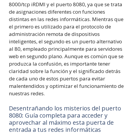
8000/tcp iRDMI y el puerto 8080, ya que se trata
de asignaciones diferentes con funciones
distintas en las redes informáticas. Mientras que
el primero es utilizado para el protocolo de
administración remota de dispositivos
inteligentes, el segundo es un puerto alternativo
al 80, empleado principalmente para servidores
web en segundo plano. Aunque es común que se
produzca la confusión, es importante tener
claridad sobre la función y el significado detrás
de cada uno de estos puertos para evitar
malentendidos y optimizar el funcionamiento de
nuestras redes.
Desentrañando los misterios del puerto
8
0
8
0
:
Guía completa para acceder y
aprovechar al máximo esta puerta de
entrada a tus redes informáticas