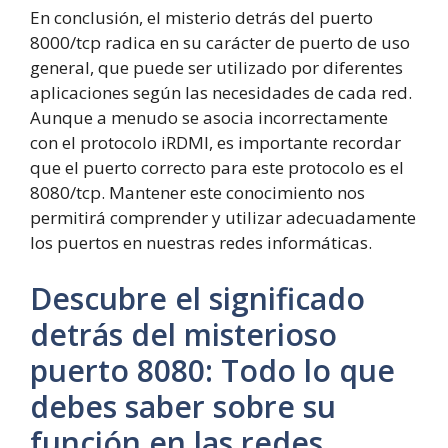
En conclusión, el misterio detrás del puerto
8000/tcp radica en su carácter de puerto de uso
general, que puede ser utilizado por diferentes
aplicaciones según las necesidades de cada red.
Aunque a menudo se asocia incorrectamente
con el protocolo iRDMI, es importante recordar
que el puerto correcto para este protocolo es el
8080/tcp. Mantener este conocimiento nos
permitirá comprender y utilizar adecuadamente
los puertos en nuestras redes informáticas.
Descubre el significado
detrás del misterioso
puerto
8
0
8
0
:
Todo lo que
debes saber sobre su
función en las redes