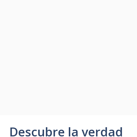
Descubre la verdad