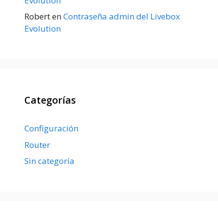
Evolution
Robert
en
Contraseña admin del Livebox
Evolution
Categorías
Configuración
Router
Sin categoría