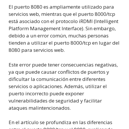
El puerto 8080 es ampliamente utilizado para
servicios web, mientras que el puerto 8000/tcp
está asociado con el protocolo iRDMI (Intelligent
Platform Management Interface). Sin embargo,
debido a un error común, muchas personas
tienden a utilizar el puerto 8000/tcp en lugar del
8080 para servicios web.
Este error puede tener consecuencias negativas,
ya que puede causar conflictos de puertos y
dificultar la comunicación entre diferentes
servicios o aplicaciones. Además, utilizar el
puerto incorrecto puede exponer
vulnerabilidades de seguridad y facilitar
ataques malintencionados.
En el artículo se profundiza en las diferencias