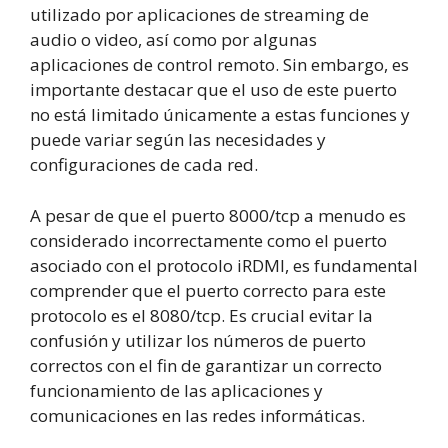
utilizado por aplicaciones de streaming de
audio o video, así como por algunas
aplicaciones de control remoto. Sin embargo, es
importante destacar que el uso de este puerto
no está limitado únicamente a estas funciones y
puede variar según las necesidades y
configuraciones de cada red.
A pesar de que el puerto 8000/tcp a menudo es
considerado incorrectamente como el puerto
asociado con el protocolo iRDMI, es fundamental
comprender que el puerto correcto para este
protocolo es el 8080/tcp. Es crucial evitar la
confusión y utilizar los números de puerto
correctos con el fin de garantizar un correcto
funcionamiento de las aplicaciones y
comunicaciones en las redes informáticas.