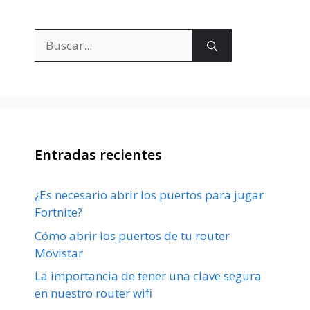
Buscar:
Entradas recientes
¿Es necesario abrir los puertos para jugar
Fortnite?
Cómo abrir los puertos de tu router
Movistar
La importancia de tener una clave segura
en nuestro router wifi