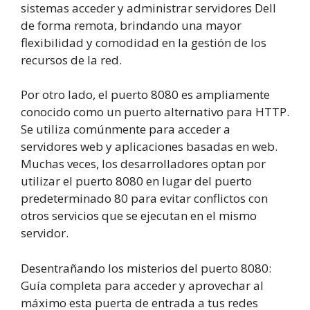
sistemas acceder y administrar servidores Dell
de forma remota, brindando una mayor
flexibilidad y comodidad en la gestión de los
recursos de la red.
Por otro lado, el puerto 8080 es ampliamente
conocido como un puerto alternativo para HTTP.
Se utiliza comúnmente para acceder a
servidores web y aplicaciones basadas en web.
Muchas veces, los desarrolladores optan por
utilizar el puerto 8080 en lugar del puerto
predeterminado 80 para evitar conflictos con
otros servicios que se ejecutan en el mismo
servidor.
Desentrañando los misterios del puerto
8
0
8
0
:
Guía completa para acceder y aprovechar al
máximo esta puerta de entrada a tus redes