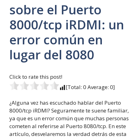
sobre el Puerto
8000/tcp iRDMI: un
error común en
lugar del 8080
Click to rate this post!
[Total:
0
Average:
0
]
¿Alguna vez has escuchado hablar del Puerto
8000/tcp iRDMI? Seguramente te suene familiar,
ya que es un error común que muchas personas
cometen al referirse al Puerto 8080/tcp. En este
artículo, desvelaremos la verdad detrás de esta