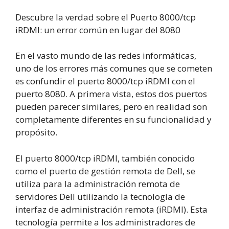
Descubre la verdad sobre el Puerto 8000/tcp
iRDMI: un error común en lugar del 8080
En el vasto mundo de las redes informáticas,
uno de los errores más comunes que se cometen
es confundir el puerto 8000/tcp iRDMI con el
puerto 8080. A primera vista, estos dos puertos
pueden parecer similares, pero en realidad son
completamente diferentes en su funcionalidad y
propósito.
El puerto 8000/tcp iRDMI, también conocido
como el puerto de gestión remota de Dell, se
utiliza para la administración remota de
servidores Dell utilizando la tecnología de
interfaz de administración remota (iRDMI). Esta
tecnología permite a los administradores de