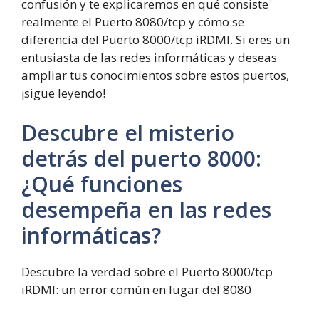
confusión y te explicaremos en qué consiste
realmente el Puerto 8080/tcp y cómo se
diferencia del Puerto 8000/tcp iRDMI. Si eres un
entusiasta de las redes informáticas y deseas
ampliar tus conocimientos sobre estos puertos,
¡sigue leyendo!
Descubre el misterio
detrás del puerto
8
0
0
0
:
¿Qué funciones
desempeña en las redes
informáticas?
Descubre la verdad sobre el Puerto 8000/tcp
iRDMI: un error común en lugar del 8080