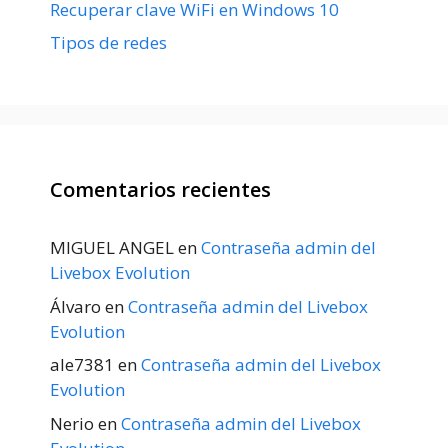
Recuperar clave WiFi en Windows 10
Tipos de redes
Comentarios recientes
MIGUEL ANGEL
en
Contraseña admin del
Livebox Evolution
Álvaro
en
Contraseña admin del Livebox
Evolution
ale7381
en
Contraseña admin del Livebox
Evolution
Nerio
en
Contraseña admin del Livebox