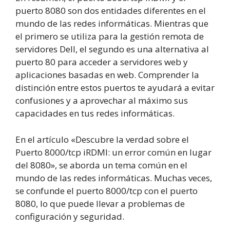
puerto 8080 son dos entidades diferentes en el
mundo de las redes informáticas. Mientras que
el primero se utiliza para la gestión remota de
servidores Dell, el segundo es una alternativa al
puerto 80 para acceder a servidores web y
aplicaciones basadas en web. Comprender la
distinción entre estos puertos te ayudará a evitar
confusiones y a aprovechar al máximo sus
capacidades en tus redes informáticas.
En el artículo «Descubre la verdad sobre el
Puerto 8000/tcp iRDMI: un error común en lugar
del 8080», se aborda un tema común en el
mundo de las redes informáticas. Muchas veces,
se confunde el puerto 8000/tcp con el puerto
8080, lo que puede llevar a problemas de
configuración y seguridad.