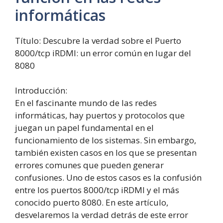
informáticas
Título: Descubre la verdad sobre el Puerto
8000/tcp iRDMI: un error común en lugar del
8080
Introducción:
En el fascinante mundo de las redes
informáticas, hay puertos y protocolos que
juegan un papel fundamental en el
funcionamiento de los sistemas. Sin embargo,
también existen casos en los que se presentan
errores comunes que pueden generar
confusiones. Uno de estos casos es la confusión
entre los puertos 8000/tcp iRDMI y el más
conocido puerto 8080. En este artículo,
desvelaremos la verdad detrás de este error