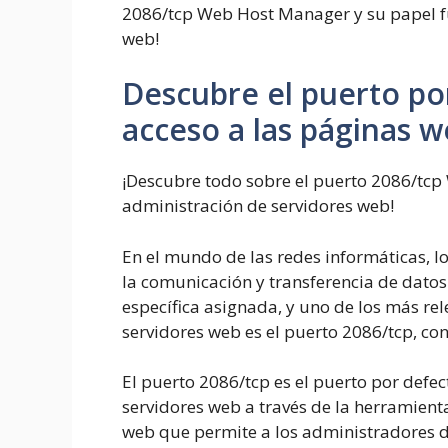
2086/tcp Web Host Manager y su papel f
web!
Descubre el puerto po
acceso a las páginas 
¡Descubre todo sobre el puerto 2086/tcp
administración de servidores web!
En el mundo de las redes informáticas,
la comunicación y transferencia de datos
específica asignada, y uno de los más re
servidores web es el puerto 2086/tcp, 
El puerto 2086/tcp es el puerto por defec
servidores web a través de la herramien
web que permite a los administradores de