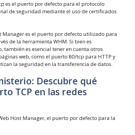
 es el puerto por defecto para el protocolo
al de seguridad mediante el uso de certificados
 Manager es el puerto por defecto utilizado para
avés de la herramienta WHM. Si bien es
, también es esencial tener en cuenta otros
 páginas web, como el puerto 80/tcp para HTTP y
izan la seguridad en la transferencia de datos.
isterio: Descubre qué
rto TCP en las redes
Web Host Manager, el puerto por defecto para la