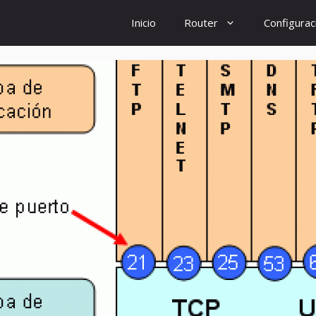
Inicio
Router
Configurac