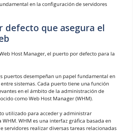
undamental en la configuración de servidores
r defecto que asegura el
web
 Web Host Manager, el puerto por defecto para la
 los puertos desempeñan un papel fundamental en
 entre sistemas. Cada puerto tiene una función
levantes en el ámbito de la administración de
conocido como Web Host Manager (WHM).
to utilizado para acceder y administrar
ta WHM. WHM es una interfaz gráfica basada en
 servidores realizar diversas tareas relacionadas