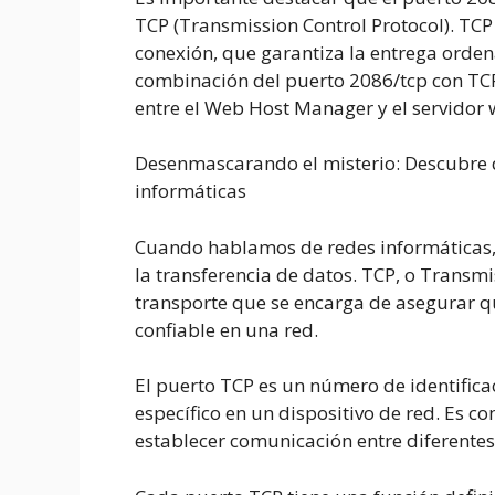
TCP (Transmission Control Protocol). TCP 
conexión, que garantiza la entrega ordena
combinación del puerto 2086/tcp con TCP
entre el Web Host Manager y el servidor 
Desenmascarando el misterio: Descubre q
informáticas
Cuando hablamos de redes informáticas,
la transferencia de datos. TCP, o Transmi
transporte que se encarga de asegurar q
confiable en una red.
El puerto TCP es un número de identificac
específico en un dispositivo de red. Es 
establecer comunicación entre diferentes