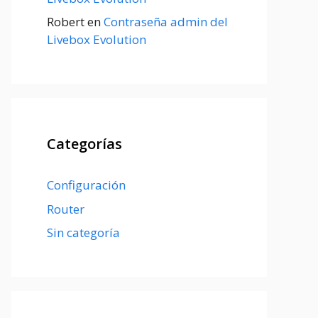
Robert
en
Contraseña admin del
Livebox Evolution
Categorías
Configuración
Router
Sin categoría