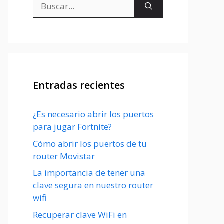
Buscar:
Entradas recientes
¿Es necesario abrir los puertos
para jugar Fortnite?
Cómo abrir los puertos de tu
router Movistar
La importancia de tener una
clave segura en nuestro router
wifi
Recuperar clave WiFi en