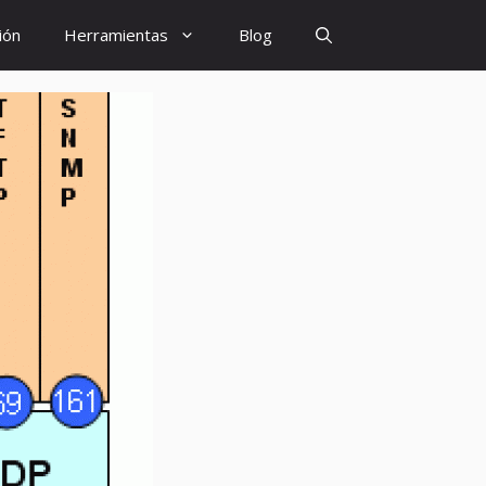
ión
Herramientas
Blog