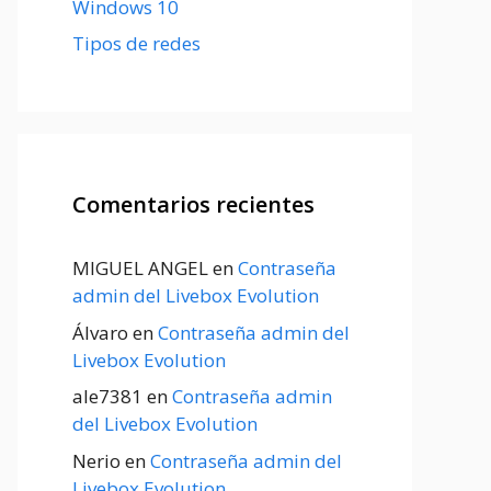
Windows 10
Tipos de redes
Comentarios recientes
MIGUEL ANGEL
en
Contraseña
admin del Livebox Evolution
Álvaro
en
Contraseña admin del
Livebox Evolution
ale7381
en
Contraseña admin
del Livebox Evolution
Nerio
en
Contraseña admin del
Livebox Evolution