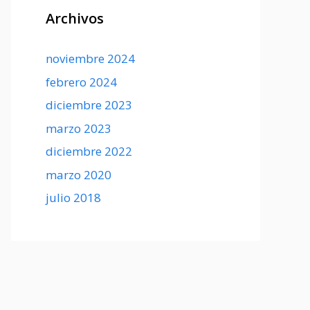
Archivos
noviembre 2024
febrero 2024
diciembre 2023
marzo 2023
diciembre 2022
marzo 2020
julio 2018