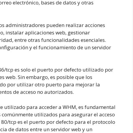
orreo electrónico, bases de datos y otras
 los administradores pueden realizar acciones
o, instalar aplicaciones web, gestionar
ridad, entre otras funcionalidades esenciales.
configuración y el funcionamiento de un servidor
/tcp es solo el puerto por defecto utilizado por
s web. Sin embargo, es posible que los
o por utilizar otro puerto para mejorar la
tentos de acceso no autorizados.
te utilizado para acceder a WHM, es fundamental
os comúnmente utilizados para asegurar el acceso
 80/tcp es el puerto por defecto para el protocolo
ncia de datos entre un servidor web y un