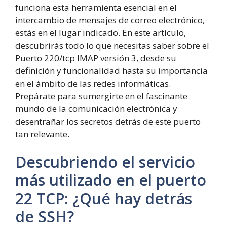
funciona esta herramienta esencial en el
intercambio de mensajes de correo electrónico,
estás en el lugar indicado. En este artículo,
descubrirás todo lo que necesitas saber sobre el
Puerto 220/tcp IMAP versión 3, desde su
definición y funcionalidad hasta su importancia
en el ámbito de las redes informáticas.
Prepárate para sumergirte en el fascinante
mundo de la comunicación electrónica y
desentrañar los secretos detrás de este puerto
tan relevante.
Descubriendo el servicio
más utilizado en el puerto
22 TCP: ¿Qué hay detrás
de SSH?