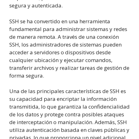
segura y autenticada.
SSH se ha convertido en una herramienta
fundamental para administrar sistemas y redes
de manera remota. A través de una conexión
SSH, los administradores de sistemas pueden
acceder a servidores o dispositivos desde
cualquier ubicación y ejecutar comandos,
transferir archivos y realizar tareas de gestión de
forma segura.
Una de las principales características de SSH es
su capacidad para encriptar la información
transmitida, lo que garantiza la confidencialidad
de los datos y protege contra posibles ataques
de interceptación o manipulación. Además, SSH
utiliza autenticación basada en claves públicas y
privadas, lo que proporciona un nivel adicional