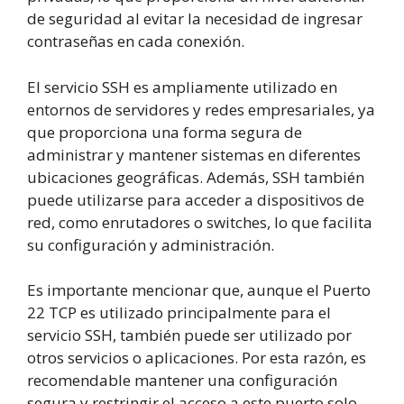
de seguridad al evitar la necesidad de ingresar
contraseñas en cada conexión.
El servicio SSH es ampliamente utilizado en
entornos de servidores y redes empresariales, ya
que proporciona una forma segura de
administrar y mantener sistemas en diferentes
ubicaciones geográficas. Además, SSH también
puede utilizarse para acceder a dispositivos de
red, como enrutadores o switches, lo que facilita
su configuración y administración.
Es importante mencionar que, aunque el Puerto
22 TCP es utilizado principalmente para el
servicio SSH, también puede ser utilizado por
otros servicios o aplicaciones. Por esta razón, es
recomendable mantener una configuración
segura y restringir el acceso a este puerto solo