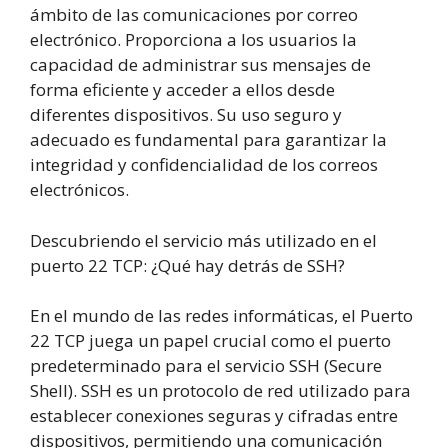
ámbito de las comunicaciones por correo
electrónico. Proporciona a los usuarios la
capacidad de administrar sus mensajes de
forma eficiente y acceder a ellos desde
diferentes dispositivos. Su uso seguro y
adecuado es fundamental para garantizar la
integridad y confidencialidad de los correos
electrónicos.
Descubriendo el servicio más utilizado en el
puerto 22 TCP: ¿Qué hay detrás de SSH?
En el mundo de las redes informáticas, el Puerto
22 TCP juega un papel crucial como el puerto
predeterminado para el servicio SSH (Secure
Shell). SSH es un protocolo de red utilizado para
establecer conexiones seguras y cifradas entre
dispositivos, permitiendo una comunicación