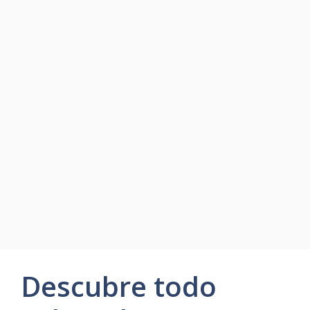
Descubre todo