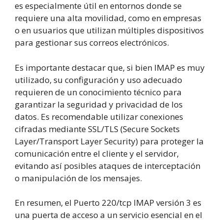
es especialmente útil en entornos donde se
requiere una alta movilidad, como en empresas
o en usuarios que utilizan múltiples dispositivos
para gestionar sus correos electrónicos.
Es importante destacar que, si bien IMAP es muy
utilizado, su configuración y uso adecuado
requieren de un conocimiento técnico para
garantizar la seguridad y privacidad de los
datos. Es recomendable utilizar conexiones
cifradas mediante SSL/TLS (Secure Sockets
Layer/Transport Layer Security) para proteger la
comunicación entre el cliente y el servidor,
evitando así posibles ataques de interceptación
o manipulación de los mensajes.
En resumen, el Puerto 220/tcp IMAP versión 3 es
una puerta de acceso a un servicio esencial en el