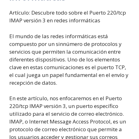
Artículo: Descubre todo sobre el Puerto 220/tcp
IMAP versión 3 en redes informáticas
El mundo de las redes informáticas está
compuesto por un sinnúmero de protocolos y
servicios que permiten la comunicación entre
diferentes dispositivos. Uno de los elementos
clave en estas comunicaciones es el puerto TCP,
el cual juega un papel fundamental en el envío y
recepción de datos.
En este artículo, nos enfocaremos en el Puerto
220/tcp IMAP versión 3, un puerto específico
utilizado para el servicio de correo electrónico.
IMAP, o Internet Message Access Protocol, es un
protocolo de correo electrónico que permite a
los usuarios acceder y gestionar sus correos