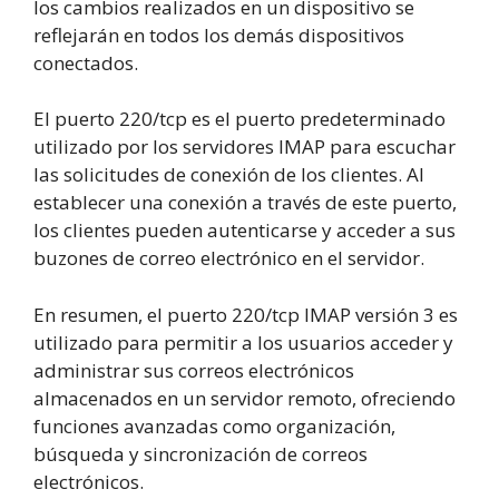
los cambios realizados en un dispositivo se
reflejarán en todos los demás dispositivos
conectados.
El puerto 220/tcp es el puerto predeterminado
utilizado por los servidores IMAP para escuchar
las solicitudes de conexión de los clientes. Al
establecer una conexión a través de este puerto,
los clientes pueden autenticarse y acceder a sus
buzones de correo electrónico en el servidor.
En resumen, el puerto 220/tcp IMAP versión 3 es
utilizado para permitir a los usuarios acceder y
administrar sus correos electrónicos
almacenados en un servidor remoto, ofreciendo
funciones avanzadas como organización,
búsqueda y sincronización de correos
electrónicos.