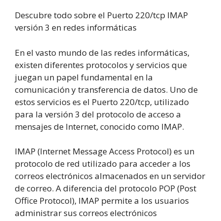
Descubre todo sobre el Puerto 220/tcp IMAP
versión 3 en redes informáticas
En el vasto mundo de las redes informáticas,
existen diferentes protocolos y servicios que
juegan un papel fundamental en la
comunicación y transferencia de datos. Uno de
estos servicios es el Puerto 220/tcp, utilizado
para la versión 3 del protocolo de acceso a
mensajes de Internet, conocido como IMAP.
IMAP (Internet Message Access Protocol) es un
protocolo de red utilizado para acceder a los
correos electrónicos almacenados en un servidor
de correo. A diferencia del protocolo POP (Post
Office Protocol), IMAP permite a los usuarios
administrar sus correos electrónicos