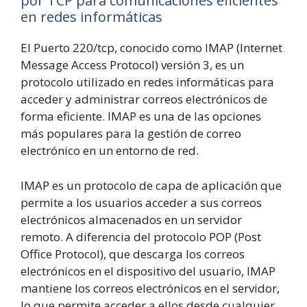
por TCP para comunicaciones eficientes
en redes informáticas
El Puerto 220/tcp, conocido como IMAP (Internet
Message Access Protocol) versión 3, es un
protocolo utilizado en redes informáticas para
acceder y administrar correos electrónicos de
forma eficiente. IMAP es una de las opciones
más populares para la gestión de correo
electrónico en un entorno de red.
IMAP es un protocolo de capa de aplicación que
permite a los usuarios acceder a sus correos
electrónicos almacenados en un servidor
remoto. A diferencia del protocolo POP (Post
Office Protocol), que descarga los correos
electrónicos en el dispositivo del usuario, IMAP
mantiene los correos electrónicos en el servidor,
lo que permite acceder a ellos desde cualquier