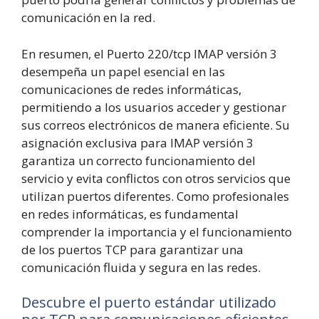
comunicación en la red.
En resumen, el Puerto 220/tcp IMAP versión 3
desempeña un papel esencial en las
comunicaciones de redes informáticas,
permitiendo a los usuarios acceder y gestionar
sus correos electrónicos de manera eficiente. Su
asignación exclusiva para IMAP versión 3
garantiza un correcto funcionamiento del
servicio y evita conflictos con otros servicios que
utilizan puertos diferentes. Como profesionales
en redes informáticas, es fundamental
comprender la importancia y el funcionamiento
de los puertos TCP para garantizar una
comunicación fluida y segura en las redes.
Descubre el puerto estándar utilizado