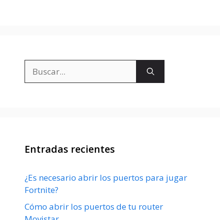
Buscar:
Entradas recientes
¿Es necesario abrir los puertos para jugar
Fortnite?
Cómo abrir los puertos de tu router
Movistar