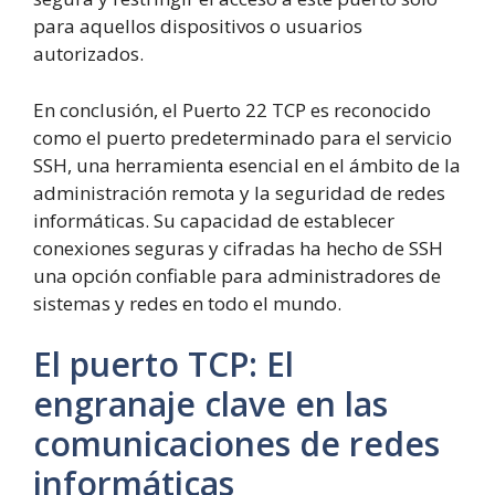
para aquellos dispositivos o usuarios
autorizados.
En conclusión, el Puerto 22 TCP es reconocido
como el puerto predeterminado para el servicio
SSH, una herramienta esencial en el ámbito de la
administración remota y la seguridad de redes
informáticas. Su capacidad de establecer
conexiones seguras y cifradas ha hecho de SSH
una opción confiable para administradores de
sistemas y redes en todo el mundo.
El puerto TCP: El
engranaje clave en las
comunicaciones de redes
informáticas