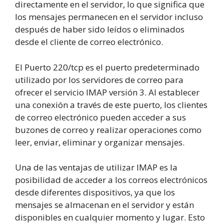
directamente en el servidor, lo que significa que
los mensajes permanecen en el servidor incluso
después de haber sido leídos o eliminados
desde el cliente de correo electrónico.
El Puerto 220/tcp es el puerto predeterminado
utilizado por los servidores de correo para
ofrecer el servicio IMAP versión 3. Al establecer
una conexión a través de este puerto, los clientes
de correo electrónico pueden acceder a sus
buzones de correo y realizar operaciones como
leer, enviar, eliminar y organizar mensajes.
Una de las ventajas de utilizar IMAP es la
posibilidad de acceder a los correos electrónicos
desde diferentes dispositivos, ya que los
mensajes se almacenan en el servidor y están
disponibles en cualquier momento y lugar. Esto