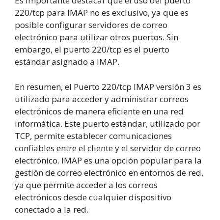
Es importante destacar que el uso del puerto
220/tcp para IMAP no es exclusivo, ya que es
posible configurar servidores de correo
electrónico para utilizar otros puertos. Sin
embargo, el puerto 220/tcp es el puerto
estándar asignado a IMAP.
En resumen, el Puerto 220/tcp IMAP versión 3 es
utilizado para acceder y administrar correos
electrónicos de manera eficiente en una red
informática. Este puerto estándar, utilizado por
TCP, permite establecer comunicaciones
confiables entre el cliente y el servidor de correo
electrónico. IMAP es una opción popular para la
gestión de correo electrónico en entornos de red,
ya que permite acceder a los correos
electrónicos desde cualquier dispositivo
conectado a la red.