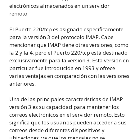
electrónicos almacenados en un servidor
remoto.
El Puerto 220/tcp es asignado específicamente
para la versión 3 del protocolo IMAP. Cabe
mencionar que IMAP tiene otras versiones, como
la 2 y la 4, pero el Puerto 220/tcp está destinado
exclusivamente para la versión 3. Esta versión en
particular fue introducida en 1993 y ofrece
varias ventajas en comparación con las versiones
anteriores.
Una de las principales características de IMAP
versión 3 es su capacidad para mantener los
correos electrónicos en el servidor remoto. Esto
significa que los usuarios pueden acceder a sus
correos desde diferentes dispositivos y
ubicaciones, ya que los mensajes no se