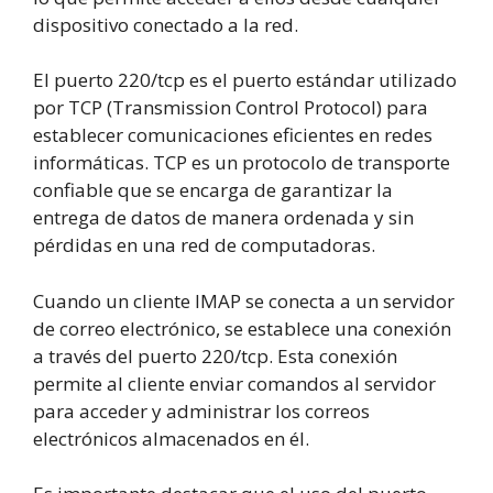
dispositivo conectado a la red.
El puerto 220/tcp es el puerto estándar utilizado
por TCP (Transmission Control Protocol) para
establecer comunicaciones eficientes en redes
informáticas. TCP es un protocolo de transporte
confiable que se encarga de garantizar la
entrega de datos de manera ordenada y sin
pérdidas en una red de computadoras.
Cuando un cliente IMAP se conecta a un servidor
de correo electrónico, se establece una conexión
a través del puerto 220/tcp. Esta conexión
permite al cliente enviar comandos al servidor
para acceder y administrar los correos
electrónicos almacenados en él.