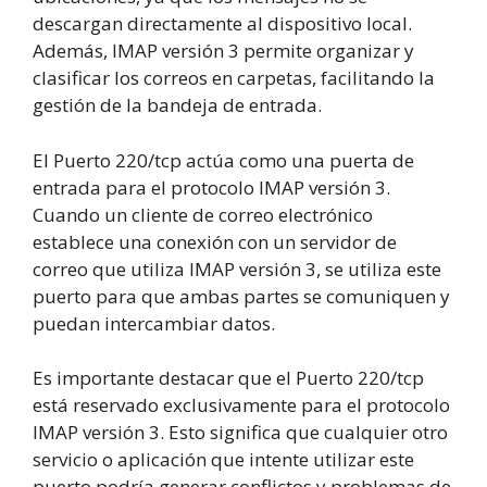
descargan directamente al dispositivo local.
Además, IMAP versión 3 permite organizar y
clasificar los correos en carpetas, facilitando la
gestión de la bandeja de entrada.
El Puerto 220/tcp actúa como una puerta de
entrada para el protocolo IMAP versión 3.
Cuando un cliente de correo electrónico
establece una conexión con un servidor de
correo que utiliza IMAP versión 3, se utiliza este
puerto para que ambas partes se comuniquen y
puedan intercambiar datos.
Es importante destacar que el Puerto 220/tcp
está reservado exclusivamente para el protocolo
IMAP versión 3. Esto significa que cualquier otro
servicio o aplicación que intente utilizar este
puerto podría generar conflictos y problemas de