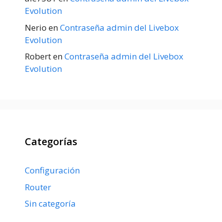
Evolution
Nerio
en
Contraseña admin del Livebox
Evolution
Robert
en
Contraseña admin del Livebox
Evolution
Categorías
Configuración
Router
Sin categoría