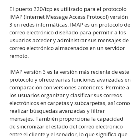
El puerto 220/tcp es utilizado para el protocolo
IMAP (Internet Message Access Protocol) versión
3 en redes informáticas. IMAP es un protocolo de
correo electrónico diseñado para permitir a los
usuarios acceder y administrar sus mensajes de
correo electrónico almacenados en un servidor
remoto.
IMAP versión 3 es la versión más reciente de este
protocolo y ofrece varias funciones avanzadas en
comparación con versiones anteriores. Permite a
los usuarios organizar y clasificar sus correos
electrónicos en carpetas y subcarpetas, así como
realizar búsquedas avanzadas y filtrar
mensajes. También proporciona la capacidad
de sincronizar el estado del correo electrónico
entre el cliente y el servidor, lo que significa que