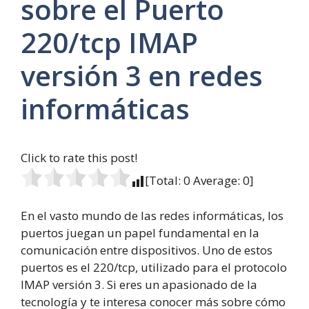
sobre el Puerto
220/tcp IMAP
versión 3 en redes
informáticas
Click to rate this post!
[Total:
0
Average:
0
]
En el vasto mundo de las redes informáticas, los
puertos juegan un papel fundamental en la
comunicación entre dispositivos. Uno de estos
puertos es el 220/tcp, utilizado para el protocolo
IMAP versión 3. Si eres un apasionado de la
tecnología y te interesa conocer más sobre cómo