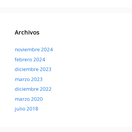
Archivos
noviembre 2024
febrero 2024
diciembre 2023
marzo 2023
diciembre 2022
marzo 2020
julio 2018