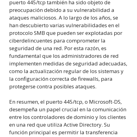
puerto 445/tcp también ha sido objeto de
preocupación debido a su vulnerabilidad a
ataques maliciosos. A lo largo de los años, se
han descubierto varias vulnerabilidades en el
protocolo SMB que pueden ser explotadas por
ciberdelincuentes para comprometer la
seguridad de una red. Por esta razón, es
fundamental que los administradores de red
implementen medidas de seguridad adecuadas,
como la actualización regular de los sistemas y
la configuración correcta de firewalls, para
protegerse contra posibles ataques.
En resumen, el puerto 445/tcp, o Microsoft-DS,
desempeña un papel crucial en la comunicación
entre los controladores de dominio y los clientes
en una red que utiliza Active Directory. Su
función principal es permitir la transferencia