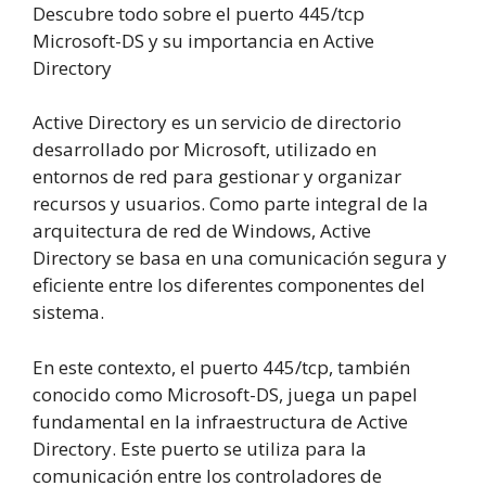
Descubre todo sobre el puerto 445/tcp
Microsoft-DS y su importancia en Active
Directory
Active Directory es un servicio de directorio
desarrollado por Microsoft, utilizado en
entornos de red para gestionar y organizar
recursos y usuarios. Como parte integral de la
arquitectura de red de Windows, Active
Directory se basa en una comunicación segura y
eficiente entre los diferentes componentes del
sistema.
En este contexto, el puerto 445/tcp, también
conocido como Microsoft-DS, juega un papel
fundamental en la infraestructura de Active
Directory. Este puerto se utiliza para la
comunicación entre los controladores de