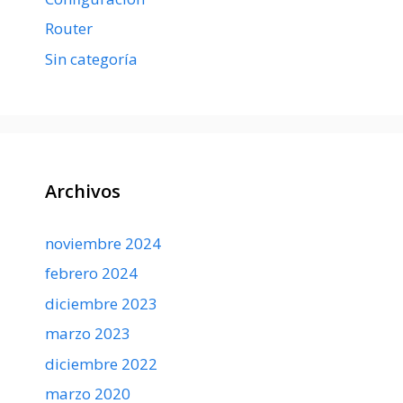
Router
Sin categoría
Archivos
noviembre 2024
febrero 2024
diciembre 2023
marzo 2023
diciembre 2022
marzo 2020