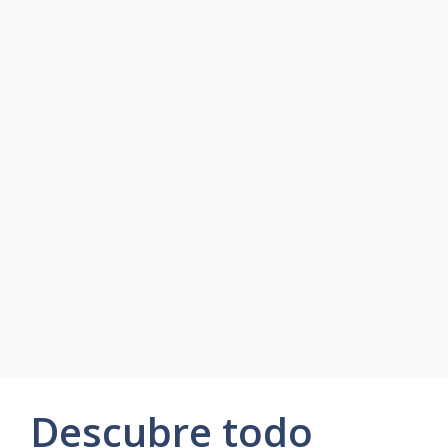
Descubre todo