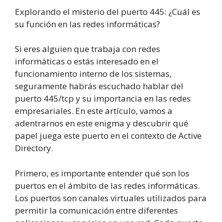
Explorando el misterio del puerto
4
4
5
:
¿Cuál es
su función en las redes informáticas?
Si eres alguien que trabaja con redes
informáticas o estás interesado en el
funcionamiento interno de los sistemas,
seguramente habrás escuchado hablar del
puerto 445/tcp y su importancia en las redes
empresariales. En este artículo, vamos a
adentrarnos en este enigma y descubrir qué
papel juega este puerto en el contexto de Active
Directory.
Primero, es importante entender qué son los
puertos en el ámbito de las redes informáticas.
Los puertos son canales virtuales utilizados para
permitir la comunicación entre diferentes