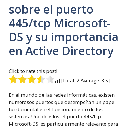
sobre el puerto
445/tcp Microsoft-
DS y su importancia
en Active Directory
Click to rate this post!
[Total:
2
Average:
3.5
]
En el mundo de las redes informáticas, existen
numerosos puertos que desempeñan un papel
fundamental en el funcionamiento de los
sistemas. Uno de ellos, el puerto 445/tcp
Microsoft-DS, es particularmente relevante para