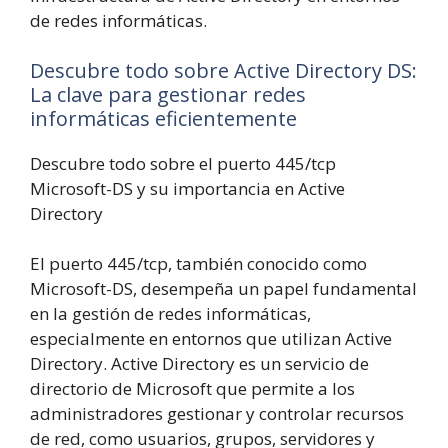
de redes informáticas.
Descubre todo sobre Active Directory DS:
La clave para gestionar redes
informáticas eficientemente
Descubre todo sobre el puerto 445/tcp
Microsoft-DS y su importancia en Active
Directory
El puerto 445/tcp, también conocido como
Microsoft-DS, desempeña un papel fundamental
en la gestión de redes informáticas,
especialmente en entornos que utilizan Active
Directory. Active Directory es un servicio de
directorio de Microsoft que permite a los
administradores gestionar y controlar recursos
de red, como usuarios, grupos, servidores y