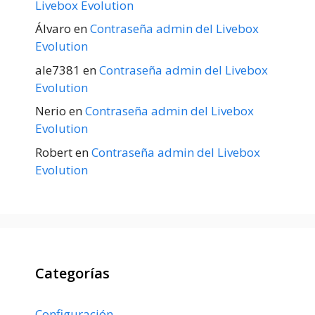
Livebox Evolution
Álvaro
en
Contraseña admin del Livebox
Evolution
ale7381
en
Contraseña admin del Livebox
Evolution
Nerio
en
Contraseña admin del Livebox
Evolution
Robert
en
Contraseña admin del Livebox
Evolution
Categorías
Configuración