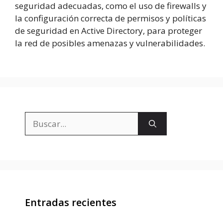
seguridad adecuadas, como el uso de firewalls y
la configuración correcta de permisos y políticas
de seguridad en Active Directory, para proteger
la red de posibles amenazas y vulnerabilidades.
Buscar:
Entradas recientes