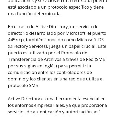
aplicaciones y servicios en una red. Cada puerto
está asociado a un protocolo específico y tiene
una función determinada.
En el caso de Active Directory, un servicio de
directorio desarrollado por Microsoft, el puerto
445/tcp, también conocido como Microsoft-DS
(Directory Services), juega un papel crucial. Este
puerto es utilizado por el Protocolo de
Transferencia de Archivos a través de Red (SMB,
por sus siglas en inglés) para permitir la
comunicación entre los controladores de
dominio y los clientes en una red que utiliza el
protocolo SMB.
Active Directory es una herramienta esencial en
los entornos empresariales, ya que proporciona
servicios de autenticación y autorización, así