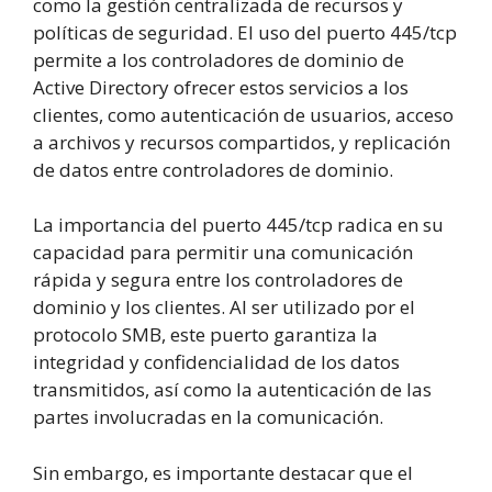
como la gestión centralizada de recursos y
políticas de seguridad. El uso del puerto 445/tcp
permite a los controladores de dominio de
Active Directory ofrecer estos servicios a los
clientes, como autenticación de usuarios, acceso
a archivos y recursos compartidos, y replicación
de datos entre controladores de dominio.
La importancia del puerto 445/tcp radica en su
capacidad para permitir una comunicación
rápida y segura entre los controladores de
dominio y los clientes. Al ser utilizado por el
protocolo SMB, este puerto garantiza la
integridad y confidencialidad de los datos
transmitidos, así como la autenticación de las
partes involucradas en la comunicación.
Sin embargo, es importante destacar que el