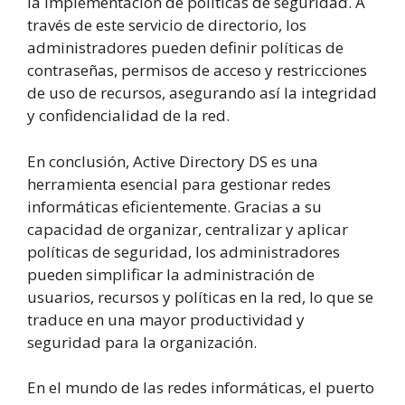
la implementación de políticas de seguridad. A
través de este servicio de directorio, los
administradores pueden definir políticas de
contraseñas, permisos de acceso y restricciones
de uso de recursos, asegurando así la integridad
y confidencialidad de la red.
En conclusión, Active Directory DS es una
herramienta esencial para gestionar redes
informáticas eficientemente. Gracias a su
capacidad de organizar, centralizar y aplicar
políticas de seguridad, los administradores
pueden simplificar la administración de
usuarios, recursos y políticas en la red, lo que se
traduce en una mayor productividad y
seguridad para la organización.
En el mundo de las redes informáticas, el puerto