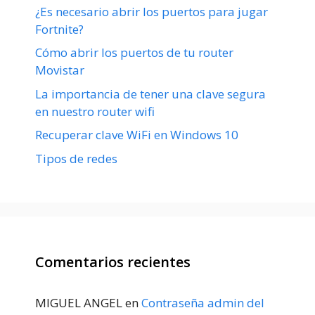
¿Es necesario abrir los puertos para jugar
Fortnite?
Cómo abrir los puertos de tu router
Movistar
La importancia de tener una clave segura
en nuestro router wifi
Recuperar clave WiFi en Windows 10
Tipos de redes
Comentarios recientes
MIGUEL ANGEL
en
Contraseña admin del