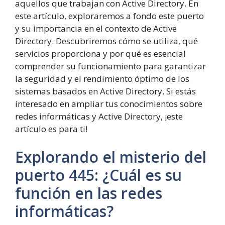
aquellos que trabajan con Active Directory. En
este artículo, exploraremos a fondo este puerto
y su importancia en el contexto de Active
Directory. Descubriremos cómo se utiliza, qué
servicios proporciona y por qué es esencial
comprender su funcionamiento para garantizar
la seguridad y el rendimiento óptimo de los
sistemas basados en Active Directory. Si estás
interesado en ampliar tus conocimientos sobre
redes informáticas y Active Directory, ¡este
artículo es para ti!
Explorando el misterio del
puerto
4
4
5
:
¿Cuál es su
función en las redes
informáticas?