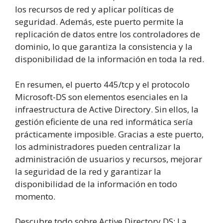
los recursos de red y aplicar políticas de
seguridad. Además, este puerto permite la
replicación de datos entre los controladores de
dominio, lo que garantiza la consistencia y la
disponibilidad de la información en toda la red.
En resumen, el puerto 445/tcp y el protocolo
Microsoft-DS son elementos esenciales en la
infraestructura de Active Directory. Sin ellos, la
gestión eficiente de una red informática sería
prácticamente imposible. Gracias a este puerto,
los administradores pueden centralizar la
administración de usuarios y recursos, mejorar
la seguridad de la red y garantizar la
disponibilidad de la información en todo
momento.
Descubre todo sobre Active Directory DS: La