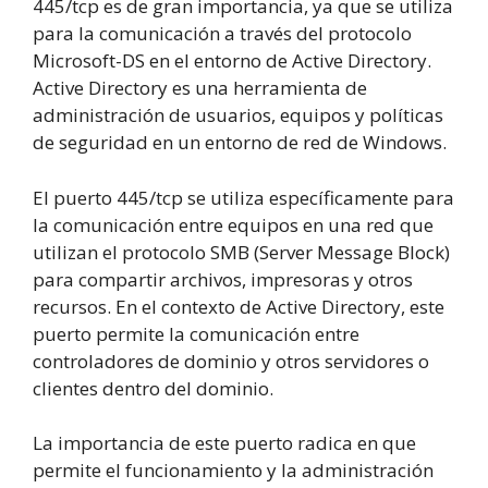
445/tcp es de gran importancia, ya que se utiliza
para la comunicación a través del protocolo
Microsoft-DS en el entorno de Active Directory.
Active Directory es una herramienta de
administración de usuarios, equipos y políticas
de seguridad en un entorno de red de Windows.
El puerto 445/tcp se utiliza específicamente para
la comunicación entre equipos en una red que
utilizan el protocolo SMB (Server Message Block)
para compartir archivos, impresoras y otros
recursos. En el contexto de Active Directory, este
puerto permite la comunicación entre
controladores de dominio y otros servidores o
clientes dentro del dominio.
La importancia de este puerto radica en que
permite el funcionamiento y la administración