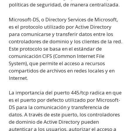
políticas de seguridad, de manera centralizada.
Microsoft-DS, o Directory Services de Microsoft,
es el protocolo utilizado por Active Directory
para comunicarse y transferir datos entre los
controladores de dominio y los clientes de la red.
Este protocolo se basa en el estándar de
comunicación CIFS (Common Internet File
System), que permite el acceso a recursos
compartidos de archivos en redes locales y en
Internet.
La importancia del puerto 445/tcp radica en que
es el puerto por defecto utilizado por Microsoft-
DS para la comunicación y transferencia de
datos. A través de este puerto, los controladores
de dominio de Active Directory pueden
autenticar a los usuarios, autorizar el acceso a