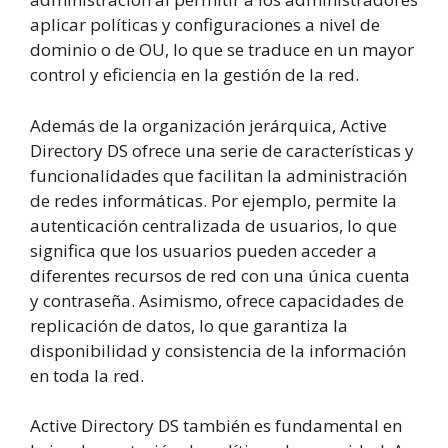
aplicar políticas y configuraciones a nivel de
dominio o de OU, lo que se traduce en un mayor
control y eficiencia en la gestión de la red.
Además de la organización jerárquica, Active
Directory DS ofrece una serie de características y
funcionalidades que facilitan la administración
de redes informáticas. Por ejemplo, permite la
autenticación centralizada de usuarios, lo que
significa que los usuarios pueden acceder a
diferentes recursos de red con una única cuenta
y contraseña. Asimismo, ofrece capacidades de
replicación de datos, lo que garantiza la
disponibilidad y consistencia de la información
en toda la red.
Active Directory DS también es fundamental en