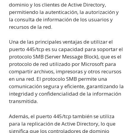
dominio y los clientes de Active Directory,
permitiendo la autenticación, la autorización y
la consulta de información de los usuarios y
recursos de la red.
Una de las principales ventajas de utilizar el
puerto 445/tcp es su capacidad para soportar el
protocolo SMB (Server Message Block), que es el
protocolo de red utilizado por Microsoft para
compartir archivos, impresoras y otros recursos
en una red. El protocolo SMB permite una
comunicación segura y eficiente, garantizando la
integridad y confidencialidad de la información
transmitida.
Además, el puerto 445/tcp también se utiliza
para la replicación de Active Directory, lo que
significa que los controladores de dominio