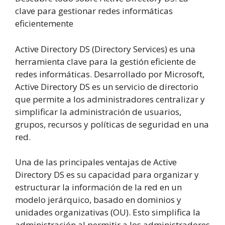
clave para gestionar redes informáticas
eficientemente
Active Directory DS (Directory Services) es una
herramienta clave para la gestión eficiente de
redes informáticas. Desarrollado por Microsoft,
Active Directory DS es un servicio de directorio
que permite a los administradores centralizar y
simplificar la administración de usuarios,
grupos, recursos y políticas de seguridad en una
red.
Una de las principales ventajas de Active
Directory DS es su capacidad para organizar y
estructurar la información de la red en un
modelo jerárquico, basado en dominios y
unidades organizativas (OU). Esto simplifica la
administración al permitir a los administradores