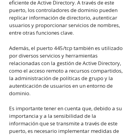
eficiente de Active Directory. A través de este
puerto, los controladores de dominio pueden
replicar información de directorio, autenticar
usuarios y proporcionar servicios de nombres,
entre otras funciones clave.
Además, el puerto 445/tcp también es utilizado
por diversos servicios y herramientas
relacionadas con la gestión de Active Directory,
como el acceso remoto a recursos compartidos,
la administración de políticas de grupo y la
autenticación de usuarios en un entorno de
dominio.
Es importante tener en cuenta que, debido a su
importancia y a la sensibilidad de la
información que se transmite a través de este
puerto, es necesario implementar medidas de