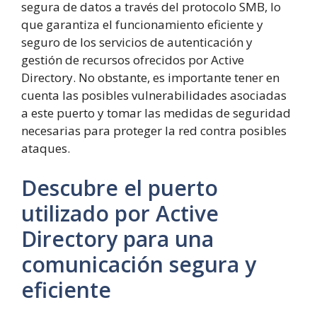
segura de datos a través del protocolo SMB, lo
que garantiza el funcionamiento eficiente y
seguro de los servicios de autenticación y
gestión de recursos ofrecidos por Active
Directory. No obstante, es importante tener en
cuenta las posibles vulnerabilidades asociadas
a este puerto y tomar las medidas de seguridad
necesarias para proteger la red contra posibles
ataques.
Descubre el puerto
utilizado por Active
Directory para una
comunicación segura y
eficiente