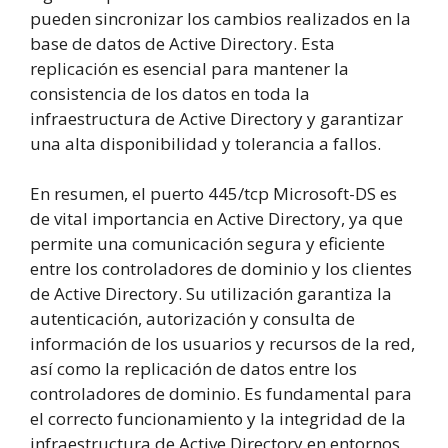
pueden sincronizar los cambios realizados en la
base de datos de Active Directory. Esta
replicación es esencial para mantener la
consistencia de los datos en toda la
infraestructura de Active Directory y garantizar
una alta disponibilidad y tolerancia a fallos.
En resumen, el puerto 445/tcp Microsoft-DS es
de vital importancia en Active Directory, ya que
permite una comunicación segura y eficiente
entre los controladores de dominio y los clientes
de Active Directory. Su utilización garantiza la
autenticación, autorización y consulta de
información de los usuarios y recursos de la red,
así como la replicación de datos entre los
controladores de dominio. Es fundamental para
el correcto funcionamiento y la integridad de la
infraestructura de Active Directory en entornos