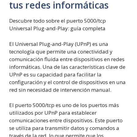
tus redes informáticas
Descubre todo sobre el puerto 5000/tcp
Universal Plug-and-Play: guía completa
El Universal Plug-and-Play (UPnP) es una
tecnología que permite una conectividad y
comunicación fluida entre dispositivos en redes
informáticas. Una de las características clave de
UPnP es su capacidad para facilitar la
configuración y el control de dispositivos en una
red sin necesidad de intervención manual.
El puerto 5000/tcp es uno de los puertos más
utilizados por UPnP para establecer
comunicaciones entre dispositivos. Este puerto
se utiliza para transmitir datos y comandos a
través de la red, lo que permite que los