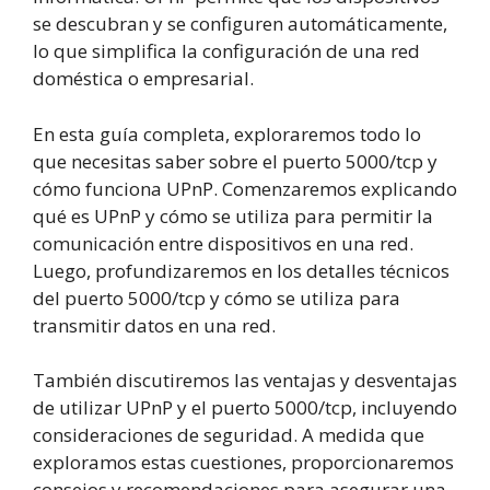
se descubran y se configuren automáticamente,
lo que simplifica la configuración de una red
doméstica o empresarial.
En esta guía completa, exploraremos todo lo
que necesitas saber sobre el puerto 5000/tcp y
cómo funciona UPnP. Comenzaremos explicando
qué es UPnP y cómo se utiliza para permitir la
comunicación entre dispositivos en una red.
Luego, profundizaremos en los detalles técnicos
del puerto 5000/tcp y cómo se utiliza para
transmitir datos en una red.
También discutiremos las ventajas y desventajas
de utilizar UPnP y el puerto 5000/tcp, incluyendo
consideraciones de seguridad. A medida que
exploramos estas cuestiones, proporcionaremos
consejos y recomendaciones para asegurar una