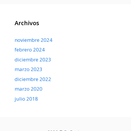
Archivos
noviembre 2024
febrero 2024
diciembre 2023
marzo 2023
diciembre 2022
marzo 2020
julio 2018