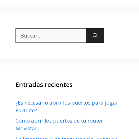
Buscar:
Entradas recientes
¿Es necesario abrir los puertos para jugar
Fortnite?
Cómo abrir los puertos de tu router
Movistar
La importancia de tener una clave segura