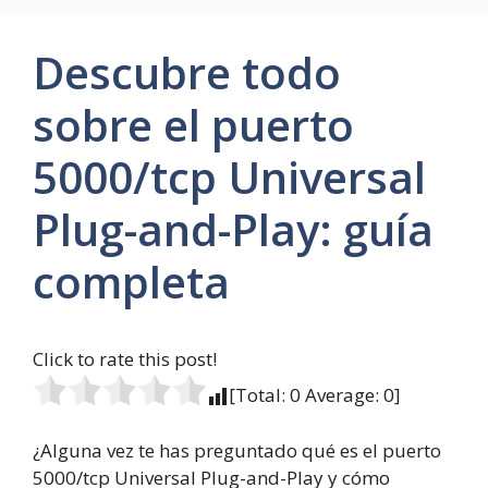
Descubre todo
sobre el puerto
5000/tcp Universal
Plug-and-Play: guía
completa
Click to rate this post!
[Total:
0
Average:
0
]
¿Alguna vez te has preguntado qué es el puerto
5000/tcp Universal Plug-and-Play y cómo