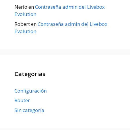
Nerio
en
Contraseña admin del Livebox
Evolution
Robert
en
Contraseña admin del Livebox
Evolution
Categorías
Configuración
Router
Sin categoría