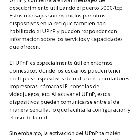
descubrimiento utilizando el puerto 5000/tcp.
Estos mensajes son recibidos por otros
dispositivos en la red que también han
habilitado el UPnP y pueden responder con
información sobre los servicios y capacidades
que ofrecen.
El UPnP es especialmente útil en entornos
domésticos donde los usuarios pueden tener
múltiples dispositivos de red, como enrutadores,
impresoras, cámaras IP, consolas de
videojuegos, etc. Al activar el UPnP, estos
dispositivos pueden comunicarse entre sí de
manera sencilla, lo que facilita la configuración y
el uso de la red.
Sin embargo, la activación del UPnP también