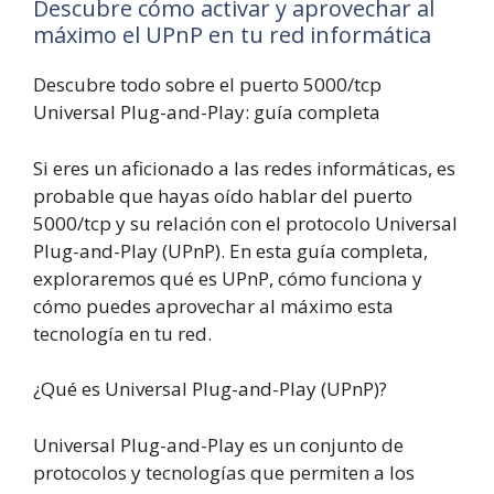
Descubre cómo activar y aprovechar al
máximo el UPnP en tu red informática
Descubre todo sobre el puerto 5000/tcp
Universal Plug-and-Play: guía completa
Si eres un aficionado a las redes informáticas, es
probable que hayas oído hablar del puerto
5000/tcp y su relación con el protocolo Universal
Plug-and-Play (UPnP). En esta guía completa,
exploraremos qué es UPnP, cómo funciona y
cómo puedes aprovechar al máximo esta
tecnología en tu red.
¿Qué es Universal Plug-and-Play (UPnP)?
Universal Plug-and-Play es un conjunto de
protocolos y tecnologías que permiten a los