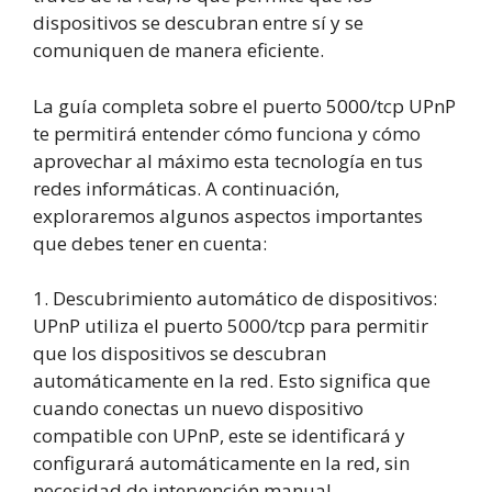
dispositivos se descubran entre sí y se
comuniquen de manera eficiente.
La guía completa sobre el puerto 5000/tcp UPnP
te permitirá entender cómo funciona y cómo
aprovechar al máximo esta tecnología en tus
redes informáticas. A continuación,
exploraremos algunos aspectos importantes
que debes tener en cuenta:
1. Descubrimiento automático de dispositivos:
UPnP utiliza el puerto 5000/tcp para permitir
que los dispositivos se descubran
automáticamente en la red. Esto significa que
cuando conectas un nuevo dispositivo
compatible con UPnP, este se identificará y
configurará automáticamente en la red, sin
necesidad de intervención manual.