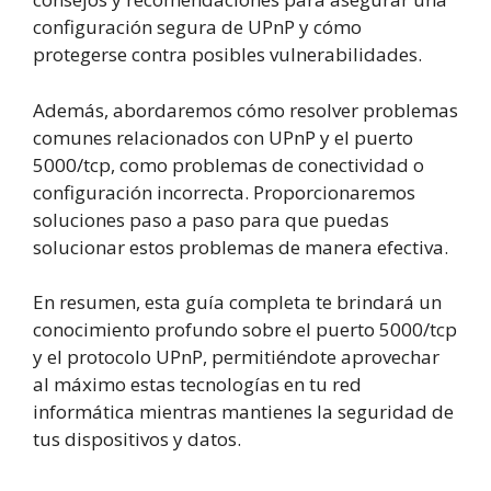
configuración segura de UPnP y cómo
protegerse contra posibles vulnerabilidades.
Además, abordaremos cómo resolver problemas
comunes relacionados con UPnP y el puerto
5000/tcp, como problemas de conectividad o
configuración incorrecta. Proporcionaremos
soluciones paso a paso para que puedas
solucionar estos problemas de manera efectiva.
En resumen, esta guía completa te brindará un
conocimiento profundo sobre el puerto 5000/tcp
y el protocolo UPnP, permitiéndote aprovechar
al máximo estas tecnologías en tu red
informática mientras mantienes la seguridad de
tus dispositivos y datos.