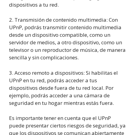
dispositivos a tu red.
2. Transmisión de contenido multimedia: Con
UPnP, podrás transmitir contenido multimedia
desde un dispositivo compatible, como un
servidor de medios, a otro dispositivo, como un
televisor o un reproductor de música, de manera
sencilla y sin complicaciones.
3. Acceso remoto a dispositivos: Si habilitas el
UPnP en tu red, podrás acceder a tus
dispositivos desde fuera de tu red local. Por
ejemplo, podrás acceder a una cámara de
seguridad en tu hogar mientras estás fuera.
Es importante tener en cuenta que el UPnP
puede presentar ciertos riesgos de seguridad, ya
que los dispositivos se comunican abiertamente