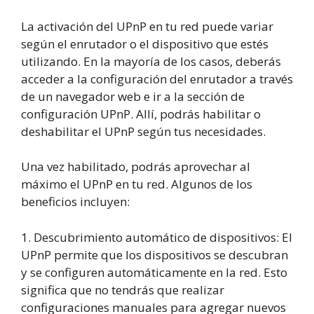
La activación del UPnP en tu red puede variar
según el enrutador o el dispositivo que estés
utilizando. En la mayoría de los casos, deberás
acceder a la configuración del enrutador a través
de un navegador web e ir a la sección de
configuración UPnP. Allí, podrás habilitar o
deshabilitar el UPnP según tus necesidades.
Una vez habilitado, podrás aprovechar al
máximo el UPnP en tu red. Algunos de los
beneficios incluyen:
1. Descubrimiento automático de dispositivos: El
UPnP permite que los dispositivos se descubran
y se configuren automáticamente en la red. Esto
significa que no tendrás que realizar
configuraciones manuales para agregar nuevos