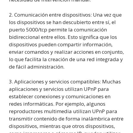
2. Comunicación entre dispositivos: Una vez que
los dispositivos se han descubierto entre sí, el
puerto 5000/tcp permite la comunicación
bidireccional entre ellos. Esto significa que los
dispositivos pueden compartir información,
enviar comandos y realizar acciones en conjunto,
lo que facilita la creación de una red integrada y
de fácil administración.
3. Aplicaciones y servicios compatibles: Muchas
aplicaciones y servicios utilizan UPnP para
establecer conexiones y comunicaciones en
redes informáticas. Por ejemplo, algunos
reproductores multimedia utilizan UPnP para
transmitir contenido de forma inalámbrica entre
dispositivos, mientras que otros dispositivos,