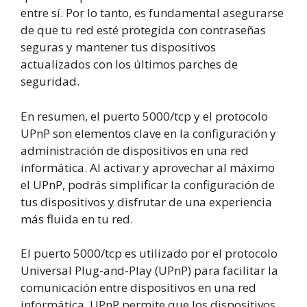
entre sí. Por lo tanto, es fundamental asegurarse
de que tu red esté protegida con contraseñas
seguras y mantener tus dispositivos
actualizados con los últimos parches de
seguridad.
En resumen, el puerto 5000/tcp y el protocolo
UPnP son elementos clave en la configuración y
administración de dispositivos en una red
informática. Al activar y aprovechar al máximo
el UPnP, podrás simplificar la configuración de
tus dispositivos y disfrutar de una experiencia
más fluida en tu red.
El puerto 5000/tcp es utilizado por el protocolo
Universal Plug-and-Play (UPnP) para facilitar la
comunicación entre dispositivos en una red
informática. UPnP permite que los dispositivos