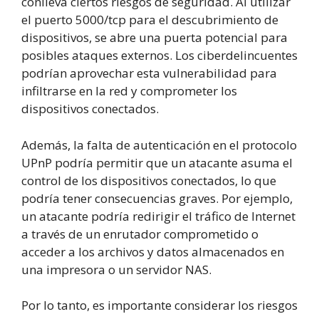
conlleva ciertos riesgos de seguridad. Al utilizar
el puerto 5000/tcp para el descubrimiento de
dispositivos, se abre una puerta potencial para
posibles ataques externos. Los ciberdelincuentes
podrían aprovechar esta vulnerabilidad para
infiltrarse en la red y comprometer los
dispositivos conectados.
Además, la falta de autenticación en el protocolo
UPnP podría permitir que un atacante asuma el
control de los dispositivos conectados, lo que
podría tener consecuencias graves. Por ejemplo,
un atacante podría redirigir el tráfico de Internet
a través de un enrutador comprometido o
acceder a los archivos y datos almacenados en
una impresora o un servidor NAS.
Por lo tanto, es importante considerar los riesgos