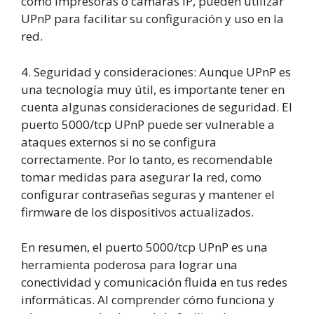
como impresoras o cámaras IP, pueden utilizar
UPnP para facilitar su configuración y uso en la
red.
4. Seguridad y consideraciones: Aunque UPnP es
una tecnología muy útil, es importante tener en
cuenta algunas consideraciones de seguridad. El
puerto 5000/tcp UPnP puede ser vulnerable a
ataques externos si no se configura
correctamente. Por lo tanto, es recomendable
tomar medidas para asegurar la red, como
configurar contraseñas seguras y mantener el
firmware de los dispositivos actualizados.
En resumen, el puerto 5000/tcp UPnP es una
herramienta poderosa para lograr una
conectividad y comunicación fluida en tus redes
informáticas. Al comprender cómo funciona y