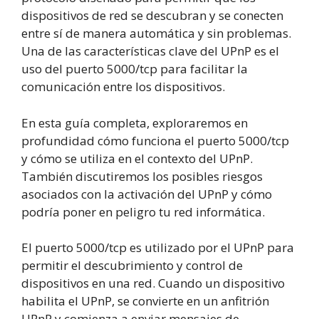
dispositivos de red se descubran y se conecten
entre sí de manera automática y sin problemas.
Una de las características clave del UPnP es el
uso del puerto 5000/tcp para facilitar la
comunicación entre los dispositivos.
En esta guía completa, exploraremos en
profundidad cómo funciona el puerto 5000/tcp
y cómo se utiliza en el contexto del UPnP.
También discutiremos los posibles riesgos
asociados con la activación del UPnP y cómo
podría poner en peligro tu red informática.
El puerto 5000/tcp es utilizado por el UPnP para
permitir el descubrimiento y control de
dispositivos en una red. Cuando un dispositivo
habilita el UPnP, se convierte en un anfitrión
UPnP y comienza a enviar mensajes de