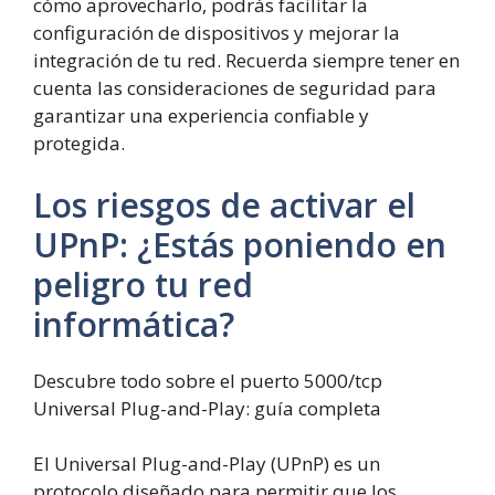
cómo aprovecharlo, podrás facilitar la
configuración de dispositivos y mejorar la
integración de tu red. Recuerda siempre tener en
cuenta las consideraciones de seguridad para
garantizar una experiencia confiable y
protegida.
Los riesgos de activar el
UPnP: ¿Estás poniendo en
peligro tu red
informática?
Descubre todo sobre el puerto 5000/tcp
Universal Plug-and-Play: guía completa
El Universal Plug-and-Play (UPnP) es un
protocolo diseñado para permitir que los