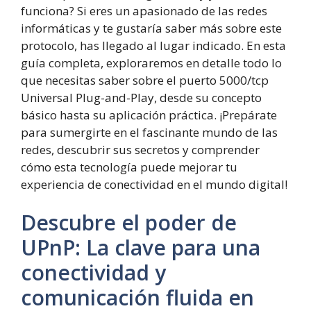
funciona? Si eres un apasionado de las redes
informáticas y te gustaría saber más sobre este
protocolo, has llegado al lugar indicado. En esta
guía completa, exploraremos en detalle todo lo
que necesitas saber sobre el puerto 5000/tcp
Universal Plug-and-Play, desde su concepto
básico hasta su aplicación práctica. ¡Prepárate
para sumergirte en el fascinante mundo de las
redes, descubrir sus secretos y comprender
cómo esta tecnología puede mejorar tu
experiencia de conectividad en el mundo digital!
Descubre el poder de
UPnP: La clave para una
conectividad y
comunicación fluida en