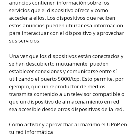
anuncios contienen información sobre los
servicios que el dispositivo ofrece y cómo
acceder a ellos. Los dispositivos que reciben
estos anuncios pueden utilizar esa información
para interactuar con el dispositivo y aprovechar
sus servicios.
Una vez que los dispositivos están conectados y
se han descubierto mutuamente, pueden
establecer conexiones y comunicarse entre sí
utilizando el puerto 5000/tcp. Esto permite, por
ejemplo, que un reproductor de medios
transmita contenido a un televisor compatible o
que un dispositivo de almacenamiento en red
sea accesible desde otros dispositivos de la red.
Cómo activar y aprovechar al máximo el UPnP en
tu red informática