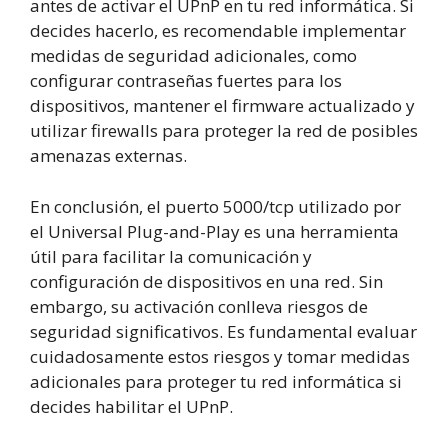
antes de activar el UPnP en tu red informática. Si
decides hacerlo, es recomendable implementar
medidas de seguridad adicionales, como
configurar contraseñas fuertes para los
dispositivos, mantener el firmware actualizado y
utilizar firewalls para proteger la red de posibles
amenazas externas.
En conclusión, el puerto 5000/tcp utilizado por
el Universal Plug-and-Play es una herramienta
útil para facilitar la comunicación y
configuración de dispositivos en una red. Sin
embargo, su activación conlleva riesgos de
seguridad significativos. Es fundamental evaluar
cuidadosamente estos riesgos y tomar medidas
adicionales para proteger tu red informática si
decides habilitar el UPnP.