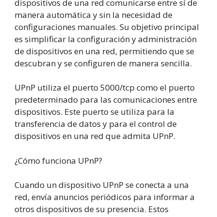
dispositivos de una red comunicarse entre sí de
manera automática y sin la necesidad de
configuraciones manuales. Su objetivo principal
es simplificar la configuración y administración
de dispositivos en una red, permitiendo que se
descubran y se configuren de manera sencilla.
UPnP utiliza el puerto 5000/tcp como el puerto
predeterminado para las comunicaciones entre
dispositivos. Este puerto se utiliza para la
transferencia de datos y para el control de
dispositivos en una red que admita UPnP.
¿Cómo funciona UPnP?
Cuando un dispositivo UPnP se conecta a una
red, envía anuncios periódicos para informar a
otros dispositivos de su presencia. Estos