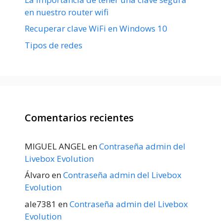
en nuestro router wifi
Recuperar clave WiFi en Windows 10
Tipos de redes
Comentarios recientes
MIGUEL ANGEL
en
Contraseña admin del
Livebox Evolution
Álvaro
en
Contraseña admin del Livebox
Evolution
ale7381
en
Contraseña admin del Livebox
Evolution