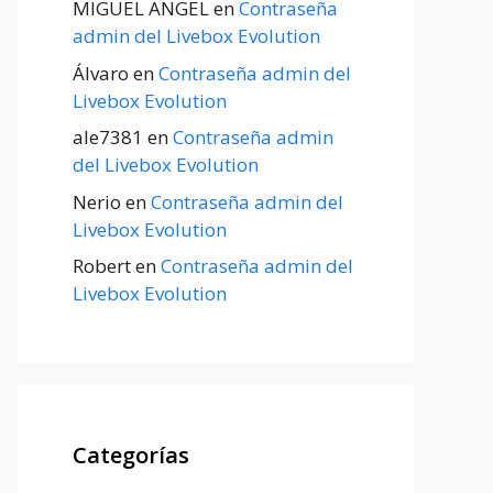
MIGUEL ANGEL
en
Contraseña
admin del Livebox Evolution
Álvaro
en
Contraseña admin del
Livebox Evolution
ale7381
en
Contraseña admin
del Livebox Evolution
Nerio
en
Contraseña admin del
Livebox Evolution
Robert
en
Contraseña admin del
Livebox Evolution
Categorías