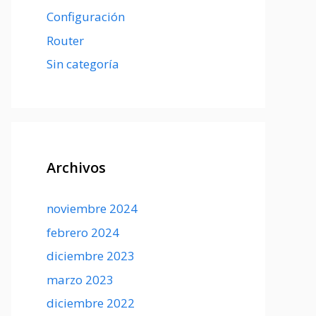
Configuración
Router
Sin categoría
Archivos
noviembre 2024
febrero 2024
diciembre 2023
marzo 2023
diciembre 2022