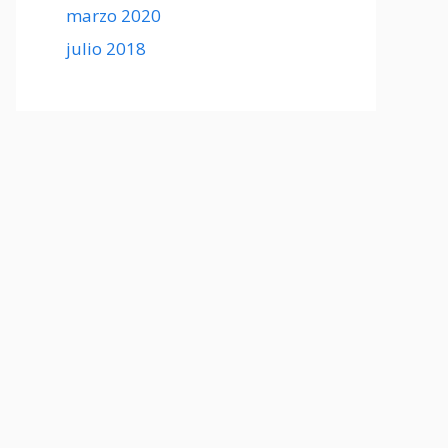
marzo 2020
julio 2018