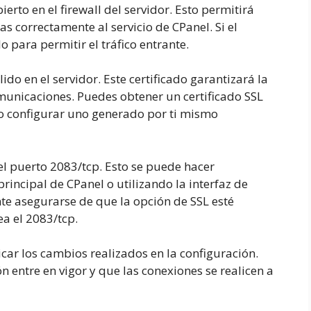
ierto en el firewall del servidor. Esto permitirá
as correctamente al servicio de CPanel. Si el
o para permitir el tráfico entrante.
lido en el servidor. Este certificado garantizará la
omunicaciones. Puedes obtener un certificado SSL
 o configurar uno generado por ti mismo
 el puerto 2083/tcp. Esto se puede hacer
rincipal de CPanel o utilizando la interfaz de
te asegurarse de que la opción de SSL esté
ea el 2083/tcp.
licar los cambios realizados en la configuración.
 entre en vigor y que las conexiones se realicen a