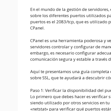
En el mundo de la gestión de servidores
sobre los diferentes puertos utilizados p
puertos es el 2083/tcp, que es utilizado 
CPanel.
CPanel es una herramienta poderosa y ve
servidores controlar y configurar de man
embargo, es necesario configurar adecu
comunicación segura y estable a través d
Aquí te presentamos una guía completa d
sobre SSL, que te ayudará a descubrir có
Paso
1
:
Verificar la disponibilidad del pu
Lo primero que debes hacer es verificar s
siendo utilizado por otros servicios en t
«netstat» para verificar qué puertos está