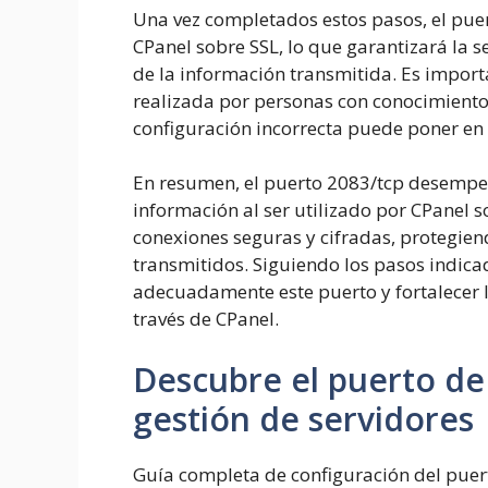
Una vez completados estos pasos, el pue
CPanel sobre SSL, lo que garantizará la 
de la información transmitida. Es import
realizada por personas con conocimientos
configuración incorrecta puede poner en 
En resumen, el puerto 2083/tcp desempeñ
información al ser utilizado por CPanel s
conexiones seguras y cifradas, protegiend
transmitidos. Siguiendo los pasos indica
adecuadamente este puerto y fortalecer 
través de CPanel.
Descubre el puerto de
gestión de servidores
Guía completa de configuración del puer