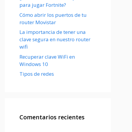
para jugar Fortnite?
Cómo abrir los puertos de tu
router Movistar
La importancia de tener una
clave segura en nuestro router
wifi
Recuperar clave WiFi en
Windows 10
Tipos de redes
Comentarios recientes