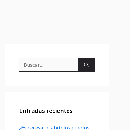
Buscar:
Entradas recientes
¿Es necesario abrir los puertos