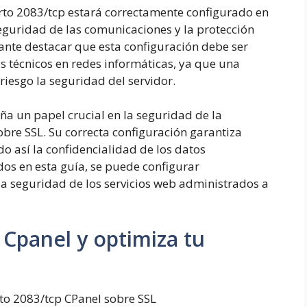
rto 2083/tcp estará correctamente configurado en
seguridad de las comunicaciones y la protección
ante destacar que esta configuración debe ser
 técnicos en redes informáticas, ya que una
riesgo la seguridad del servidor.
a un papel crucial en la seguridad de la
obre SSL. Su correcta configuración garantiza
o así la confidencialidad de los datos
dos en esta guía, se puede configurar
la seguridad de los servicios web administrados a
 Cpanel y optimiza tu
to 2083/tcp CPanel sobre SSL