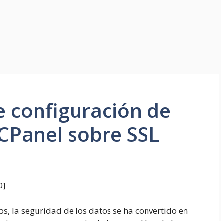
 configuración de
CPanel sobre SSL
0
]
os, la seguridad de los datos se ha convertido en