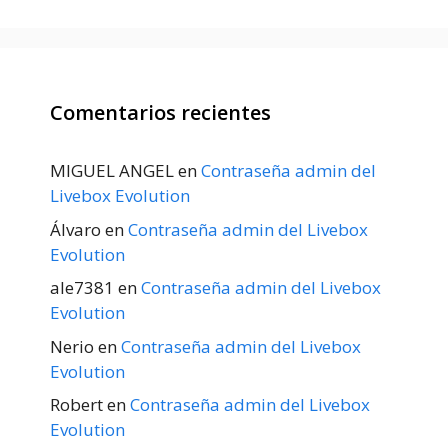
Comentarios recientes
MIGUEL ANGEL
en
Contraseña admin del
Livebox Evolution
Álvaro
en
Contraseña admin del Livebox
Evolution
ale7381
en
Contraseña admin del Livebox
Evolution
Nerio
en
Contraseña admin del Livebox
Evolution
Robert
en
Contraseña admin del Livebox
Evolution