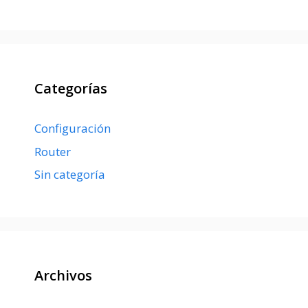
Categorías
Configuración
Router
Sin categoría
Archivos