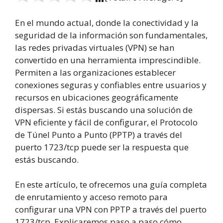
En el mundo actual, donde la conectividad y la
seguridad de la información son fundamentales,
las redes privadas virtuales (VPN) se han
convertido en una herramienta imprescindible.
Permiten a las organizaciones establecer
conexiones seguras y confiables entre usuarios y
recursos en ubicaciones geográficamente
dispersas. Si estás buscando una solución de
VPN eficiente y fácil de configurar, el Protocolo
de Túnel Punto a Punto (PPTP) a través del
puerto 1723/tcp puede ser la respuesta que
estás buscando.
En este artículo, te ofrecemos una guía completa
de enrutamiento y acceso remoto para
configurar una VPN con PPTP a través del puerto
1723/tcp. Explicaremos paso a paso cómo