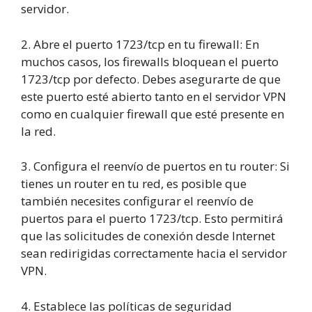
servidor.
2. Abre el puerto 1723/tcp en tu firewall: En
muchos casos, los firewalls bloquean el puerto
1723/tcp por defecto. Debes asegurarte de que
este puerto esté abierto tanto en el servidor VPN
como en cualquier firewall que esté presente en
la red.
3. Configura el reenvío de puertos en tu router: Si
tienes un router en tu red, es posible que
también necesites configurar el reenvío de
puertos para el puerto 1723/tcp. Esto permitirá
que las solicitudes de conexión desde Internet
sean redirigidas correctamente hacia el servidor
VPN.
4. Establece las políticas de seguridad