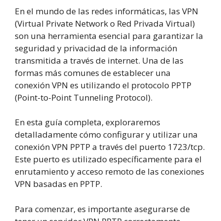
En el mundo de las redes informáticas, las VPN
(Virtual Private Network o Red Privada Virtual)
son una herramienta esencial para garantizar la
seguridad y privacidad de la información
transmitida a través de internet. Una de las
formas más comunes de establecer una
conexión VPN es utilizando el protocolo PPTP
(Point-to-Point Tunneling Protocol).
En esta guía completa, exploraremos
detalladamente cómo configurar y utilizar una
conexión VPN PPTP a través del puerto 1723/tcp.
Este puerto es utilizado específicamente para el
enrutamiento y acceso remoto de las conexiones
VPN basadas en PPTP.
Para comenzar, es importante asegurarse de