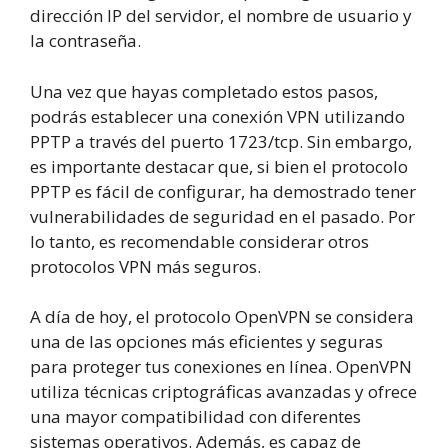
dirección IP del servidor, el nombre de usuario y
la contraseña.
Una vez que hayas completado estos pasos,
podrás establecer una conexión VPN utilizando
PPTP a través del puerto 1723/tcp. Sin embargo,
es importante destacar que, si bien el protocolo
PPTP es fácil de configurar, ha demostrado tener
vulnerabilidades de seguridad en el pasado. Por
lo tanto, es recomendable considerar otros
protocolos VPN más seguros.
A día de hoy, el protocolo OpenVPN se considera
una de las opciones más eficientes y seguras
para proteger tus conexiones en línea. OpenVPN
utiliza técnicas criptográficas avanzadas y ofrece
una mayor compatibilidad con diferentes
sistemas operativos. Además, es capaz de