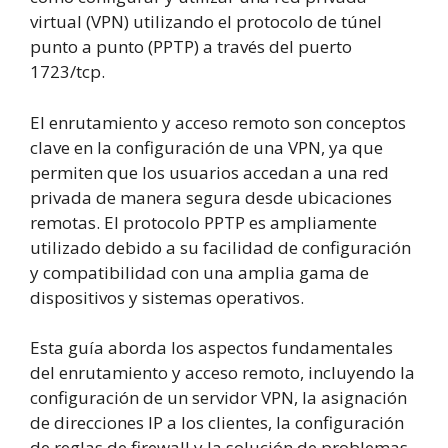
virtual (VPN) utilizando el protocolo de túnel
punto a punto (PPTP) a través del puerto
1723/tcp.
El enrutamiento y acceso remoto son conceptos
clave en la configuración de una VPN, ya que
permiten que los usuarios accedan a una red
privada de manera segura desde ubicaciones
remotas. El protocolo PPTP es ampliamente
utilizado debido a su facilidad de configuración
y compatibilidad con una amplia gama de
dispositivos y sistemas operativos.
Esta guía aborda los aspectos fundamentales
del enrutamiento y acceso remoto, incluyendo la
configuración de un servidor VPN, la asignación
de direcciones IP a los clientes, la configuración
de reglas de firewall y la solución de problemas