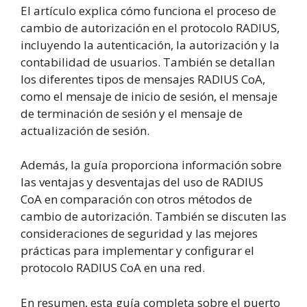
El artículo explica cómo funciona el proceso de
cambio de autorización en el protocolo RADIUS,
incluyendo la autenticación, la autorización y la
contabilidad de usuarios. También se detallan
los diferentes tipos de mensajes RADIUS CoA,
como el mensaje de inicio de sesión, el mensaje
de terminación de sesión y el mensaje de
actualización de sesión.
Además, la guía proporciona información sobre
las ventajas y desventajas del uso de RADIUS
CoA en comparación con otros métodos de
cambio de autorización. También se discuten las
consideraciones de seguridad y las mejores
prácticas para implementar y configurar el
protocolo RADIUS CoA en una red.
En resumen, esta guía completa sobre el puerto