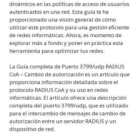
dinámicos en las políticas de acceso de usuarios
autenticados en una red. Esta guía te ha
proporcionado una visión general de cómo
utilizar este protocolo para una gestión eficiente
de redes informáticas. Ahora, es momento de
explorar más a fondo y poner en práctica esta
herramienta para optimizar tus redes.
La Guía completa de Puerto 3799/udp RADIUS
CoA – Cambio de autorización es un artículo que
proporciona información detallada sobre el
protocolo RADIUS CoA y su uso en redes
informáticas. El artículo ofrece una descripción
completa del puerto 3799/udp, que es utilizado
para el intercambio de mensajes de cambio de
autorización entre un servidor RADIUS y un
dispositivo de red.