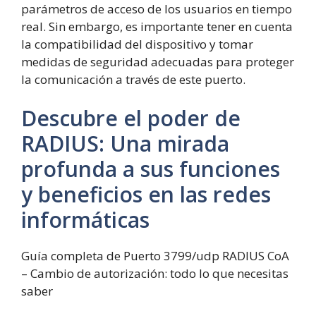
parámetros de acceso de los usuarios en tiempo
real. Sin embargo, es importante tener en cuenta
la compatibilidad del dispositivo y tomar
medidas de seguridad adecuadas para proteger
la comunicación a través de este puerto.
Descubre el poder de
RADIUS: Una mirada
profunda a sus funciones
y beneficios en las redes
informáticas
Guía completa de Puerto 3799/udp RADIUS CoA
– Cambio de autorización: todo lo que necesitas
saber