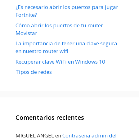
¿Es necesario abrir los puertos para jugar
Fortnite?
Cómo abrir los puertos de tu router
Movistar
La importancia de tener una clave segura
en nuestro router wifi
Recuperar clave WiFi en Windows 10
Tipos de redes
Comentarios recientes
MIGUEL ANGEL
en
Contraseña admin del