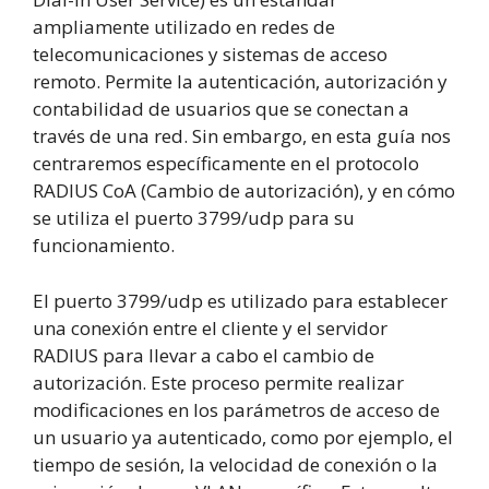
ampliamente utilizado en redes de
telecomunicaciones y sistemas de acceso
remoto. Permite la autenticación, autorización y
contabilidad de usuarios que se conectan a
través de una red. Sin embargo, en esta guía nos
centraremos específicamente en el protocolo
RADIUS CoA (Cambio de autorización), y en cómo
se utiliza el puerto 3799/udp para su
funcionamiento.
El puerto 3799/udp es utilizado para establecer
una conexión entre el cliente y el servidor
RADIUS para llevar a cabo el cambio de
autorización. Este proceso permite realizar
modificaciones en los parámetros de acceso de
un usuario ya autenticado, como por ejemplo, el
tiempo de sesión, la velocidad de conexión o la