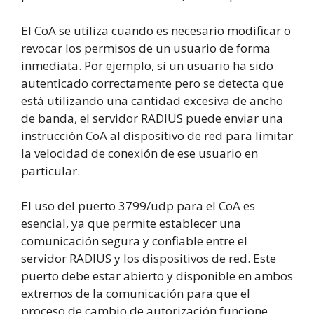
El CoA se utiliza cuando es necesario modificar o
revocar los permisos de un usuario de forma
inmediata. Por ejemplo, si un usuario ha sido
autenticado correctamente pero se detecta que
está utilizando una cantidad excesiva de ancho
de banda, el servidor RADIUS puede enviar una
instrucción CoA al dispositivo de red para limitar
la velocidad de conexión de ese usuario en
particular.
El uso del puerto 3799/udp para el CoA es
esencial, ya que permite establecer una
comunicación segura y confiable entre el
servidor RADIUS y los dispositivos de red. Este
puerto debe estar abierto y disponible en ambos
extremos de la comunicación para que el
proceso de cambio de autorización funcione