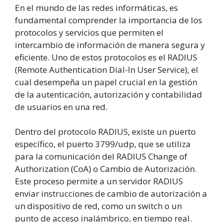
En el mundo de las redes informáticas, es
fundamental comprender la importancia de los
protocolos y servicios que permiten el
intercambio de información de manera segura y
eficiente. Uno de estos protocolos es el RADIUS
(Remote Authentication Dial-In User Service), el
cual desempeña un papel crucial en la gestión
de la autenticación, autorización y contabilidad
de usuarios en una red.
Dentro del protocolo RADIUS, existe un puerto
específico, el puerto 3799/udp, que se utiliza
para la comunicación del RADIUS Change of
Authorization (CoA) o Cambio de Autorización.
Este proceso permite a un servidor RADIUS
enviar instrucciones de cambio de autorización a
un dispositivo de red, como un switch o un
punto de acceso inalámbrico, en tiempo real.