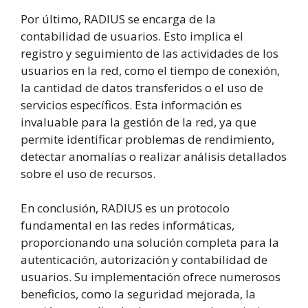
Por último, RADIUS se encarga de la
contabilidad de usuarios. Esto implica el
registro y seguimiento de las actividades de los
usuarios en la red, como el tiempo de conexión,
la cantidad de datos transferidos o el uso de
servicios específicos. Esta información es
invaluable para la gestión de la red, ya que
permite identificar problemas de rendimiento,
detectar anomalías o realizar análisis detallados
sobre el uso de recursos.
En conclusión, RADIUS es un protocolo
fundamental en las redes informáticas,
proporcionando una solución completa para la
autenticación, autorización y contabilidad de
usuarios. Su implementación ofrece numerosos
beneficios, como la seguridad mejorada, la