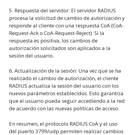
5. Respuesta del servidor: El servidor RADIUS
procesa la solicitud de cambio de autorización y
responde al cliente con una respuesta CoA (CoA-
Request-Ack o CoA-Request-Reject). Si la
respuesta es positiva, los cambios de
autorización solicitados son aplicados a la
sesión del usuario.
6. Actualización de la sesión: Una vez que se ha
realizado el cambio de autorización, el cliente
RADIUS actualiza la sesión del usuario con los
nuevos parámetros establecidos. Esto garantiza
que el usuario pueda seguir accediendo a la red
de acuerdo con las nuevas políticas de acceso.
En resumen, el protocolo RADIUS CoA y el uso
del puerto 3799/udp permiten realizar cambios