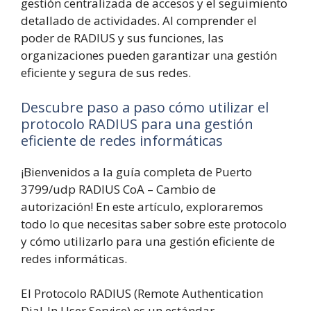
gestión centralizada de accesos y el seguimiento
detallado de actividades. Al comprender el
poder de RADIUS y sus funciones, las
organizaciones pueden garantizar una gestión
eficiente y segura de sus redes.
Descubre paso a paso cómo utilizar el
protocolo RADIUS para una gestión
eficiente de redes informáticas
¡Bienvenidos a la guía completa de Puerto
3799/udp RADIUS CoA – Cambio de
autorización! En este artículo, exploraremos
todo lo que necesitas saber sobre este protocolo
y cómo utilizarlo para una gestión eficiente de
redes informáticas.
El Protocolo RADIUS (Remote Authentication
Dial-In User Service) es un estándar