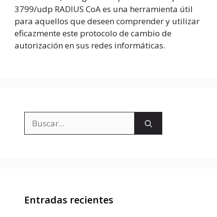
3799/udp RADIUS CoA es una herramienta útil
para aquellos que deseen comprender y utilizar
eficazmente este protocolo de cambio de
autorización en sus redes informáticas.
Buscar:
Entradas recientes