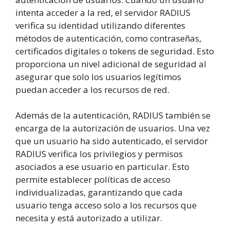
intenta acceder a la red, el servidor RADIUS
verifica su identidad utilizando diferentes
métodos de autenticación, como contraseñas,
certificados digitales o tokens de seguridad. Esto
proporciona un nivel adicional de seguridad al
asegurar que solo los usuarios legítimos
puedan acceder a los recursos de red.
Además de la autenticación, RADIUS también se
encarga de la autorización de usuarios. Una vez
que un usuario ha sido autenticado, el servidor
RADIUS verifica los privilegios y permisos
asociados a ese usuario en particular. Esto
permite establecer políticas de acceso
individualizadas, garantizando que cada
usuario tenga acceso solo a los recursos que
necesita y está autorizado a utilizar.