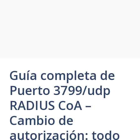
Guía completa de
Puerto 3799/udp
RADIUS CoA –
Cambio de
autorización: todo