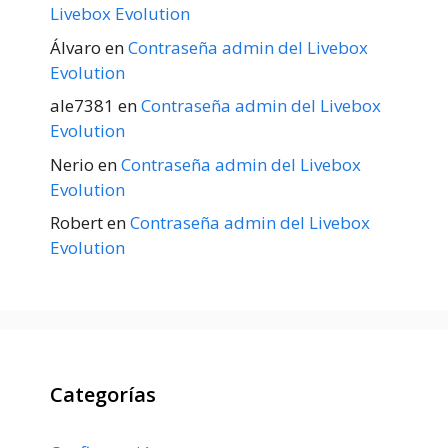
Livebox Evolution
Álvaro
en
Contraseña admin del Livebox
Evolution
ale7381
en
Contraseña admin del Livebox
Evolution
Nerio
en
Contraseña admin del Livebox
Evolution
Robert
en
Contraseña admin del Livebox
Evolution
Categorías