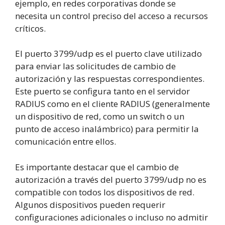
ejemplo, en redes corporativas donde se
necesita un control preciso del acceso a recursos
críticos.
El puerto 3799/udp es el puerto clave utilizado
para enviar las solicitudes de cambio de
autorización y las respuestas correspondientes.
Este puerto se configura tanto en el servidor
RADIUS como en el cliente RADIUS (generalmente
un dispositivo de red, como un switch o un
punto de acceso inalámbrico) para permitir la
comunicación entre ellos.
Es importante destacar que el cambio de
autorización a través del puerto 3799/udp no es
compatible con todos los dispositivos de red.
Algunos dispositivos pueden requerir
configuraciones adicionales o incluso no admitir