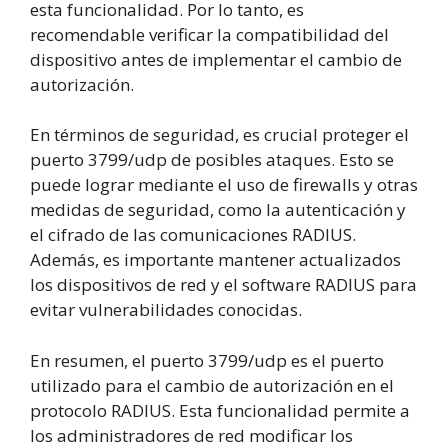
esta funcionalidad. Por lo tanto, es
recomendable verificar la compatibilidad del
dispositivo antes de implementar el cambio de
autorización.
En términos de seguridad, es crucial proteger el
puerto 3799/udp de posibles ataques. Esto se
puede lograr mediante el uso de firewalls y otras
medidas de seguridad, como la autenticación y
el cifrado de las comunicaciones RADIUS.
Además, es importante mantener actualizados
los dispositivos de red y el software RADIUS para
evitar vulnerabilidades conocidas.
En resumen, el puerto 3799/udp es el puerto
utilizado para el cambio de autorización en el
protocolo RADIUS. Esta funcionalidad permite a
los administradores de red modificar los