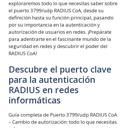
exploraremos todo lo que necesitas saber sobre
el puerto 3799/udp RADIUS CoA, desde su
definición hasta su función principal, pasando
por su importancia en la autenticación y
autorización de usuarios en redes. ¡Prepárate
para adentrarte en el fascinante mundo de la
seguridad en redes y descubrir el poder del
RADIUS CoA!
Descubre el puerto clave
para la autenticación
RADIUS en redes
informáticas
Guía completa de Puerto 3799/udp RADIUS CoA
– Cambio de autorización: todo lo que necesitas