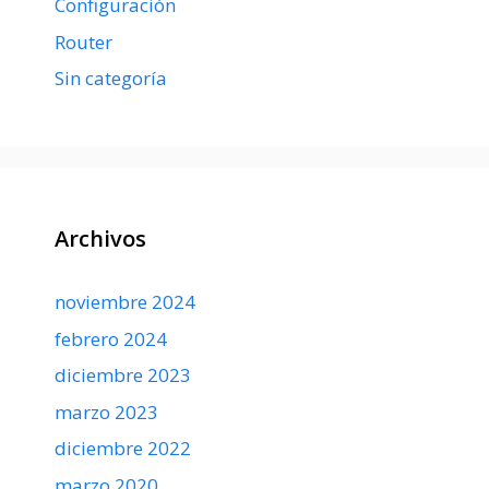
Configuración
Router
Sin categoría
Archivos
noviembre 2024
febrero 2024
diciembre 2023
marzo 2023
diciembre 2022
marzo 2020