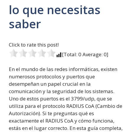
lo que necesitas
saber
Click to rate this post!
[Total:
0
Average:
0
]
En el mundo de las redes informáticas, existen
numerosos protocolos y puertos que
desempeñan un papel crucial en la
comunicación y la seguridad de los sistemas.
Uno de estos puertos es el 3799/udp, que se
utiliza para el protocolo RADIUS CoA (Cambio de
Autorización). Si te preguntas qué es
exactamente el RADIUS CoA y cómo funciona,
estás en el lugar correcto. En esta guía completa,