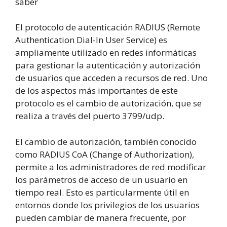
saber
El protocolo de autenticación RADIUS (Remote
Authentication Dial-In User Service) es
ampliamente utilizado en redes informáticas
para gestionar la autenticación y autorización
de usuarios que acceden a recursos de red. Uno
de los aspectos más importantes de este
protocolo es el cambio de autorización, que se
realiza a través del puerto 3799/udp.
El cambio de autorización, también conocido
como RADIUS CoA (Change of Authorization),
permite a los administradores de red modificar
los parámetros de acceso de un usuario en
tiempo real. Esto es particularmente útil en
entornos donde los privilegios de los usuarios
pueden cambiar de manera frecuente, por