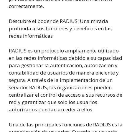
correctamente.
Descubre el poder de RADIUS: Una mirada
profunda a sus funciones y beneficios en las
redes informáticas
RADIUS es un protocolo ampliamente utilizado
en las redes informáticas debido a su capacidad
para gestionar la autenticación, autorización y
contabilidad de usuarios de manera eficiente y
segura. A través de la implementación de un
servidor RADIUS, las organizaciones pueden
centralizar el control de acceso a sus recursos de
red y garantizar que solo los usuarios
autorizados puedan acceder a ellos.
Una de las principales funciones de RADIUS es la
autenticación de usuarios. Cuando un usuario