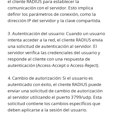
el cliente RADIUS para establecer la
comunicación con el servidor. Esto implica
definir los parámetros de conexión, como la
dirección IP del servidor y la clave compartida.
3. Autenticación del usuario: Cuando un usuario
intenta acceder a la red, el cliente RADIUS envía
una solicitud de autenticación al servidor. El
servidor verifica las credenciales del usuario y
responde al cliente con una respuesta de
autenticación (Access-Accept o Access-Reject).
4. Cambio de autorización: Si el usuario es
autenticado con éxito, el cliente RADIUS puede
enviar una solicitud de cambio de autorización
al servidor utilizando el puerto 3799/udp. Esta
solicitud contiene los cambios específicos que
deben aplicarse a la sesión del usuario.