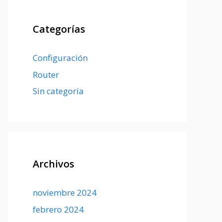
Categorías
Configuración
Router
Sin categoría
Archivos
noviembre 2024
febrero 2024