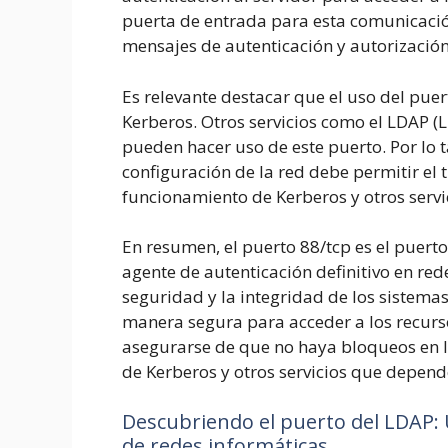
puerta de entrada para esta comunicació
mensajes de autenticación y autorización
Es relevante destacar que el uso del pue
Kerberos. Otros servicios como el LDAP (
pueden hacer uso de este puerto. Por lo t
configuración de la red debe permitir el t
funcionamiento de Kerberos y otros servic
En resumen, el puerto 88/tcp es el puert
agente de autenticación definitivo en red
seguridad y la integridad de los sistema
manera segura para acceder a los recurso
asegurarse de que no haya bloqueos en l
de Kerberos y otros servicios que depend
Descubriendo el puerto del LDAP:
de redes informáticas