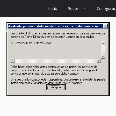
Inicio
Router
Configurac