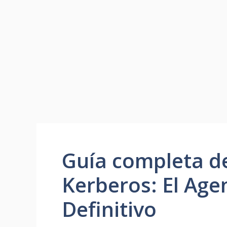
Guía completa de
Kerberos: El Age
Definitivo