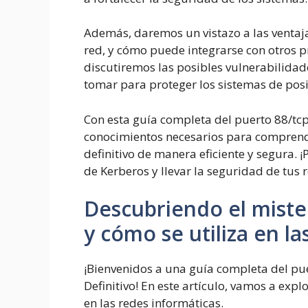
Además, daremos un vistazo a las ventaj
red, y cómo puede integrarse con otros p
discutiremos las posibles vulnerabilida
tomar para proteger los sistemas de pos
Con esta guía completa del puerto 88/tcp
conocimientos necesarios para comprender
definitivo de manera eficiente y segura.
de Kerberos y llevar la seguridad de tus r
Descubriendo el miste
y cómo se utiliza en l
¡Bienvenidos a una guía completa del pue
Definitivo! En este artículo, vamos a expl
en las redes informáticas.