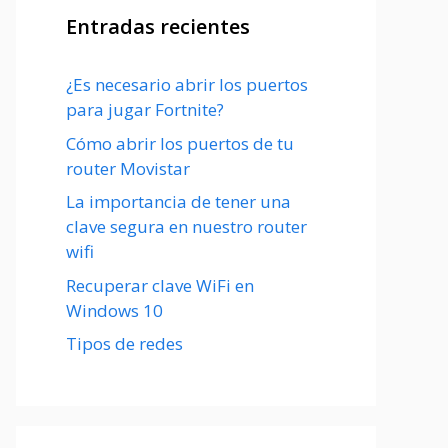
Entradas recientes
¿Es necesario abrir los puertos
para jugar Fortnite?
Cómo abrir los puertos de tu
router Movistar
La importancia de tener una
clave segura en nuestro router
wifi
Recuperar clave WiFi en
Windows 10
Tipos de redes