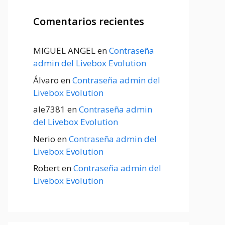
Comentarios recientes
MIGUEL ANGEL
en
Contraseña
admin del Livebox Evolution
Álvaro
en
Contraseña admin del
Livebox Evolution
ale7381
en
Contraseña admin
del Livebox Evolution
Nerio
en
Contraseña admin del
Livebox Evolution
Robert
en
Contraseña admin del
Livebox Evolution