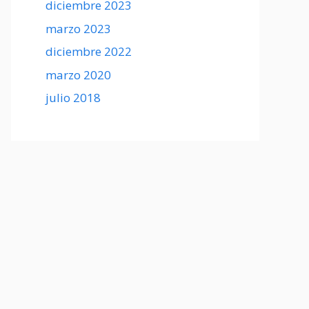
diciembre 2023
marzo 2023
diciembre 2022
marzo 2020
julio 2018