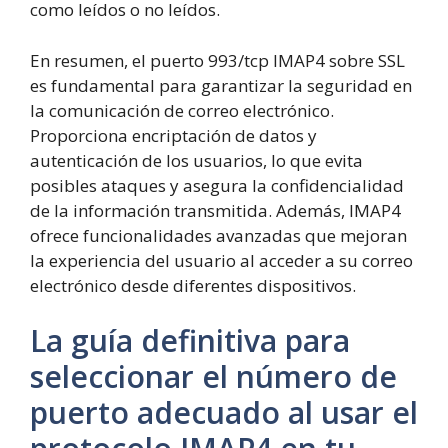
como leídos o no leídos.
En resumen, el puerto 993/tcp IMAP4 sobre SSL
es fundamental para garantizar la seguridad en
la comunicación de correo electrónico.
Proporciona encriptación de datos y
autenticación de los usuarios, lo que evita
posibles ataques y asegura la confidencialidad
de la información transmitida. Además, IMAP4
ofrece funcionalidades avanzadas que mejoran
la experiencia del usuario al acceder a su correo
electrónico desde diferentes dispositivos.
La guía definitiva para
seleccionar el número de
puerto adecuado al usar el