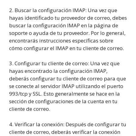
2. Buscar la configuración IMAP: Una vez que
hayas identificado tu proveedor de correo, debes
buscar la configuración IMAP en la página de
soporte o ayuda de tu proveedor. Por lo general,
encontrarás instrucciones específicas sobre
cómo configurar el IMAP en tu cliente de correo.
3. Configurar tu cliente de correo: Una vez que
hayas encontrado la configuración IMAP,
deberás configurar tu cliente de correo para que
se conecte al servidor IMAP utilizando el puerto
993/tcp y SSL. Esto generalmente se hace en la
sección de configuraciones de la cuenta en tu
cliente de correo.
4. Verificar la conexión: Después de configurar tu
cliente de correo, deberás verificar la conexión