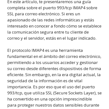
En este artículo, te presentaremos una guía
completa sobre el puerto 993/tcp IMAP4 sobre
SSL para correo electrónico. Si eres un
apasionado de las redes informáticas y estás
interesado en conocer a fondo cómo se establece
la comunicación segura entre tu cliente de
correo y el servidor, estás en el lugar indicado.
El protocolo IMAP4 es una herramienta
fundamental en el ámbito del correo electrónico,
permitiendo a los usuarios acceder y gestionar
su correo desde diferentes dispositivos de forma
eficiente. Sin embargo, en la era digital actual, la
seguridad de la información es de vital
importancia. Es por eso que el uso del puerto
993/tcp, que utiliza SSL (Secure Sockets Layer), se
ha convertido en una opción imprescindible
para proteger nuestros datos sensibles durante