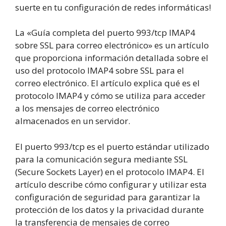
suerte en tu configuración de redes informáticas!
La «Guía completa del puerto 993/tcp IMAP4
sobre SSL para correo electrónico» es un artículo
que proporciona información detallada sobre el
uso del protocolo IMAP4 sobre SSL para el
correo electrónico. El artículo explica qué es el
protocolo IMAP4 y cómo se utiliza para acceder
a los mensajes de correo electrónico
almacenados en un servidor.
El puerto 993/tcp es el puerto estándar utilizado
para la comunicación segura mediante SSL
(Secure Sockets Layer) en el protocolo IMAP4. El
artículo describe cómo configurar y utilizar esta
configuración de seguridad para garantizar la
protección de los datos y la privacidad durante
la transferencia de mensajes de correo