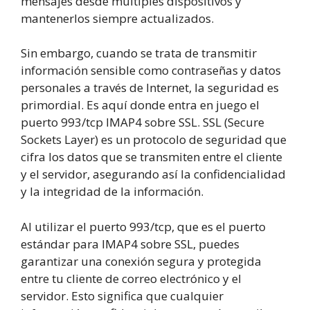
mensajes desde múltiples dispositivos y
mantenerlos siempre actualizados.
Sin embargo, cuando se trata de transmitir
información sensible como contraseñas y datos
personales a través de Internet, la seguridad es
primordial. Es aquí donde entra en juego el
puerto 993/tcp IMAP4 sobre SSL. SSL (Secure
Sockets Layer) es un protocolo de seguridad que
cifra los datos que se transmiten entre el cliente
y el servidor, asegurando así la confidencialidad
y la integridad de la información.
Al utilizar el puerto 993/tcp, que es el puerto
estándar para IMAP4 sobre SSL, puedes
garantizar una conexión segura y protegida
entre tu cliente de correo electrónico y el
servidor. Esto significa que cualquier