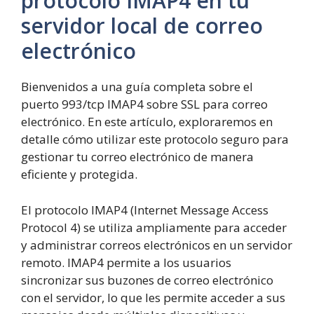
protocolo IMAP4 en tu
servidor local de correo
electrónico
Bienvenidos a una guía completa sobre el
puerto 993/tcp IMAP4 sobre SSL para correo
electrónico. En este artículo, exploraremos en
detalle cómo utilizar este protocolo seguro para
gestionar tu correo electrónico de manera
eficiente y protegida.
El protocolo IMAP4 (Internet Message Access
Protocol 4) se utiliza ampliamente para acceder
y administrar correos electrónicos en un servidor
remoto. IMAP4 permite a los usuarios
sincronizar sus buzones de correo electrónico
con el servidor, lo que les permite acceder a sus