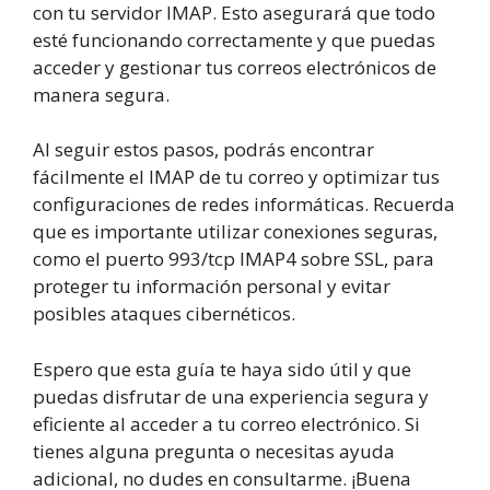
con tu servidor IMAP. Esto asegurará que todo
esté funcionando correctamente y que puedas
acceder y gestionar tus correos electrónicos de
manera segura.
Al seguir estos pasos, podrás encontrar
fácilmente el IMAP de tu correo y optimizar tus
configuraciones de redes informáticas. Recuerda
que es importante utilizar conexiones seguras,
como el puerto 993/tcp IMAP4 sobre SSL, para
proteger tu información personal y evitar
posibles ataques cibernéticos.
Espero que esta guía te haya sido útil y que
puedas disfrutar de una experiencia segura y
eficiente al acceder a tu correo electrónico. Si
tienes alguna pregunta o necesitas ayuda
adicional, no dudes en consultarme. ¡Buena