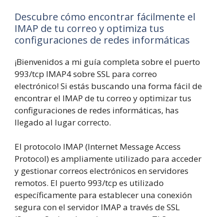
Descubre cómo encontrar fácilmente el
IMAP de tu correo y optimiza tus
configuraciones de redes informáticas
¡Bienvenidos a mi guía completa sobre el puerto
993/tcp IMAP4 sobre SSL para correo
electrónico! Si estás buscando una forma fácil de
encontrar el IMAP de tu correo y optimizar tus
configuraciones de redes informáticas, has
llegado al lugar correcto.
El protocolo IMAP (Internet Message Access
Protocol) es ampliamente utilizado para acceder
y gestionar correos electrónicos en servidores
remotos. El puerto 993/tcp es utilizado
específicamente para establecer una conexión
segura con el servidor IMAP a través de SSL