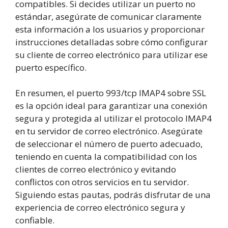
compatibles. Si decides utilizar un puerto no
estándar, asegúrate de comunicar claramente
esta información a los usuarios y proporcionar
instrucciones detalladas sobre cómo configurar
su cliente de correo electrónico para utilizar ese
puerto específico.
En resumen, el puerto 993/tcp IMAP4 sobre SSL
es la opción ideal para garantizar una conexión
segura y protegida al utilizar el protocolo IMAP4
en tu servidor de correo electrónico. Asegúrate
de seleccionar el número de puerto adecuado,
teniendo en cuenta la compatibilidad con los
clientes de correo electrónico y evitando
conflictos con otros servicios en tu servidor.
Siguiendo estas pautas, podrás disfrutar de una
experiencia de correo electrónico segura y
confiable.