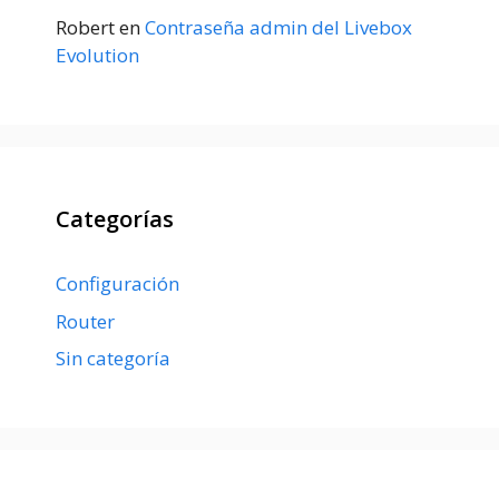
Robert
en
Contraseña admin del Livebox
Evolution
Categorías
Configuración
Router
Sin categoría