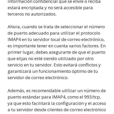
información confidencial que se envíe o reciba
estará encriptada y no será accesible para
terceros no autorizados.
Ahora, cuando se trata de seleccionar el número
de puerto adecuado para utilizar el protocolo
IMAP4 en tu servidor local de correo electrónico,
es importante tener en cuenta varios factores. En
primer lugar, debes asegurarte de que el puerto
que elijas no esté siendo utilizado por otro
servicio en tu servidor. Esto evitará conflictos y
garantizará un funcionamiento óptimo de tu
servidor de correo electrónico.
Además, es recomendable utilizar un número de
puerto estándar para IMAP4, como el 993/tcp,
ya que esto facilitará la configuración y el acceso
a tu servidor desde clientes de correo electrónico