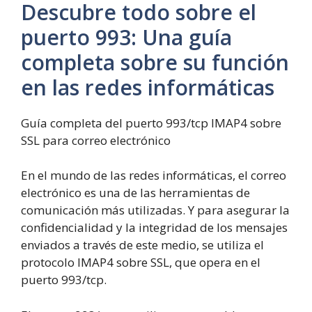
Descubre todo sobre el
puerto
9
9
3
:
Una guía
completa sobre su función
en las redes informáticas
Guía completa del puerto 993/tcp IMAP4 sobre
SSL para correo electrónico
En el mundo de las redes informáticas, el correo
electrónico es una de las herramientas de
comunicación más utilizadas. Y para asegurar la
confidencialidad y la integridad de los mensajes
enviados a través de este medio, se utiliza el
protocolo IMAP4 sobre SSL, que opera en el
puerto 993/tcp.