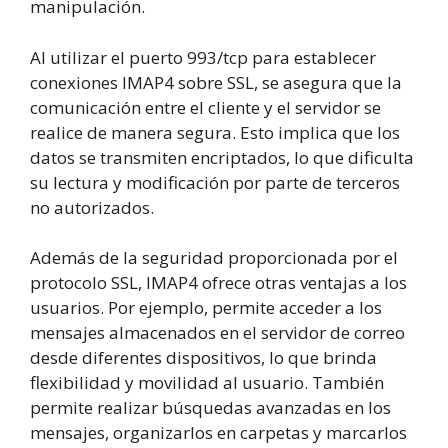
manipulación.
Al utilizar el puerto 993/tcp para establecer
conexiones IMAP4 sobre SSL, se asegura que la
comunicación entre el cliente y el servidor se
realice de manera segura. Esto implica que los
datos se transmiten encriptados, lo que dificulta
su lectura y modificación por parte de terceros
no autorizados.
Además de la seguridad proporcionada por el
protocolo SSL, IMAP4 ofrece otras ventajas a los
usuarios. Por ejemplo, permite acceder a los
mensajes almacenados en el servidor de correo
desde diferentes dispositivos, lo que brinda
flexibilidad y movilidad al usuario. También
permite realizar búsquedas avanzadas en los
mensajes, organizarlos en carpetas y marcarlos