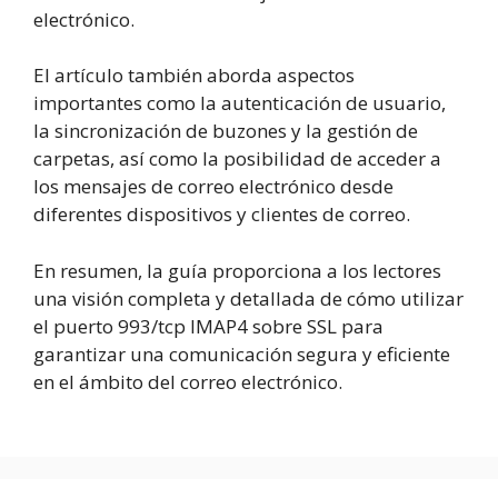
electrónico.
El artículo también aborda aspectos
importantes como la autenticación de usuario,
la sincronización de buzones y la gestión de
carpetas, así como la posibilidad de acceder a
los mensajes de correo electrónico desde
diferentes dispositivos y clientes de correo.
En resumen, la guía proporciona a los lectores
una visión completa y detallada de cómo utilizar
el puerto 993/tcp IMAP4 sobre SSL para
garantizar una comunicación segura y eficiente
en el ámbito del correo electrónico.