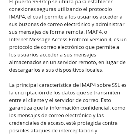
El puerto 993/tcp se utiliza para establecer
conexiones seguras utilizando el protocolo
IMAP4, el cual permite a los usuarios acceder a
sus buzones de correo electrónico y administrar
sus mensajes de forma remota. IMAP4, o
Internet Message Access Protocol versión 4, es un
protocolo de correo electrónico que permite a
los usuarios acceder a sus mensajes
almacenados en un servidor remoto, en lugar de
descargarlos a sus dispositivos locales.
La principal característica de IMAP4 sobre SSL es
la encriptación de los datos que se transmiten
entre el cliente y el servidor de correo. Esto
garantiza que la información confidencial, como
los mensajes de correo electrónico y las
credenciales de acceso, esté protegida contra
posibles ataques de interceptación y