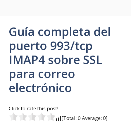
Guía completa del
puerto 993/tcp
IMAP4 sobre SSL
para correo
electrónico
Click to rate this post!
[Total:
0
Average:
0
]