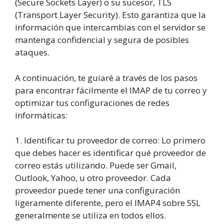
(Secure Sockets Layer) o su sucesor, TLS
(Transport Layer Security). Esto garantiza que la
información que intercambias con el servidor se
mantenga confidencial y segura de posibles
ataques.
A continuación, te guiaré a través de los pasos
para encontrar fácilmente el IMAP de tu correo y
optimizar tus configuraciones de redes
informáticas:
1. Identificar tu proveedor de correo: Lo primero
que debes hacer es identificar qué proveedor de
correo estás utilizando. Puede ser Gmail,
Outlook, Yahoo, u otro proveedor. Cada
proveedor puede tener una configuración
ligeramente diferente, pero el IMAP4 sobre SSL
generalmente se utiliza en todos ellos.