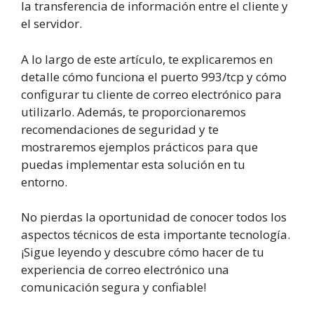
la transferencia de información entre el cliente y
el servidor.
A lo largo de este artículo, te explicaremos en
detalle cómo funciona el puerto 993/tcp y cómo
configurar tu cliente de correo electrónico para
utilizarlo. Además, te proporcionaremos
recomendaciones de seguridad y te
mostraremos ejemplos prácticos para que
puedas implementar esta solución en tu
entorno.
No pierdas la oportunidad de conocer todos los
aspectos técnicos de esta importante tecnología.
¡Sigue leyendo y descubre cómo hacer de tu
experiencia de correo electrónico una
comunicación segura y confiable!