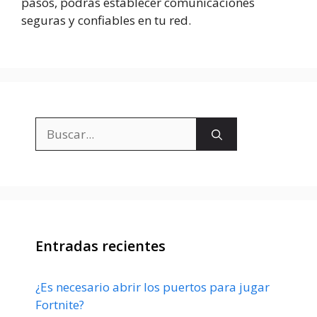
pasos, podrás establecer comunicaciones
seguras y confiables en tu red.
Buscar:
Entradas recientes
¿Es necesario abrir los puertos para jugar
Fortnite?