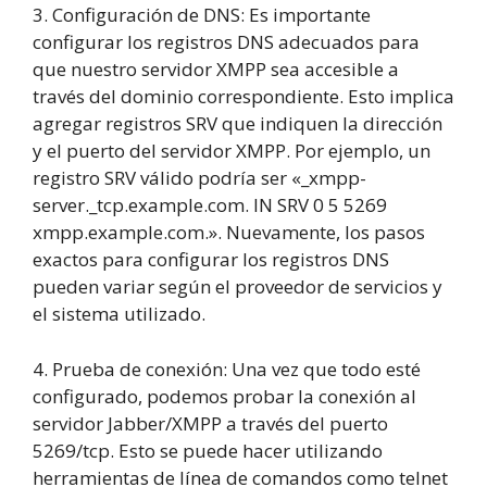
3. Configuración de DNS: Es importante
configurar los registros DNS adecuados para
que nuestro servidor XMPP sea accesible a
través del dominio correspondiente. Esto implica
agregar registros SRV que indiquen la dirección
y el puerto del servidor XMPP. Por ejemplo, un
registro SRV válido podría ser «_xmpp-
server._tcp.example.com. IN SRV 0 5 5269
xmpp.example.com.». Nuevamente, los pasos
exactos para configurar los registros DNS
pueden variar según el proveedor de servicios y
el sistema utilizado.
4. Prueba de conexión: Una vez que todo esté
configurado, podemos probar la conexión al
servidor Jabber/XMPP a través del puerto
5269/tcp. Esto se puede hacer utilizando
herramientas de línea de comandos como telnet