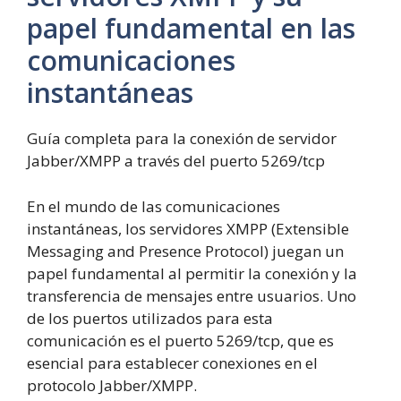
papel fundamental en las
comunicaciones
instantáneas
Guía completa para la conexión de servidor
Jabber/XMPP a través del puerto 5269/tcp
En el mundo de las comunicaciones
instantáneas, los servidores XMPP (Extensible
Messaging and Presence Protocol) juegan un
papel fundamental al permitir la conexión y la
transferencia de mensajes entre usuarios. Uno
de los puertos utilizados para esta
comunicación es el puerto 5269/tcp, que es
esencial para establecer conexiones en el
protocolo Jabber/XMPP.