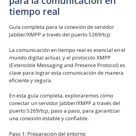
para la comunicación en
tiempo real
Guía completa para la conexión de servidor
Jabber/XMPP a través del puerto 5269/tcp
La comunicación en tiempo real es esencial en el
mundo digital actual, y el protocolo XMPP
(Extensible Messaging and Presence Protocol) es
clave para lograr esta comunicación de manera
eficiente y segura.
En esta guía completa, exploraremos cómo
conectar un servidor Jabber/XMPP a través del
puerto 5269/tcp, paso a paso, para garantizar
una conexión estable y confiable.
Paso
1
:
Preparación del entorno