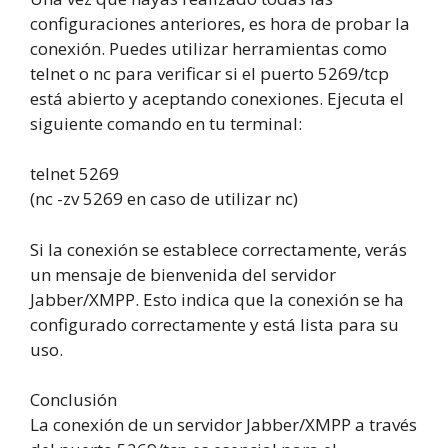
configuraciones anteriores, es hora de probar la
conexión. Puedes utilizar herramientas como
telnet o nc para verificar si el puerto 5269/tcp
está abierto y aceptando conexiones. Ejecuta el
siguiente comando en tu terminal:
telnet 5269
(nc -zv 5269 en caso de utilizar nc)
Si la conexión se establece correctamente, verás
un mensaje de bienvenida del servidor
Jabber/XMPP. Esto indica que la conexión se ha
configurado correctamente y está lista para su
uso.
Conclusión
La conexión de un servidor Jabber/XMPP a través