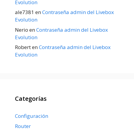
Evolution
ale7381
en
Contraseña admin del Livebox
Evolution
Nerio
en
Contraseña admin del Livebox
Evolution
Robert
en
Contraseña admin del Livebox
Evolution
Categorías
Configuración
Router