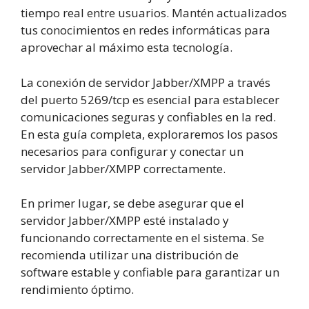
tiempo real entre usuarios. Mantén actualizados
tus conocimientos en redes informáticas para
aprovechar al máximo esta tecnología.
La conexión de servidor Jabber/XMPP a través
del puerto 5269/tcp es esencial para establecer
comunicaciones seguras y confiables en la red.
En esta guía completa, exploraremos los pasos
necesarios para configurar y conectar un
servidor Jabber/XMPP correctamente.
En primer lugar, se debe asegurar que el
servidor Jabber/XMPP esté instalado y
funcionando correctamente en el sistema. Se
recomienda utilizar una distribución de
software estable y confiable para garantizar un
rendimiento óptimo.