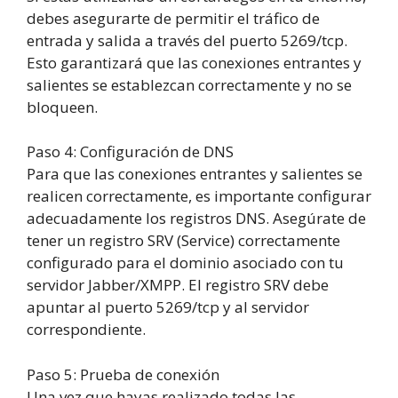
debes asegurarte de permitir el tráfico de
entrada y salida a través del puerto 5269/tcp.
Esto garantizará que las conexiones entrantes y
salientes se establezcan correctamente y no se
bloqueen.
Paso
4
:
Configuración de DNS
Para que las conexiones entrantes y salientes se
realicen correctamente, es importante configurar
adecuadamente los registros DNS. Asegúrate de
tener un registro SRV (Service) correctamente
configurado para el dominio asociado con tu
servidor Jabber/XMPP. El registro SRV debe
apuntar al puerto 5269/tcp y al servidor
correspondiente.
Paso
5
:
Prueba de conexión
Una vez que hayas realizado todas las