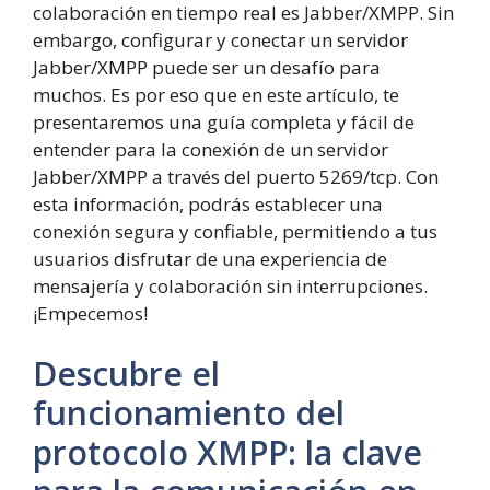
colaboración en tiempo real es Jabber/XMPP. Sin
embargo, configurar y conectar un servidor
Jabber/XMPP puede ser un desafío para
muchos. Es por eso que en este artículo, te
presentaremos una guía completa y fácil de
entender para la conexión de un servidor
Jabber/XMPP a través del puerto 5269/tcp. Con
esta información, podrás establecer una
conexión segura y confiable, permitiendo a tus
usuarios disfrutar de una experiencia de
mensajería y colaboración sin interrupciones.
¡Empecemos!
Descubre el
funcionamiento del
protocolo XMPP: la clave