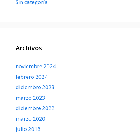
Sin categoría
Archivos
noviembre 2024
febrero 2024
diciembre 2023
marzo 2023
diciembre 2022
marzo 2020
julio 2018