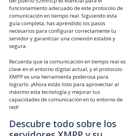
del puerto 5269/tcp es esencial para el
funcionamiento adecuado de este protocolo de
comunicación en tiempo real. Siguiendo esta
guía completa, has aprendido los pasos
necesarios para configurar correctamente tu
servidor y garantizar una conexión estable y
segura.
Recuerda que la comunicación en tiempo real es
clave en el entorno digital actual, y el protocolo
XMPP es una herramienta poderosa para
lograrlo. ¡Ahora estás listo para aprovechar al
máximo esta tecnología y mejorar tus
capacidades de comunicación en tu entorno de
red!
Descubre todo sobre los
servidores XMPP y su