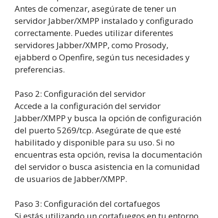
Antes de comenzar, asegúrate de tener un
servidor Jabber/XMPP instalado y configurado
correctamente. Puedes utilizar diferentes
servidores Jabber/XMPP, como Prosody,
ejabberd o Openfire, según tus necesidades y
preferencias.
Paso
2
:
Configuración del servidor
Accede a la configuración del servidor
Jabber/XMPP y busca la opción de configuración
del puerto 5269/tcp. Asegúrate de que esté
habilitado y disponible para su uso. Si no
encuentras esta opción, revisa la documentación
del servidor o busca asistencia en la comunidad
de usuarios de Jabber/XMPP.
Paso
3
:
Configuración del cortafuegos
Si estás utilizando un cortafuegos en tu entorno,