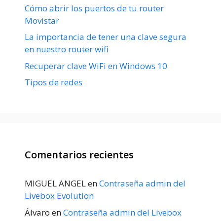
Cómo abrir los puertos de tu router
Movistar
La importancia de tener una clave segura
en nuestro router wifi
Recuperar clave WiFi en Windows 10
Tipos de redes
Comentarios recientes
MIGUEL ANGEL
en
Contraseña admin del
Livebox Evolution
Álvaro
en
Contraseña admin del Livebox