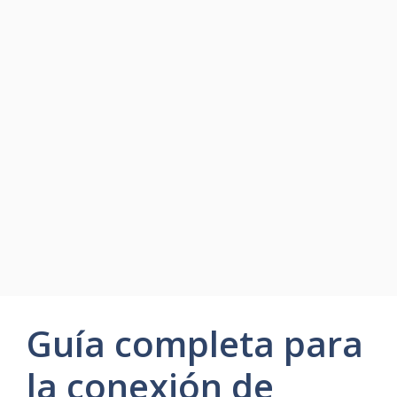
Guía completa para
la conexión de