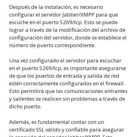
Después de la instalación, es necesario
configurar el servidor Jabber/XMPP para que
escuche en el puerto 5269/tcp. Esto se puede
lograr a través de la modificación del archivo de
configuración del servidor, donde se establece el
número de puerto correspondiente.
Una vez configurado el servidor para escuchar
en el puerto 5269/tcp, es importante asegurarse
de que los puertos de entrada y salida de red
estén correctamente configurados en el firewall.
Esto permitirá que las comunicaciones entrantes
y salientes se realicen sin problemas a través de
dicho puerto.
Además, es fundamental contar con un
certificado SSL válido y confiable para asegurar