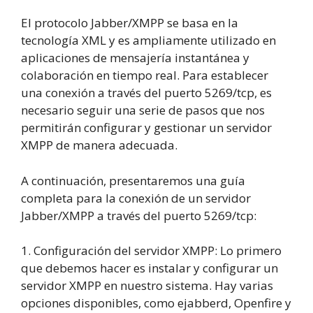
El protocolo Jabber/XMPP se basa en la
tecnología XML y es ampliamente utilizado en
aplicaciones de mensajería instantánea y
colaboración en tiempo real. Para establecer
una conexión a través del puerto 5269/tcp, es
necesario seguir una serie de pasos que nos
permitirán configurar y gestionar un servidor
XMPP de manera adecuada.
A continuación, presentaremos una guía
completa para la conexión de un servidor
Jabber/XMPP a través del puerto 5269/tcp:
1. Configuración del servidor XMPP: Lo primero
que debemos hacer es instalar y configurar un
servidor XMPP en nuestro sistema. Hay varias
opciones disponibles, como ejabberd, Openfire y