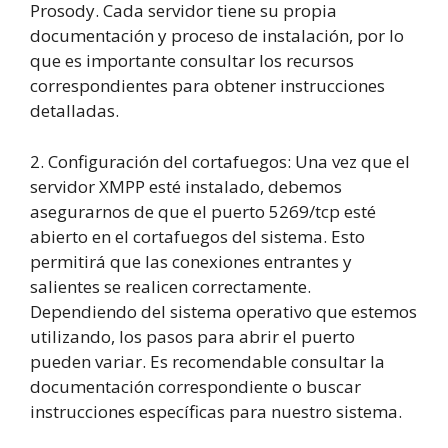
Prosody. Cada servidor tiene su propia
documentación y proceso de instalación, por lo
que es importante consultar los recursos
correspondientes para obtener instrucciones
detalladas.
2. Configuración del cortafuegos: Una vez que el
servidor XMPP esté instalado, debemos
asegurarnos de que el puerto 5269/tcp esté
abierto en el cortafuegos del sistema. Esto
permitirá que las conexiones entrantes y
salientes se realicen correctamente.
Dependiendo del sistema operativo que estemos
utilizando, los pasos para abrir el puerto
pueden variar. Es recomendable consultar la
documentación correspondiente o buscar
instrucciones específicas para nuestro sistema.