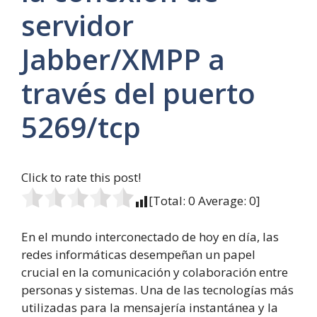
servidor
Jabber/XMPP a
través del puerto
5269/tcp
Click to rate this post!
[Total:
0
Average:
0
]
En el mundo interconectado de hoy en día, las
redes informáticas desempeñan un papel
crucial en la comunicación y colaboración entre
personas y sistemas. Una de las tecnologías más
utilizadas para la mensajería instantánea y la