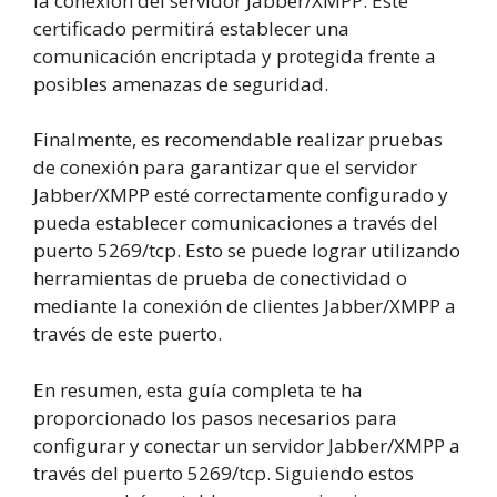
la conexión del servidor Jabber/XMPP. Este
certificado permitirá establecer una
comunicación encriptada y protegida frente a
posibles amenazas de seguridad.
Finalmente, es recomendable realizar pruebas
de conexión para garantizar que el servidor
Jabber/XMPP esté correctamente configurado y
pueda establecer comunicaciones a través del
puerto 5269/tcp. Esto se puede lograr utilizando
herramientas de prueba de conectividad o
mediante la conexión de clientes Jabber/XMPP a
través de este puerto.
En resumen, esta guía completa te ha
proporcionado los pasos necesarios para
configurar y conectar un servidor Jabber/XMPP a
través del puerto 5269/tcp. Siguiendo estos