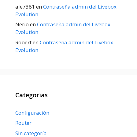
ale7381
en
Contraseña admin del Livebox
Evolution
Nerio
en
Contraseña admin del Livebox
Evolution
Robert
en
Contraseña admin del Livebox
Evolution
Categorías
Configuración
Router
Sin categoría