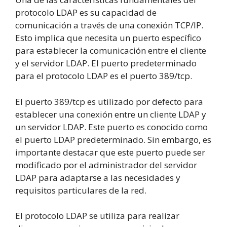
protocolo LDAP es su capacidad de
comunicación a través de una conexión TCP/IP.
Esto implica que necesita un puerto específico
para establecer la comunicación entre el cliente
y el servidor LDAP. El puerto predeterminado
para el protocolo LDAP es el puerto 389/tcp.
El puerto 389/tcp es utilizado por defecto para
establecer una conexión entre un cliente LDAP y
un servidor LDAP. Este puerto es conocido como
el puerto LDAP predeterminado. Sin embargo, es
importante destacar que este puerto puede ser
modificado por el administrador del servidor
LDAP para adaptarse a las necesidades y
requisitos particulares de la red.
El protocolo LDAP se utiliza para realizar