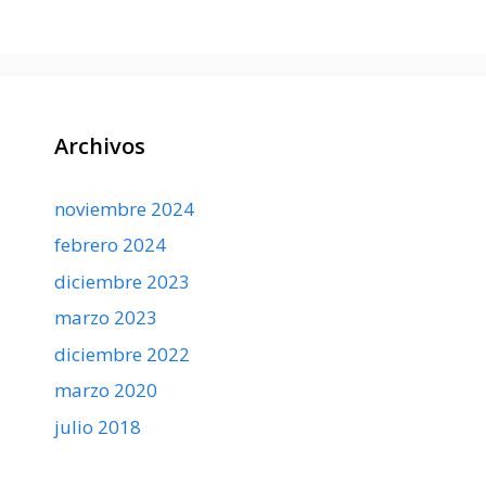
Archivos
noviembre 2024
febrero 2024
diciembre 2023
marzo 2023
diciembre 2022
marzo 2020
julio 2018