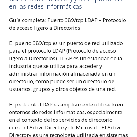
en las redes informáticas
Guía completa: Puerto 389/tcp LDAP – Protocolo
de acceso ligero a Directorios
El puerto 389/tcp es un puerto de red utilizado
para el protocolo LDAP (Protocolo de acceso
ligero a Directorios). LDAP es un estándar de la
industria que se utiliza para acceder y
administrar información almacenada en un
directorio, como puede ser un directorio de
usuarios, grupos y otros objetos de una red.
El protocolo LDAP es ampliamente utilizado en
entornos de redes informáticas, especialmente
en el contexto de los servicios de directorio,
como el Active Directory de Microsoft. El Active
Directory es una tecnología utilizada en sistemas