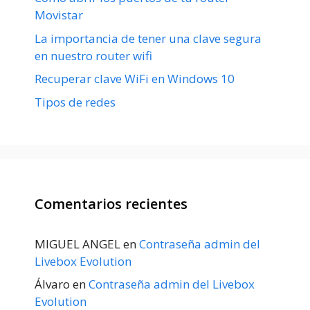
Movistar
La importancia de tener una clave segura
en nuestro router wifi
Recuperar clave WiFi en Windows 10
Tipos de redes
Comentarios recientes
MIGUEL ANGEL
en
Contraseña admin del
Livebox Evolution
Álvaro
en
Contraseña admin del Livebox
Evolution