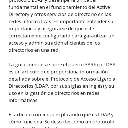
fundamental en el funcionamiento del Active
Directory y otros servicios de directorio en las
redes informáticas. Es importante entender su
importancia y asegurarse de que esté
correctamente configurado para garantizar un
acceso y administración eficientes de los
directorios en una red.
La guía completa sobre el puerto 389/tcp LDAP
es un artículo que proporciona información
detallada sobre el Protocolo de Acceso Ligero a
Directorios (LDAP, por sus siglas en inglés) y su
uso en la gestión de directorios en redes
informáticas.
El artículo comienza explicando qué es LDAP y
cómo funciona. Se describe como un protocolo