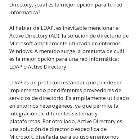
Directory, ¿cuál es la mejor opción para tu red
informática?
Al hablar de LDAP, es inevitable mencionar a
Active Directory (AD), la solución de directorio de
Microsoft ampliamente utilizada en entornos
Windows. A menudo surge la pregunta de cuál
es la mejor opción para una red informática:
LDAP o Active Directory.
LDAP es un protocolo estándar que puede ser
implementado por diferentes proveedores de
servicios de directorio. Es ampliamente utilizado
en entornos heterogéneos, ya que permite la
integración de diferentes sistemas y
plataformas. Por otro lado, Active Directory es
una solución de directorio específica de
Microsoft, diseñada para su uso en entornos