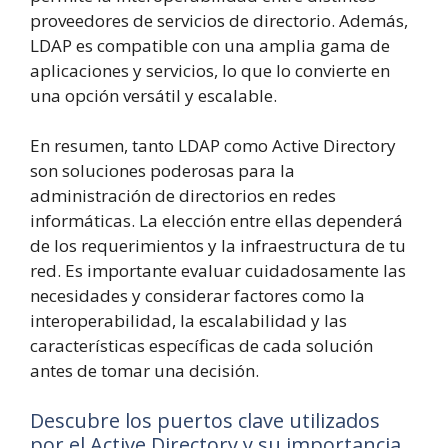
proveedores de servicios de directorio. Además,
LDAP es compatible con una amplia gama de
aplicaciones y servicios, lo que lo convierte en
una opción versátil y escalable.
En resumen, tanto LDAP como Active Directory
son soluciones poderosas para la
administración de directorios en redes
informáticas. La elección entre ellas dependerá
de los requerimientos y la infraestructura de tu
red. Es importante evaluar cuidadosamente las
necesidades y considerar factores como la
interoperabilidad, la escalabilidad y las
características específicas de cada solución
antes de tomar una decisión.
Descubre los puertos clave utilizados
por el Active Directory y su importancia