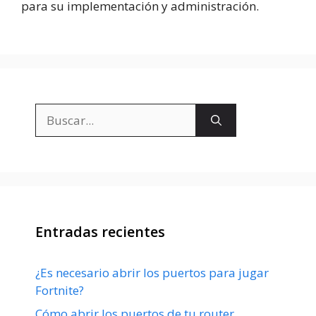
para su implementación y administración.
Buscar:
Entradas recientes
¿Es necesario abrir los puertos para jugar
Fortnite?
Cómo abrir los puertos de tu router