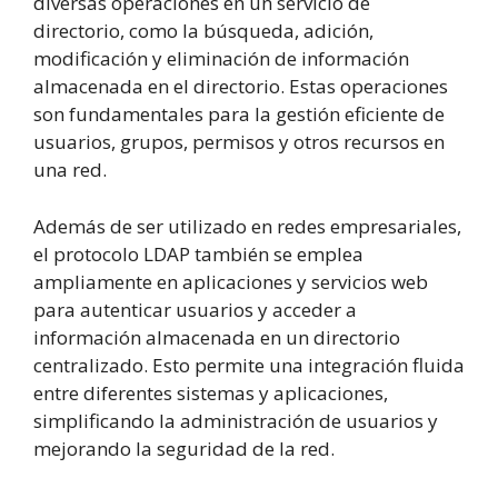
diversas operaciones en un servicio de
directorio, como la búsqueda, adición,
modificación y eliminación de información
almacenada en el directorio. Estas operaciones
son fundamentales para la gestión eficiente de
usuarios, grupos, permisos y otros recursos en
una red.
Además de ser utilizado en redes empresariales,
el protocolo LDAP también se emplea
ampliamente en aplicaciones y servicios web
para autenticar usuarios y acceder a
información almacenada en un directorio
centralizado. Esto permite una integración fluida
entre diferentes sistemas y aplicaciones,
simplificando la administración de usuarios y
mejorando la seguridad de la red.