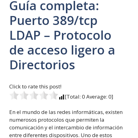
Guía completa:
Puerto 389/tcp
LDAP – Protocolo
de acceso ligero a
Directorios
Click to rate this post!
[Total:
0
Average:
0
]
En el mundo de las redes informáticas, existen
numerosos protocolos que permiten la
comunicación y el intercambio de información
entre diferentes dispositivos. Uno de estos