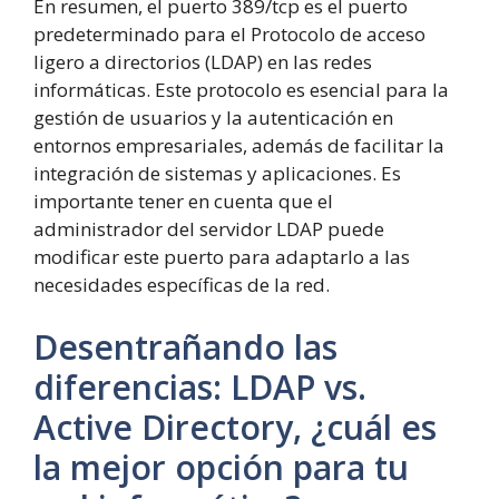
En resumen, el puerto 389/tcp es el puerto
predeterminado para el Protocolo de acceso
ligero a directorios (LDAP) en las redes
informáticas. Este protocolo es esencial para la
gestión de usuarios y la autenticación en
entornos empresariales, además de facilitar la
integración de sistemas y aplicaciones. Es
importante tener en cuenta que el
administrador del servidor LDAP puede
modificar este puerto para adaptarlo a las
necesidades específicas de la red.
Desentrañando las
diferencias: LDAP vs.
Active Directory, ¿cuál es
la mejor opción para tu