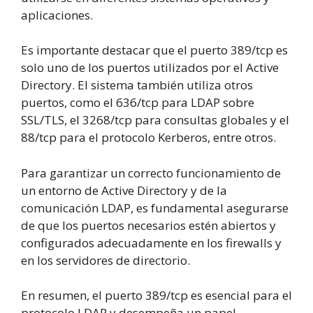
aplicaciones.
Es importante destacar que el puerto 389/tcp es
solo uno de los puertos utilizados por el Active
Directory. El sistema también utiliza otros
puertos, como el 636/tcp para LDAP sobre
SSL/TLS, el 3268/tcp para consultas globales y el
88/tcp para el protocolo Kerberos, entre otros.
Para garantizar un correcto funcionamiento de
un entorno de Active Directory y de la
comunicación LDAP, es fundamental asegurarse
de que los puertos necesarios estén abiertos y
configurados adecuadamente en los firewalls y
en los servidores de directorio.
En resumen, el puerto 389/tcp es esencial para el
protocolo LDAP y desempeña un papel