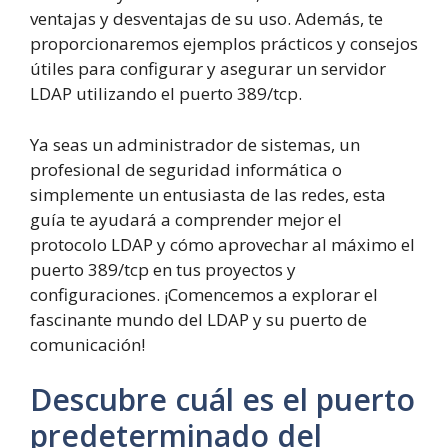
ventajas y desventajas de su uso. Además, te
proporcionaremos ejemplos prácticos y consejos
útiles para configurar y asegurar un servidor
LDAP utilizando el puerto 389/tcp.
Ya seas un administrador de sistemas, un
profesional de seguridad informática o
simplemente un entusiasta de las redes, esta
guía te ayudará a comprender mejor el
protocolo LDAP y cómo aprovechar al máximo el
puerto 389/tcp en tus proyectos y
configuraciones. ¡Comencemos a explorar el
fascinante mundo del LDAP y su puerto de
comunicación!
Descubre cuál es el puerto
predeterminado del