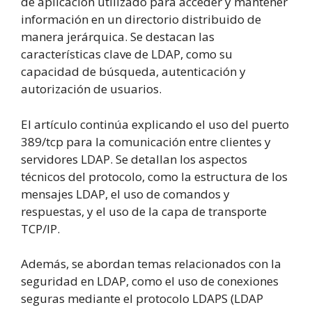
de aplicación utilizado para acceder y mantener
información en un directorio distribuido de
manera jerárquica. Se destacan las
características clave de LDAP, como su
capacidad de búsqueda, autenticación y
autorización de usuarios.
El artículo continúa explicando el uso del puerto
389/tcp para la comunicación entre clientes y
servidores LDAP. Se detallan los aspectos
técnicos del protocolo, como la estructura de los
mensajes LDAP, el uso de comandos y
respuestas, y el uso de la capa de transporte
TCP/IP.
Además, se abordan temas relacionados con la
seguridad en LDAP, como el uso de conexiones
seguras mediante el protocolo LDAPS (LDAP