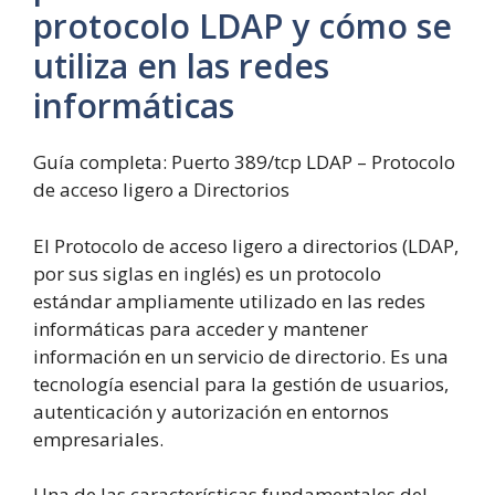
protocolo LDAP y cómo se
utiliza en las redes
informáticas
Guía completa: Puerto 389/tcp LDAP – Protocolo
de acceso ligero a Directorios
El Protocolo de acceso ligero a directorios (LDAP,
por sus siglas en inglés) es un protocolo
estándar ampliamente utilizado en las redes
informáticas para acceder y mantener
información en un servicio de directorio. Es una
tecnología esencial para la gestión de usuarios,
autenticación y autorización en entornos
empresariales.
Una de las características fundamentales del