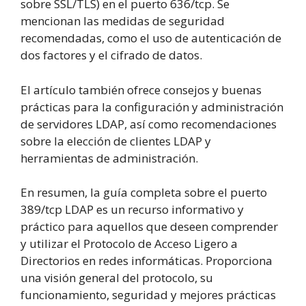
sobre SSL/TLS) en el puerto 636/tcp. Se
mencionan las medidas de seguridad
recomendadas, como el uso de autenticación de
dos factores y el cifrado de datos.
El artículo también ofrece consejos y buenas
prácticas para la configuración y administración
de servidores LDAP, así como recomendaciones
sobre la elección de clientes LDAP y
herramientas de administración.
En resumen, la guía completa sobre el puerto
389/tcp LDAP es un recurso informativo y
práctico para aquellos que deseen comprender
y utilizar el Protocolo de Acceso Ligero a
Directorios en redes informáticas. Proporciona
una visión general del protocolo, su
funcionamiento, seguridad y mejores prácticas