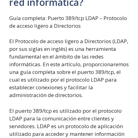
red informática?
Guía completa: Puerto 389/tcp LDAP – Protocolo
de acceso ligero a Directorios
El Protocolo de acceso ligero a Directorios (LDAP,
por sus siglas en inglés) es una herramienta
fundamental en el ámbito de las redes
informáticas. En este artículo, proporcionaremos
una guía completa sobre el puerto 389/tcp, el
cual es utilizado por el protocolo LDAP para
establecer conexiones y facilitar la
administración de directorios.
El puerto 389/tcp es utilizado por el protocolo
LDAP para la comunicación entre clientes y
servidores. LDAP es un protocolo de aplicación
utilizado para acceder y mantener información