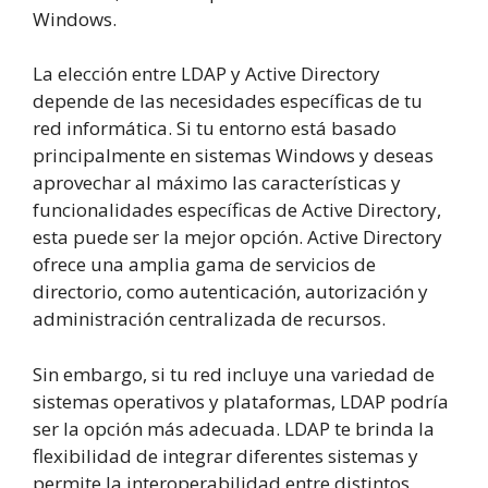
Windows.
La elección entre LDAP y Active Directory
depende de las necesidades específicas de tu
red informática. Si tu entorno está basado
principalmente en sistemas Windows y deseas
aprovechar al máximo las características y
funcionalidades específicas de Active Directory,
esta puede ser la mejor opción. Active Directory
ofrece una amplia gama de servicios de
directorio, como autenticación, autorización y
administración centralizada de recursos.
Sin embargo, si tu red incluye una variedad de
sistemas operativos y plataformas, LDAP podría
ser la opción más adecuada. LDAP te brinda la
flexibilidad de integrar diferentes sistemas y
permite la interoperabilidad entre distintos