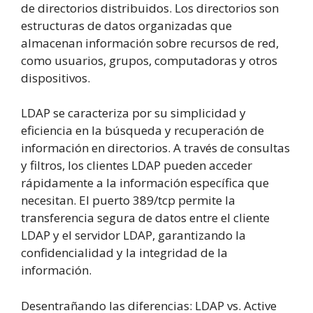
de directorios distribuidos. Los directorios son
estructuras de datos organizadas que
almacenan información sobre recursos de red,
como usuarios, grupos, computadoras y otros
dispositivos.
LDAP se caracteriza por su simplicidad y
eficiencia en la búsqueda y recuperación de
información en directorios. A través de consultas
y filtros, los clientes LDAP pueden acceder
rápidamente a la información específica que
necesitan. El puerto 389/tcp permite la
transferencia segura de datos entre el cliente
LDAP y el servidor LDAP, garantizando la
confidencialidad y la integridad de la
información.
Desentrañando las diferencias: LDAP vs. Active