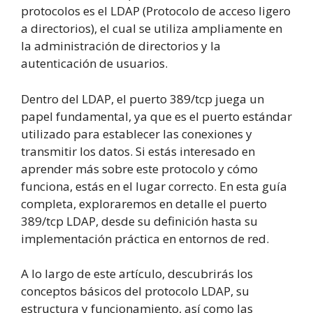
protocolos es el LDAP (Protocolo de acceso ligero
a directorios), el cual se utiliza ampliamente en
la administración de directorios y la
autenticación de usuarios.
Dentro del LDAP, el puerto 389/tcp juega un
papel fundamental, ya que es el puerto estándar
utilizado para establecer las conexiones y
transmitir los datos. Si estás interesado en
aprender más sobre este protocolo y cómo
funciona, estás en el lugar correcto. En esta guía
completa, exploraremos en detalle el puerto
389/tcp LDAP, desde su definición hasta su
implementación práctica en entornos de red.
A lo largo de este artículo, descubrirás los
conceptos básicos del protocolo LDAP, su
estructura y funcionamiento, así como las