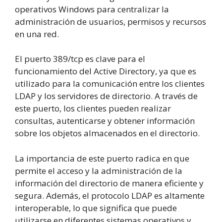
operativos Windows para centralizar la
administración de usuarios, permisos y recursos
en una red.
El puerto 389/tcp es clave para el
funcionamiento del Active Directory, ya que es
utilizado para la comunicación entre los clientes
LDAP y los servidores de directorio. A través de
este puerto, los clientes pueden realizar
consultas, autenticarse y obtener información
sobre los objetos almacenados en el directorio.
La importancia de este puerto radica en que
permite el acceso y la administración de la
información del directorio de manera eficiente y
segura. Además, el protocolo LDAP es altamente
interoperable, lo que significa que puede
utilizarse en diferentes sistemas operativos y