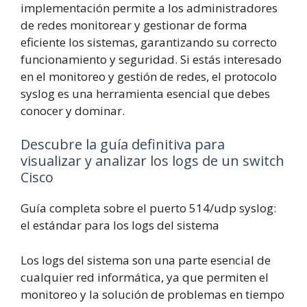
implementación permite a los administradores
de redes monitorear y gestionar de forma
eficiente los sistemas, garantizando su correcto
funcionamiento y seguridad. Si estás interesado
en el monitoreo y gestión de redes, el protocolo
syslog es una herramienta esencial que debes
conocer y dominar.
Descubre la guía definitiva para
visualizar y analizar los logs de un switch
Cisco
Guía completa sobre el puerto 514/udp syslog:
el estándar para los logs del sistema
Los logs del sistema son una parte esencial de
cualquier red informática, ya que permiten el
monitoreo y la solución de problemas en tiempo