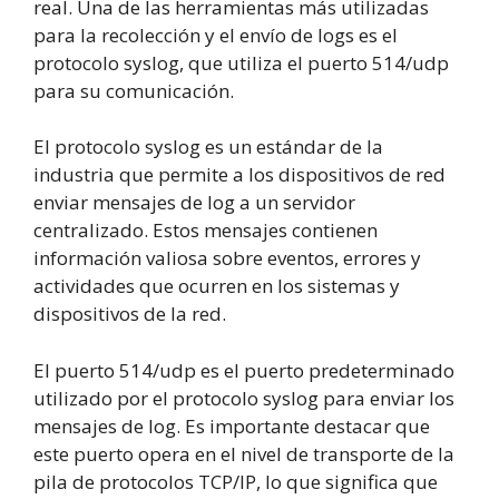
real. Una de las herramientas más utilizadas
para la recolección y el envío de logs es el
protocolo syslog, que utiliza el puerto 514/udp
para su comunicación.
El protocolo syslog es un estándar de la
industria que permite a los dispositivos de red
enviar mensajes de log a un servidor
centralizado. Estos mensajes contienen
información valiosa sobre eventos, errores y
actividades que ocurren en los sistemas y
dispositivos de la red.
El puerto 514/udp es el puerto predeterminado
utilizado por el protocolo syslog para enviar los
mensajes de log. Es importante destacar que
este puerto opera en el nivel de transporte de la
pila de protocolos TCP/IP, lo que significa que