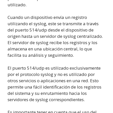
utilizado.
Cuando un dispositivo envía un registro
utilizando el syslog, este se transmite a través
del puerto 514/udp desde el dispositivo de
origen hasta un servidor de syslog centralizado.
El servidor de syslog recibe los registros y los
almacena en una ubicación central, lo que
facilita su análisis y seguimiento.
El puerto 514/udp es utilizado exclusivamente
por el protocolo syslog y no es utilizado por
otros servicios o aplicaciones en una red. Esto
permite una fácil identificación de los registros
del sistema y su enrutamiento hacia los
servidores de syslog correspondientes.
Es importante tener en cuenta que el uso del