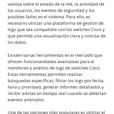
valiosa sobre el estado de la red, la actividad de
los usuarios, los eventos de seguridad y los
posibles fallos en el sistema. Para ello, es
necesario utilizar una plataforma de gestión de
logs que sea compatible con los switches Cisco y
que permita una visualización clara y concisa de
los datos.
Existen varias herramientas en el mercado que
ofrecen funcionalidades avanzadas para el
monitoreo y análisis de logs de switches Cisco.
Estas herramientas permiten realizar
búsquedas específicas, filtrar los logs por fecha,
hora y prioridad, generar informes detallados y
recibir alertas en tiempo real cuando se detectan
eventos anómalos.
Una de las opciones más populares es utilizar el