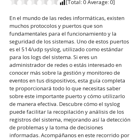
[Total:
0
Average:
0
]
En el mundo de las redes informáticas, existen
muchos protocolos y puertos que son
fundamentales para el funcionamiento y la
seguridad de los sistemas. Uno de estos puertos
es el 514/udp syslog, utilizado como estándar
para los logs del sistema. Si eres un
administrador de redes o estás interesado en
conocer más sobre la gestión y monitoreo de
eventos en tus dispositivos, esta guía completa
te proporcionará todo lo que necesitas saber
sobre este importante puerto y cómo utilizarlo
de manera efectiva. Descubre cómo el syslog
puede facilitar la recopilación y análisis de los
registros del sistema, mejorando así la detección
de problemas y la toma de decisiones
informadas. Acompáñanos en este recorrido por