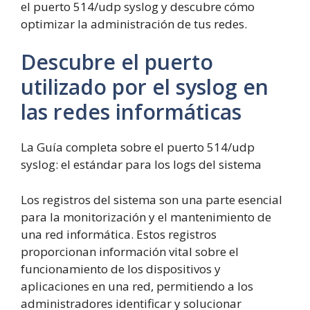
el puerto 514/udp syslog y descubre cómo
optimizar la administración de tus redes.
Descubre el puerto
utilizado por el syslog en
las redes informáticas
La Guía completa sobre el puerto 514/udp
syslog: el estándar para los logs del sistema
Los registros del sistema son una parte esencial
para la monitorización y el mantenimiento de
una red informática. Estos registros
proporcionan información vital sobre el
funcionamiento de los dispositivos y
aplicaciones en una red, permitiendo a los
administradores identificar y solucionar