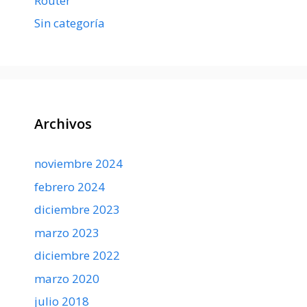
Router
Sin categoría
Archivos
noviembre 2024
febrero 2024
diciembre 2023
marzo 2023
diciembre 2022
marzo 2020
julio 2018