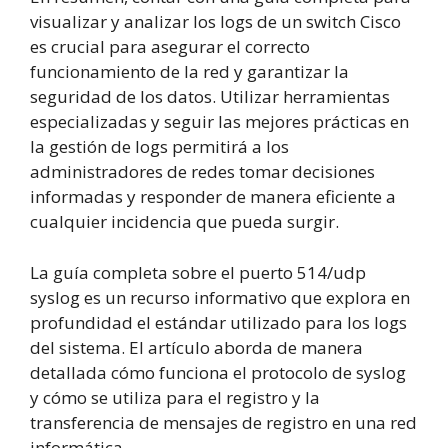
visualizar y analizar los logs de un switch Cisco
es crucial para asegurar el correcto
funcionamiento de la red y garantizar la
seguridad de los datos. Utilizar herramientas
especializadas y seguir las mejores prácticas en
la gestión de logs permitirá a los
administradores de redes tomar decisiones
informadas y responder de manera eficiente a
cualquier incidencia que pueda surgir.
La guía completa sobre el puerto 514/udp
syslog es un recurso informativo que explora en
profundidad el estándar utilizado para los logs
del sistema. El artículo aborda de manera
detallada cómo funciona el protocolo de syslog
y cómo se utiliza para el registro y la
transferencia de mensajes de registro en una red
informática.