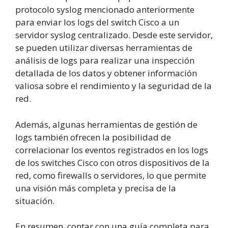
protocolo syslog mencionado anteriormente
para enviar los logs del switch Cisco a un
servidor syslog centralizado. Desde este servidor,
se pueden utilizar diversas herramientas de
análisis de logs para realizar una inspección
detallada de los datos y obtener información
valiosa sobre el rendimiento y la seguridad de la
red.
Además, algunas herramientas de gestión de
logs también ofrecen la posibilidad de
correlacionar los eventos registrados en los logs
de los switches Cisco con otros dispositivos de la
red, como firewalls o servidores, lo que permite
una visión más completa y precisa de la
situación.
En resumen, contar con una guía completa para