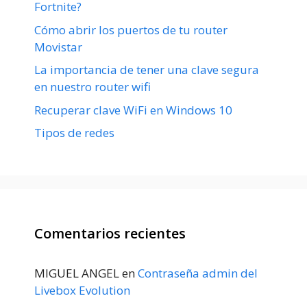
Fortnite?
Cómo abrir los puertos de tu router
Movistar
La importancia de tener una clave segura
en nuestro router wifi
Recuperar clave WiFi en Windows 10
Tipos de redes
Comentarios recientes
MIGUEL ANGEL
en
Contraseña admin del
Livebox Evolution