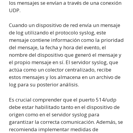
los mensajes se envían a través de una conexión
UDP.
Cuando un dispositivo de red envía un mensaje
de log utilizando el protocolo syslog, este
mensaje contiene información como la prioridad
del mensaje, la fecha y hora del evento, el
nombre del dispositivo que generó el mensaje y
el propio mensaje en sí. El servidor syslog, que
actúa como un colector centralizado, recibe
estos mensajes y los almacena en un archivo de
log para su posterior análisis.
Es crucial comprender que el puerto 514/udp
debe estar habilitado tanto en el dispositivo de
origen como en el servidor syslog para
garantizar la correcta comunicación. Además, se
recomienda implementar medidas de