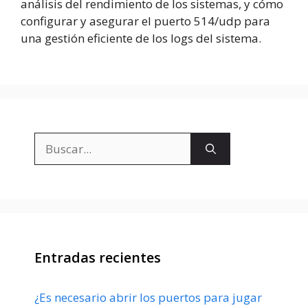
análisis del rendimiento de los sistemas, y cómo
configurar y asegurar el puerto 514/udp para
una gestión eficiente de los logs del sistema.
Buscar:
Entradas recientes
¿Es necesario abrir los puertos para jugar