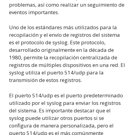
problemas, así como realizar un seguimiento de
eventos importantes.
Uno de los estándares más utilizados para la
recopilación y el envío de registros del sistema
es el protocolo de syslog. Este protocolo,
desarrollado originalmente en la década de
1980, permite la recopilación centralizada de
registros de múltiples dispositivos en una red. El
syslog utiliza el puerto 514/udp para la
transmisión de estos registros.
El puerto 514/udp es el puerto predeterminado
utilizado por el syslog para enviar los registros
del sistema. Es importante destacar que el
syslog puede utilizar otros puertos si se
configura de manera personalizada, pero el
puerto 514/udp es el más comúnmente