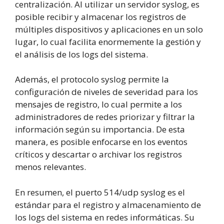
centralización. Al utilizar un servidor syslog, es
posible recibir y almacenar los registros de
múltiples dispositivos y aplicaciones en un solo
lugar, lo cual facilita enormemente la gestión y
el análisis de los logs del sistema.
Además, el protocolo syslog permite la
configuración de niveles de severidad para los
mensajes de registro, lo cual permite a los
administradores de redes priorizar y filtrar la
información según su importancia. De esta
manera, es posible enfocarse en los eventos
críticos y descartar o archivar los registros
menos relevantes.
En resumen, el puerto 514/udp syslog es el
estándar para el registro y almacenamiento de
los logs del sistema en redes informáticas. Su