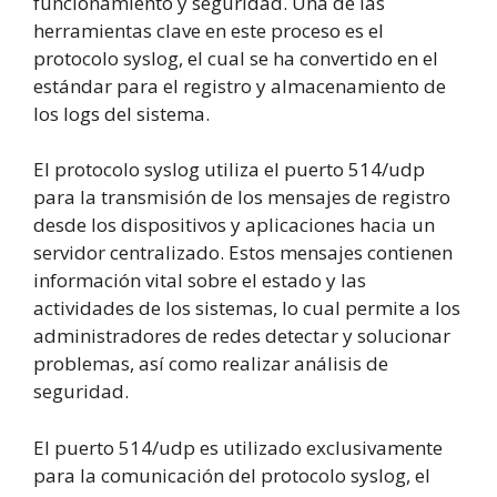
funcionamiento y seguridad. Una de las
herramientas clave en este proceso es el
protocolo syslog, el cual se ha convertido en el
estándar para el registro y almacenamiento de
los logs del sistema.
El protocolo syslog utiliza el puerto 514/udp
para la transmisión de los mensajes de registro
desde los dispositivos y aplicaciones hacia un
servidor centralizado. Estos mensajes contienen
información vital sobre el estado y las
actividades de los sistemas, lo cual permite a los
administradores de redes detectar y solucionar
problemas, así como realizar análisis de
seguridad.
El puerto 514/udp es utilizado exclusivamente
para la comunicación del protocolo syslog, el