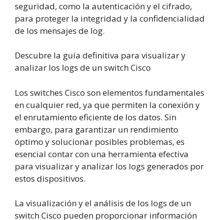
seguridad, como la autenticación y el cifrado,
para proteger la integridad y la confidencialidad
de los mensajes de log.
Descubre la guía definitiva para visualizar y
analizar los logs de un switch Cisco
Los switches Cisco son elementos fundamentales
en cualquier red, ya que permiten la conexión y
el enrutamiento eficiente de los datos. Sin
embargo, para garantizar un rendimiento
óptimo y solucionar posibles problemas, es
esencial contar con una herramienta efectiva
para visualizar y analizar los logs generados por
estos dispositivos.
La visualización y el análisis de los logs de un
switch Cisco pueden proporcionar información