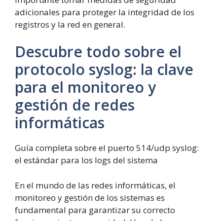
adicionales para proteger la integridad de los
registros y la red en general.
Descubre todo sobre el
protocolo syslog: la clave
para el monitoreo y
gestión de redes
informáticas
Guía completa sobre el puerto 514/udp syslog:
el estándar para los logs del sistema
En el mundo de las redes informáticas, el
monitoreo y gestión de los sistemas es
fundamental para garantizar su correcto