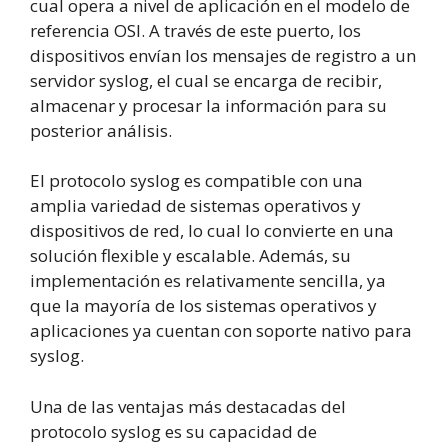
cual opera a nivel de aplicación en el modelo de
referencia OSI. A través de este puerto, los
dispositivos envían los mensajes de registro a un
servidor syslog, el cual se encarga de recibir,
almacenar y procesar la información para su
posterior análisis.
El protocolo syslog es compatible con una
amplia variedad de sistemas operativos y
dispositivos de red, lo cual lo convierte en una
solución flexible y escalable. Además, su
implementación es relativamente sencilla, ya
que la mayoría de los sistemas operativos y
aplicaciones ya cuentan con soporte nativo para
syslog.
Una de las ventajas más destacadas del
protocolo syslog es su capacidad de