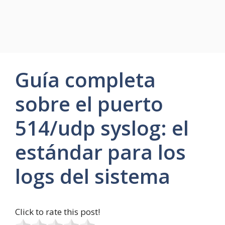
Guía completa
sobre el puerto
514/udp syslog: el
estándar para los
logs del sistema
Click to rate this post!