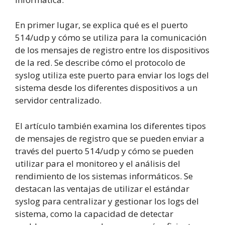
En primer lugar, se explica qué es el puerto
514/udp y cómo se utiliza para la comunicación
de los mensajes de registro entre los dispositivos
de la red. Se describe cómo el protocolo de
syslog utiliza este puerto para enviar los logs del
sistema desde los diferentes dispositivos a un
servidor centralizado.
El artículo también examina los diferentes tipos
de mensajes de registro que se pueden enviar a
través del puerto 514/udp y cómo se pueden
utilizar para el monitoreo y el análisis del
rendimiento de los sistemas informáticos. Se
destacan las ventajas de utilizar el estándar
syslog para centralizar y gestionar los logs del
sistema, como la capacidad de detectar