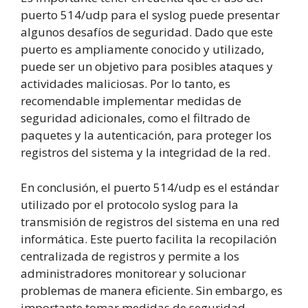
puerto 514/udp para el syslog puede presentar
algunos desafíos de seguridad. Dado que este
puerto es ampliamente conocido y utilizado,
puede ser un objetivo para posibles ataques y
actividades maliciosas. Por lo tanto, es
recomendable implementar medidas de
seguridad adicionales, como el filtrado de
paquetes y la autenticación, para proteger los
registros del sistema y la integridad de la red.
En conclusión, el puerto 514/udp es el estándar
utilizado por el protocolo syslog para la
transmisión de registros del sistema en una red
informática. Este puerto facilita la recopilación
centralizada de registros y permite a los
administradores monitorear y solucionar
problemas de manera eficiente. Sin embargo, es
importante tomar medidas de seguridad