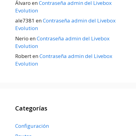
Álvaro
en
Contraseña admin del Livebox
Evolution
ale7381
en
Contraseña admin del Livebox
Evolution
Nerio
en
Contraseña admin del Livebox
Evolution
Robert
en
Contraseña admin del Livebox
Evolution
Categorías
Configuración