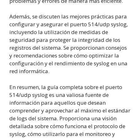
problemas y errores de manera más eficiente.
Además, se discuten las mejores prácticas para
configurar y asegurar el puerto 514/udp syslog,
incluyendo la utilización de medidas de
seguridad para proteger la integridad de los
registros del sistema. Se proporcionan consejos
y recomendaciones sobre cómo optimizar la
configuración y el rendimiento de syslog en una
red informática.
En resumen, la guía completa sobre el puerto
514/udp syslog es una valiosa fuente de
información para aquellos que desean
comprender y aprovechar al máximo el estándar
de logs del sistema. Proporciona una visión
detallada sobre cómo funciona el protocolo de
syslog, cómo utilizarlo para el monitoreo y