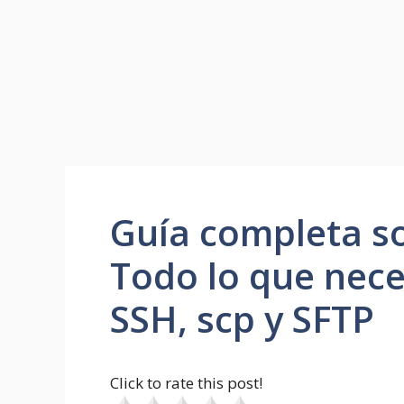
Guía completa so
Todo lo que nece
SSH, scp y SFTP
Click to rate this post!