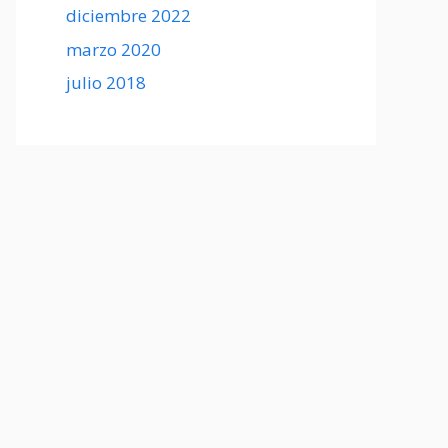
diciembre 2022
marzo 2020
julio 2018