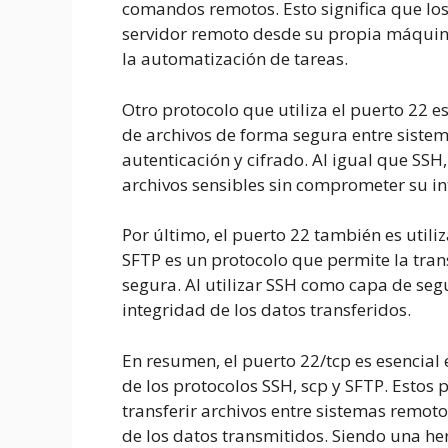
comandos remotos. Esto significa que l
servidor remoto desde su propia máquina,
la automatización de tareas.
Otro protocolo que utiliza el puerto 22 es
de archivos de forma segura entre sist
autenticación y cifrado. Al igual que SSH
archivos sensibles sin comprometer su in
Por último, el puerto 22 también es utiliz
SFTP es un protocolo que permite la tran
segura. Al utilizar SSH como capa de segu
integridad de los datos transferidos.
En resumen, el puerto 22/tcp es esencial
de los protocolos SSH, scp y SFTP. Estos
transferir archivos entre sistemas remoto
de los datos transmitidos. Siendo una h