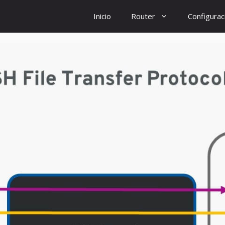
Inicio
Router
Configurac