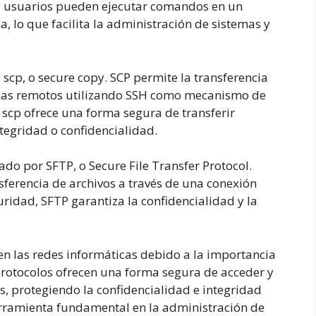
os usuarios pueden ejecutar comandos en un
 lo que facilita la administración de sistemas y
 scp, o secure copy. SCP permite la transferencia
emas remotos utilizando SSH como mecanismo de
, scp ofrece una forma segura de transferir
tegridad o confidencialidad.
ado por SFTP, o Secure File Transfer Protocol.
sferencia de archivos a través de una conexión
ridad, SFTP garantiza la confidencialidad y la
 en las redes informáticas debido a la importancia
 protocolos ofrecen una forma segura de acceder y
s, protegiendo la confidencialidad e integridad
erramienta fundamental en la administración de