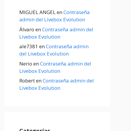
MIGUEL ANGEL
en
Contraseña
admin del Livebox Evolution
Álvaro
en
Contraseña admin del
Livebox Evolution
ale7381
en
Contraseña admin
del Livebox Evolution
Nerio
en
Contraseña admin del
Livebox Evolution
Robert
en
Contraseña admin del
Livebox Evolution
Categorías