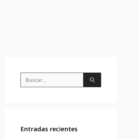
Buscar:
Entradas recientes