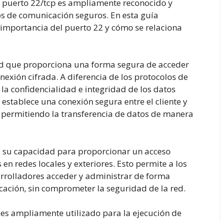
l puerto 22/tcp es ampliamente reconocido y
os de comunicación seguros. En esta guía
 importancia del puerto 22 y cómo se relaciona
red que proporciona una forma segura de acceder
nexión cifrada. A diferencia de los protocolos de
la confidencialidad e integridad de los datos
H establece una conexión segura entre el cliente y
y permitiendo la transferencia de datos de manera
es su capacidad para proporcionar un acceso
en redes locales y exteriores. Esto permite a los
arrolladores acceder y administrar de forma
cación, sin comprometer la seguridad de la red.
es ampliamente utilizado para la ejecución de