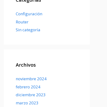
Configuración
Router
Sin categoría
Archivos
noviembre 2024
febrero 2024
diciembre 2023
marzo 2023