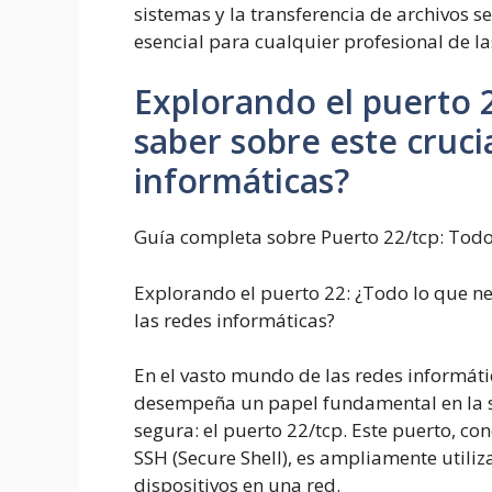
sistemas y la transferencia de archivos s
esencial para cualquier profesional de la
Explorando el puerto
saber sobre este cruc
informáticas?
Guía completa sobre Puerto 22/tcp: Todo 
Explorando el puerto
2
2
:
¿Todo lo que ne
las redes informáticas?
En el vasto mundo de las redes informát
desempeña un papel fundamental en la s
segura: el puerto 22/tcp. Este puerto, c
SSH (Secure Shell), es ampliamente utili
dispositivos en una red.