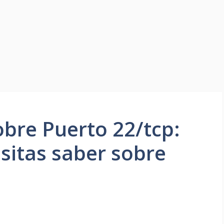
bre Puerto 22/tcp:
sitas saber sobre