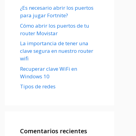
¿Es necesario abrir los puertos
para jugar Fortnite?
Cómo abrir los puertos de tu
router Movistar
La importancia de tener una
clave segura en nuestro router
wifi
Recuperar clave WiFi en
Windows 10
Tipos de redes
Comentarios recientes