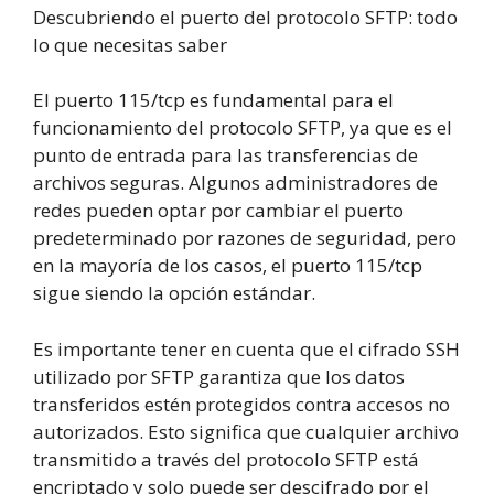
Descubriendo el puerto del protocolo SFTP: todo
lo que necesitas saber
El puerto 115/tcp es fundamental para el
funcionamiento del protocolo SFTP, ya que es el
punto de entrada para las transferencias de
archivos seguras. Algunos administradores de
redes pueden optar por cambiar el puerto
predeterminado por razones de seguridad, pero
en la mayoría de los casos, el puerto 115/tcp
sigue siendo la opción estándar.
Es importante tener en cuenta que el cifrado SSH
utilizado por SFTP garantiza que los datos
transferidos estén protegidos contra accesos no
autorizados. Esto significa que cualquier archivo
transmitido a través del protocolo SFTP está
encriptado y solo puede ser descifrado por el