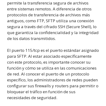
permite la transferencia segura de archivos
entre sistemas remotos. A diferencia de otros
protocolos de transferencia de archivos más
antiguos, como FTP, SFTP utiliza una conexión
segura a través del cifrado SSH (Secure Shell), lo
que garantiza la confidencialidad y la integridad
de los datos transmitidos.
El puerto 115/tcp es el puerto estándar asignado
para SFTP. Al estar asociado específicamente
con este protocolo, es importante conocer su
función y cómo se utiliza en las comunicaciones
de red. Al conocer el puerto de un protocolo
específico, los administradores de redes pueden
configurar sus firewalls y routers para permitir o
bloquear el tráfico en función de sus
necesidades de seguridad.