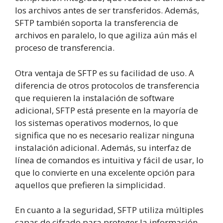
los archivos antes de ser transferidos. Además,
SFTP también soporta la transferencia de
archivos en paralelo, lo que agiliza aún más el
proceso de transferencia.
Otra ventaja de SFTP es su facilidad de uso. A
diferencia de otros protocolos de transferencia
que requieren la instalación de software
adicional, SFTP está presente en la mayoría de
los sistemas operativos modernos, lo que
significa que no es necesario realizar ninguna
instalación adicional. Además, su interfaz de
línea de comandos es intuitiva y fácil de usar, lo
que lo convierte en una excelente opción para
aquellos que prefieren la simplicidad.
En cuanto a la seguridad, SFTP utiliza múltiples
capas de cifrado para proteger la información