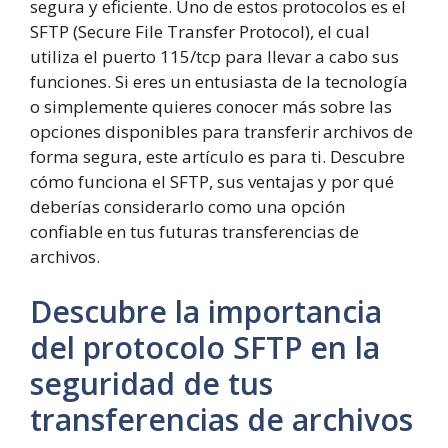
segura y eficiente. Uno de estos protocolos es el
SFTP (Secure File Transfer Protocol), el cual
utiliza el puerto 115/tcp para llevar a cabo sus
funciones. Si eres un entusiasta de la tecnología
o simplemente quieres conocer más sobre las
opciones disponibles para transferir archivos de
forma segura, este artículo es para ti. Descubre
cómo funciona el SFTP, sus ventajas y por qué
deberías considerarlo como una opción
confiable en tus futuras transferencias de
archivos.
Descubre la importancia
del protocolo SFTP en la
seguridad de tus
transferencias de archivos