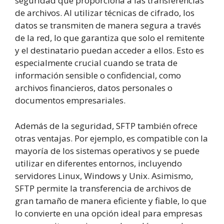
seguridad que proporciona a las transferencias
de archivos. Al utilizar técnicas de cifrado, los
datos se transmiten de manera segura a través
de la red, lo que garantiza que solo el remitente
y el destinatario puedan acceder a ellos. Esto es
especialmente crucial cuando se trata de
información sensible o confidencial, como
archivos financieros, datos personales o
documentos empresariales.
Además de la seguridad, SFTP también ofrece
otras ventajas. Por ejemplo, es compatible con la
mayoría de los sistemas operativos y se puede
utilizar en diferentes entornos, incluyendo
servidores Linux, Windows y Unix. Asimismo,
SFTP permite la transferencia de archivos de
gran tamaño de manera eficiente y fiable, lo que
lo convierte en una opción ideal para empresas