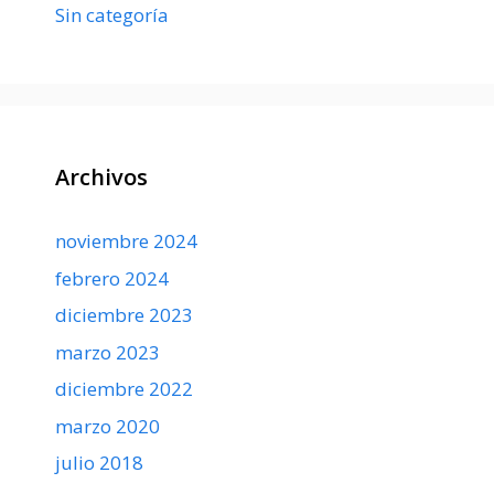
Sin categoría
Archivos
noviembre 2024
febrero 2024
diciembre 2023
marzo 2023
diciembre 2022
marzo 2020
julio 2018