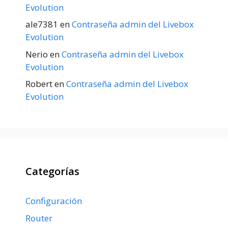
Evolution
ale7381
en
Contraseña admin del Livebox
Evolution
Nerio
en
Contraseña admin del Livebox
Evolution
Robert
en
Contraseña admin del Livebox
Evolution
Categorías
Configuración
Router