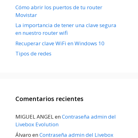
Cómo abrir los puertos de tu router
Movistar
La importancia de tener una clave segura
en nuestro router wifi
Recuperar clave WiFi en Windows 10
Tipos de redes
Comentarios recientes
MIGUEL ANGEL
en
Contraseña admin del
Livebox Evolution
Álvaro
en
Contraseña admin del Livebox