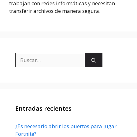
trabajan con redes informáticas y necesitan
transferir archivos de manera segura.
Buscar:
Entradas recientes
¿Es necesario abrir los puertos para jugar
Fortnite?