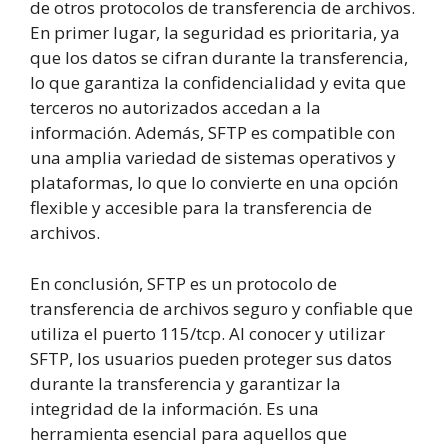
de otros protocolos de transferencia de archivos.
En primer lugar, la seguridad es prioritaria, ya
que los datos se cifran durante la transferencia,
lo que garantiza la confidencialidad y evita que
terceros no autorizados accedan a la
información. Además, SFTP es compatible con
una amplia variedad de sistemas operativos y
plataformas, lo que lo convierte en una opción
flexible y accesible para la transferencia de
archivos.
En conclusión, SFTP es un protocolo de
transferencia de archivos seguro y confiable que
utiliza el puerto 115/tcp. Al conocer y utilizar
SFTP, los usuarios pueden proteger sus datos
durante la transferencia y garantizar la
integridad de la información. Es una
herramienta esencial para aquellos que