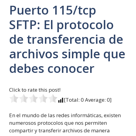
Puerto 115/tcp
SFTP: El protocolo
de transferencia de
archivos simple que
debes conocer
Click to rate this post!
[Total:
0
Average:
0
]
En el mundo de las redes informáticas, existen
numerosos protocolos que nos permiten
compartir y transferir archivos de manera