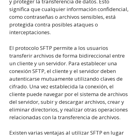
y proteger la transferencia de datos. Esto
significa que cualquier información confidencial,
como contraseñas o archivos sensibles, está
protegida contra posibles ataques o
interceptaciones.
El protocolo SFTP permite a los usuarios
transferir archivos de forma bidireccional entre
un cliente y un servidor. Para establecer una
conexión SFTP, el cliente y el servidor deben
autenticarse mutuamente utilizando claves de
cifrado. Una vez establecida la conexión, el
cliente puede navegar por el sistema de archivos
del servidor, subir y descargar archivos, crear y
eliminar directorios, y realizar otras operaciones
relacionadas con la transferencia de archivos.
Existen varias ventajas al utilizar SFTP en lugar