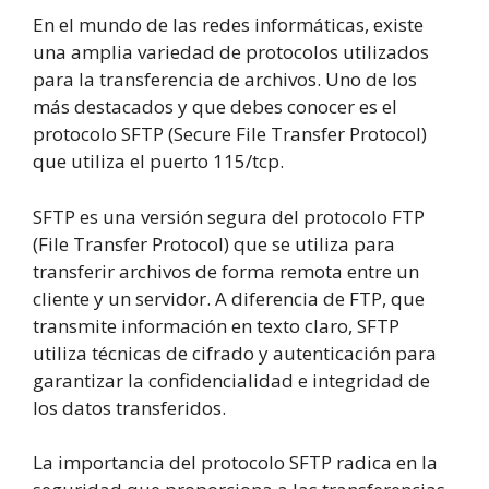
En el mundo de las redes informáticas, existe
una amplia variedad de protocolos utilizados
para la transferencia de archivos. Uno de los
más destacados y que debes conocer es el
protocolo SFTP (Secure File Transfer Protocol)
que utiliza el puerto 115/tcp.
SFTP es una versión segura del protocolo FTP
(File Transfer Protocol) que se utiliza para
transferir archivos de forma remota entre un
cliente y un servidor. A diferencia de FTP, que
transmite información en texto claro, SFTP
utiliza técnicas de cifrado y autenticación para
garantizar la confidencialidad e integridad de
los datos transferidos.
La importancia del protocolo SFTP radica en la