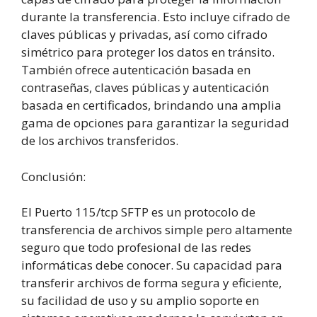
durante la transferencia. Esto incluye cifrado de
claves públicas y privadas, así como cifrado
simétrico para proteger los datos en tránsito.
También ofrece autenticación basada en
contraseñas, claves públicas y autenticación
basada en certificados, brindando una amplia
gama de opciones para garantizar la seguridad
de los archivos transferidos.
Conclusión:
El Puerto 115/tcp SFTP es un protocolo de
transferencia de archivos simple pero altamente
seguro que todo profesional de las redes
informáticas debe conocer. Su capacidad para
transferir archivos de forma segura y eficiente,
su facilidad de uso y su amplio soporte en