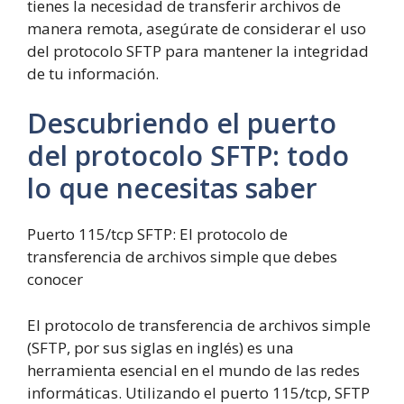
tienes la necesidad de transferir archivos de
manera remota, asegúrate de considerar el uso
del protocolo SFTP para mantener la integridad
de tu información.
Descubriendo el puerto
del protocolo SFTP: todo
lo que necesitas saber
Puerto 115/tcp SFTP: El protocolo de
transferencia de archivos simple que debes
conocer
El protocolo de transferencia de archivos simple
(SFTP, por sus siglas en inglés) es una
herramienta esencial en el mundo de las redes
informáticas. Utilizando el puerto 115/tcp, SFTP