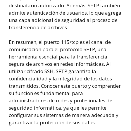
destinatario autorizado. Además, SFTP también
admite autenticación de usuarios, lo que agrega
una capa adicional de seguridad al proceso de
transferencia de archivos.
En resumen, el puerto 115/tcp es el canal de
comunicación para el protocolo SFTP, una
herramienta esencial para la transferencia
segura de archivos en redes informáticas. Al
utilizar cifrado SSH, SFTP garantiza la
confidencialidad y la integridad de los datos
transmitidos. Conocer este puerto y comprender
su función es fundamental para
administradores de redes y profesionales de
seguridad informática, ya que les permite
configurar sus sistemas de manera adecuada y
garantizar la protección de sus datos.