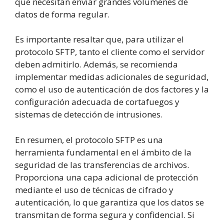
que necesitan enviar grandes volúmenes de
datos de forma regular.
Es importante resaltar que, para utilizar el
protocolo SFTP, tanto el cliente como el servidor
deben admitirlo. Además, se recomienda
implementar medidas adicionales de seguridad,
como el uso de autenticación de dos factores y la
configuración adecuada de cortafuegos y
sistemas de detección de intrusiones.
En resumen, el protocolo SFTP es una
herramienta fundamental en el ámbito de la
seguridad de las transferencias de archivos.
Proporciona una capa adicional de protección
mediante el uso de técnicas de cifrado y
autenticación, lo que garantiza que los datos se
transmitan de forma segura y confidencial. Si