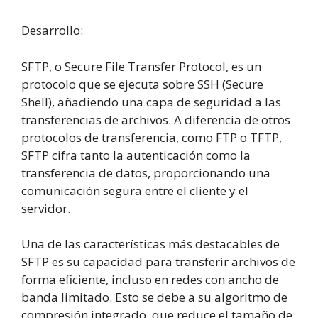
Desarrollo:
SFTP, o Secure File Transfer Protocol, es un
protocolo que se ejecuta sobre SSH (Secure
Shell), añadiendo una capa de seguridad a las
transferencias de archivos. A diferencia de otros
protocolos de transferencia, como FTP o TFTP,
SFTP cifra tanto la autenticación como la
transferencia de datos, proporcionando una
comunicación segura entre el cliente y el
servidor.
Una de las características más destacables de
SFTP es su capacidad para transferir archivos de
forma eficiente, incluso en redes con ancho de
banda limitado. Esto se debe a su algoritmo de
compresión integrado, que reduce el tamaño de