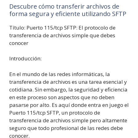
Descubre cómo transferir archivos de
forma segura y eficiente utilizando SFTP
Título: Puerto 115/tcp SFTP: El protocolo de
transferencia de archivos simple que debes
conocer
Introducción:
En el mundo de las redes informáticas, la
transferencia de archivos es una tarea esencial y
cotidiana. Sin embargo, la seguridad y eficiencia
en este proceso son aspectos que no deben
pasarse por alto. Es aquí donde entra en juego el
Puerto 115/tcp SFTP, un protocolo de
transferencia de archivos simple pero altamente
seguro que todo profesional de las redes debe
conocer.