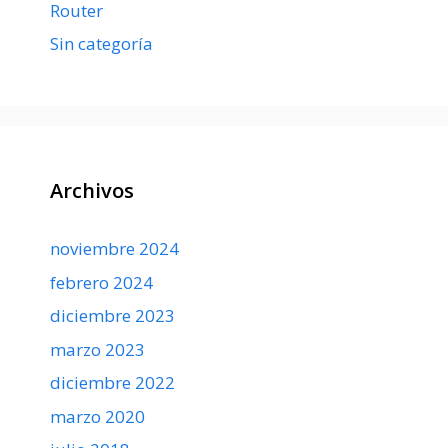
Router
Sin categoría
Archivos
noviembre 2024
febrero 2024
diciembre 2023
marzo 2023
diciembre 2022
marzo 2020