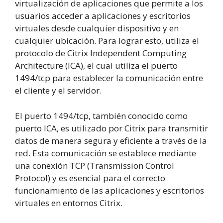
virtualización de aplicaciones que permite a los
usuarios acceder a aplicaciones y escritorios
virtuales desde cualquier dispositivo y en
cualquier ubicación. Para lograr esto, utiliza el
protocolo de Citrix Independent Computing
Architecture (ICA), el cual utiliza el puerto
1494/tcp para establecer la comunicación entre
el cliente y el servidor.
El puerto 1494/tcp, también conocido como
puerto ICA, es utilizado por Citrix para transmitir
datos de manera segura y eficiente a través de la
red. Esta comunicación se establece mediante
una conexión TCP (Transmission Control
Protocol) y es esencial para el correcto
funcionamiento de las aplicaciones y escritorios
virtuales en entornos Citrix.