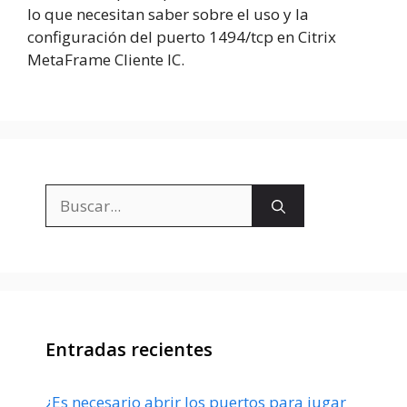
lo que necesitan saber sobre el uso y la
configuración del puerto 1494/tcp en Citrix
MetaFrame Cliente IC.
Buscar:
Entradas recientes
¿Es necesario abrir los puertos para jugar