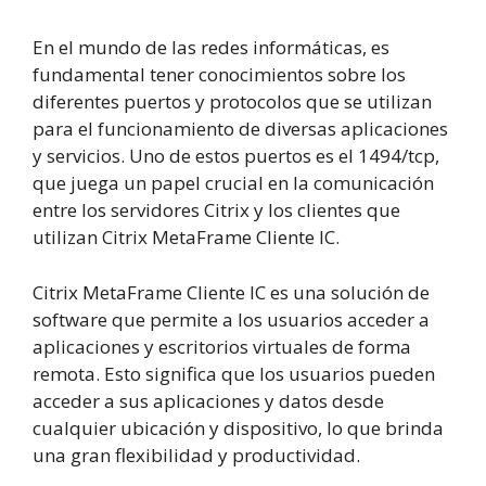
En el mundo de las redes informáticas, es
fundamental tener conocimientos sobre los
diferentes puertos y protocolos que se utilizan
para el funcionamiento de diversas aplicaciones
y servicios. Uno de estos puertos es el 1494/tcp,
que juega un papel crucial en la comunicación
entre los servidores Citrix y los clientes que
utilizan Citrix MetaFrame Cliente IC.
Citrix MetaFrame Cliente IC es una solución de
software que permite a los usuarios acceder a
aplicaciones y escritorios virtuales de forma
remota. Esto significa que los usuarios pueden
acceder a sus aplicaciones y datos desde
cualquier ubicación y dispositivo, lo que brinda
una gran flexibilidad y productividad.