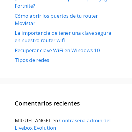
Fortnite?
Cómo abrir los puertos de tu router
Movistar
La importancia de tener una clave segura
en nuestro router wifi
Recuperar clave WiFi en Windows 10
Tipos de redes
Comentarios recientes
MIGUEL ANGEL
en
Contraseña admin del
Livebox Evolution