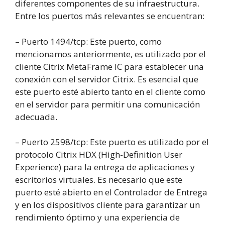
diferentes componentes de su infraestructura.
Entre los puertos más relevantes se encuentran:
– Puerto 1494/tcp: Este puerto, como
mencionamos anteriormente, es utilizado por el
cliente Citrix MetaFrame IC para establecer una
conexión con el servidor Citrix. Es esencial que
este puerto esté abierto tanto en el cliente como
en el servidor para permitir una comunicación
adecuada.
– Puerto 2598/tcp: Este puerto es utilizado por el
protocolo Citrix HDX (High-Definition User
Experience) para la entrega de aplicaciones y
escritorios virtuales. Es necesario que este
puerto esté abierto en el Controlador de Entrega
y en los dispositivos cliente para garantizar un
rendimiento óptimo y una experiencia de