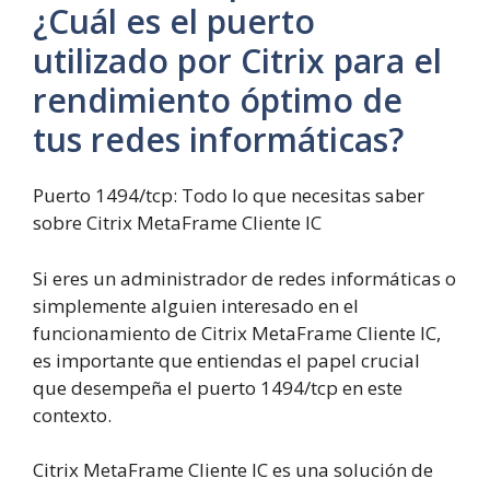
¿Cuál es el puerto
utilizado por Citrix para el
rendimiento óptimo de
tus redes informáticas?
Puerto 1494/tcp: Todo lo que necesitas saber
sobre Citrix MetaFrame Cliente IC
Si eres un administrador de redes informáticas o
simplemente alguien interesado en el
funcionamiento de Citrix MetaFrame Cliente IC,
es importante que entiendas el papel crucial
que desempeña el puerto 1494/tcp en este
contexto.
Citrix MetaFrame Cliente IC es una solución de