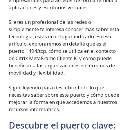
empresariales para acceder de forma remota a
aplicaciones y escritorios virtuales.
Si eres un profesional de las redes o
simplemente te interesa conocer más sobre esta
tecnología, estás en el lugar indicado. En este
artículo, exploraremos en detalle qué es el
puerto 1494/tcp, cómo se utiliza en el contexto
de Citrix MetaFrame Cliente IC y cómo puede
beneficiar a las organizaciones en términos de
movilidad y flexibilidad.
Sigue leyendo para descubrir todo lo que
necesitas saber sobre este puerto y cómo puede
mejorar la forma en que accedemos a nuestros
recursos informáticos.
Descubre el puerto clave: