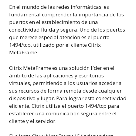
En el mundo de las redes informáticas, es
fundamental comprender la importancia de los
puertos en el establecimiento de una
conectividad fluida y segura. Uno de los puertos
que merece especial atención es el puerto
1494/tcp, utilizado por el cliente Citrix
MetaFrame.
Citrix MetaFrame es una solución líder en el
ámbito de las aplicaciones y escritorios
virtuales, permitiendo a los usuarios acceder a
sus recursos de forma remota desde cualquier
dispositivo y lugar. Para lograr esta conectividad
eficiente, Citrix utiliza el puerto 1494/tcp para
establecer una comunicación segura entre el
cliente y el servidor.