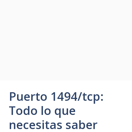
Puerto 1494/tcp:
Todo lo que
necesitas saber