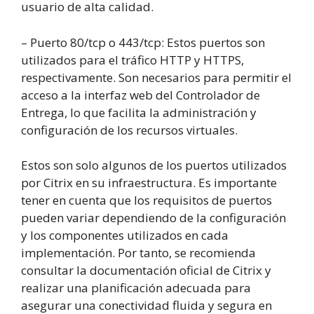
usuario de alta calidad.
– Puerto 80/tcp o 443/tcp: Estos puertos son
utilizados para el tráfico HTTP y HTTPS,
respectivamente. Son necesarios para permitir el
acceso a la interfaz web del Controlador de
Entrega, lo que facilita la administración y
configuración de los recursos virtuales.
Estos son solo algunos de los puertos utilizados
por Citrix en su infraestructura. Es importante
tener en cuenta que los requisitos de puertos
pueden variar dependiendo de la configuración
y los componentes utilizados en cada
implementación. Por tanto, se recomienda
consultar la documentación oficial de Citrix y
realizar una planificación adecuada para
asegurar una conectividad fluida y segura en