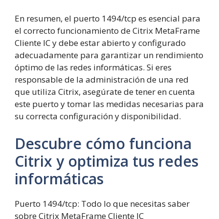
En resumen, el puerto 1494/tcp es esencial para
el correcto funcionamiento de Citrix MetaFrame
Cliente IC y debe estar abierto y configurado
adecuadamente para garantizar un rendimiento
óptimo de las redes informáticas. Si eres
responsable de la administración de una red
que utiliza Citrix, asegúrate de tener en cuenta
este puerto y tomar las medidas necesarias para
su correcta configuración y disponibilidad.
Descubre cómo funciona
Citrix y optimiza tus redes
informáticas
Puerto 1494/tcp: Todo lo que necesitas saber
sobre Citrix MetaFrame Cliente IC