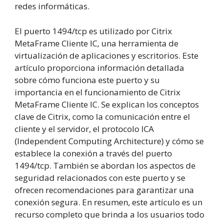
redes informáticas.
El puerto 1494/tcp es utilizado por Citrix
MetaFrame Cliente IC, una herramienta de
virtualización de aplicaciones y escritorios. Este
artículo proporciona información detallada
sobre cómo funciona este puerto y su
importancia en el funcionamiento de Citrix
MetaFrame Cliente IC. Se explican los conceptos
clave de Citrix, como la comunicación entre el
cliente y el servidor, el protocolo ICA
(Independent Computing Architecture) y cómo se
establece la conexión a través del puerto
1494/tcp. También se abordan los aspectos de
seguridad relacionados con este puerto y se
ofrecen recomendaciones para garantizar una
conexión segura. En resumen, este artículo es un
recurso completo que brinda a los usuarios todo