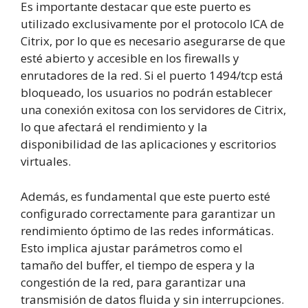
Es importante destacar que este puerto es
utilizado exclusivamente por el protocolo ICA de
Citrix, por lo que es necesario asegurarse de que
esté abierto y accesible en los firewalls y
enrutadores de la red. Si el puerto 1494/tcp está
bloqueado, los usuarios no podrán establecer
una conexión exitosa con los servidores de Citrix,
lo que afectará el rendimiento y la
disponibilidad de las aplicaciones y escritorios
virtuales.
Además, es fundamental que este puerto esté
configurado correctamente para garantizar un
rendimiento óptimo de las redes informáticas.
Esto implica ajustar parámetros como el
tamaño del buffer, el tiempo de espera y la
congestión de la red, para garantizar una
transmisión de datos fluida y sin interrupciones.