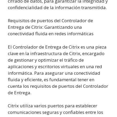
cifrado de datos, para garantizar la integridad y
confidencialidad de la información transmitida.
Requisitos de puertos del Controlador de
Entrega de Citrix: Garantizando una
conectividad fluida en redes informáticas
El Controlador de Entrega de Citrix es una pieza
clave en la infraestructura de Citrix, encargado
de gestionar y optimizar el tráfico de
aplicaciones y escritorios virtuales en una red
informática. Para asegurar una conectividad
fluida y eficiente, es fundamental tener en
cuenta los requisitos de puertos del Controlador
de Entrega.
Citrix utiliza varios puertos para establecer
comunicaciones seguras y confiables entre los