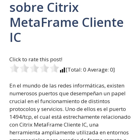
sobre Citrix
MetaFrame Cliente
IC
Click to rate this post!
[Total:
0
Average:
0
]
En el mundo de las redes informáticas, existen
numerosos puertos que desempeñan un papel
crucial en el funcionamiento de distintos
protocolos y servicios. Uno de ellos es el puerto
1494/tcp, el cual está estrechamente relacionado
con Citrix MetaFrame Cliente IC, una
herramienta ampliamente utilizada en entornos