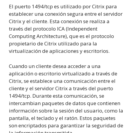
El puerto 1494/tcp es utilizado por Citrix para
establecer una conexión segura entre el servidor
Citrix y el cliente. Esta conexión se realiza a
través del protocolo ICA (Independent
Computing Architecture), que es el protocolo
propietario de Citrix utilizado para la
virtualización de aplicaciones y escritorios.
Cuando un cliente desea acceder a una
aplicación o escritorio virtualizado a través de
Citrix, se establece una comunicación entre el
cliente y el servidor Citrix a través del puerto
1494/tcp. Durante esta comunicación, se
intercambian paquetes de datos que contienen
información sobre la sesión del usuario, como la
pantalla, el teclado y el ratón. Estos paquetes
son encriptados para garantizar la seguridad de
la información transmitida.