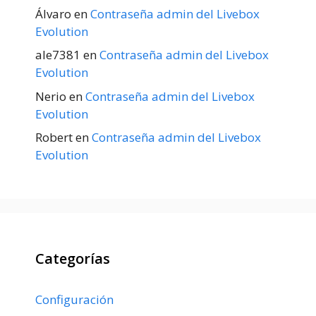
Álvaro
en
Contraseña admin del Livebox
Evolution
ale7381
en
Contraseña admin del Livebox
Evolution
Nerio
en
Contraseña admin del Livebox
Evolution
Robert
en
Contraseña admin del Livebox
Evolution
Categorías
Configuración