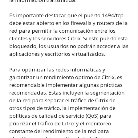
Es importante destacar que el puerto 1494/tcp
debe estar abierto en los firewalls y routers de la
red para permitir la comunicación entre los
clientes y los servidores Citrix. Si este puerto está
bloqueado, los usuarios no podrán acceder a las
aplicaciones y escritorios virtualizados.
Para optimizar las redes informáticas y
garantizar un rendimiento óptimo de Citrix, es
recomendable implementar algunas prácticas
recomendadas. Estas incluyen la segmentación
de la red para separar el tráfico de Citrix de
otros tipos de tráfico, la implementación de
políticas de calidad de servicio (QoS) para
priorizar el tráfico de Citrix y el monitoreo
constante del rendimiento de la red para