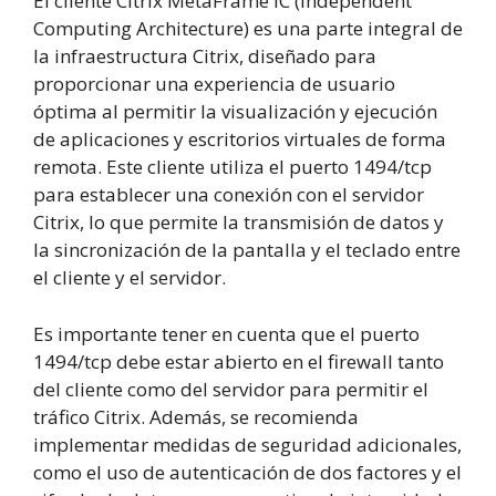
El cliente Citrix MetaFrame IC (Independent
Computing Architecture) es una parte integral de
la infraestructura Citrix, diseñado para
proporcionar una experiencia de usuario
óptima al permitir la visualización y ejecución
de aplicaciones y escritorios virtuales de forma
remota. Este cliente utiliza el puerto 1494/tcp
para establecer una conexión con el servidor
Citrix, lo que permite la transmisión de datos y
la sincronización de la pantalla y el teclado entre
el cliente y el servidor.
Es importante tener en cuenta que el puerto
1494/tcp debe estar abierto en el firewall tanto
del cliente como del servidor para permitir el
tráfico Citrix. Además, se recomienda
implementar medidas de seguridad adicionales,
como el uso de autenticación de dos factores y el