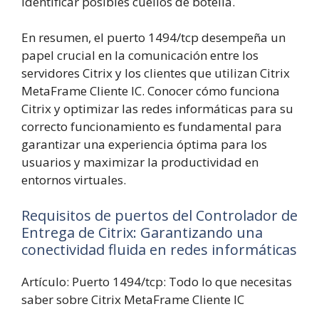
identificar posibles cuellos de botella.
En resumen, el puerto 1494/tcp desempeña un
papel crucial en la comunicación entre los
servidores Citrix y los clientes que utilizan Citrix
MetaFrame Cliente IC. Conocer cómo funciona
Citrix y optimizar las redes informáticas para su
correcto funcionamiento es fundamental para
garantizar una experiencia óptima para los
usuarios y maximizar la productividad en
entornos virtuales.
Requisitos de puertos del Controlador de
Entrega de Citrix: Garantizando una
conectividad fluida en redes informáticas
Artículo: Puerto 1494/tcp: Todo lo que necesitas
saber sobre Citrix MetaFrame Cliente IC