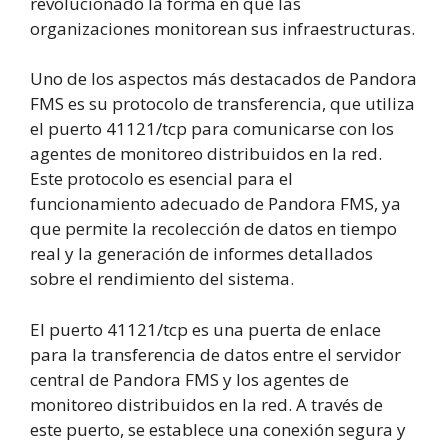
revolucionado la forma en que las
organizaciones monitorean sus infraestructuras.
Uno de los aspectos más destacados de Pandora
FMS es su protocolo de transferencia, que utiliza
el puerto 41121/tcp para comunicarse con los
agentes de monitoreo distribuidos en la red.
Este protocolo es esencial para el
funcionamiento adecuado de Pandora FMS, ya
que permite la recolección de datos en tiempo
real y la generación de informes detallados
sobre el rendimiento del sistema.
El puerto 41121/tcp es una puerta de enlace
para la transferencia de datos entre el servidor
central de Pandora FMS y los agentes de
monitoreo distribuidos en la red. A través de
este puerto, se establece una conexión segura y