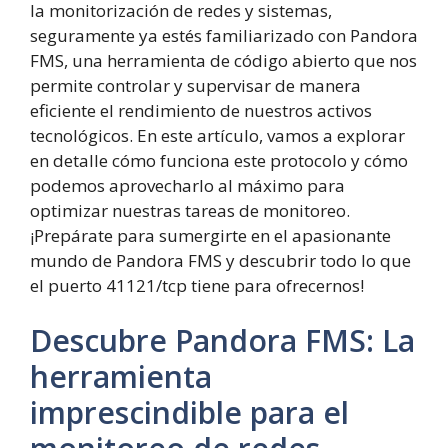
la monitorización de redes y sistemas,
seguramente ya estés familiarizado con Pandora
FMS, una herramienta de código abierto que nos
permite controlar y supervisar de manera
eficiente el rendimiento de nuestros activos
tecnológicos. En este artículo, vamos a explorar
en detalle cómo funciona este protocolo y cómo
podemos aprovecharlo al máximo para
optimizar nuestras tareas de monitoreo.
¡Prepárate para sumergirte en el apasionante
mundo de Pandora FMS y descubrir todo lo que
el puerto 41121/tcp tiene para ofrecernos!
Descubre Pandora FMS: La
herramienta
imprescindible para el