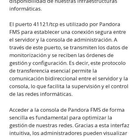
disponibilidad de nuestras infraestructuras
informáticas.
El puerto 41121/tcp es utilizado por Pandora
FMS para establecer una conexión segura entre
el servidor y la consola de administración. A
través de este puerto, se transmiten los datos de
monitorización y se reciben las órdenes de
gestión y configuración. Es decir, este protocolo
de transferencia esencial permite la
comunicación bidireccional entre el servidor y la
consola, lo que facilita la supervisión y el control
de las redes informáticas.
Acceder a la consola de Pandora FMS de forma
sencilla es fundamental para optimizar la
gestión de nuestras redes. Gracias a esta interfaz
intuitiva, los administradores pueden visualizar