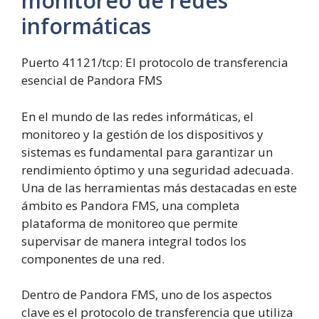
monitoreo de redes
informáticas
Puerto 41121/tcp: El protocolo de transferencia
esencial de Pandora FMS
En el mundo de las redes informáticas, el
monitoreo y la gestión de los dispositivos y
sistemas es fundamental para garantizar un
rendimiento óptimo y una seguridad adecuada.
Una de las herramientas más destacadas en este
ámbito es Pandora FMS, una completa
plataforma de monitoreo que permite
supervisar de manera integral todos los
componentes de una red.
Dentro de Pandora FMS, uno de los aspectos
clave es el protocolo de transferencia que utiliza