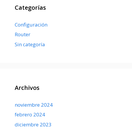
Categorías
Configuración
Router
Sin categoría
Archivos
noviembre 2024
febrero 2024
diciembre 2023