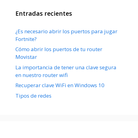
Entradas recientes
¿Es necesario abrir los puertos para jugar
Fortnite?
Cómo abrir los puertos de tu router
Movistar
La importancia de tener una clave segura
en nuestro router wifi
Recuperar clave WiFi en Windows 10
Tipos de redes