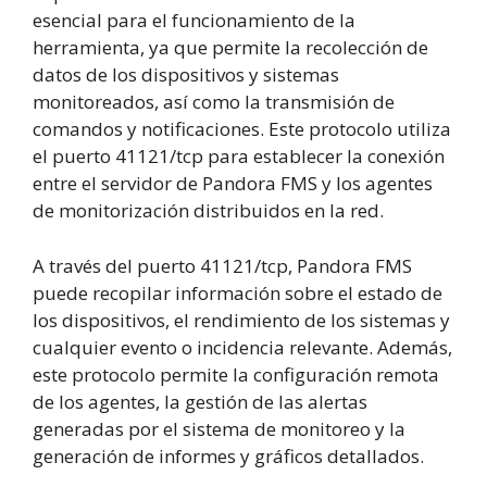
esencial para el funcionamiento de la
herramienta, ya que permite la recolección de
datos de los dispositivos y sistemas
monitoreados, así como la transmisión de
comandos y notificaciones. Este protocolo utiliza
el puerto 41121/tcp para establecer la conexión
entre el servidor de Pandora FMS y los agentes
de monitorización distribuidos en la red.
A través del puerto 41121/tcp, Pandora FMS
puede recopilar información sobre el estado de
los dispositivos, el rendimiento de los sistemas y
cualquier evento o incidencia relevante. Además,
este protocolo permite la configuración remota
de los agentes, la gestión de las alertas
generadas por el sistema de monitoreo y la
generación de informes y gráficos detallados.