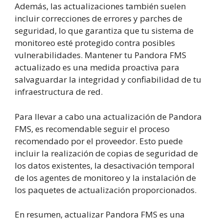
Además, las actualizaciones también suelen
incluir correcciones de errores y parches de
seguridad, lo que garantiza que tu sistema de
monitoreo esté protegido contra posibles
vulnerabilidades. Mantener tu Pandora FMS
actualizado es una medida proactiva para
salvaguardar la integridad y confiabilidad de tu
infraestructura de red.
Para llevar a cabo una actualización de Pandora
FMS, es recomendable seguir el proceso
recomendado por el proveedor. Esto puede
incluir la realización de copias de seguridad de
los datos existentes, la desactivación temporal
de los agentes de monitoreo y la instalación de
los paquetes de actualización proporcionados.
En resumen, actualizar Pandora FMS es una