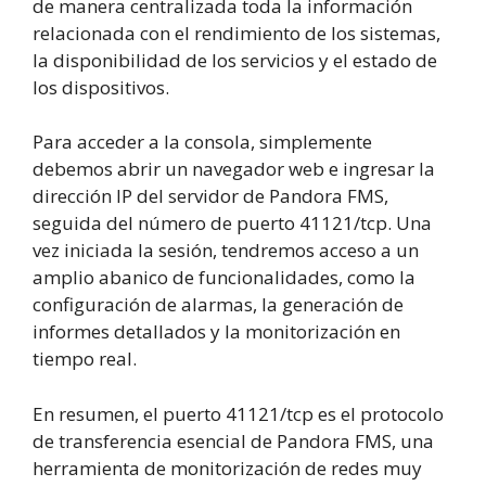
de manera centralizada toda la información
relacionada con el rendimiento de los sistemas,
la disponibilidad de los servicios y el estado de
los dispositivos.
Para acceder a la consola, simplemente
debemos abrir un navegador web e ingresar la
dirección IP del servidor de Pandora FMS,
seguida del número de puerto 41121/tcp. Una
vez iniciada la sesión, tendremos acceso a un
amplio abanico de funcionalidades, como la
configuración de alarmas, la generación de
informes detallados y la monitorización en
tiempo real.
En resumen, el puerto 41121/tcp es el protocolo
de transferencia esencial de Pandora FMS, una
herramienta de monitorización de redes muy