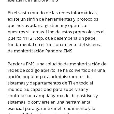
En el vasto mundo de las redes informáticas,
existe un sinfín de herramientas y protocolos
que nos ayudan a gestionar y optimizar
nuestros sistemas. Uno de estos protocolos es el
puerto 41121/tcp, que desempeña un papel
fundamental en el funcionamiento del sistema
de monitorización Pandora FMS.
Pandora FMS, una solución de monitorización de
redes de código abierto, se ha convertido en una
opción popular para administradores de
sistemas y departamentos de TI en todo el
mundo. Su capacidad para supervisar y
controlar una amplia gama de dispositivos y
sistemas lo convierte en una herramienta
esencial para garantizar el rendimiento y la