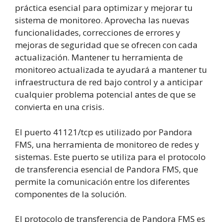
práctica esencial para optimizar y mejorar tu
sistema de monitoreo. Aprovecha las nuevas
funcionalidades, correcciones de errores y
mejoras de seguridad que se ofrecen con cada
actualización. Mantener tu herramienta de
monitoreo actualizada te ayudará a mantener tu
infraestructura de red bajo control y a anticipar
cualquier problema potencial antes de que se
convierta en una crisis.
El puerto 41121/tcp es utilizado por Pandora
FMS, una herramienta de monitoreo de redes y
sistemas. Este puerto se utiliza para el protocolo
de transferencia esencial de Pandora FMS, que
permite la comunicación entre los diferentes
componentes de la solución.
El protocolo de transferencia de Pandora FMS es