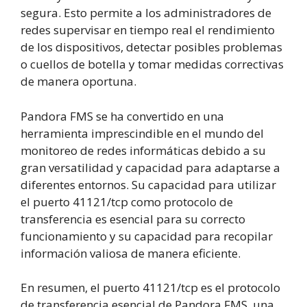
segura. Esto permite a los administradores de
redes supervisar en tiempo real el rendimiento
de los dispositivos, detectar posibles problemas
o cuellos de botella y tomar medidas correctivas
de manera oportuna.
Pandora FMS se ha convertido en una
herramienta imprescindible en el mundo del
monitoreo de redes informáticas debido a su
gran versatilidad y capacidad para adaptarse a
diferentes entornos. Su capacidad para utilizar
el puerto 41121/tcp como protocolo de
transferencia es esencial para su correcto
funcionamiento y su capacidad para recopilar
información valiosa de manera eficiente.
En resumen, el puerto 41121/tcp es el protocolo
de transferencia esencial de Pandora FMS, una