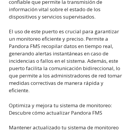
confiable que permite la transmisión de
información vital sobre el estado de los
dispositivos y servicios supervisados.
El uso de este puerto es crucial para garantizar
un monitoreo eficiente y preciso. Permite a
Pandora FMS recopilar datos en tiempo real,
generando alertas instantáneas en caso de
incidencias o fallos en el sistema. Además, este
puerto facilita la comunicación bidireccional, lo
que permite a los administradores de red tomar
medidas correctivas de manera rápida y
eficiente.
Optimiza y mejora tu sistema de monitoreo:
Descubre cómo actualizar Pandora FMS
Mantener actualizado tu sistema de monitoreo