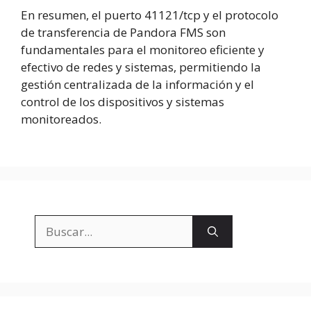
En resumen, el puerto 41121/tcp y el protocolo
de transferencia de Pandora FMS son
fundamentales para el monitoreo eficiente y
efectivo de redes y sistemas, permitiendo la
gestión centralizada de la información y el
control de los dispositivos y sistemas
monitoreados.
Buscar: