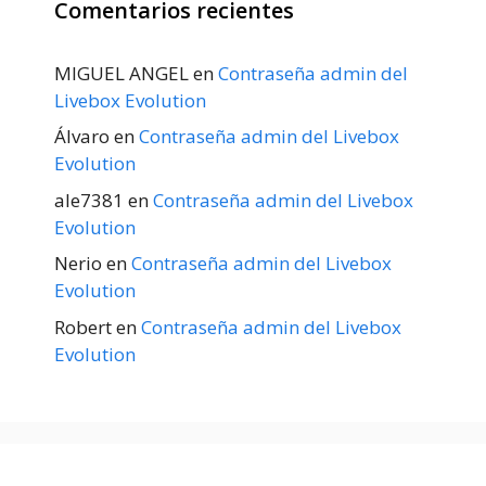
Comentarios recientes
MIGUEL ANGEL
en
Contraseña admin del
Livebox Evolution
Álvaro
en
Contraseña admin del Livebox
Evolution
ale7381
en
Contraseña admin del Livebox
Evolution
Nerio
en
Contraseña admin del Livebox
Evolution
Robert
en
Contraseña admin del Livebox
Evolution