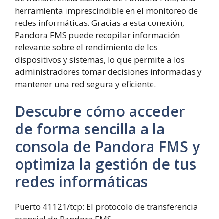
herramienta imprescindible en el monitoreo de
redes informáticas. Gracias a esta conexión,
Pandora FMS puede recopilar información
relevante sobre el rendimiento de los
dispositivos y sistemas, lo que permite a los
administradores tomar decisiones informadas y
mantener una red segura y eficiente.
Descubre cómo acceder
de forma sencilla a la
consola de Pandora FMS y
optimiza la gestión de tus
redes informáticas
Puerto 41121/tcp: El protocolo de transferencia
esencial de Pandora FMS