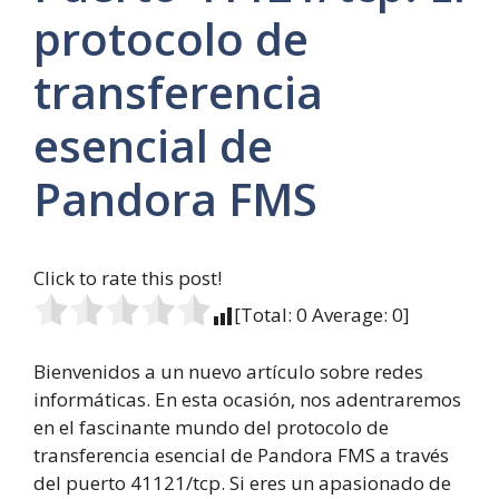
protocolo de
transferencia
esencial de
Pandora FMS
Click to rate this post!
[Total:
0
Average:
0
]
Bienvenidos a un nuevo artículo sobre redes
informáticas. En esta ocasión, nos adentraremos
en el fascinante mundo del protocolo de
transferencia esencial de Pandora FMS a través
del puerto 41121/tcp. Si eres un apasionado de