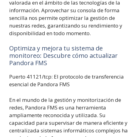
valorada en el ámbito de las tecnologías de la
información. Aprovechar su consola de forma
sencilla nos permite optimizar la gestión de
nuestras redes, garantizando su rendimiento y
disponibilidad en todo momento.
Optimiza y mejora tu sistema de
monitoreo: Descubre cómo actualizar
Pandora FMS
Puerto 41121/tcp: El protocolo de transferencia
esencial de Pandora FMS
En el mundo de la gestión y monitorización de
redes, Pandora FMS es una herramienta
ampliamente reconocida y utilizada. Su
capacidad para supervisar de manera eficiente y
centralizada sistemas informáticos complejos ha