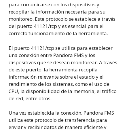
para comunicarse con los dispositivos y
recopilar la información necesaria para su
monitoreo. Este protocolo se establece a través
del puerto 41121/tcp y es esencial para el
correcto funcionamiento de la herramienta.
El puerto 41121/tcp se utiliza para establecer
una conexión entre Pandora FMS y los
dispositivos que se desean monitorear. A través
de este puerto, la herramienta recopila
información relevante sobre el estado y el
rendimiento de los sistemas, como el uso de
CPU, la disponibilidad de la memoria, el tráfico
de red, entre otros.
Una vez establecida la conexión, Pandora FMS
utiliza este protocolo de transferencia para
enviar y recibir datos de manera eficiente y