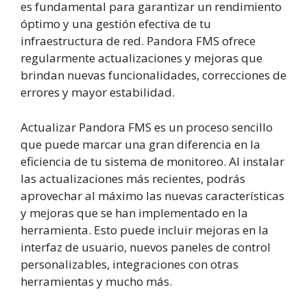
es fundamental para garantizar un rendimiento
óptimo y una gestión efectiva de tu
infraestructura de red. Pandora FMS ofrece
regularmente actualizaciones y mejoras que
brindan nuevas funcionalidades, correcciones de
errores y mayor estabilidad.
Actualizar Pandora FMS es un proceso sencillo
que puede marcar una gran diferencia en la
eficiencia de tu sistema de monitoreo. Al instalar
las actualizaciones más recientes, podrás
aprovechar al máximo las nuevas características
y mejoras que se han implementado en la
herramienta. Esto puede incluir mejoras en la
interfaz de usuario, nuevos paneles de control
personalizables, integraciones con otras
herramientas y mucho más.