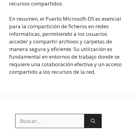
recursos compartidos.
En resumen, el Puerto Microsoft-DS es esencial
para la compartición de ficheros en redes
informáticas, permitiendo a los usuarios
acceder y compartir archivos y carpetas de
manera segura y eficiente. Su utilización es
fundamental en entornos de trabajo donde se
requiere una colaboración efectiva y un acceso
compartido a los recursos de la red.
Buscar: