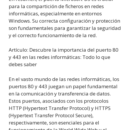
para la compartición de ficheros en redes
informáticas, especialmente en entornos
Windows. Su correcta configuración y protección
son fundamentales para garantizar la seguridad
y el correcto funcionamiento de la red.
Artículo: Descubre la importancia del puerto 80
y 443 en las redes informáticas: Todo lo que
debes saber
En el vasto mundo de las redes informáticas, los
puertos 80 y 443 juegan un papel fundamental
en la comunicación y transferencia de datos.
Estos puertos, asociados con los protocolos
HTTP (Hypertext Transfer Protocol) y HTTPS
(Hypertext Transfer Protocol Secure),
respectivamente, son esenciales para el
funcionamiento de la World Wide Web y el