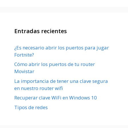
Entradas recientes
¿Es necesario abrir los puertos para jugar
Fortnite?
Cómo abrir los puertos de tu router
Movistar
La importancia de tener una clave segura
en nuestro router wifi
Recuperar clave WiFi en Windows 10
Tipos de redes