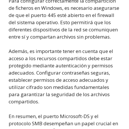
Para configurar correctamente la compartición
de ficheros en Windows, es necesario asegurarse
de que el puerto 445 esté abierto en el firewall
del sistema operativo. Esto permitirá que los
diferentes dispositivos de la red se comuniquen
entre sí y compartan archivos sin problemas.
Además, es importante tener en cuenta que el
acceso a los recursos compartidos debe estar
protegido mediante autenticación y permisos
adecuados. Configurar contraseñas seguras,
establecer permisos de acceso adecuados y
utilizar cifrado son medidas fundamentales
para garantizar la seguridad de los archivos
compartidos.
En resumen, el puerto Microsoft-DS y el
protocolo SMB desempeñan un papel crucial en