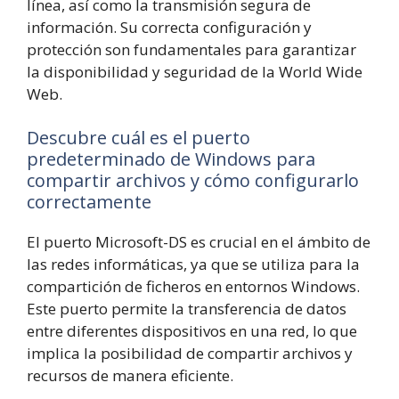
línea, así como la transmisión segura de
información. Su correcta configuración y
protección son fundamentales para garantizar
la disponibilidad y seguridad de la World Wide
Web.
Descubre cuál es el puerto
predeterminado de Windows para
compartir archivos y cómo configurarlo
correctamente
El puerto Microsoft-DS es crucial en el ámbito de
las redes informáticas, ya que se utiliza para la
compartición de ficheros en entornos Windows.
Este puerto permite la transferencia de datos
entre diferentes dispositivos en una red, lo que
implica la posibilidad de compartir archivos y
recursos de manera eficiente.