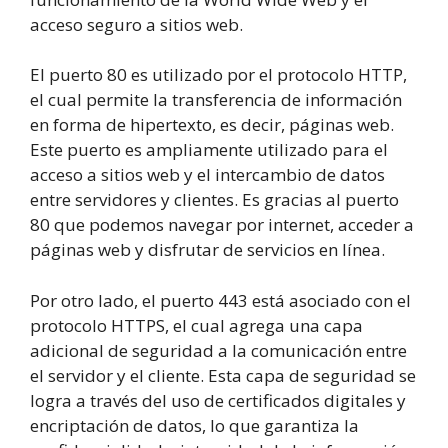
acceso seguro a sitios web.
El puerto 80 es utilizado por el protocolo HTTP,
el cual permite la transferencia de información
en forma de hipertexto, es decir, páginas web.
Este puerto es ampliamente utilizado para el
acceso a sitios web y el intercambio de datos
entre servidores y clientes. Es gracias al puerto
80 que podemos navegar por internet, acceder a
páginas web y disfrutar de servicios en línea.
Por otro lado, el puerto 443 está asociado con el
protocolo HTTPS, el cual agrega una capa
adicional de seguridad a la comunicación entre
el servidor y el cliente. Esta capa de seguridad se
logra a través del uso de certificados digitales y
encriptación de datos, lo que garantiza la