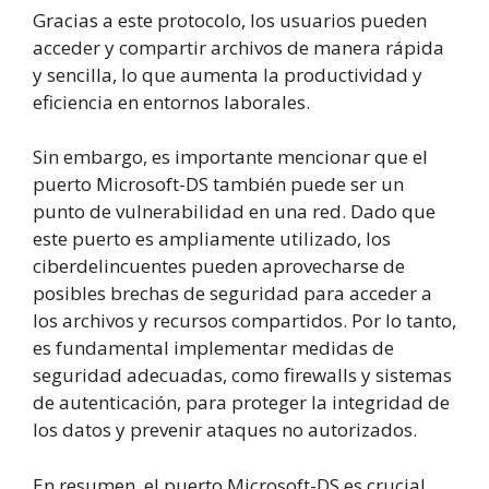
Gracias a este protocolo, los usuarios pueden
acceder y compartir archivos de manera rápida
y sencilla, lo que aumenta la productividad y
eficiencia en entornos laborales.
Sin embargo, es importante mencionar que el
puerto Microsoft-DS también puede ser un
punto de vulnerabilidad en una red. Dado que
este puerto es ampliamente utilizado, los
ciberdelincuentes pueden aprovecharse de
posibles brechas de seguridad para acceder a
los archivos y recursos compartidos. Por lo tanto,
es fundamental implementar medidas de
seguridad adecuadas, como firewalls y sistemas
de autenticación, para proteger la integridad de
los datos y prevenir ataques no autorizados.
En resumen, el puerto Microsoft-DS es crucial