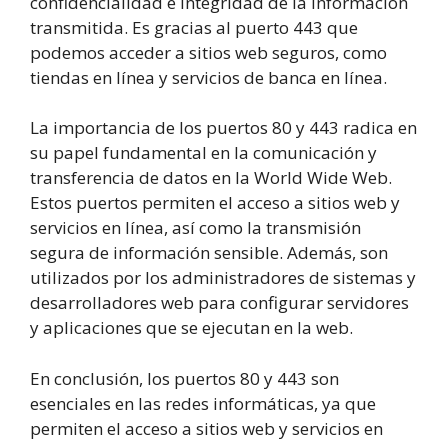
confidencialidad e integridad de la información
transmitida. Es gracias al puerto 443 que
podemos acceder a sitios web seguros, como
tiendas en línea y servicios de banca en línea.
La importancia de los puertos 80 y 443 radica en
su papel fundamental en la comunicación y
transferencia de datos en la World Wide Web.
Estos puertos permiten el acceso a sitios web y
servicios en línea, así como la transmisión
segura de información sensible. Además, son
utilizados por los administradores de sistemas y
desarrolladores web para configurar servidores
y aplicaciones que se ejecutan en la web.
En conclusión, los puertos 80 y 443 son
esenciales en las redes informáticas, ya que
permiten el acceso a sitios web y servicios en