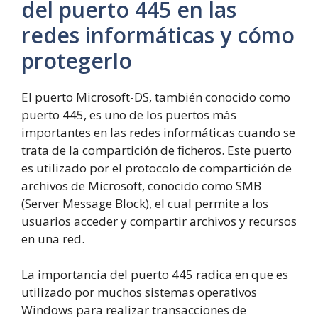
del puerto 445 en las
redes informáticas y cómo
protegerlo
El puerto Microsoft-DS, también conocido como
puerto 445, es uno de los puertos más
importantes en las redes informáticas cuando se
trata de la compartición de ficheros. Este puerto
es utilizado por el protocolo de compartición de
archivos de Microsoft, conocido como SMB
(Server Message Block), el cual permite a los
usuarios acceder y compartir archivos y recursos
en una red.
La importancia del puerto 445 radica en que es
utilizado por muchos sistemas operativos
Windows para realizar transacciones de