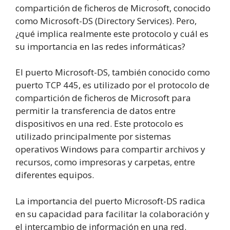
compartición de ficheros de Microsoft, conocido
como Microsoft-DS (Directory Services). Pero,
¿qué implica realmente este protocolo y cuál es
su importancia en las redes informáticas?
El puerto Microsoft-DS, también conocido como
puerto TCP 445, es utilizado por el protocolo de
compartición de ficheros de Microsoft para
permitir la transferencia de datos entre
dispositivos en una red. Este protocolo es
utilizado principalmente por sistemas
operativos Windows para compartir archivos y
recursos, como impresoras y carpetas, entre
diferentes equipos.
La importancia del puerto Microsoft-DS radica
en su capacidad para facilitar la colaboración y
el intercambio de información en una red.