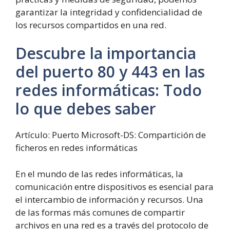
garantizar la integridad y confidencialidad de
los recursos compartidos en una red.
Descubre la importancia
del puerto 80 y 443 en las
redes informáticas: Todo
lo que debes saber
Artículo: Puerto Microsoft-DS: Compartición de
ficheros en redes informáticas
En el mundo de las redes informáticas, la
comunicación entre dispositivos es esencial para
el intercambio de información y recursos. Una
de las formas más comunes de compartir
archivos en una red es a través del protocolo de