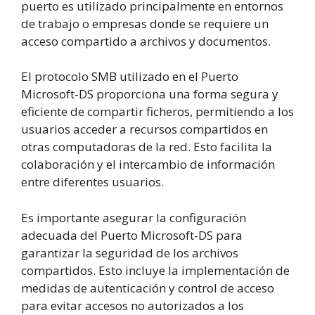
puerto es utilizado principalmente en entornos
de trabajo o empresas donde se requiere un
acceso compartido a archivos y documentos.
El protocolo SMB utilizado en el Puerto
Microsoft-DS proporciona una forma segura y
eficiente de compartir ficheros, permitiendo a los
usuarios acceder a recursos compartidos en
otras computadoras de la red. Esto facilita la
colaboración y el intercambio de información
entre diferentes usuarios.
Es importante asegurar la configuración
adecuada del Puerto Microsoft-DS para
garantizar la seguridad de los archivos
compartidos. Esto incluye la implementación de
medidas de autenticación y control de acceso
para evitar accesos no autorizados a los