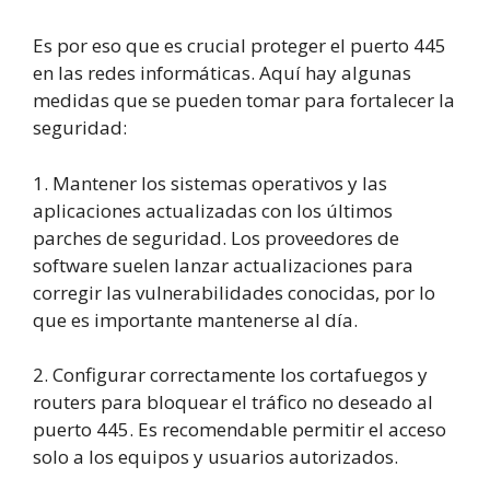
Es por eso que es crucial proteger el puerto 445
en las redes informáticas. Aquí hay algunas
medidas que se pueden tomar para fortalecer la
seguridad:
1. Mantener los sistemas operativos y las
aplicaciones actualizadas con los últimos
parches de seguridad. Los proveedores de
software suelen lanzar actualizaciones para
corregir las vulnerabilidades conocidas, por lo
que es importante mantenerse al día.
2. Configurar correctamente los cortafuegos y
routers para bloquear el tráfico no deseado al
puerto 445. Es recomendable permitir el acceso
solo a los equipos y usuarios autorizados.