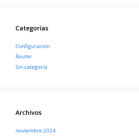
Categorías
Configuración
Router
Sin categoría
Archivos
noviembre 2024