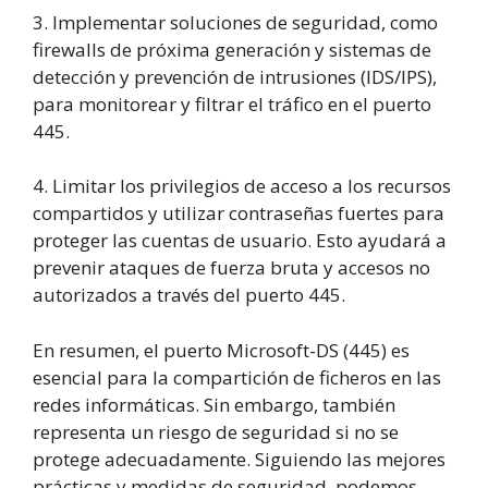
3. Implementar soluciones de seguridad, como
firewalls de próxima generación y sistemas de
detección y prevención de intrusiones (IDS/IPS),
para monitorear y filtrar el tráfico en el puerto
445.
4. Limitar los privilegios de acceso a los recursos
compartidos y utilizar contraseñas fuertes para
proteger las cuentas de usuario. Esto ayudará a
prevenir ataques de fuerza bruta y accesos no
autorizados a través del puerto 445.
En resumen, el puerto Microsoft-DS (445) es
esencial para la compartición de ficheros en las
redes informáticas. Sin embargo, también
representa un riesgo de seguridad si no se
protege adecuadamente. Siguiendo las mejores
prácticas y medidas de seguridad, podemos