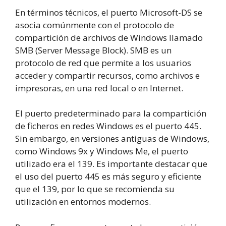
En términos técnicos, el puerto Microsoft-DS se
asocia comúnmente con el protocolo de
compartición de archivos de Windows llamado
SMB (Server Message Block). SMB es un
protocolo de red que permite a los usuarios
acceder y compartir recursos, como archivos e
impresoras, en una red local o en Internet.
El puerto predeterminado para la compartición
de ficheros en redes Windows es el puerto 445.
Sin embargo, en versiones antiguas de Windows,
como Windows 9x y Windows Me, el puerto
utilizado era el 139. Es importante destacar que
el uso del puerto 445 es más seguro y eficiente
que el 139, por lo que se recomienda su
utilización en entornos modernos.