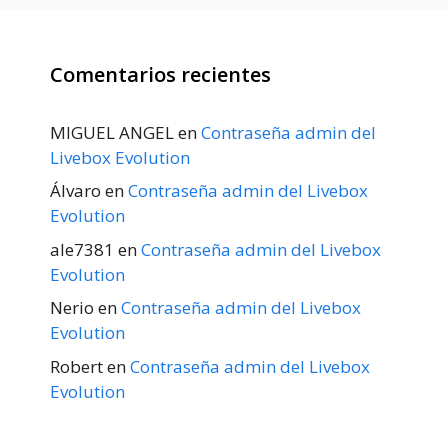
Comentarios recientes
MIGUEL ANGEL
en
Contraseña admin del
Livebox Evolution
Álvaro
en
Contraseña admin del Livebox
Evolution
ale7381
en
Contraseña admin del Livebox
Evolution
Nerio
en
Contraseña admin del Livebox
Evolution
Robert
en
Contraseña admin del Livebox
Evolution