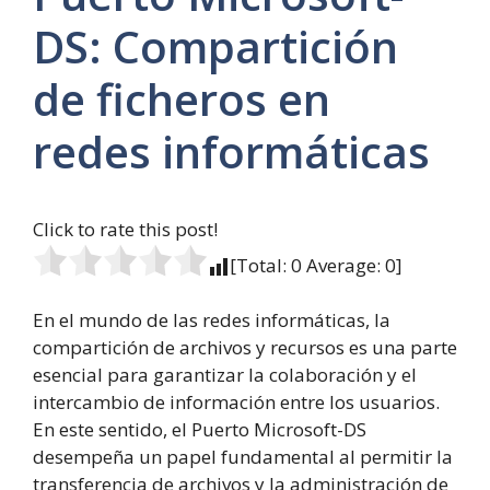
DS: Compartición
de ficheros en
redes informáticas
Click to rate this post!
[Total:
0
Average:
0
]
En el mundo de las redes informáticas, la
compartición de archivos y recursos es una parte
esencial para garantizar la colaboración y el
intercambio de información entre los usuarios.
En este sentido, el Puerto Microsoft-DS
desempeña un papel fundamental al permitir la
transferencia de archivos y la administración de