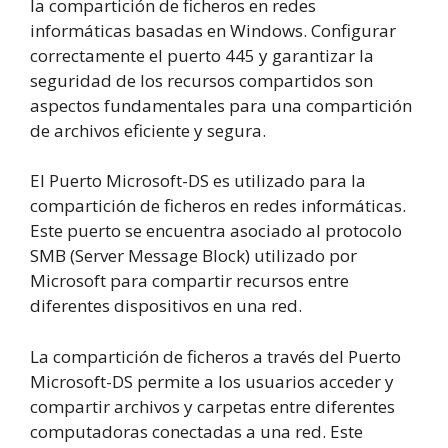
la compartición de ficheros en redes
informáticas basadas en Windows. Configurar
correctamente el puerto 445 y garantizar la
seguridad de los recursos compartidos son
aspectos fundamentales para una compartición
de archivos eficiente y segura.
El Puerto Microsoft-DS es utilizado para la
compartición de ficheros en redes informáticas.
Este puerto se encuentra asociado al protocolo
SMB (Server Message Block) utilizado por
Microsoft para compartir recursos entre
diferentes dispositivos en una red.
La compartición de ficheros a través del Puerto
Microsoft-DS permite a los usuarios acceder y
compartir archivos y carpetas entre diferentes
computadoras conectadas a una red. Este