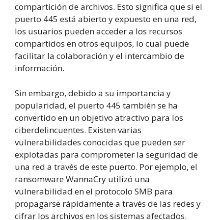
compartición de archivos. Esto significa que si el
puerto 445 está abierto y expuesto en una red,
los usuarios pueden acceder a los recursos
compartidos en otros equipos, lo cual puede
facilitar la colaboración y el intercambio de
información.
Sin embargo, debido a su importancia y
popularidad, el puerto 445 también se ha
convertido en un objetivo atractivo para los
ciberdelincuentes. Existen varias
vulnerabilidades conocidas que pueden ser
explotadas para comprometer la seguridad de
una red a través de este puerto. Por ejemplo, el
ransomware WannaCry utilizó una
vulnerabilidad en el protocolo SMB para
propagarse rápidamente a través de las redes y
cifrar los archivos en los sistemas afectados.