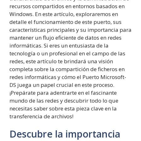
recursos compartidos en entornos basados en
Windows. En este artículo, exploraremos en
detalle el funcionamiento de este puerto, sus
características principales y su importancia para
mantener un flujo eficiente de datos en redes
informáticas. Si eres un entusiasta de la
tecnología o un profesional en el campo de las
redes, este artículo te brindará una visión
completa sobre la compartición de ficheros en
redes informáticas y cómo el Puerto Microsoft-
DS juega un papel crucial en este proceso.
¡Prepárate para adentrarte en el fascinante
mundo de las redes y descubrir todo lo que
necesitas saber sobre esta pieza clave en la
transferencia de archivos!
Descubre la importancia