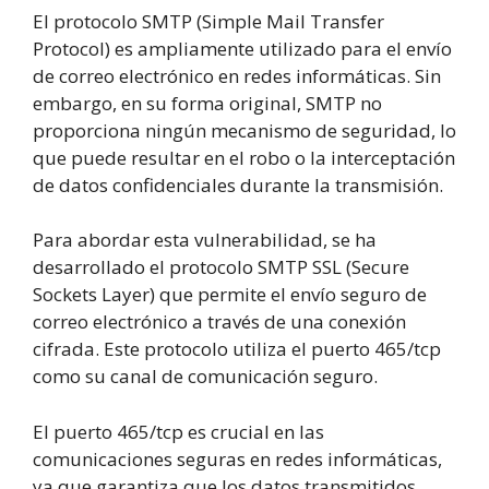
El protocolo SMTP (Simple Mail Transfer
Protocol) es ampliamente utilizado para el envío
de correo electrónico en redes informáticas. Sin
embargo, en su forma original, SMTP no
proporciona ningún mecanismo de seguridad, lo
que puede resultar en el robo o la interceptación
de datos confidenciales durante la transmisión.
Para abordar esta vulnerabilidad, se ha
desarrollado el protocolo SMTP SSL (Secure
Sockets Layer) que permite el envío seguro de
correo electrónico a través de una conexión
cifrada. Este protocolo utiliza el puerto 465/tcp
como su canal de comunicación seguro.
El puerto 465/tcp es crucial en las
comunicaciones seguras en redes informáticas,
ya que garantiza que los datos transmitidos