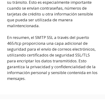
su tránsito. Esto es especialmente importante
cuando se envían contraseñas, números de
tarjetas de crédito u otra información sensible
que pueda ser utilizada de manera
malintencionada.
En resumen, el SMTP SSL a través del puerto
465/tcp proporciona una capa adicional de
seguridad para el envío de correos electrónicos,
utilizando certificados de seguridad SSL/TLS
para encriptar los datos transmitidos. Esto
garantiza la privacidad y confidencialidad de la
información personal y sensible contenida en los
mensajes.