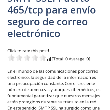
465/tcp para envío
seguro de correo
electrónico
Click to rate this post!
[Total:
0
Average:
0
]
En el mundo de las comunicaciones por correo
electrónico, la seguridad de la información es
una preocupación constante. Con el creciente
número de amenazas y ataques cibernéticos, es
fundamental garantizar que nuestros mensajes
estén protegidos durante su tránsito en la red.
En este sentido, SMTP SSL ha surgido como una