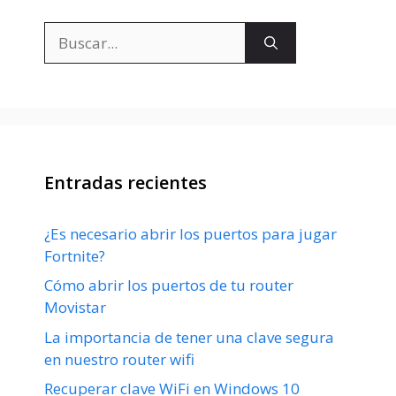
Buscar:
Entradas recientes
¿Es necesario abrir los puertos para jugar
Fortnite?
Cómo abrir los puertos de tu router
Movistar
La importancia de tener una clave segura
en nuestro router wifi
Recuperar clave WiFi en Windows 10