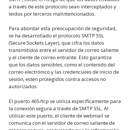
a través de este protocolo sean interceptados y
leídos por terceros malintencionados.
Para abordar esta preocupación de seguridad,
se ha desarrollado el protocolo SMTP SSL
(Secure Sockets Layer), que cifra los datos
transmitidos entre el servidor de correo saliente
y el cliente de correo entrante. Esto garantiza
que los datos sensibles, como el contenido del
correo electrónico y las credenciales de inicio de
sesión, estén protegidos contra accesos no
autorizados.
El puerto 465/tcp se utiliza específicamente para
la conexión segura a través de SMTP SSL. Al
utilizar este puerto, el cliente de webmail se
comunica con el servidor de correo saliente de