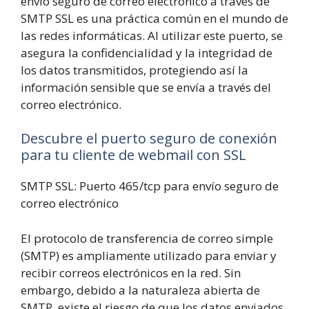
envío seguro de correo electrónico a través de
SMTP SSL es una práctica común en el mundo de
las redes informáticas. Al utilizar este puerto, se
asegura la confidencialidad y la integridad de
los datos transmitidos, protegiendo así la
información sensible que se envía a través del
correo electrónico.
Descubre el puerto seguro de conexión
para tu cliente de webmail con SSL
SMTP SSL: Puerto 465/tcp para envío seguro de
correo electrónico
El protocolo de transferencia de correo simple
(SMTP) es ampliamente utilizado para enviar y
recibir correos electrónicos en la red. Sin
embargo, debido a la naturaleza abierta de
SMTP, existe el riesgo de que los datos enviados