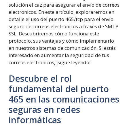
solución eficaz para asegurar el envío de correos
electrónicos. En este artículo, exploraremos en
detalle el uso del puerto 465/tcp para el envío
seguro de correos electrónicos a través de SMTP
SSL. Descubriremos cómo funciona este
protocolo, sus ventajas y cómo implementarlo
en nuestros sistemas de comunicación. Si estás
interesado en aumentar la seguridad de tus
correos electrónicos, ¡sigue leyendo!
Descubre el rol
fundamental del puerto
465 en las comunicaciones
seguras en redes
informáticas