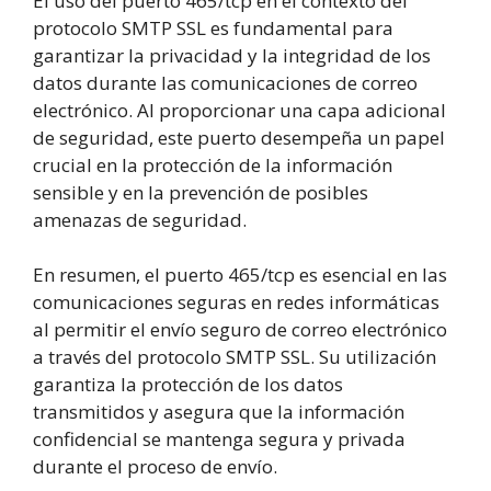
El uso del puerto 465/tcp en el contexto del
protocolo SMTP SSL es fundamental para
garantizar la privacidad y la integridad de los
datos durante las comunicaciones de correo
electrónico. Al proporcionar una capa adicional
de seguridad, este puerto desempeña un papel
crucial en la protección de la información
sensible y en la prevención de posibles
amenazas de seguridad.
En resumen, el puerto 465/tcp es esencial en las
comunicaciones seguras en redes informáticas
al permitir el envío seguro de correo electrónico
a través del protocolo SMTP SSL. Su utilización
garantiza la protección de los datos
transmitidos y asegura que la información
confidencial se mantenga segura y privada
durante el proceso de envío.