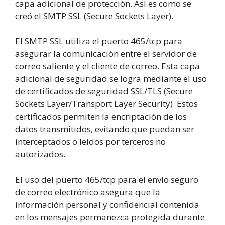
capa adicional de protección. Así es como se
creó el SMTP SSL (Secure Sockets Layer).
El SMTP SSL utiliza el puerto 465/tcp para
asegurar la comunicación entre el servidor de
correo saliente y el cliente de correo. Esta capa
adicional de seguridad se logra mediante el uso
de certificados de seguridad SSL/TLS (Secure
Sockets Layer/Transport Layer Security). Estos
certificados permiten la encriptación de los
datos transmitidos, evitando que puedan ser
interceptados o leídos por terceros no
autorizados.
El uso del puerto 465/tcp para el envío seguro
de correo electrónico asegura que la
información personal y confidencial contenida
en los mensajes permanezca protegida durante