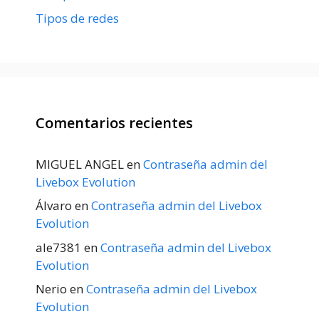
Tipos de redes
Comentarios recientes
MIGUEL ANGEL
en
Contraseña admin del
Livebox Evolution
Álvaro
en
Contraseña admin del Livebox
Evolution
ale7381
en
Contraseña admin del Livebox
Evolution
Nerio
en
Contraseña admin del Livebox
Evolution