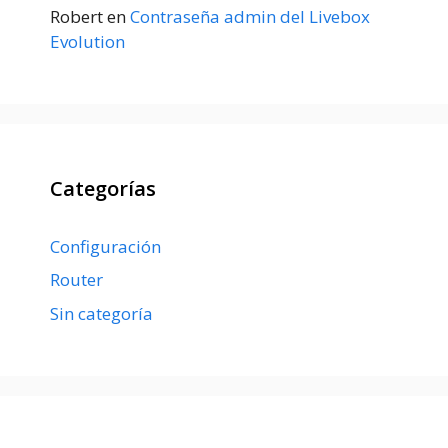
Robert
en
Contraseña admin del Livebox
Evolution
Categorías
Configuración
Router
Sin categoría