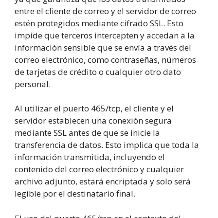
entre el cliente de correo y el servidor de correo
estén protegidos mediante cifrado SSL. Esto
impide que terceros intercepten y accedan a la
información sensible que se envía a través del
correo electrónico, como contraseñas, números
de tarjetas de crédito o cualquier otro dato
personal.
Al utilizar el puerto 465/tcp, el cliente y el
servidor establecen una conexión segura
mediante SSL antes de que se inicie la
transferencia de datos. Esto implica que toda la
información transmitida, incluyendo el
contenido del correo electrónico y cualquier
archivo adjunto, estará encriptada y solo será
legible por el destinatario final.