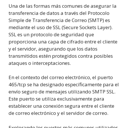
Una de las formas más comunes de asegurar la
transferencia de datos a través del Protocolo
Simple de Transferencia de Correo (SMTP) es
mediante el uso de SSL (Secure Sockets Layer).
SSL es un protocolo de seguridad que
proporciona una capa de cifrado entre el cliente
y el servidor, asegurando que los datos
transmitidos estén protegidos contra posibles
ataques o interceptaciones.
En el contexto del correo electrónico, el puerto
465/tcp se ha designado específicamente para el
envío seguro de mensajes utilizando SMTP SSL.
Este puerto se utiliza exclusivamente para
establecer una conexión segura entre el cliente
de correo electrónico y el servidor de correo.
Explorando los puertos más comunes utilizados