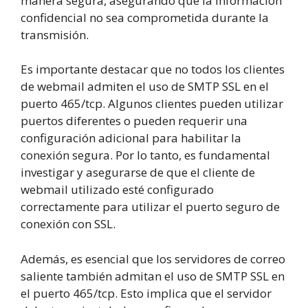
manera segura, asegurando que la información
confidencial no sea comprometida durante la
transmisión.
Es importante destacar que no todos los clientes
de webmail admiten el uso de SMTP SSL en el
puerto 465/tcp. Algunos clientes pueden utilizar
puertos diferentes o pueden requerir una
configuración adicional para habilitar la
conexión segura. Por lo tanto, es fundamental
investigar y asegurarse de que el cliente de
webmail utilizado esté configurado
correctamente para utilizar el puerto seguro de
conexión con SSL.
Además, es esencial que los servidores de correo
saliente también admitan el uso de SMTP SSL en
el puerto 465/tcp. Esto implica que el servidor