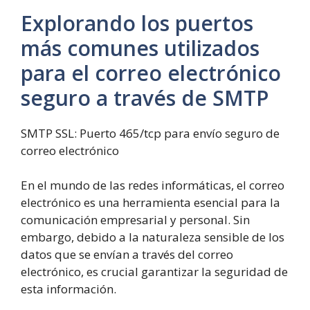
Explorando los puertos
más comunes utilizados
para el correo electrónico
seguro a través de SMTP
SMTP SSL: Puerto 465/tcp para envío seguro de
correo electrónico
En el mundo de las redes informáticas, el correo
electrónico es una herramienta esencial para la
comunicación empresarial y personal. Sin
embargo, debido a la naturaleza sensible de los
datos que se envían a través del correo
electrónico, es crucial garantizar la seguridad de
esta información.