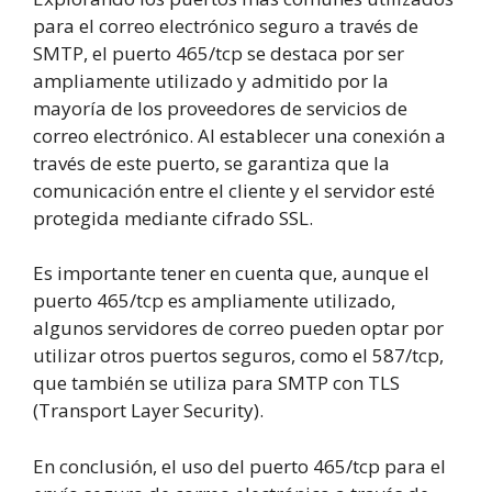
para el correo electrónico seguro a través de
SMTP, el puerto 465/tcp se destaca por ser
ampliamente utilizado y admitido por la
mayoría de los proveedores de servicios de
correo electrónico. Al establecer una conexión a
través de este puerto, se garantiza que la
comunicación entre el cliente y el servidor esté
protegida mediante cifrado SSL.
Es importante tener en cuenta que, aunque el
puerto 465/tcp es ampliamente utilizado,
algunos servidores de correo pueden optar por
utilizar otros puertos seguros, como el 587/tcp,
que también se utiliza para SMTP con TLS
(Transport Layer Security).
En conclusión, el uso del puerto 465/tcp para el