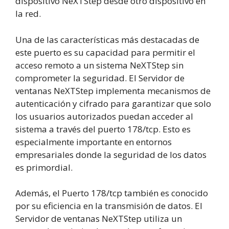
dispositivo NeXTStep desde otro dispositivo en
la red.
Una de las características más destacadas de
este puerto es su capacidad para permitir el
acceso remoto a un sistema NeXTStep sin
comprometer la seguridad. El Servidor de
ventanas NeXTStep implementa mecanismos de
autenticación y cifrado para garantizar que solo
los usuarios autorizados puedan acceder al
sistema a través del puerto 178/tcp. Esto es
especialmente importante en entornos
empresariales donde la seguridad de los datos
es primordial.
Además, el Puerto 178/tcp también es conocido
por su eficiencia en la transmisión de datos. El
Servidor de ventanas NeXTStep utiliza un