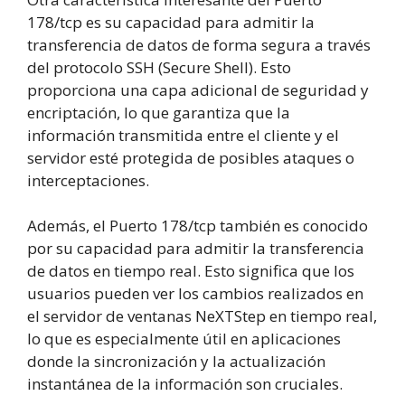
178/tcp es su capacidad para admitir la
transferencia de datos de forma segura a través
del protocolo SSH (Secure Shell). Esto
proporciona una capa adicional de seguridad y
encriptación, lo que garantiza que la
información transmitida entre el cliente y el
servidor esté protegida de posibles ataques o
interceptaciones.
Además, el Puerto 178/tcp también es conocido
por su capacidad para admitir la transferencia
de datos en tiempo real. Esto significa que los
usuarios pueden ver los cambios realizados en
el servidor de ventanas NeXTStep en tiempo real,
lo que es especialmente útil en aplicaciones
donde la sincronización y la actualización
instantánea de la información son cruciales.