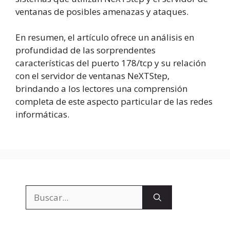
ventanas de posibles amenazas y ataques.
En resumen, el artículo ofrece un análisis en
profundidad de las sorprendentes
características del puerto 178/tcp y su relación
con el servidor de ventanas NeXTStep,
brindando a los lectores una comprensión
completa de este aspecto particular de las redes
informáticas.
Buscar: