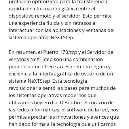
protocolo optimizado para la transferencia
rápida de información gráfica entre el
dispositivo remoto y el servidor. Esto permite
una experiencia fluida y sin retrasos al
interactuar con las aplicaciones y ventanas del
sistema operativo NeXTStep.
En resumen, el Puerto 178/tcp y el Servidor de
ventanas NeXTStep son una combinación
poderosa que ofrece acceso remoto seguro y
eficiente a la interfaz gráfica de usuario de un
sistema NeXTStep. Esta tecnología
revolucionaria sentó las bases para muchos de
los sistemas operativos modernos que
utilizamos hoy en día. Descubrir el corazón de
las redes informáticas, el software de la red, nos
permite apreciar las innovaciones y avances que
han dado forma a la tecnología que utilizamos