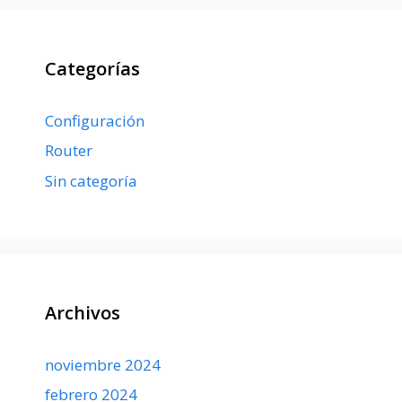
Categorías
Configuración
Router
Sin categoría
Archivos
noviembre 2024
febrero 2024