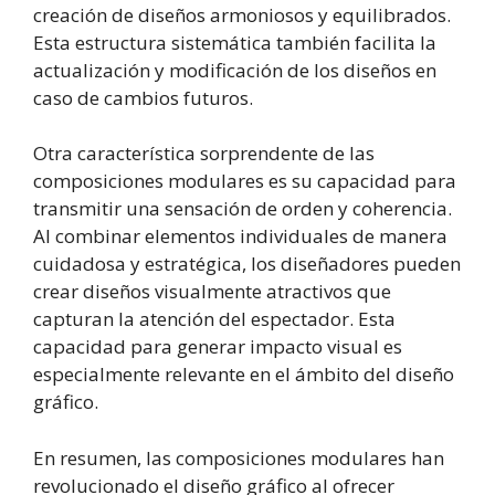
creación de diseños armoniosos y equilibrados.
Esta estructura sistemática también facilita la
actualización y modificación de los diseños en
caso de cambios futuros.
Otra característica sorprendente de las
composiciones modulares es su capacidad para
transmitir una sensación de orden y coherencia.
Al combinar elementos individuales de manera
cuidadosa y estratégica, los diseñadores pueden
crear diseños visualmente atractivos que
capturan la atención del espectador. Esta
capacidad para generar impacto visual es
especialmente relevante en el ámbito del diseño
gráfico.
En resumen, las composiciones modulares han
revolucionado el diseño gráfico al ofrecer