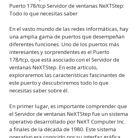
Puerto 178/tcp Servidor de ventanas NeXTStep:
Todo lo que necesitas saber
En el vasto mundo de las redes informáticas, hay
una amplia gama de puertos que desempeñan
diferentes funciones. Uno de los puertos más
interesantes y sorprendentes es el Puerto
178/tcp, que está asociado con el Servidor de
ventanas NeXTStep. En este artículo,
exploraremos las características fascinantes de
este puerto y descubriremos todo lo que
necesitas saber sobre él.
En primer lugar, es importante comprender que
el Servidor de ventanas NeXTStep fue un sistema
operativo desarrollado por NeXT Computer Inc.
a finales de la década de 1980. Este sistema
operativo era conocido por su interfaz gráfica