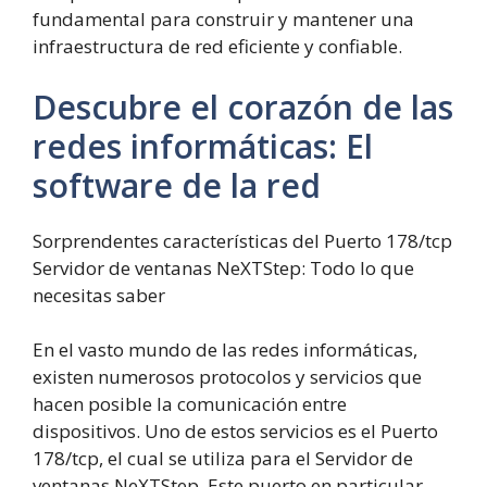
fundamental para construir y mantener una
infraestructura de red eficiente y confiable.
Descubre el corazón de las
redes informáticas: El
software de la red
Sorprendentes características del Puerto 178/tcp
Servidor de ventanas NeXTStep: Todo lo que
necesitas saber
En el vasto mundo de las redes informáticas,
existen numerosos protocolos y servicios que
hacen posible la comunicación entre
dispositivos. Uno de estos servicios es el Puerto
178/tcp, el cual se utiliza para el Servidor de
ventanas NeXTStep. Este puerto en particular