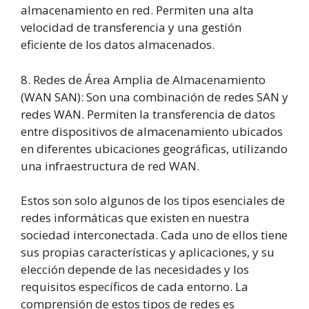
almacenamiento en red. Permiten una alta
velocidad de transferencia y una gestión
eficiente de los datos almacenados.
8. Redes de Área Amplia de Almacenamiento
(WAN SAN): Son una combinación de redes SAN y
redes WAN. Permiten la transferencia de datos
entre dispositivos de almacenamiento ubicados
en diferentes ubicaciones geográficas, utilizando
una infraestructura de red WAN.
Estos son solo algunos de los tipos esenciales de
redes informáticas que existen en nuestra
sociedad interconectada. Cada uno de ellos tiene
sus propias características y aplicaciones, y su
elección depende de las necesidades y los
requisitos específicos de cada entorno. La
comprensión de estos tipos de redes es