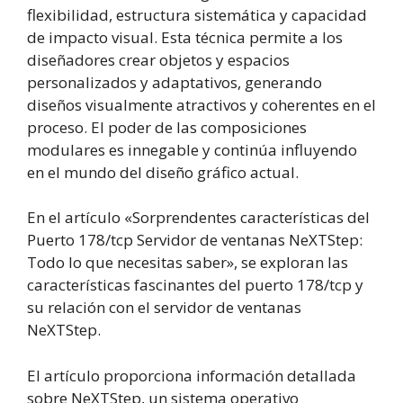
flexibilidad, estructura sistemática y capacidad
de impacto visual. Esta técnica permite a los
diseñadores crear objetos y espacios
personalizados y adaptativos, generando
diseños visualmente atractivos y coherentes en el
proceso. El poder de las composiciones
modulares es innegable y continúa influyendo
en el mundo del diseño gráfico actual.
En el artículo «Sorprendentes características del
Puerto 178/tcp Servidor de ventanas NeXTStep:
Todo lo que necesitas saber», se exploran las
características fascinantes del puerto 178/tcp y
su relación con el servidor de ventanas
NeXTStep.
El artículo proporciona información detallada
sobre NeXTStep, un sistema operativo