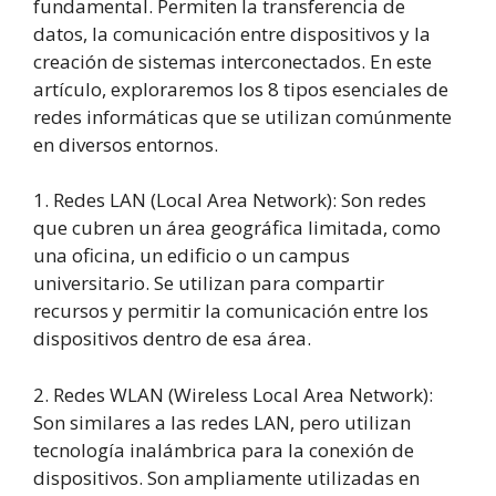
fundamental. Permiten la transferencia de
datos, la comunicación entre dispositivos y la
creación de sistemas interconectados. En este
artículo, exploraremos los 8 tipos esenciales de
redes informáticas que se utilizan comúnmente
en diversos entornos.
1. Redes LAN (Local Area Network): Son redes
que cubren un área geográfica limitada, como
una oficina, un edificio o un campus
universitario. Se utilizan para compartir
recursos y permitir la comunicación entre los
dispositivos dentro de esa área.
2. Redes WLAN (Wireless Local Area Network):
Son similares a las redes LAN, pero utilizan
tecnología inalámbrica para la conexión de
dispositivos. Son ampliamente utilizadas en