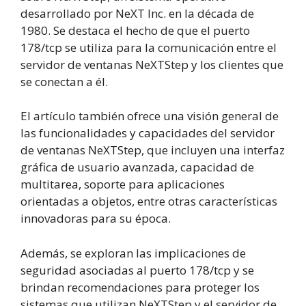
desarrollado por NeXT Inc. en la década de
1980. Se destaca el hecho de que el puerto
178/tcp se utiliza para la comunicación entre el
servidor de ventanas NeXTStep y los clientes que
se conectan a él.
El artículo también ofrece una visión general de
las funcionalidades y capacidades del servidor
de ventanas NeXTStep, que incluyen una interfaz
gráfica de usuario avanzada, capacidad de
multitarea, soporte para aplicaciones
orientadas a objetos, entre otras características
innovadoras para su época.
Además, se exploran las implicaciones de
seguridad asociadas al puerto 178/tcp y se
brindan recomendaciones para proteger los
sistemas que utilizan NeXTStep y el servidor de