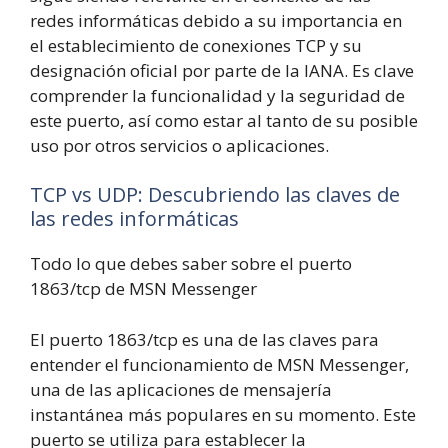
redes informáticas debido a su importancia en
el establecimiento de conexiones TCP y su
designación oficial por parte de la IANA. Es clave
comprender la funcionalidad y la seguridad de
este puerto, así como estar al tanto de su posible
uso por otros servicios o aplicaciones.
TCP vs UDP: Descubriendo las claves de
las redes informáticas
Todo lo que debes saber sobre el puerto
1863/tcp de MSN Messenger
El puerto 1863/tcp es una de las claves para
entender el funcionamiento de MSN Messenger,
una de las aplicaciones de mensajería
instantánea más populares en su momento. Este
puerto se utiliza para establecer la