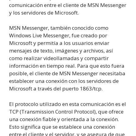
comunicación entre el cliente de MSN Messenger
y los servidores de Microsoft.
MSN Messenger, también conocido como
Windows Live Messenger, fue creado por
Microsoft y permitía a los usuarios enviar
mensajes de texto, imágenes y archivos, así
como realizar videollamadas y compartir
información en tiempo real. Para que esto fuera
posible, el cliente de MSN Messenger necesitaba
establecer una conexión con los servidores de
Microsoft a través del puerto 1863/tcp.
El protocolo utilizado en esta comunicación es el
TCP (Transmission Control Protocol), que ofrece
una conexión fiable y orientada a la conexión.
Esto significa que se establece una conexión
entre el cliente y el servidor, y se asegura de que