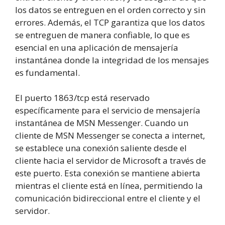
los datos se entreguen en el orden correcto y sin
errores. Además, el TCP garantiza que los datos
se entreguen de manera confiable, lo que es
esencial en una aplicación de mensajería
instantánea donde la integridad de los mensajes
es fundamental.
El puerto 1863/tcp está reservado
específicamente para el servicio de mensajería
instantánea de MSN Messenger. Cuando un
cliente de MSN Messenger se conecta a internet,
se establece una conexión saliente desde el
cliente hacia el servidor de Microsoft a través de
este puerto. Esta conexión se mantiene abierta
mientras el cliente está en línea, permitiendo la
comunicación bidireccional entre el cliente y el
servidor.