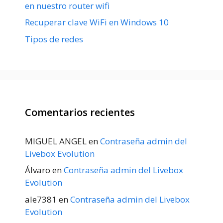
en nuestro router wifi
Recuperar clave WiFi en Windows 10
Tipos de redes
Comentarios recientes
MIGUEL ANGEL
en
Contraseña admin del
Livebox Evolution
Álvaro
en
Contraseña admin del Livebox
Evolution
ale7381
en
Contraseña admin del Livebox
Evolution