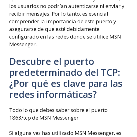
los usuarios no podrían autenticarse ni enviar y
recibir mensajes. Por lo tanto, es esencial
comprender la importancia de este puerto y
asegurarse de que esté debidamente
configurado en las redes donde se utilice MSN
Messenger.
Descubre el puerto
predeterminado del TCP:
¿Por qué es clave para las
redes informáticas?
Todo lo que debes saber sobre el puerto
1863/tcp de MSN Messenger
Si alguna vez has utilizado MSN Messenger, es