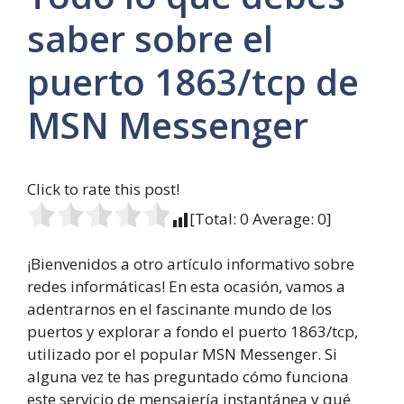
saber sobre el
puerto 1863/tcp de
MSN Messenger
Click to rate this post!
[Total:
0
Average:
0
]
¡Bienvenidos a otro artículo informativo sobre
redes informáticas! En esta ocasión, vamos a
adentrarnos en el fascinante mundo de los
puertos y explorar a fondo el puerto 1863/tcp,
utilizado por el popular MSN Messenger. Si
alguna vez te has preguntado cómo funciona
este servicio de mensajería instantánea y qué