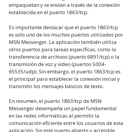
empaquetan y se envían a través de la conexión
establecida en el puerto 1863/tcp.
Es importante destacar que el puerto 1863/tcp
es solo uno de los muchos puertos utilizados por
MSN Messenger. La aplicación también utiliza
otros puertos para tareas específicas, como la
transferencia de archivos (puerto 6891/tcp) o la
transmisión de voz y video (puertos 5004-
65535/udp). Sin embargo, el puerto 1863/tcp es
el principal para establecer la conexión inicial y
transmitir los mensajes básicos de texto.
En resumen, el puerto 1863/tcp de MSN
Messenger desempeña un papel fundamental
en las redes informáticas al permitir la
comunicación eficiente entre los usuarios de esta
aplicación. Sin este puerto abierto y accesible,