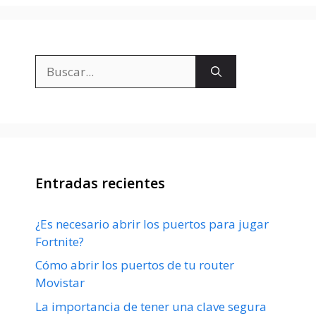
Buscar:
Entradas recientes
¿Es necesario abrir los puertos para jugar
Fortnite?
Cómo abrir los puertos de tu router
Movistar
La importancia de tener una clave segura