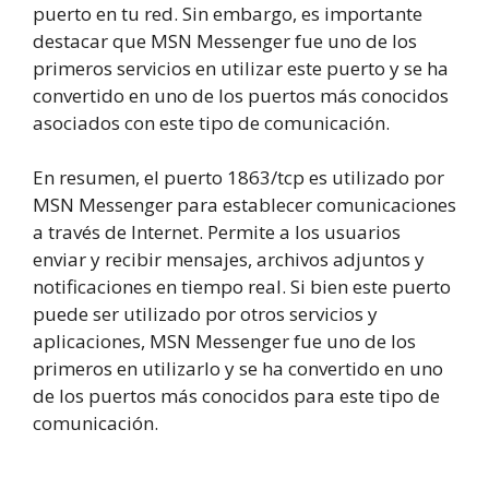
puerto en tu red. Sin embargo, es importante
destacar que MSN Messenger fue uno de los
primeros servicios en utilizar este puerto y se ha
convertido en uno de los puertos más conocidos
asociados con este tipo de comunicación.
En resumen, el puerto 1863/tcp es utilizado por
MSN Messenger para establecer comunicaciones
a través de Internet. Permite a los usuarios
enviar y recibir mensajes, archivos adjuntos y
notificaciones en tiempo real. Si bien este puerto
puede ser utilizado por otros servicios y
aplicaciones, MSN Messenger fue uno de los
primeros en utilizarlo y se ha convertido en uno
de los puertos más conocidos para este tipo de
comunicación.