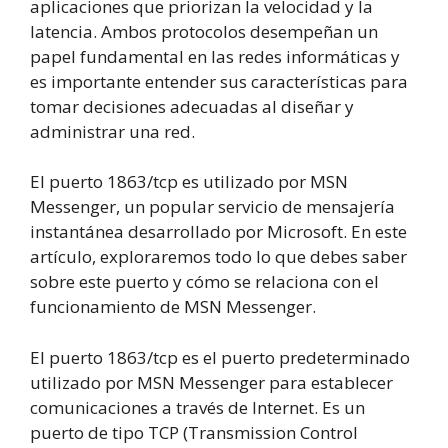
aplicaciones que priorizan la velocidad y la
latencia. Ambos protocolos desempeñan un
papel fundamental en las redes informáticas y
es importante entender sus características para
tomar decisiones adecuadas al diseñar y
administrar una red.
El puerto 1863/tcp es utilizado por MSN
Messenger, un popular servicio de mensajería
instantánea desarrollado por Microsoft. En este
artículo, exploraremos todo lo que debes saber
sobre este puerto y cómo se relaciona con el
funcionamiento de MSN Messenger.
El puerto 1863/tcp es el puerto predeterminado
utilizado por MSN Messenger para establecer
comunicaciones a través de Internet. Es un
puerto de tipo TCP (Transmission Control