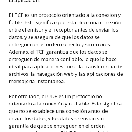
la aplicación.
El TCP es un protocolo orientado a la conexión y
fiable. Esto significa que establece una conexión
entre el emisor y el receptor antes de enviar los
datos, y se asegura de que los datos se
entreguen en el orden correcto y sin errores.
Además, el TCP garantiza que los datos se
entreguen de manera confiable, lo que lo hace
ideal para aplicaciones como la transferencia de
archivos, la navegación web y las aplicaciones de
mensajería instantánea.
Por otro lado, el UDP es un protocolo no
orientado a la conexión y no fiable. Esto significa
que no se establece una conexión antes de
enviar los datos, y los datos se envían sin
garantía de que se entreguen en el orden