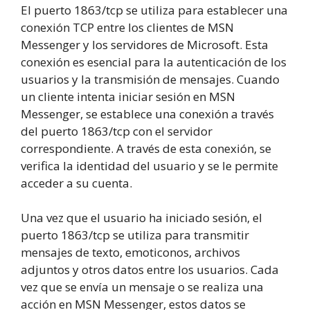
El puerto 1863/tcp se utiliza para establecer una
conexión TCP entre los clientes de MSN
Messenger y los servidores de Microsoft. Esta
conexión es esencial para la autenticación de los
usuarios y la transmisión de mensajes. Cuando
un cliente intenta iniciar sesión en MSN
Messenger, se establece una conexión a través
del puerto 1863/tcp con el servidor
correspondiente. A través de esta conexión, se
verifica la identidad del usuario y se le permite
acceder a su cuenta.
Una vez que el usuario ha iniciado sesión, el
puerto 1863/tcp se utiliza para transmitir
mensajes de texto, emoticonos, archivos
adjuntos y otros datos entre los usuarios. Cada
vez que se envía un mensaje o se realiza una
acción en MSN Messenger, estos datos se