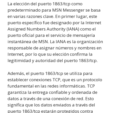
La elección del puerto 1863/tcp como
predeterminado para MSN Messenger se basa
en varias razones clave. En primer lugar, este
puerto específico fue designado por la Internet
Assigned Numbers Authority (IANA) como el
puerto oficial para el servicio de mensajería
instantánea de MSN. La IANA es la organización
responsable de asignar números y nombres en
Internet, por lo que su elección confirma la
legitimidad y autoridad del puerto 1863/tcp.
Además, el puerto 1863/tcp se utiliza para
establecer conexiones TCP, que es un protocolo
fundamental en las redes informáticas. TCP
garantiza la entrega confiable y ordenada de
datos a través de una conexión de red. Esto
significa que los datos enviados a través del
puerto 1863/tcp estarán protegidos contra