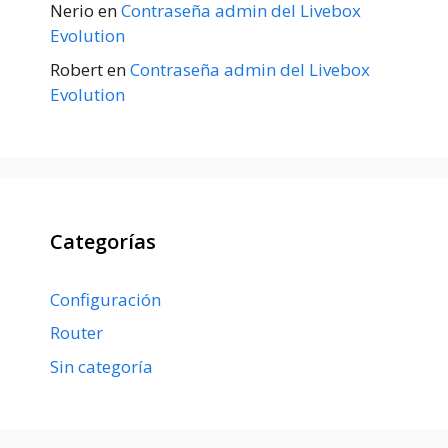
Nerio
en
Contraseña admin del Livebox
Evolution
Robert
en
Contraseña admin del Livebox
Evolution
Categorías
Configuración
Router
Sin categoría