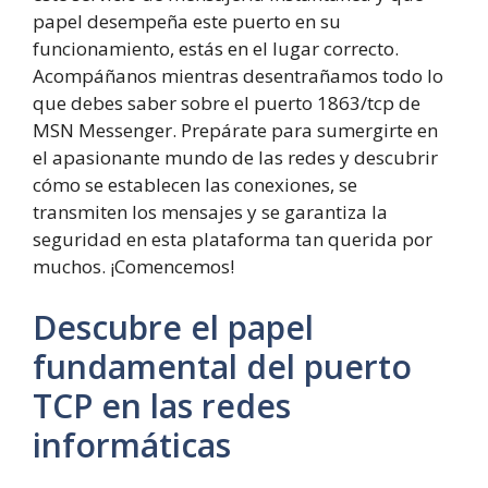
papel desempeña este puerto en su
funcionamiento, estás en el lugar correcto.
Acompáñanos mientras desentrañamos todo lo
que debes saber sobre el puerto 1863/tcp de
MSN Messenger. Prepárate para sumergirte en
el apasionante mundo de las redes y descubrir
cómo se establecen las conexiones, se
transmiten los mensajes y se garantiza la
seguridad en esta plataforma tan querida por
muchos. ¡Comencemos!
Descubre el papel
fundamental del puerto
TCP en las redes
informáticas