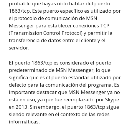
probable que hayas oído hablar del puerto
1863/tcp. Este puerto específico es utilizado por
el protocolo de comunicación de MSN
Messenger para establecer conexiones TCP
(Transmission Control Protocol) y permitir la
transferencia de datos entre el cliente y el
servidor.
El puerto 1863/tcp es considerado el puerto
predeterminado de MSN Messenger, lo que
significa que es el puerto estándar utilizado por
defecto para la comunicación del programa. Es
importante destacar que MSN Messenger ya no
está en uso, ya que fue reemplazado por Skype
en 2013. Sin embargo, el puerto 1863/tcp sigue
siendo relevante en el contexto de las redes
informáticas.