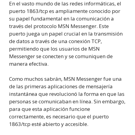
En el vasto mundo de las redes informáticas, el
puerto 1863/tcp es ampliamente conocido por
su papel fundamental en la comunicación a
través del protocolo MSN Messenger. Este
puerto juega un papel crucial en la transmisión
de datos a través de una conexión TCP,
permitiendo que los usuarios de MSN
Messenger se conecten y se comuniquen de
manera efectiva.
Como muchos sabrán, MSN Messenger fue una
de las primeras aplicaciones de mensajería
instantánea que revolucionó la forma en que las
personas se comunicaban en línea. Sin embargo,
para que esta aplicación funcione
correctamente, es necesario que el puerto
1863/tcp esté abierto y accesible.