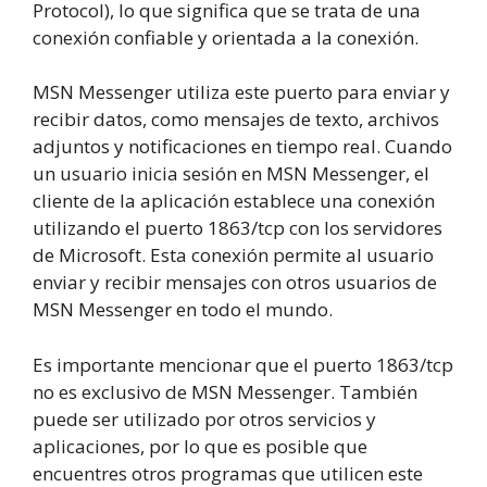
Protocol), lo que significa que se trata de una
conexión confiable y orientada a la conexión.
MSN Messenger utiliza este puerto para enviar y
recibir datos, como mensajes de texto, archivos
adjuntos y notificaciones en tiempo real. Cuando
un usuario inicia sesión en MSN Messenger, el
cliente de la aplicación establece una conexión
utilizando el puerto 1863/tcp con los servidores
de Microsoft. Esta conexión permite al usuario
enviar y recibir mensajes con otros usuarios de
MSN Messenger en todo el mundo.
Es importante mencionar que el puerto 1863/tcp
no es exclusivo de MSN Messenger. También
puede ser utilizado por otros servicios y
aplicaciones, por lo que es posible que
encuentres otros programas que utilicen este