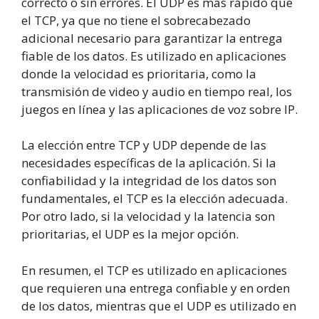
correcto o sin errores. El UDP es más rápido que
el TCP, ya que no tiene el sobrecabezado
adicional necesario para garantizar la entrega
fiable de los datos. Es utilizado en aplicaciones
donde la velocidad es prioritaria, como la
transmisión de video y audio en tiempo real, los
juegos en línea y las aplicaciones de voz sobre IP.
La elección entre TCP y UDP depende de las
necesidades específicas de la aplicación. Si la
confiabilidad y la integridad de los datos son
fundamentales, el TCP es la elección adecuada.
Por otro lado, si la velocidad y la latencia son
prioritarias, el UDP es la mejor opción.
En resumen, el TCP es utilizado en aplicaciones
que requieren una entrega confiable y en orden
de los datos, mientras que el UDP es utilizado en