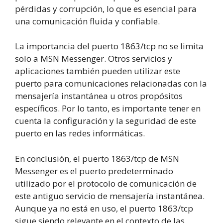
pérdidas y corrupción, lo que es esencial para
una comunicación fluida y confiable.
La importancia del puerto 1863/tcp no se limita
solo a MSN Messenger. Otros servicios y
aplicaciones también pueden utilizar este
puerto para comunicaciones relacionadas con la
mensajería instantánea u otros propósitos
específicos. Por lo tanto, es importante tener en
cuenta la configuración y la seguridad de este
puerto en las redes informáticas.
En conclusión, el puerto 1863/tcp de MSN
Messenger es el puerto predeterminado
utilizado por el protocolo de comunicación de
este antiguo servicio de mensajería instantánea.
Aunque ya no está en uso, el puerto 1863/tcp
sigue siendo relevante en el contexto de las