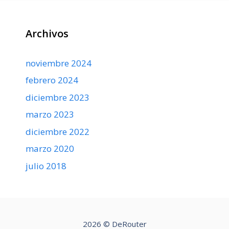
Archivos
noviembre 2024
febrero 2024
diciembre 2023
marzo 2023
diciembre 2022
marzo 2020
julio 2018
2026 © DeRouter