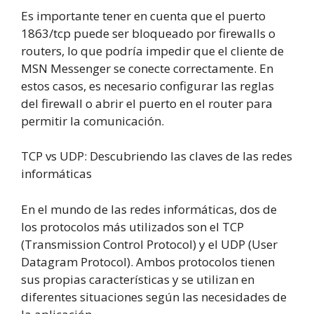
Es importante tener en cuenta que el puerto
1863/tcp puede ser bloqueado por firewalls o
routers, lo que podría impedir que el cliente de
MSN Messenger se conecte correctamente. En
estos casos, es necesario configurar las reglas
del firewall o abrir el puerto en el router para
permitir la comunicación.
TCP vs UDP: Descubriendo las claves de las redes
informáticas
En el mundo de las redes informáticas, dos de
los protocolos más utilizados son el TCP
(Transmission Control Protocol) y el UDP (User
Datagram Protocol). Ambos protocolos tienen
sus propias características y se utilizan en
diferentes situaciones según las necesidades de