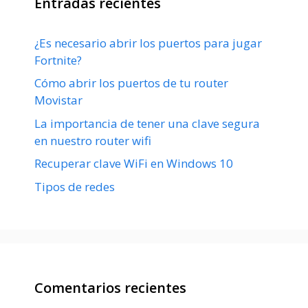
Entradas recientes
¿Es necesario abrir los puertos para jugar
Fortnite?
Cómo abrir los puertos de tu router
Movistar
La importancia de tener una clave segura
en nuestro router wifi
Recuperar clave WiFi en Windows 10
Tipos de redes
Comentarios recientes