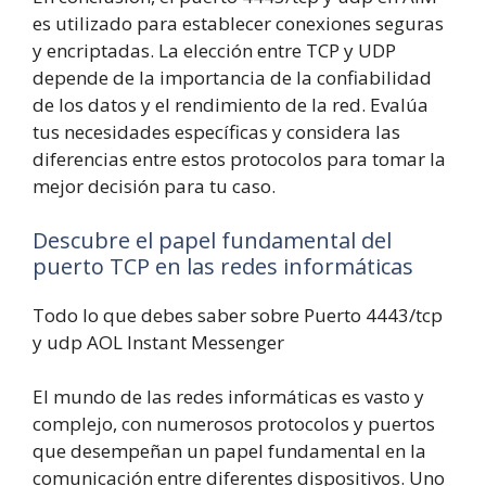
es utilizado para establecer conexiones seguras
y encriptadas. La elección entre TCP y UDP
depende de la importancia de la confiabilidad
de los datos y el rendimiento de la red. Evalúa
tus necesidades específicas y considera las
diferencias entre estos protocolos para tomar la
mejor decisión para tu caso.
Descubre el papel fundamental del
puerto TCP en las redes informáticas
Todo lo que debes saber sobre Puerto 4443/tcp
y udp AOL Instant Messenger
El mundo de las redes informáticas es vasto y
complejo, con numerosos protocolos y puertos
que desempeñan un papel fundamental en la
comunicación entre diferentes dispositivos. Uno