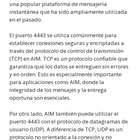
una popular plataforma de mensajería
instantánea que ha sido ampliamente utilizada
en el pasado.
El puerto 4443 se utiliza comúnmente para
establecer conexiones seguras y encriptadas a
través del protocolo de control de transmisión
(TCP) en AIM. TCP es un protocolo confiable que
garantiza que los datos se entreguen sin errores
y en orden. Esto es especialmente importante
para aplicaciones como AIM, donde la
integridad de los mensajes y la entrega
oportuna son esenciales.
Por otro lado, AIM también puede utilizar el
puerto 4443 con el protocolo de datagramas de
usuario (UDP). A diferencia de TCP, UDP es un
protocolo no orientado a la conexión y no