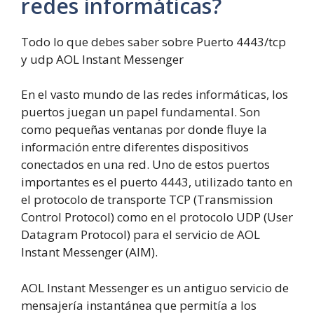
redes informáticas?
Todo lo que debes saber sobre Puerto 4443/tcp
y udp AOL Instant Messenger
En el vasto mundo de las redes informáticas, los
puertos juegan un papel fundamental. Son
como pequeñas ventanas por donde fluye la
información entre diferentes dispositivos
conectados en una red. Uno de estos puertos
importantes es el puerto 4443, utilizado tanto en
el protocolo de transporte TCP (Transmission
Control Protocol) como en el protocolo UDP (User
Datagram Protocol) para el servicio de AOL
Instant Messenger (AIM).
AOL Instant Messenger es un antiguo servicio de
mensajería instantánea que permitía a los