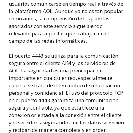
usuarios comunicarse en tiempo real a través de
la plataforma AOL. Aunque ya no es tan popular
como antes, la comprensión de los puertos
asociados con este servicio sigue siendo
relevante para aquellos que trabajan en el
campo de las redes informáticas.
El puerto 4443 se utiliza para la comunicación
segura entre el cliente AIM y los servidores de
AOL. La seguridad es una preocupación
importante en cualquier red, especialmente
cuando se trata de intercambio de información
personal y confidencial. El uso del protocolo TCP
en el puerto 4443 garantiza una comunicación
segura y confiable, ya que establece una
conexión orientada a la conexión entre el cliente
y el servidor, asegurando que los datos se envíen
y reciban de manera completa y en orden.