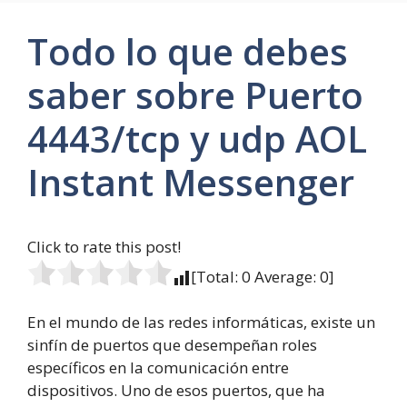
Todo lo que debes
saber sobre Puerto
4443/tcp y udp AOL
Instant Messenger
Click to rate this post!
[Total:
0
Average:
0
]
En el mundo de las redes informáticas, existe un
sinfín de puertos que desempeñan roles
específicos en la comunicación entre
dispositivos. Uno de esos puertos, que ha