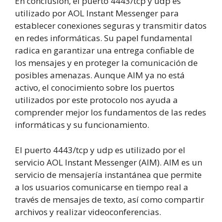
En conclusión, el puerto 4443/tcp y udp es
utilizado por AOL Instant Messenger para
establecer conexiones seguras y transmitir datos
en redes informáticas. Su papel fundamental
radica en garantizar una entrega confiable de
los mensajes y en proteger la comunicación de
posibles amenazas. Aunque AIM ya no está
activo, el conocimiento sobre los puertos
utilizados por este protocolo nos ayuda a
comprender mejor los fundamentos de las redes
informáticas y su funcionamiento.
El puerto 4443/tcp y udp es utilizado por el
servicio AOL Instant Messenger (AIM). AIM es un
servicio de mensajería instantánea que permite
a los usuarios comunicarse en tiempo real a
través de mensajes de texto, así como compartir
archivos y realizar videoconferencias.