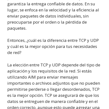
garantiza la entrega confiable de datos. En su
lugar, se enfoca en la velocidad y la eficiencia al
enviar paquetes de datos individuales, sin
preocuparse por el orden o la pérdida de
paquetes.
Entonces, ¿cuál es la diferencia entre TCP y UDP
y cuál es la mejor opción para tus necesidades
de red?
La elección entre TCP y UDP depende del tipo de
aplicación y los requisitos de la red. Si estás
utilizando AIM para enviar mensajes
importantes o archivos adjuntos que no pueden
permitirse perderse o llegar desordenados, TCP
es la mejor opción. TCP se asegurará de que los
datos se entreguen de manera confiable y en el
orden correcto, aunque esto puede agregar una