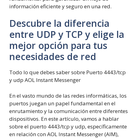
información eficiente y seguro en una red.
Descubre la diferencia
entre UDP y TCP y elige la
mejor opción para tus
necesidades de red
Todo lo que debes saber sobre Puerto 4443/tcp
y udp AOL Instant Messenger
En el vasto mundo de las redes informáticas, los
puertos juegan un papel fundamental en el
enrutamiento y la comunicación entre diferentes
dispositivos. En este artículo, vamos a hablar
sobre el puerto 4443/tcp y udp, específicamente
en relación con AOL Instant Messenger (AIM),