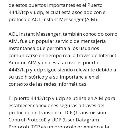
de estos puertos importantes es el Puerto
4443/tcp y udp, el cual está asociado con el
protocolo AOL Instant Messenger (AIM).
AOL Instant Messenger, también conocido como
AIM, fue un popular servicio de mensajería
instantánea que permitía a los usuarios
comunicarse en tiempo real a través de Internet.
Aunque AIM ya no está activo, el puerto
4443/tcp y udp sigue siendo relevante debido a
su uso histórico y a su importancia en el
contexto de las redes informáticas.
El puerto 4443/tcp y udp se utiliza en AIM para
establecer conexiones seguras a través del
protocolo de transporte TCP (Transmission
Control Protocol) y UDP (User Datagram
Protocol). TCP es un protocolo orientado a la