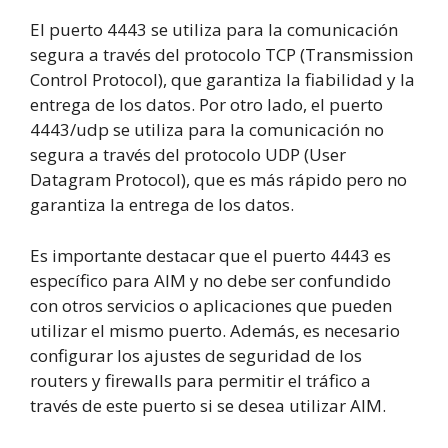
El puerto 4443 se utiliza para la comunicación
segura a través del protocolo TCP (Transmission
Control Protocol), que garantiza la fiabilidad y la
entrega de los datos. Por otro lado, el puerto
4443/udp se utiliza para la comunicación no
segura a través del protocolo UDP (User
Datagram Protocol), que es más rápido pero no
garantiza la entrega de los datos.
Es importante destacar que el puerto 4443 es
específico para AIM y no debe ser confundido
con otros servicios o aplicaciones que pueden
utilizar el mismo puerto. Además, es necesario
configurar los ajustes de seguridad de los
routers y firewalls para permitir el tráfico a
través de este puerto si se desea utilizar AIM.