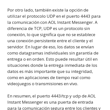
Por otro lado, también existe la opción de
utilizar el protocolo UDP en el puerto 4443 para
la comunicación con AOL Instant Messenger. A
diferencia de TCP, UDP es un protocolo sin
conexión, lo que significa que no se establece
una conexión persistente entre el cliente y el
servidor. En lugar de eso, los datos se envían
como datagramas individuales sin garantía de
entrega o en orden. Esto puede resultar útil en
situaciones donde la entrega inmediata de los
datos es más importante que su integridad,
como en aplicaciones de tiempo real como
videojuegos o transmisiones en vivo.
En resumen, el puerto 4443/tcp y udp de AOL
Instant Messenger es una puerta de entrada
para la comunicación segura entre los clientes y