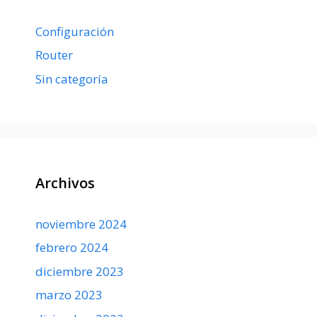
Configuración
Router
Sin categoría
Archivos
noviembre 2024
febrero 2024
diciembre 2023
marzo 2023