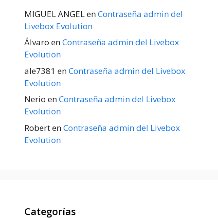
MIGUEL ANGEL
en
Contraseña admin del
Livebox Evolution
Álvaro
en
Contraseña admin del Livebox
Evolution
ale7381
en
Contraseña admin del Livebox
Evolution
Nerio
en
Contraseña admin del Livebox
Evolution
Robert
en
Contraseña admin del Livebox
Evolution
Categorías