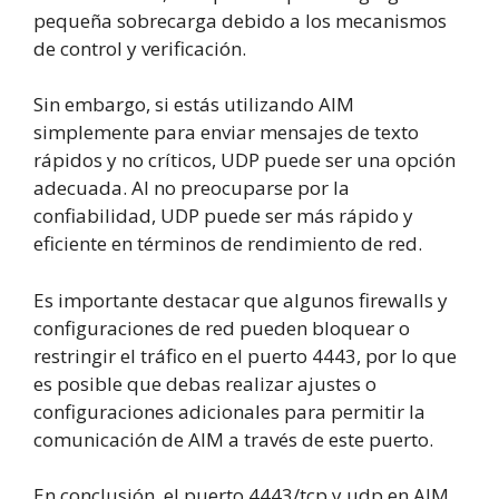
pequeña sobrecarga debido a los mecanismos
de control y verificación.
Sin embargo, si estás utilizando AIM
simplemente para enviar mensajes de texto
rápidos y no críticos, UDP puede ser una opción
adecuada. Al no preocuparse por la
confiabilidad, UDP puede ser más rápido y
eficiente en términos de rendimiento de red.
Es importante destacar que algunos firewalls y
configuraciones de red pueden bloquear o
restringir el tráfico en el puerto 4443, por lo que
es posible que debas realizar ajustes o
configuraciones adicionales para permitir la
comunicación de AIM a través de este puerto.
En conclusión, el puerto 4443/tcp y udp en AIM