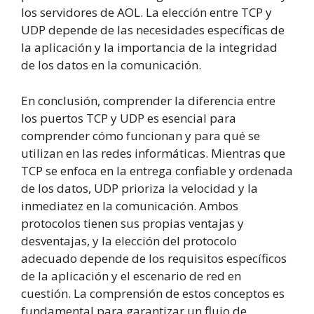
los servidores de AOL. La elección entre TCP y
UDP depende de las necesidades específicas de
la aplicación y la importancia de la integridad
de los datos en la comunicación.
En conclusión, comprender la diferencia entre
los puertos TCP y UDP es esencial para
comprender cómo funcionan y para qué se
utilizan en las redes informáticas. Mientras que
TCP se enfoca en la entrega confiable y ordenada
de los datos, UDP prioriza la velocidad y la
inmediatez en la comunicación. Ambos
protocolos tienen sus propias ventajas y
desventajas, y la elección del protocolo
adecuado depende de los requisitos específicos
de la aplicación y el escenario de red en
cuestión. La comprensión de estos conceptos es
fundamental para garantizar un flujo de