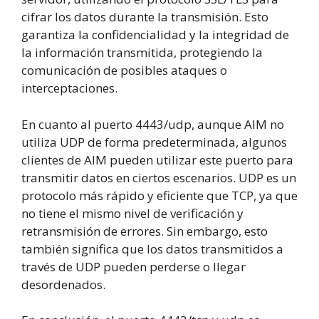
cifrar los datos durante la transmisión. Esto
garantiza la confidencialidad y la integridad de
la información transmitida, protegiendo la
comunicación de posibles ataques o
interceptaciones.
En cuanto al puerto 4443/udp, aunque AIM no
utiliza UDP de forma predeterminada, algunos
clientes de AIM pueden utilizar este puerto para
transmitir datos en ciertos escenarios. UDP es un
protocolo más rápido y eficiente que TCP, ya que
no tiene el mismo nivel de verificación y
retransmisión de errores. Sin embargo, esto
también significa que los datos transmitidos a
través de UDP pueden perderse o llegar
desordenados.