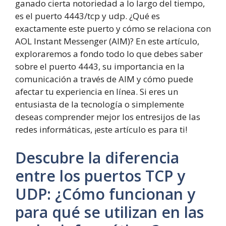
ganado cierta notoriedad a lo largo del tiempo,
es el puerto 4443/tcp y udp. ¿Qué es
exactamente este puerto y cómo se relaciona con
AOL Instant Messenger (AIM)? En este artículo,
exploraremos a fondo todo lo que debes saber
sobre el puerto 4443, su importancia en la
comunicación a través de AIM y cómo puede
afectar tu experiencia en línea. Si eres un
entusiasta de la tecnología o simplemente
deseas comprender mejor los entresijos de las
redes informáticas, ¡este artículo es para ti!
Descubre la diferencia
entre los puertos TCP y
UDP: ¿Cómo funcionan y
para qué se utilizan en las