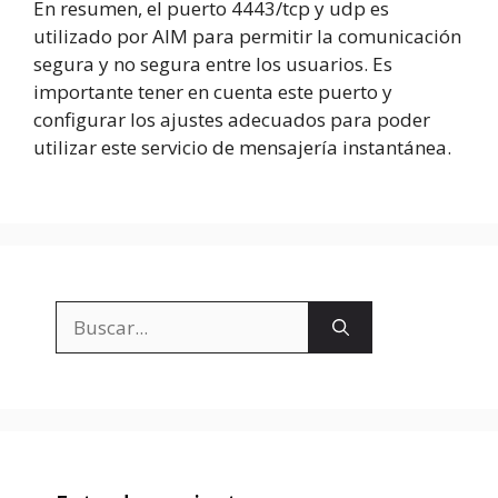
En resumen, el puerto 4443/tcp y udp es
utilizado por AIM para permitir la comunicación
segura y no segura entre los usuarios. Es
importante tener en cuenta este puerto y
configurar los ajustes adecuados para poder
utilizar este servicio de mensajería instantánea.
Buscar: