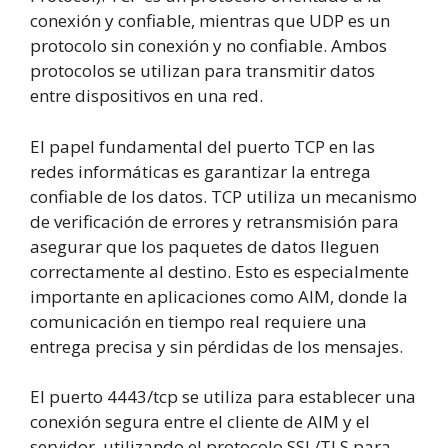
conexión y confiable, mientras que UDP es un
protocolo sin conexión y no confiable. Ambos
protocolos se utilizan para transmitir datos
entre dispositivos en una red.
El papel fundamental del puerto TCP en las
redes informáticas es garantizar la entrega
confiable de los datos. TCP utiliza un mecanismo
de verificación de errores y retransmisión para
asegurar que los paquetes de datos lleguen
correctamente al destino. Esto es especialmente
importante en aplicaciones como AIM, donde la
comunicación en tiempo real requiere una
entrega precisa y sin pérdidas de los mensajes.
El puerto 4443/tcp se utiliza para establecer una
conexión segura entre el cliente de AIM y el
servidor, utilizando el protocolo SSL/TLS para