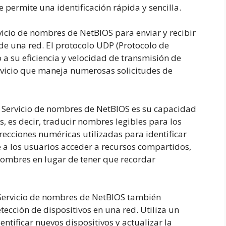
 permite una identificación rápida y sencilla.
vicio de nombres de NetBIOS para enviar y recibir
 de una red. El protocolo UDP (Protocolo de
 a su eficiencia y velocidad de transmisión de
ervicio que maneja numerosas solicitudes de
el Servicio de nombres de NetBIOS es su capacidad
 es decir, traducir nombres legibles para los
irecciones numéricas utilizadas para identificar
e a los usuarios acceder a recursos compartidos,
nombres en lugar de tener que recordar
 Servicio de nombres de NetBIOS también
cción de dispositivos en una red. Utiliza un
tificar nuevos dispositivos y actualizar la