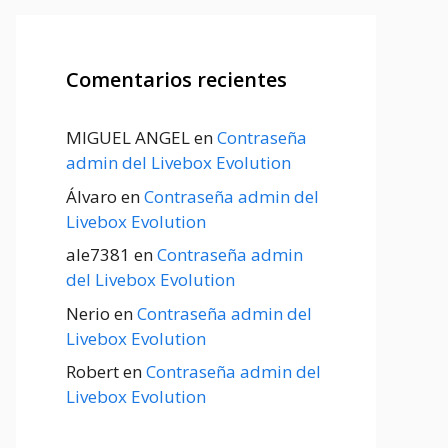
Comentarios recientes
MIGUEL ANGEL
en
Contraseña
admin del Livebox Evolution
Álvaro
en
Contraseña admin del
Livebox Evolution
ale7381
en
Contraseña admin
del Livebox Evolution
Nerio
en
Contraseña admin del
Livebox Evolution
Robert
en
Contraseña admin del
Livebox Evolution