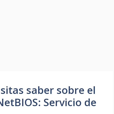
sitas saber sobre el
etBIOS: Servicio de