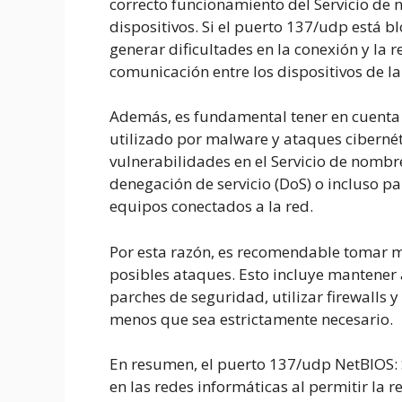
correcto funcionamiento del Servicio de 
dispositivos. Si el puerto 137/udp está
generar dificultades en la conexión y la 
comunicación entre los dispositivos de la
Además, es fundamental tener en cuenta
utilizado por malware y ataques ciberné
vulnerabilidades en el Servicio de nombr
denegación de servicio (DoS) o incluso p
equipos conectados a la red.
Por esta razón, es recomendable tomar m
posibles ataques. Esto incluye mantener 
parches de seguridad, utilizar firewalls 
menos que sea estrictamente necesario.
En resumen, el puerto 137/udp NetBIOS:
en las redes informáticas al permitir la 