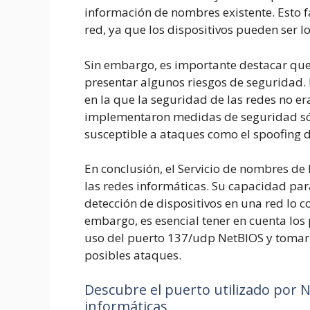
información de nombres existente. Esto fa
red, ya que los dispositivos pueden ser l
Sin embargo, es importante destacar qu
presentar algunos riesgos de seguridad
en la que la seguridad de las redes no e
implementaron medidas de seguridad sóli
susceptible a ataques como el spoofing 
En conclusión, el Servicio de nombres d
las redes informáticas. Su capacidad para
detección de dispositivos en una red lo c
embargo, es esencial tener en cuenta los
uso del puerto 137/udp NetBIOS y tomar 
posibles ataques.
Descubre el puerto utilizado por 
informáticas