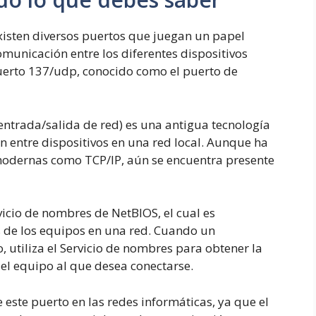
xisten diversos puertos que juegan un papel
municación entre los diferentes dispositivos
Puerto 137/udp, conocido como el puerto de
entrada/salida de red) es una antigua tecnología
 entre dispositivos en una red local. Aunque ha
odernas como TCP/IP, aún se encuentra presente
vicio de nombres de NetBIOS, el cual es
 de los equipos en una red. Cuando un
, utiliza el Servicio de nombres para obtener la
el equipo al que desea conectarse.
este puerto en las redes informáticas, ya que el