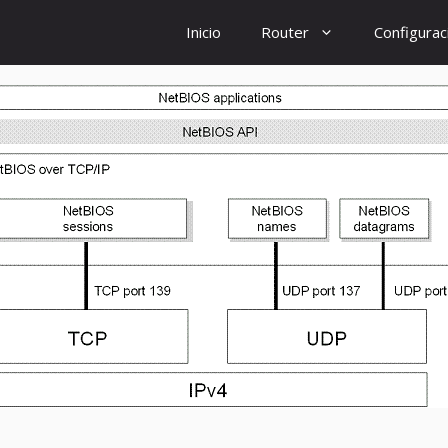
Inicio
Router
Configurac