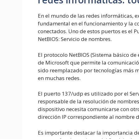
En el mundo de las redes informáticas, e
fundamental en el funcionamiento y la co
conectados. Uno de estos puertos es el 
NetBIOS: Servicio de nombres.
El protocolo NetBIOS (Sistema básico de 
de Microsoft que permite la comunicación
sido reemplazado por tecnologías más m
en muchas redes.
El puerto 137/udp es utilizado por el Ser
responsable de la resolución de nombres
dispositivo necesita comunicarse con otro
dirección IP correspondiente al nombre d
Es importante destacar la importancia de 