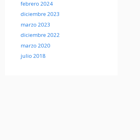
febrero 2024
diciembre 2023
marzo 2023
diciembre 2022
marzo 2020
julio 2018