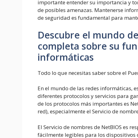
importante entender su importancia y t
de posibles amenazas. Mantenerse infor
de seguridad es fundamental para mante
Descubre el mundo de
completa sobre su fun
informáticas
Todo lo que necesitas saber sobre el Pu
En el mundo de las redes informáticas,
diferentes protocolos y servicios para g
de los protocolos más importantes es Net
red), especialmente el Servicio de nombre
El Servicio de nombres de NetBIOS es r
fácilmente legibles para los dispositivos