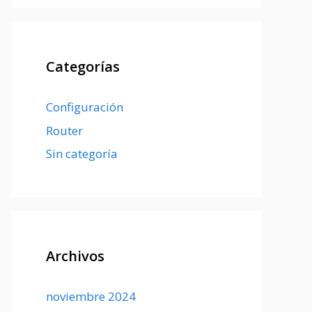
Categorías
Configuración
Router
Sin categoría
Archivos
noviembre 2024