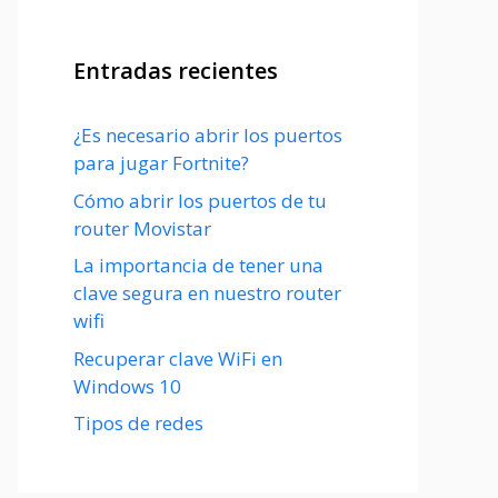
Entradas recientes
¿Es necesario abrir los puertos
para jugar Fortnite?
Cómo abrir los puertos de tu
router Movistar
La importancia de tener una
clave segura en nuestro router
wifi
Recuperar clave WiFi en
Windows 10
Tipos de redes