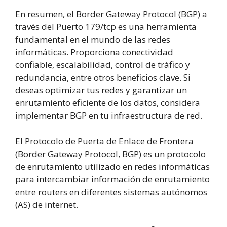
En resumen, el Border Gateway Protocol (BGP) a
través del Puerto 179/tcp es una herramienta
fundamental en el mundo de las redes
informáticas. Proporciona conectividad
confiable, escalabilidad, control de tráfico y
redundancia, entre otros beneficios clave. Si
deseas optimizar tus redes y garantizar un
enrutamiento eficiente de los datos, considera
implementar BGP en tu infraestructura de red.
El Protocolo de Puerta de Enlace de Frontera
(Border Gateway Protocol, BGP) es un protocolo
de enrutamiento utilizado en redes informáticas
para intercambiar información de enrutamiento
entre routers en diferentes sistemas autónomos
(AS) de internet.