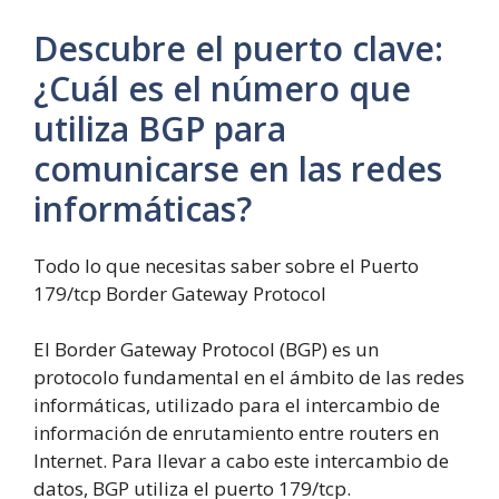
Descubre el puerto clave:
¿Cuál es el número que
utiliza BGP para
comunicarse en las redes
informáticas?
Todo lo que necesitas saber sobre el Puerto
179/tcp Border Gateway Protocol
El Border Gateway Protocol (BGP) es un
protocolo fundamental en el ámbito de las redes
informáticas, utilizado para el intercambio de
información de enrutamiento entre routers en
Internet. Para llevar a cabo este intercambio de
datos, BGP utiliza el puerto 179/tcp.