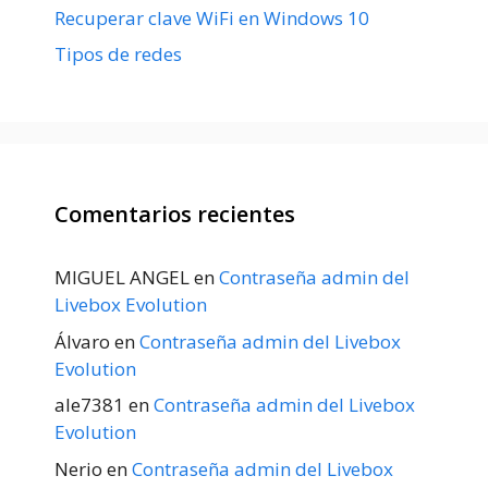
Recuperar clave WiFi en Windows 10
Tipos de redes
Comentarios recientes
MIGUEL ANGEL
en
Contraseña admin del
Livebox Evolution
Álvaro
en
Contraseña admin del Livebox
Evolution
ale7381
en
Contraseña admin del Livebox
Evolution
Nerio
en
Contraseña admin del Livebox