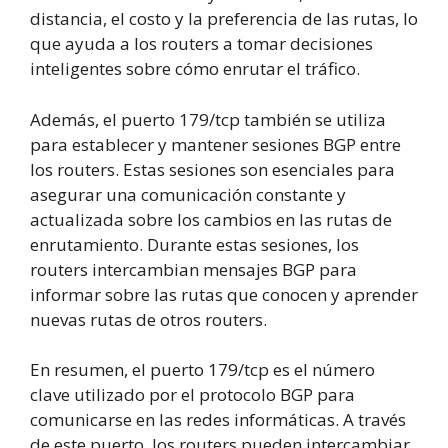
distancia, el costo y la preferencia de las rutas, lo
que ayuda a los routers a tomar decisiones
inteligentes sobre cómo enrutar el tráfico.
Además, el puerto 179/tcp también se utiliza
para establecer y mantener sesiones BGP entre
los routers. Estas sesiones son esenciales para
asegurar una comunicación constante y
actualizada sobre los cambios en las rutas de
enrutamiento. Durante estas sesiones, los
routers intercambian mensajes BGP para
informar sobre las rutas que conocen y aprender
nuevas rutas de otros routers.
En resumen, el puerto 179/tcp es el número
clave utilizado por el protocolo BGP para
comunicarse en las redes informáticas. A través
de este puerto, los routers pueden intercambiar