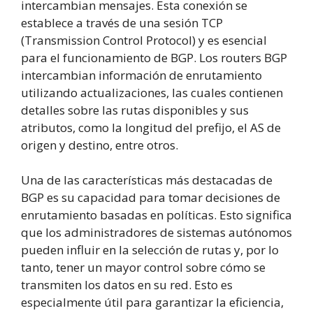
intercambian mensajes. Esta conexión se
establece a través de una sesión TCP
(Transmission Control Protocol) y es esencial
para el funcionamiento de BGP. Los routers BGP
intercambian información de enrutamiento
utilizando actualizaciones, las cuales contienen
detalles sobre las rutas disponibles y sus
atributos, como la longitud del prefijo, el AS de
origen y destino, entre otros.
Una de las características más destacadas de
BGP es su capacidad para tomar decisiones de
enrutamiento basadas en políticas. Esto significa
que los administradores de sistemas autónomos
pueden influir en la selección de rutas y, por lo
tanto, tener un mayor control sobre cómo se
transmiten los datos en su red. Esto es
especialmente útil para garantizar la eficiencia,