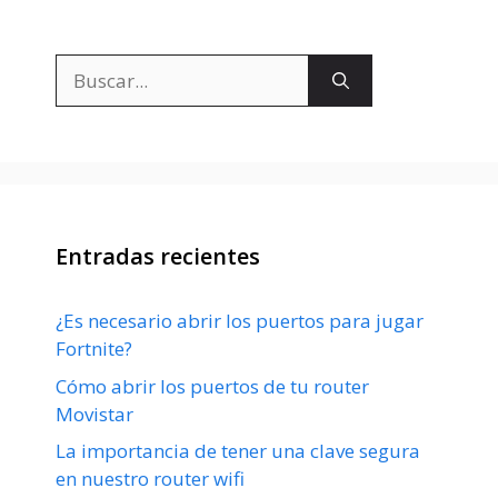
Buscar:
Entradas recientes
¿Es necesario abrir los puertos para jugar
Fortnite?
Cómo abrir los puertos de tu router
Movistar
La importancia de tener una clave segura
en nuestro router wifi