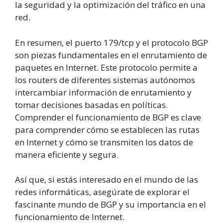
la seguridad y la optimización del tráfico en una
red.
En resumen, el puerto 179/tcp y el protocolo BGP
son piezas fundamentales en el enrutamiento de
paquetes en Internet. Este protocolo permite a
los routers de diferentes sistemas autónomos
intercambiar información de enrutamiento y
tomar decisiones basadas en políticas.
Comprender el funcionamiento de BGP es clave
para comprender cómo se establecen las rutas
en Internet y cómo se transmiten los datos de
manera eficiente y segura.
Así que, si estás interesado en el mundo de las
redes informáticas, asegúrate de explorar el
fascinante mundo de BGP y su importancia en el
funcionamiento de Internet.