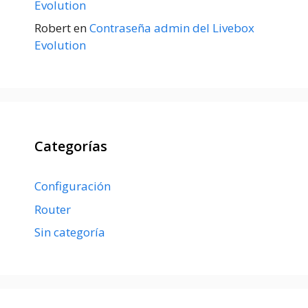
Evolution
Robert
en
Contraseña admin del Livebox
Evolution
Categorías
Configuración
Router
Sin categoría