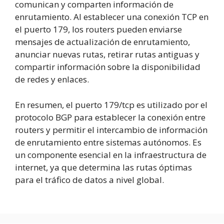
comunican y comparten información de
enrutamiento. Al establecer una conexión TCP en
el puerto 179, los routers pueden enviarse
mensajes de actualización de enrutamiento,
anunciar nuevas rutas, retirar rutas antiguas y
compartir información sobre la disponibilidad
de redes y enlaces.
En resumen, el puerto 179/tcp es utilizado por el
protocolo BGP para establecer la conexión entre
routers y permitir el intercambio de información
de enrutamiento entre sistemas autónomos. Es
un componente esencial en la infraestructura de
internet, ya que determina las rutas óptimas
para el tráfico de datos a nivel global.