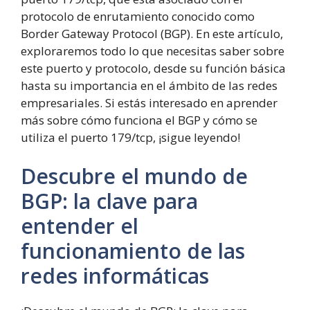
protocolo de enrutamiento conocido como
Border Gateway Protocol (BGP). En este artículo,
exploraremos todo lo que necesitas saber sobre
este puerto y protocolo, desde su función básica
hasta su importancia en el ámbito de las redes
empresariales. Si estás interesado en aprender
más sobre cómo funciona el BGP y cómo se
utiliza el puerto 179/tcp, ¡sigue leyendo!
Descubre el mundo de
BGP: la clave para
entender el
funcionamiento de las
redes informáticas