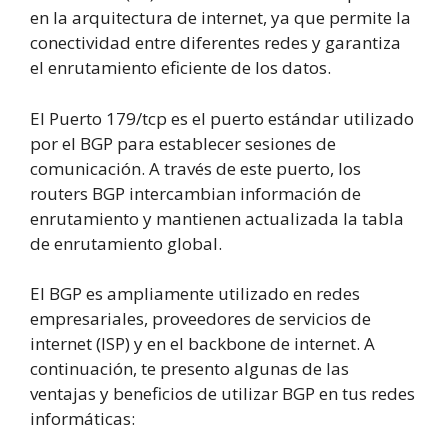
en la arquitectura de internet, ya que permite la
conectividad entre diferentes redes y garantiza
el enrutamiento eficiente de los datos.
El Puerto 179/tcp es el puerto estándar utilizado
por el BGP para establecer sesiones de
comunicación. A través de este puerto, los
routers BGP intercambian información de
enrutamiento y mantienen actualizada la tabla
de enrutamiento global.
El BGP es ampliamente utilizado en redes
empresariales, proveedores de servicios de
internet (ISP) y en el backbone de internet. A
continuación, te presento algunas de las
ventajas y beneficios de utilizar BGP en tus redes
informáticas: