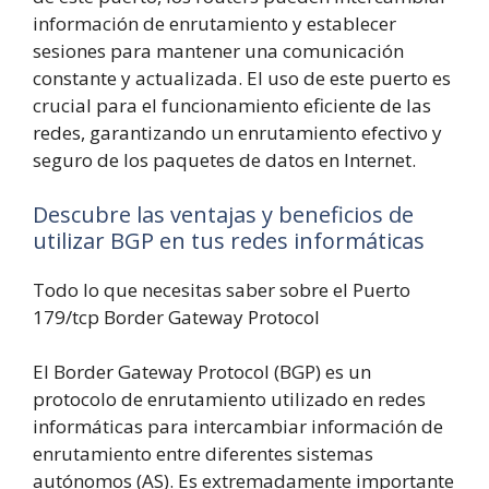
información de enrutamiento y establecer
sesiones para mantener una comunicación
constante y actualizada. El uso de este puerto es
crucial para el funcionamiento eficiente de las
redes, garantizando un enrutamiento efectivo y
seguro de los paquetes de datos en Internet.
Descubre las ventajas y beneficios de
utilizar BGP en tus redes informáticas
Todo lo que necesitas saber sobre el Puerto
179/tcp Border Gateway Protocol
El Border Gateway Protocol (BGP) es un
protocolo de enrutamiento utilizado en redes
informáticas para intercambiar información de
enrutamiento entre diferentes sistemas
autónomos (AS). Es extremadamente importante