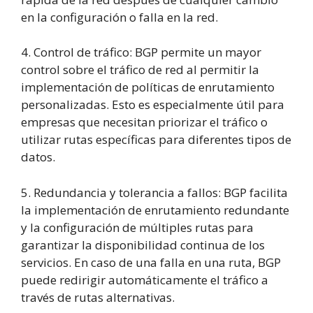
en la configuración o falla en la red.
4. Control de tráfico: BGP permite un mayor
control sobre el tráfico de red al permitir la
implementación de políticas de enrutamiento
personalizadas. Esto es especialmente útil para
empresas que necesitan priorizar el tráfico o
utilizar rutas específicas para diferentes tipos de
datos.
5. Redundancia y tolerancia a fallos: BGP facilita
la implementación de enrutamiento redundante
y la configuración de múltiples rutas para
garantizar la disponibilidad continua de los
servicios. En caso de una falla en una ruta, BGP
puede redirigir automáticamente el tráfico a
través de rutas alternativas.