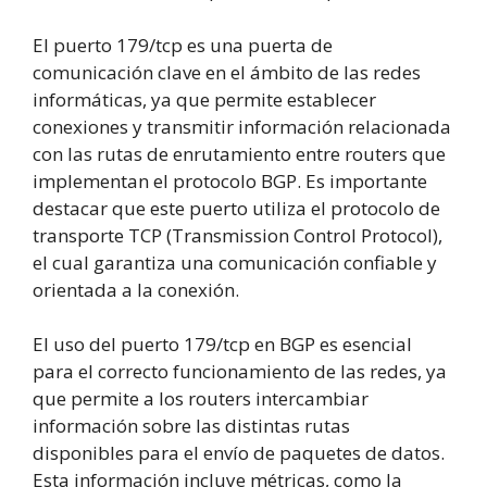
El puerto 179/tcp es una puerta de
comunicación clave en el ámbito de las redes
informáticas, ya que permite establecer
conexiones y transmitir información relacionada
con las rutas de enrutamiento entre routers que
implementan el protocolo BGP. Es importante
destacar que este puerto utiliza el protocolo de
transporte TCP (Transmission Control Protocol),
el cual garantiza una comunicación confiable y
orientada a la conexión.
El uso del puerto 179/tcp en BGP es esencial
para el correcto funcionamiento de las redes, ya
que permite a los routers intercambiar
información sobre las distintas rutas
disponibles para el envío de paquetes de datos.
Esta información incluye métricas, como la