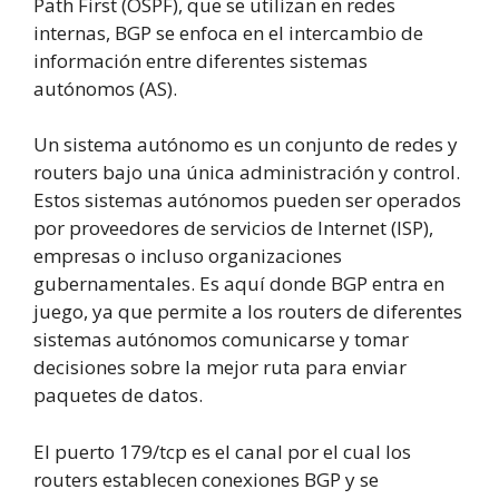
Path First (OSPF), que se utilizan en redes
internas, BGP se enfoca en el intercambio de
información entre diferentes sistemas
autónomos (AS).
Un sistema autónomo es un conjunto de redes y
routers bajo una única administración y control.
Estos sistemas autónomos pueden ser operados
por proveedores de servicios de Internet (ISP),
empresas o incluso organizaciones
gubernamentales. Es aquí donde BGP entra en
juego, ya que permite a los routers de diferentes
sistemas autónomos comunicarse y tomar
decisiones sobre la mejor ruta para enviar
paquetes de datos.
El puerto 179/tcp es el canal por el cual los
routers establecen conexiones BGP y se