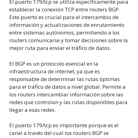
El puerto 179/tcp se utiliza específicamente para
establecer la conexión TCP entre routers BGP.
Este puerto es crucial para el intercambio de
información y actualizaciones de enrutamiento
entre sistemas autónomos, permitiendo a los
routers comunicarse y tomar decisiones sobre la
mejor ruta para enviar el tráfico de datos.
El BGP es un protocolo esencial en la
infraestructura de internet, ya que es
responsable de determinar las rutas óptimas
para el tráfico de datos a nivel global. Permite a
los routers intercambiar información sobre las
redes que controlan y las rutas disponibles para
llegar a esas redes.
El puerto 179/tcp es importante porque es el
canal a través del cual los routers BGP se