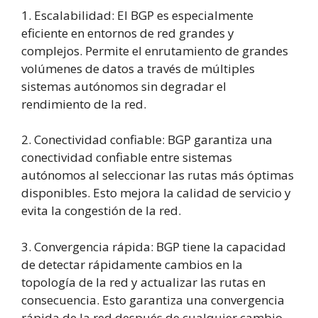
1. Escalabilidad: El BGP es especialmente
eficiente en entornos de red grandes y
complejos. Permite el enrutamiento de grandes
volúmenes de datos a través de múltiples
sistemas autónomos sin degradar el
rendimiento de la red.
2. Conectividad confiable: BGP garantiza una
conectividad confiable entre sistemas
autónomos al seleccionar las rutas más óptimas
disponibles. Esto mejora la calidad de servicio y
evita la congestión de la red.
3. Convergencia rápida: BGP tiene la capacidad
de detectar rápidamente cambios en la
topología de la red y actualizar las rutas en
consecuencia. Esto garantiza una convergencia
rápida de la red después de cualquier cambio