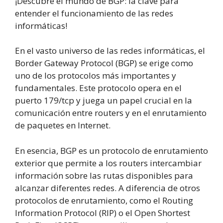
¡Descubre el mundo de BGP: la clave para
entender el funcionamiento de las redes
informáticas!
En el vasto universo de las redes informáticas, el
Border Gateway Protocol (BGP) se erige como
uno de los protocolos más importantes y
fundamentales. Este protocolo opera en el
puerto 179/tcp y juega un papel crucial en la
comunicación entre routers y en el enrutamiento
de paquetes en Internet.
En esencia, BGP es un protocolo de enrutamiento
exterior que permite a los routers intercambiar
información sobre las rutas disponibles para
alcanzar diferentes redes. A diferencia de otros
protocolos de enrutamiento, como el Routing
Information Protocol (RIP) o el Open Shortest