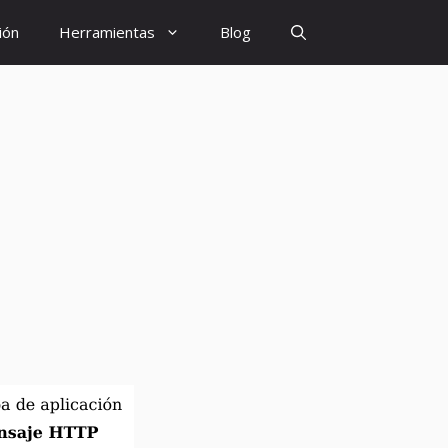
ión
Herramientas
Blog