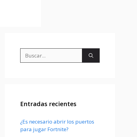
Buscar:
Entradas recientes
¿Es necesario abrir los puertos
para jugar Fortnite?