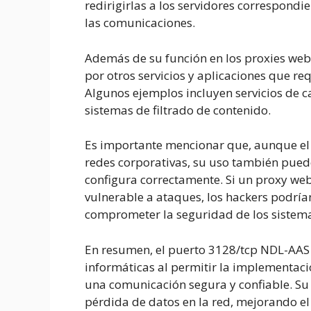
redirigirlas a los servidores correspond
las comunicaciones.
Además de su función en los proxies web
por otros servicios y aplicaciones que r
Algunos ejemplos incluyen servicios de 
sistemas de filtrado de contenido.
Es importante mencionar que, aunque el
redes corporativas, su uso también puede
configura correctamente. Si un proxy web
vulnerable a ataques, los hackers podrían
comprometer la seguridad de los sistema
En resumen, el puerto 3128/tcp NDL-AAS 
informáticas al permitir la implementaci
una comunicación segura y confiable. Su 
pérdida de datos en la red, mejorando el