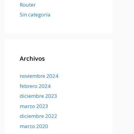
Router
Sin categoría
Archivos
noviembre 2024
febrero 2024
diciembre 2023
marzo 2023
diciembre 2022
marzo 2020