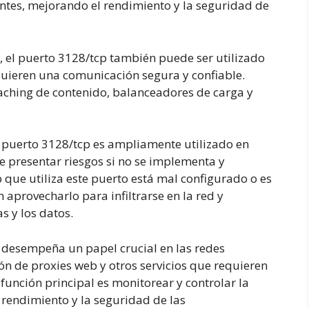
ientes, mejorando el rendimiento y la seguridad de
, el puerto 3128/tcp también puede ser utilizado
equieren una comunicación segura y confiable.
caching de contenido, balanceadores de carga y
 puerto 3128/tcp es ampliamente utilizado en
 presentar riesgos si no se implementa y
 que utiliza este puerto está mal configurado o es
 aprovecharlo para infiltrarse en la red y
s y los datos.
desempeña un papel crucial en las redes
ón de proxies web y otros servicios que requieren
función principal es monitorear y controlar la
 rendimiento y la seguridad de las