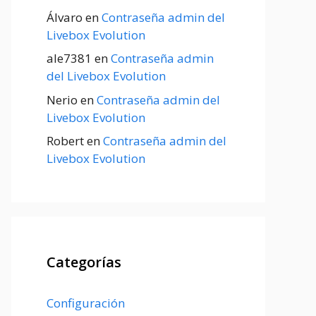
Álvaro
en
Contraseña admin del
Livebox Evolution
ale7381
en
Contraseña admin
del Livebox Evolution
Nerio
en
Contraseña admin del
Livebox Evolution
Robert
en
Contraseña admin del
Livebox Evolution
Categorías
Configuración