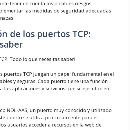
te tener en cuenta los posibles riesgos
mplementar las medidas de seguridad adecuadas
enazas.
ión de los puertos TCP:
 saber
 TCP: Todo lo que necesitas saber!
los puertos TCP juegan un papel fundamental en el
ables y seguras. Cada puerto tiene una función
a las aplicaciones y servicios que se ejecutan en
tcp NDL-AAS, un puerto muy conocido y utilizado
ste puerto se utiliza principalmente para el
os usuarios acceder a recursos en la web de