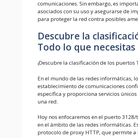
comunicaciones. Sin embargo, es importan
asociados con su uso y asegurarse de i
para proteger la red contra posibles am
Descubre la clasificac
Todo lo que necesitas
¡Descubre la clasificación de los puertos
En el mundo de las redes informáticas, 
establecimiento de comunicaciones confi
específica y proporciona servicios únicos 
una red.
Hoy nos enfocaremos en el puerto 3128/
en el ámbito de las redes informáticas. E
protocolo de proxy HTTP, que permite a l