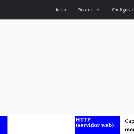
Inicio
Router
Configurac