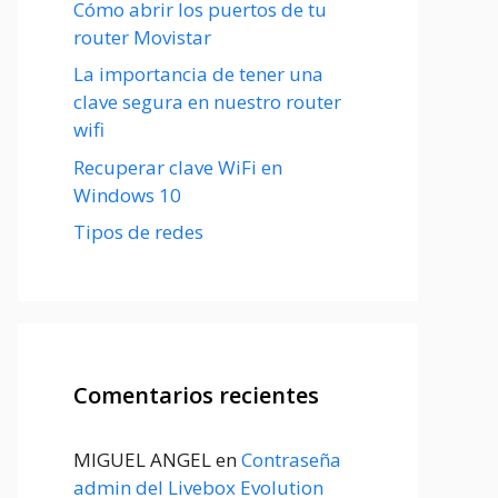
Cómo abrir los puertos de tu
router Movistar
La importancia de tener una
clave segura en nuestro router
wifi
Recuperar clave WiFi en
Windows 10
Tipos de redes
Comentarios recientes
MIGUEL ANGEL
en
Contraseña
admin del Livebox Evolution