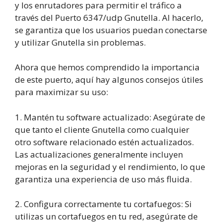
y los enrutadores para permitir el tráfico a
través del Puerto 6347/udp Gnutella. Al hacerlo,
se garantiza que los usuarios puedan conectarse
y utilizar Gnutella sin problemas.
Ahora que hemos comprendido la importancia
de este puerto, aquí hay algunos consejos útiles
para maximizar su uso:
1. Mantén tu software actualizado: Asegúrate de
que tanto el cliente Gnutella como cualquier
otro software relacionado estén actualizados.
Las actualizaciones generalmente incluyen
mejoras en la seguridad y el rendimiento, lo que
garantiza una experiencia de uso más fluida.
2. Configura correctamente tu cortafuegos: Si
utilizas un cortafuegos en tu red, asegúrate de