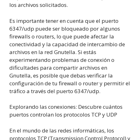
los archivos solicitados.
Es importante tener en cuenta que el puerto
6347/udp puede ser bloqueado por algunos
firewalls o routers, lo que puede afectar la
conectividad y la capacidad de intercambio de
archivos en la red Gnutella. Si estás
experimentando problemas de conexión o
dificultades para compartir archivos en
Gnutella, es posible que debas verificar la
configuración de tu firewall o router y permitir el
tráfico a través del puerto 6347/udp.
Explorando las conexiones: Descubre cuántos
puertos controlan los protocolos TCP y UDP
En el mundo de las redes informáticas, los
protocolos TCP (Transmission Control Protocol) y