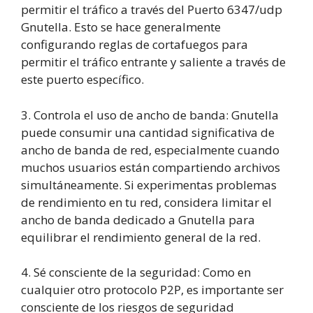
permitir el tráfico a través del Puerto 6347/udp
Gnutella. Esto se hace generalmente
configurando reglas de cortafuegos para
permitir el tráfico entrante y saliente a través de
este puerto específico.
3. Controla el uso de ancho de banda: Gnutella
puede consumir una cantidad significativa de
ancho de banda de red, especialmente cuando
muchos usuarios están compartiendo archivos
simultáneamente. Si experimentas problemas
de rendimiento en tu red, considera limitar el
ancho de banda dedicado a Gnutella para
equilibrar el rendimiento general de la red.
4. Sé consciente de la seguridad: Como en
cualquier otro protocolo P2P, es importante ser
consciente de los riesgos de seguridad