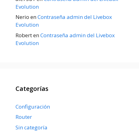
Evolution
Nerio
en
Contraseña admin del Livebox
Evolution
Robert
en
Contraseña admin del Livebox
Evolution
Categorías
Configuración
Router
Sin categoría