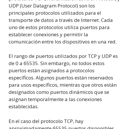
UDP (User Datagram Protocol) son los
principales protocolos utilizados para el
transporte de datos a través de Internet. Cada
uno de estos protocolos utiliza puertos para
establecer conexiones y permitir la
comunicación entre los dispositivos en una red.
El rango de puertos utilizados por TCP y UDP es
de 0 a 65535. Sin embargo, no todos estos
puertos están asignados a protocolos
específicos. Algunos puertos están reservados
para usos específicos, mientras que otros están
designados como puertos dinámicos que se
asignan temporalmente a las conexiones
establecidas.
En el caso del protocolo TCP, hay
aproximadamente 65535 puertos disponibles.