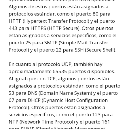
Algunos de estos puertos están asignados a
protocolos estándar, como el puerto 80 para
HTTP (Hypertext Transfer Protocol) y el puerto
443 para HTTPS (HTTP Secure). Otros puertos
están asignados a servicios específicos, como el
puerto 25 para SMTP (Simple Mail Transfer
Protocol) y el puerto 22 para SSH (Secure Shell).
En cuanto al protocolo UDP, también hay
aproximadamente 65535 puertos disponibles.
Al igual que con TCP, algunos puertos están
asignados a protocolos estándar, como el puerto
53 para DNS (Domain Name System) y el puerto
67 para DHCP (Dynamic Host Configuration
Protocol). Otros puertos están asignados a
servicios específicos, como el puerto 123 para
NTP (Network Time Protocol) y el puerto 161
para SNMP (Simple Network Management