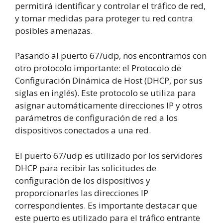
permitirá identificar y controlar el tráfico de red,
y tomar medidas para proteger tu red contra
posibles amenazas.
Pasando al puerto 67/udp, nos encontramos con
otro protocolo importante: el Protocolo de
Configuración Dinámica de Host (DHCP, por sus
siglas en inglés). Este protocolo se utiliza para
asignar automáticamente direcciones IP y otros
parámetros de configuración de red a los
dispositivos conectados a una red.
El puerto 67/udp es utilizado por los servidores
DHCP para recibir las solicitudes de
configuración de los dispositivos y
proporcionarles las direcciones IP
correspondientes. Es importante destacar que
este puerto es utilizado para el tráfico entrante