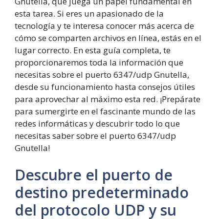
Gnutella, que juega un papel fundamental en
esta tarea. Si eres un apasionado de la
tecnología y te interesa conocer más acerca de
cómo se comparten archivos en línea, estás en el
lugar correcto. En esta guía completa, te
proporcionaremos toda la información que
necesitas sobre el puerto 6347/udp Gnutella,
desde su funcionamiento hasta consejos útiles
para aprovechar al máximo esta red. ¡Prepárate
para sumergirte en el fascinante mundo de las
redes informáticas y descubrir todo lo que
necesitas saber sobre el puerto 6347/udp
Gnutella!
Descubre el puerto de
destino predeterminado
del protocolo UDP y su