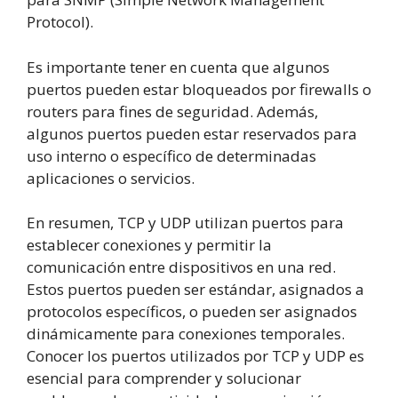
Protocol).
Es importante tener en cuenta que algunos
puertos pueden estar bloqueados por firewalls o
routers para fines de seguridad. Además,
algunos puertos pueden estar reservados para
uso interno o específico de determinadas
aplicaciones o servicios.
En resumen, TCP y UDP utilizan puertos para
establecer conexiones y permitir la
comunicación entre dispositivos en una red.
Estos puertos pueden ser estándar, asignados a
protocolos específicos, o pueden ser asignados
dinámicamente para conexiones temporales.
Conocer los puertos utilizados por TCP y UDP es
esencial para comprender y solucionar