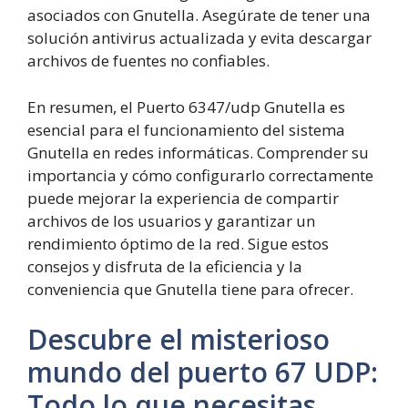
asociados con Gnutella. Asegúrate de tener una
solución antivirus actualizada y evita descargar
archivos de fuentes no confiables.
En resumen, el Puerto 6347/udp Gnutella es
esencial para el funcionamiento del sistema
Gnutella en redes informáticas. Comprender su
importancia y cómo configurarlo correctamente
puede mejorar la experiencia de compartir
archivos de los usuarios y garantizar un
rendimiento óptimo de la red. Sigue estos
consejos y disfruta de la eficiencia y la
conveniencia que Gnutella tiene para ofrecer.
Descubre el misterioso
mundo del puerto 67 UDP:
Todo lo que necesitas