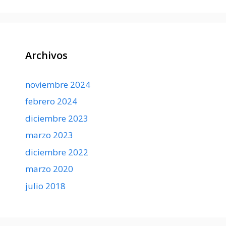
Archivos
noviembre 2024
febrero 2024
diciembre 2023
marzo 2023
diciembre 2022
marzo 2020
julio 2018