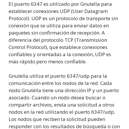
El puerto 6347 es utilizado por Gnutella para
establecer conexiones UDP (User Datagram
Protocol). UDP es un protocolo de transporte sin
conexión que se utiliza para enviar datos en
paquetes sin confirmación de recepción. A
diferencia del protocolo TCP (Transmission
Control Protocol), que establece conexiones
confiables y orientadas a la conexión, UDP es
más rápido pero menos confiable.
Gnutella utiliza el puerto 6347/udp para la
comunicación entre los nodos de la red. Cada
nodo Gnutella tiene una dirección IP y un puerto
asociado. Cuando un nodo desea buscar o
compartir archivos, envía una solicitud a otros
nodos en la red utilizando el puerto 6347/udp.
Los nodos que reciben la solicitud pueden
responder con los resultados de búsqueda o con