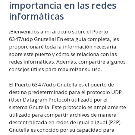
importancia en las redes
informáticas
¡Bienvenidos a mi artículo sobre el Puerto
6347/udp Gnutella! En esta guía completa, les
proporcionaré toda la información necesaria
sobre este puerto y cómo se relaciona con las
redes informáticas. Además, compartiré algunos
consejos útiles para maximizar su uso.
El Puerto 6347/udp Gnutella es el puerto de
destino predeterminado para el protocolo UDP
(User Datagram Protocol) utilizado por el
sistema Gnutella. Este protocolo es ampliamente
utilizado para compartir archivos de manera
descentralizada en redes de igual a igual (P2P).
Gnutella es conocido por su capacidad para