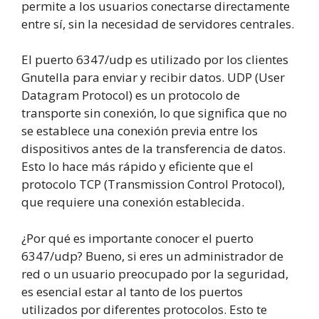
permite a los usuarios conectarse directamente
entre sí, sin la necesidad de servidores centrales.
El puerto 6347/udp es utilizado por los clientes
Gnutella para enviar y recibir datos. UDP (User
Datagram Protocol) es un protocolo de
transporte sin conexión, lo que significa que no
se establece una conexión previa entre los
dispositivos antes de la transferencia de datos.
Esto lo hace más rápido y eficiente que el
protocolo TCP (Transmission Control Protocol),
que requiere una conexión establecida.
¿Por qué es importante conocer el puerto
6347/udp? Bueno, si eres un administrador de
red o un usuario preocupado por la seguridad,
es esencial estar al tanto de los puertos
utilizados por diferentes protocolos. Esto te