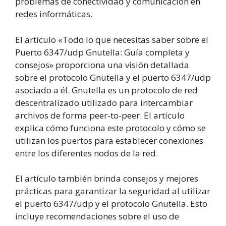
problemas de conectividad y comunicación en
redes informáticas.
El artículo «Todo lo que necesitas saber sobre el
Puerto 6347/udp Gnutella: Guía completa y
consejos» proporciona una visión detallada
sobre el protocolo Gnutella y el puerto 6347/udp
asociado a él. Gnutella es un protocolo de red
descentralizado utilizado para intercambiar
archivos de forma peer-to-peer. El artículo
explica cómo funciona este protocolo y cómo se
utilizan los puertos para establecer conexiones
entre los diferentes nodos de la red.
El artículo también brinda consejos y mejores
prácticas para garantizar la seguridad al utilizar
el puerto 6347/udp y el protocolo Gnutella. Esto
incluye recomendaciones sobre el uso de