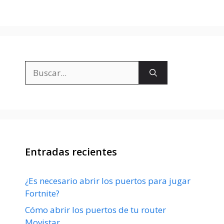
Buscar:
Entradas recientes
¿Es necesario abrir los puertos para jugar
Fortnite?
Cómo abrir los puertos de tu router
Movistar