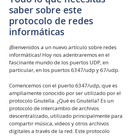
saber sobre este
protocolo de redes
informáticas
¡Bienvenidos a un nuevo artículo sobre redes
informáticas! Hoy nos adentraremos en el
fascinante mundo de los puertos UDP, en
particular, en los puertos 6347/udp y 67/udp.
Comencemos con el puerto 6347/udp, que es
ampliamente conocido por ser utilizado por el
protocolo Gnutella. ¿Qué es Gnutella? Es un
protocolo de intercambio de archivos
descentralizado, utilizado principalmente para
compartir música, videos y otros archivos
digitales a través de la red. Este protocolo