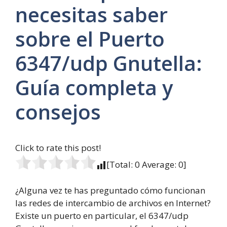
necesitas saber
sobre el Puerto
6347/udp Gnutella:
Guía completa y
consejos
Click to rate this post!
[Total:
0
Average:
0
]
¿Alguna vez te has preguntado cómo funcionan
las redes de intercambio de archivos en Internet?
Existe un puerto en particular, el 6347/udp