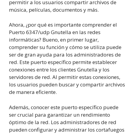
permitir a los usuarios compartir archivos de
música, películas, documentos y más.
Ahora, ¿por qué es importante comprender el
Puerto 6347/udp Gnutella en las redes
informáticas? Bueno, en primer lugar,
comprender su función y cómo se utiliza puede
ser de gran ayuda para los administradores de
red. Este puerto específico permite establecer
conexiones entre los clientes Gnutella y los
servidores de red. Al permitir estas conexiones,
los usuarios pueden buscar y compartir archivos
de manera eficiente.
Además, conocer este puerto específico puede
ser crucial para garantizar un rendimiento
óptimo de la red. Los administradores de red
pueden configurar y administrar los cortafuegos