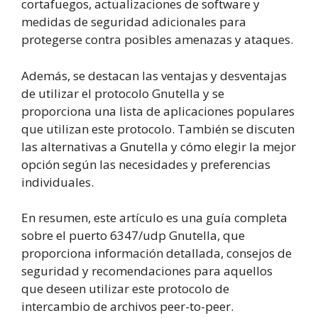
cortafuegos, actualizaciones de software y
medidas de seguridad adicionales para
protegerse contra posibles amenazas y ataques.
Además, se destacan las ventajas y desventajas
de utilizar el protocolo Gnutella y se
proporciona una lista de aplicaciones populares
que utilizan este protocolo. También se discuten
las alternativas a Gnutella y cómo elegir la mejor
opción según las necesidades y preferencias
individuales.
En resumen, este artículo es una guía completa
sobre el puerto 6347/udp Gnutella, que
proporciona información detallada, consejos de
seguridad y recomendaciones para aquellos
que deseen utilizar este protocolo de
intercambio de archivos peer-to-peer.