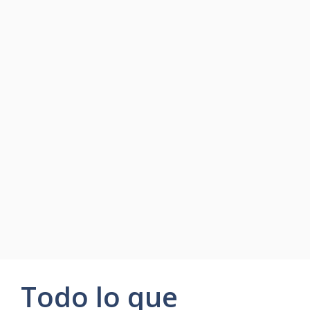
Todo lo que