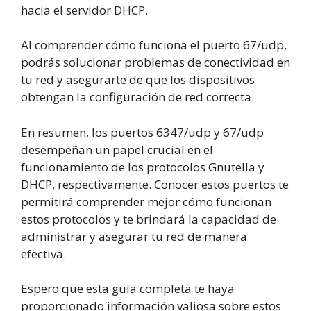
hacia el servidor DHCP.
Al comprender cómo funciona el puerto 67/udp,
podrás solucionar problemas de conectividad en
tu red y asegurarte de que los dispositivos
obtengan la configuración de red correcta.
En resumen, los puertos 6347/udp y 67/udp
desempeñan un papel crucial en el
funcionamiento de los protocolos Gnutella y
DHCP, respectivamente. Conocer estos puertos te
permitirá comprender mejor cómo funcionan
estos protocolos y te brindará la capacidad de
administrar y asegurar tu red de manera
efectiva.
Espero que esta guía completa te haya
proporcionado información valiosa sobre estos