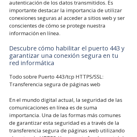
autenticación de los datos transmitidos. Es
importante destacar la importancia de utilizar
conexiones seguras al acceder a sitios web y ser
conscientes de cómo se protege nuestra
información en línea.
Descubre cómo habilitar el puerto 443 y
garantizar una conexión segura en tu
red informática
Todo sobre Puerto 443/tcp HTTPS/SSL:
Transferencia segura de páginas web
En el mundo digital actual, la seguridad de las
comunicaciones en línea es de suma
importancia. Una de las formas más comunes
de garantizar esta seguridad es a través de la
transferencia segura de páginas web utilizando