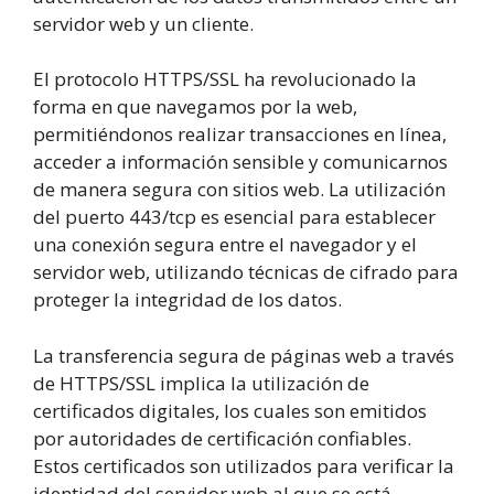
servidor web y un cliente.
El protocolo HTTPS/SSL ha revolucionado la
forma en que navegamos por la web,
permitiéndonos realizar transacciones en línea,
acceder a información sensible y comunicarnos
de manera segura con sitios web. La utilización
del puerto 443/tcp es esencial para establecer
una conexión segura entre el navegador y el
servidor web, utilizando técnicas de cifrado para
proteger la integridad de los datos.
La transferencia segura de páginas web a través
de HTTPS/SSL implica la utilización de
certificados digitales, los cuales son emitidos
por autoridades de certificación confiables.
Estos certificados son utilizados para verificar la
identidad del servidor web al que se está