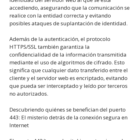
accediendo, asegurando que la comunicación se
realice con la entidad correcta y evitando
posibles ataques de suplantación de identidad.
Además de la autenticación, el protocolo
HTTPS/SSL también garantiza la
confidencialidad de la información transmitida
mediante el uso de algoritmos de cifrado. Esto
significa que cualquier dato transferido entre el
cliente y el servidor web es encriptado, evitando
que pueda ser interceptado y leído por terceros
no autorizados.
Descubriendo quiénes se benefician del puerto
4
4
3
:
El misterio detrás de la conexión segura en
Internet