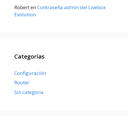
Robert
en
Contraseña admin del Livebox
Evolution
Categorías
Configuración
Router
Sin categoría