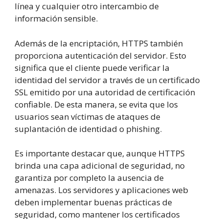
línea y cualquier otro intercambio de
información sensible.
Además de la encriptación, HTTPS también
proporciona autenticación del servidor. Esto
significa que el cliente puede verificar la
identidad del servidor a través de un certificado
SSL emitido por una autoridad de certificación
confiable. De esta manera, se evita que los
usuarios sean víctimas de ataques de
suplantación de identidad o phishing.
Es importante destacar que, aunque HTTPS
brinda una capa adicional de seguridad, no
garantiza por completo la ausencia de
amenazas. Los servidores y aplicaciones web
deben implementar buenas prácticas de
seguridad, como mantener los certificados