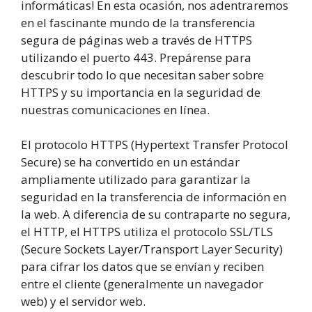
informáticas! En esta ocasión, nos adentraremos
en el fascinante mundo de la transferencia
segura de páginas web a través de HTTPS
utilizando el puerto 443. Prepárense para
descubrir todo lo que necesitan saber sobre
HTTPS y su importancia en la seguridad de
nuestras comunicaciones en línea.
El protocolo HTTPS (Hypertext Transfer Protocol
Secure) se ha convertido en un estándar
ampliamente utilizado para garantizar la
seguridad en la transferencia de información en
la web. A diferencia de su contraparte no segura,
el HTTP, el HTTPS utiliza el protocolo SSL/TLS
(Secure Sockets Layer/Transport Layer Security)
para cifrar los datos que se envían y reciben
entre el cliente (generalmente un navegador
web) y el servidor web.