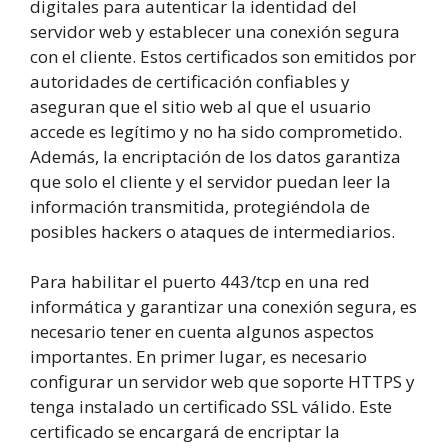
digitales para autenticar la identidad del
servidor web y establecer una conexión segura
con el cliente. Estos certificados son emitidos por
autoridades de certificación confiables y
aseguran que el sitio web al que el usuario
accede es legítimo y no ha sido comprometido.
Además, la encriptación de los datos garantiza
que solo el cliente y el servidor puedan leer la
información transmitida, protegiéndola de
posibles hackers o ataques de intermediarios.
Para habilitar el puerto 443/tcp en una red
informática y garantizar una conexión segura, es
necesario tener en cuenta algunos aspectos
importantes. En primer lugar, es necesario
configurar un servidor web que soporte HTTPS y
tenga instalado un certificado SSL válido. Este
certificado se encargará de encriptar la