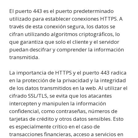
El puerto 443 es el puerto predeterminado
utilizado para establecer conexiones HTTPS. A
través de esta conexión segura, los datos se
cifran utilizando algoritmos criptográficos, lo
que garantiza que solo el cliente y el servidor
puedan descifrar y comprender la información
transmitida.
La importancia de HTTPS y el puerto 443 radica
en la protección de la privacidad y la integridad
de los datos transmitidos en la web. Al utilizar el
cifrado SSL/TLS, se evita que los atacantes
intercepten y manipulen la información
confidencial, como contraseñas, números de
tarjetas de crédito y otros datos sensibles. Esto
es especialmente crítico en el caso de
transacciones financieras, acceso a servicios en