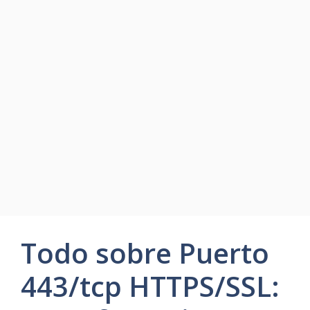
Todo sobre Puerto
443/tcp HTTPS/SSL: