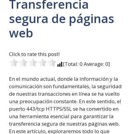
Transferencia
segura de páginas
web
Click to rate this post!
[Total:
0
Average:
0
]
En el mundo actual, donde la información y la
comunicación son fundamentales, la seguridad
de nuestras transacciones en línea se ha vuelto
una preocupación constante. En este sentido, el
puerto 443/tcp HTTPS/SSL se ha convertido en
una herramienta esencial para garantizar la
transferencia segura de nuestras páginas web.
En este artículo, exploraremos todo lo que