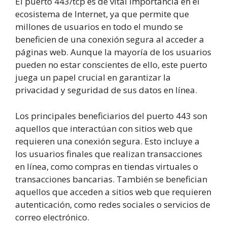
El puerto 443/tcp es de vital importancia en el
ecosistema de Internet, ya que permite que
millones de usuarios en todo el mundo se
beneficien de una conexión segura al acceder a
páginas web. Aunque la mayoría de los usuarios
pueden no estar conscientes de ello, este puerto
juega un papel crucial en garantizar la
privacidad y seguridad de sus datos en línea.
Los principales beneficiarios del puerto 443 son
aquellos que interactúan con sitios web que
requieren una conexión segura. Esto incluye a
los usuarios finales que realizan transacciones
en línea, como compras en tiendas virtuales o
transacciones bancarias. También se benefician
aquellos que acceden a sitios web que requieren
autenticación, como redes sociales o servicios de
correo electrónico.