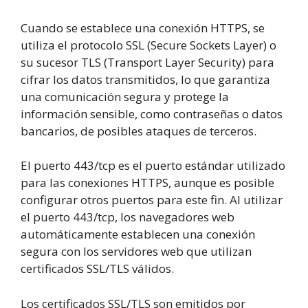
Cuando se establece una conexión HTTPS, se
utiliza el protocolo SSL (Secure Sockets Layer) o
su sucesor TLS (Transport Layer Security) para
cifrar los datos transmitidos, lo que garantiza
una comunicación segura y protege la
información sensible, como contraseñas o datos
bancarios, de posibles ataques de terceros.
El puerto 443/tcp es el puerto estándar utilizado
para las conexiones HTTPS, aunque es posible
configurar otros puertos para este fin. Al utilizar
el puerto 443/tcp, los navegadores web
automáticamente establecen una conexión
segura con los servidores web que utilizan
certificados SSL/TLS válidos.
Los certificados SSL/TLS son emitidos por