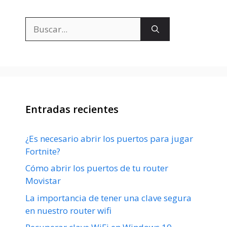
Buscar:
Entradas recientes
¿Es necesario abrir los puertos para jugar
Fortnite?
Cómo abrir los puertos de tu router
Movistar
La importancia de tener una clave segura
en nuestro router wifi