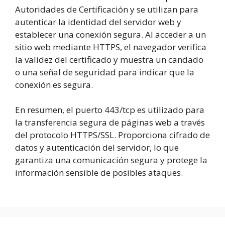
Autoridades de Certificación y se utilizan para
autenticar la identidad del servidor web y
establecer una conexión segura. Al acceder a un
sitio web mediante HTTPS, el navegador verifica
la validez del certificado y muestra un candado
o una señal de seguridad para indicar que la
conexión es segura.
En resumen, el puerto 443/tcp es utilizado para
la transferencia segura de páginas web a través
del protocolo HTTPS/SSL. Proporciona cifrado de
datos y autenticación del servidor, lo que
garantiza una comunicación segura y protege la
información sensible de posibles ataques.