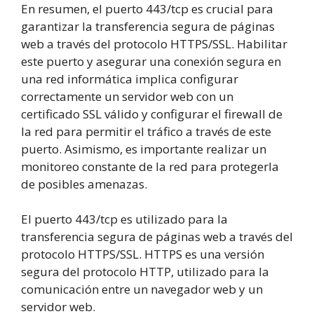
En resumen, el puerto 443/tcp es crucial para
garantizar la transferencia segura de páginas
web a través del protocolo HTTPS/SSL. Habilitar
este puerto y asegurar una conexión segura en
una red informática implica configurar
correctamente un servidor web con un
certificado SSL válido y configurar el firewall de
la red para permitir el tráfico a través de este
puerto. Asimismo, es importante realizar un
monitoreo constante de la red para protegerla
de posibles amenazas.
El puerto 443/tcp es utilizado para la
transferencia segura de páginas web a través del
protocolo HTTPS/SSL. HTTPS es una versión
segura del protocolo HTTP, utilizado para la
comunicación entre un navegador web y un
servidor web.