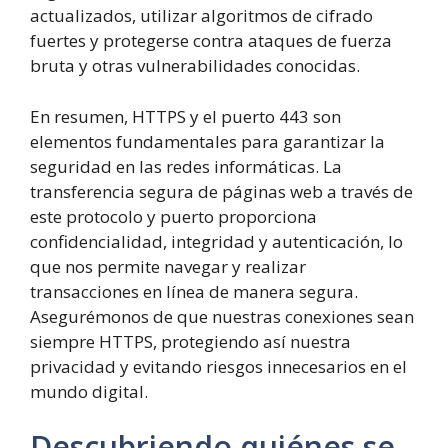
actualizados, utilizar algoritmos de cifrado
fuertes y protegerse contra ataques de fuerza
bruta y otras vulnerabilidades conocidas.
En resumen, HTTPS y el puerto 443 son
elementos fundamentales para garantizar la
seguridad en las redes informáticas. La
transferencia segura de páginas web a través de
este protocolo y puerto proporciona
confidencialidad, integridad y autenticación, lo
que nos permite navegar y realizar
transacciones en línea de manera segura.
Asegurémonos de que nuestras conexiones sean
siempre HTTPS, protegiendo así nuestra
privacidad y evitando riesgos innecesarios en el
mundo digital.
Descubriendo quiénes se