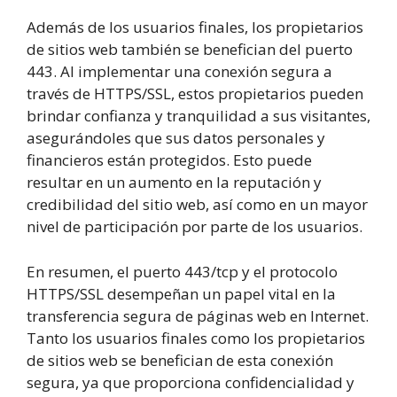
Además de los usuarios finales, los propietarios
de sitios web también se benefician del puerto
443. Al implementar una conexión segura a
través de HTTPS/SSL, estos propietarios pueden
brindar confianza y tranquilidad a sus visitantes,
asegurándoles que sus datos personales y
financieros están protegidos. Esto puede
resultar en un aumento en la reputación y
credibilidad del sitio web, así como en un mayor
nivel de participación por parte de los usuarios.
En resumen, el puerto 443/tcp y el protocolo
HTTPS/SSL desempeñan un papel vital en la
transferencia segura de páginas web en Internet.
Tanto los usuarios finales como los propietarios
de sitios web se benefician de esta conexión
segura, ya que proporciona confidencialidad y