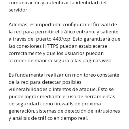
comunicación y autenticar la identidad del
servidor.
Además, es importante configurar el firewall de
la red para permitir el tráfico entrante y saliente
a través del puerto 443/tcp. Esto garantizará que
las conexiones HTTPS puedan establecerse
correctamente y que los usuarios puedan
acceder de manera segura a las páginas web.
Es fundamental realizar un monitoreo constante
de la red para detectar posibles
vulnerabilidades o intentos de ataque. Esto se
puede lograr mediante el uso de herramientas
de seguridad como firewalls de próxima
generación, sistemas de detección de intrusiones
y análisis de tráfico en tiempo real.