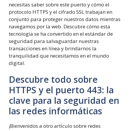
necesitas saber sobre este puerto y cómo el
protocolo HTTPS y el cifrado SSL trabajan en
conjunto para proteger nuestros datos mientras
navegamos por la web. Descubre cómo esta
tecnología se ha convertido en el estándar de
seguridad para salvaguardar nuestras
transacciones en línea y brindarnos la
tranquilidad que necesitamos en el mundo
digital.
Descubre todo sobre
HTTPS y el puerto
4
4
3
:
la
clave para la seguridad en
las redes informáticas
¡Bienvenidos a otro artículo sobre redes