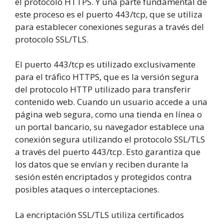
el protocolo HTTPS. Y una parte fundamental de
este proceso es el puerto 443/tcp, que se utiliza
para establecer conexiones seguras a través del
protocolo SSL/TLS.
El puerto 443/tcp es utilizado exclusivamente
para el tráfico HTTPS, que es la versión segura
del protocolo HTTP utilizado para transferir
contenido web. Cuando un usuario accede a una
página web segura, como una tienda en línea o
un portal bancario, su navegador establece una
conexión segura utilizando el protocolo SSL/TLS
a través del puerto 443/tcp. Esto garantiza que
los datos que se envían y reciben durante la
sesión estén encriptados y protegidos contra
posibles ataques o interceptaciones.
La encriptación SSL/TLS utiliza certificados