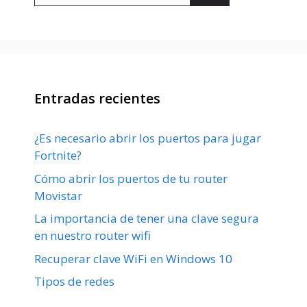
Entradas recientes
¿Es necesario abrir los puertos para jugar
Fortnite?
Cómo abrir los puertos de tu router
Movistar
La importancia de tener una clave segura
en nuestro router wifi
Recuperar clave WiFi en Windows 10
Tipos de redes