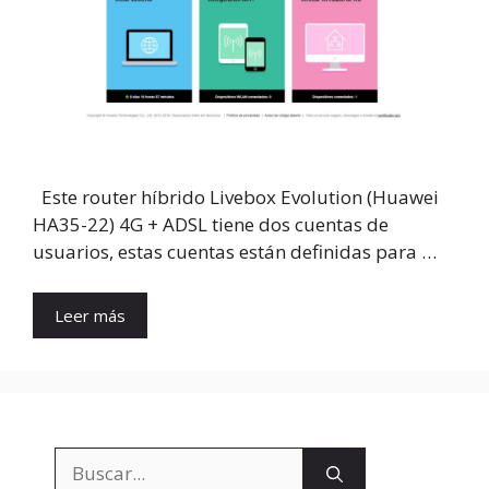
Este router híbrido Livebox Evolution (Huawei
HA35-22) 4G + ADSL tiene dos cuentas de
usuarios, estas cuentas están definidas para …
Leer más
Buscar: