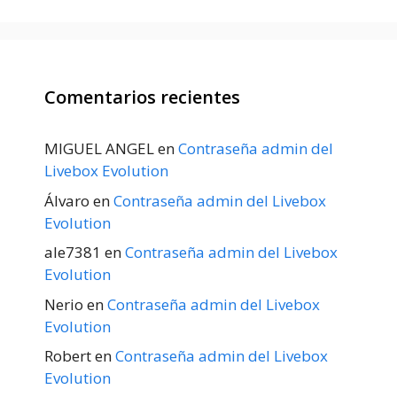
Comentarios recientes
MIGUEL ANGEL
en
Contraseña admin del
Livebox Evolution
Álvaro
en
Contraseña admin del Livebox
Evolution
ale7381
en
Contraseña admin del Livebox
Evolution
Nerio
en
Contraseña admin del Livebox
Evolution
Robert
en
Contraseña admin del Livebox
Evolution