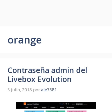
orange
Contraseña admin del
Livebox Evolution
5 julio, 2018
por
ale7381