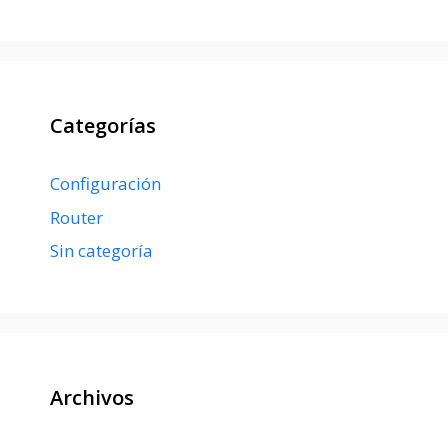
Categorías
Configuración
Router
Sin categoría
Archivos